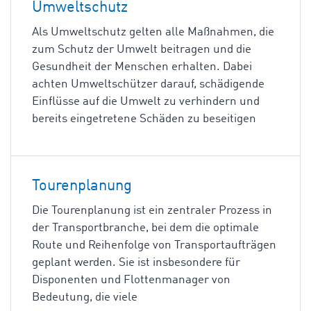
Umweltschutz
Als Umweltschutz gelten alle Maßnahmen, die
zum Schutz der Umwelt beitragen und die
Gesundheit der Menschen erhalten. Dabei
achten Umweltschützer darauf, schädigende
Einflüsse auf die Umwelt zu verhindern und
bereits eingetretene Schäden zu beseitigen
Tourenplanung
Die Tourenplanung ist ein zentraler Prozess in
der Transportbranche, bei dem die optimale
Route und Reihenfolge von Transportaufträgen
geplant werden. Sie ist insbesondere für
Disponenten und Flottenmanager von
Bedeutung, die viele