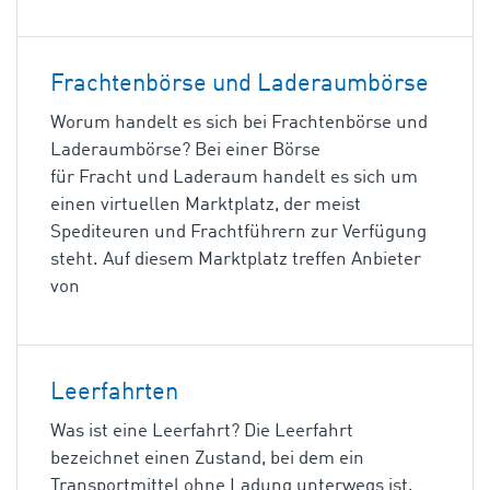
Frachtenbörse und Laderaumbörse
Worum handelt es sich bei Frachtenbörse und
Laderaumbörse? Bei einer Börse
für Fracht und Laderaum handelt es sich um
einen virtuellen Marktplatz, der meist
Spediteuren und Frachtführern zur Verfügung
steht. Auf diesem Marktplatz treffen Anbieter
von
Leerfahrten
Was ist eine Leerfahrt? Die Leerfahrt
bezeichnet einen Zustand, bei dem ein
Transportmittel ohne Ladung unterwegs ist.