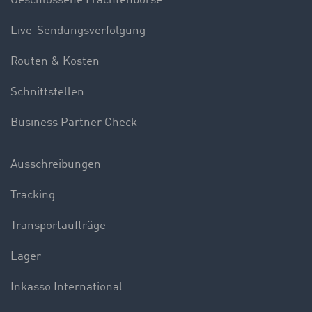
Geschlossene Frachtenbörse
Live-Sendungsverfolgung
Routen & Kosten
Schnittstellen
Business Partner Check
Ausschreibungen
Tracking
Transportaufträge
Lager
Inkasso International