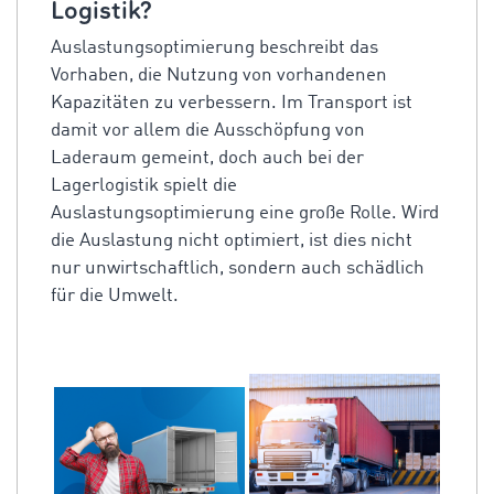
Logistik?
Auslastungsoptimierung beschreibt das
Vorhaben, die Nutzung von vorhandenen
Kapazitäten zu verbessern. Im Transport ist
damit vor allem die Ausschöpfung von
Laderaum gemeint, doch auch bei der
Lagerlogistik spielt die
Auslastungsoptimierung eine große Rolle. Wird
die Auslastung nicht optimiert, ist dies nicht
nur unwirtschaftlich, sondern auch schädlich
für die Umwelt.