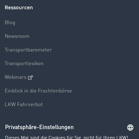
Ressourcen
Blog
Newsroom
Transportbarometer
Transportlexikon
Webinars
Einblick in die Frachtenbörse
LKW Fahrverbot
Unternehmen
Kunden werben Kunden