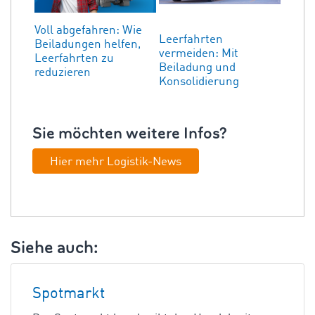
Voll abgefahren: Wie
Leerfahrten
Beiladungen helfen,
vermeiden: Mit
Leerfahrten zu
Beiladung und
reduzieren
Konsolidierung
Sie möchten weitere Infos?
Hier mehr Logistik-News
Siehe auch:
Spotmarkt