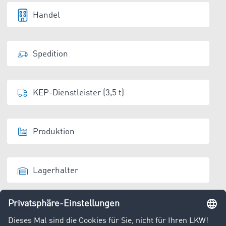
Handel
Spedition
KEP-Dienstleister (3,5 t)
Produktion
Lagerhalter
Entsorger