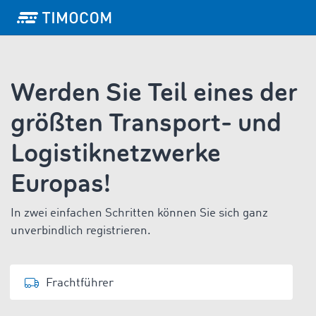
Werden Sie Teil eines der
größten Transport- und
Logistiknetzwerke
Europas!
In zwei einfachen Schritten können Sie sich ganz
unverbindlich registrieren.
Frachtführer