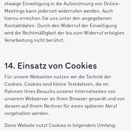
etwaige Einwilligung in die Aufzeichnung von Online-
Meetings kann jederzeit widerrufen werden. Auch
hierzu erreichen Sie uns unter den angegebenen
Kontaktdaten. Durch den Widerruf der Einwilligung
wird die Rechtmäßigkeit der bis zum Widerruf erfolgten
Verarbeitung nicht berührt.
14. Einsatz von Cookies
Für unsere Webseiten nutzen wir die Technik der
Cookies. Cookies sind kleine Textdateien, die im
Rahmen Ihres Besuchs unserer Internetseiten von
unserem Webserver an Ihren Browser gesandt und von
diesem auf Ihrem Rechner für einen späteren Abruf
vorgehalten werden.
Diese Website nutzt Cookies in folgendem Umfang: