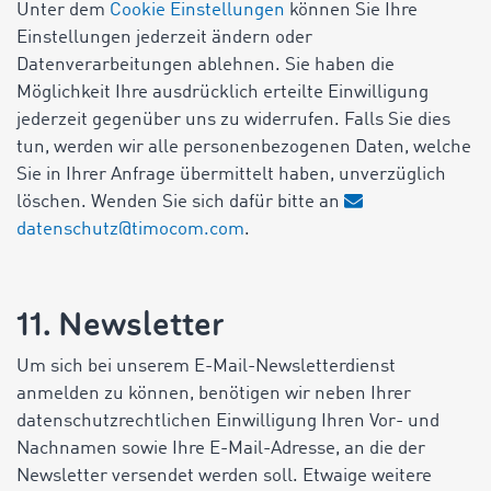
Unter dem
Cookie Einstellungen
können Sie Ihre
Einstellungen jederzeit ändern oder
Datenverarbeitungen ablehnen. Sie haben die
Möglichkeit Ihre ausdrücklich erteilte Einwilligung
jederzeit gegenüber uns zu widerrufen. Falls Sie dies
tun, werden wir alle personenbezogenen Daten, welche
Sie in Ihrer Anfrage übermittelt haben, unverzüglich
löschen. Wenden Sie sich dafür bitte an
datenschutz@timocom.com
.
11. Newsletter
Um sich bei unserem E-Mail-Newsletterdienst
anmelden zu können, benötigen wir neben Ihrer
datenschutzrechtlichen Einwilligung Ihren Vor- und
Nachnamen sowie Ihre E-Mail-Adresse, an die der
Newsletter versendet werden soll. Etwaige weitere