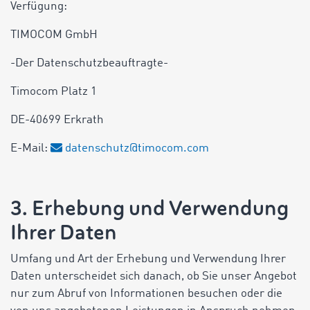
Verfügung:
TIMOCOM GmbH
-Der Datenschutzbeauftragte-
Timocom Platz 1
DE-40699 Erkrath
E-Mail:
datenschutz@timocom.com
3. Erhebung und Verwendung
Ihrer Daten
Umfang und Art der Erhebung und Verwendung Ihrer
Daten unterscheidet sich danach, ob Sie unser Angebot
nur zum Abruf von Informationen besuchen oder die