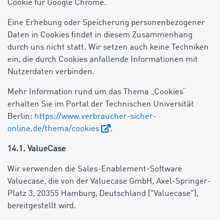
Cookie für Google Chrome.
Eine Erhebung oder Speicherung personenbezogener
Daten in Cookies findet in diesem Zusammenhang
durch uns nicht statt. Wir setzen auch keine Techniken
ein, die durch Cookies anfallende Informationen mit
Nutzerdaten verbinden.
Mehr Information rund um das Thema „Cookies“
erhalten Sie im Portal der Technischen Universität
Berlin:
https://www.verbraucher-sicher-
online.de/thema/cookies
.
14.1. ValueCase
Wir verwenden die Sales-Enablement-Software
Valuecase, die von der Valuecase GmbH, Axel-Springer-
Platz 3, 20355 Hamburg, Deutschland ("Valuecase"),
bereitgestellt wird.