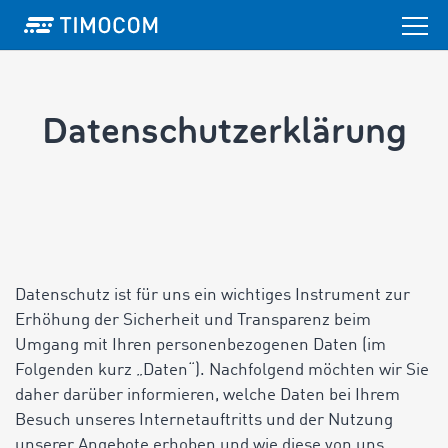
Datenschutzerklärung
Datenschutz ist für uns ein wichtiges Instrument zur
Erhöhung der Sicherheit und Transparenz beim
Umgang mit Ihren personenbezogenen Daten (im
Folgenden kurz „Daten“). Nachfolgend möchten wir Sie
daher darüber informieren, welche Daten bei Ihrem
Besuch unseres Internetauftritts und der Nutzung
unserer Angebote erhoben und wie diese von uns