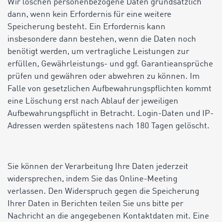
Wir löschen personenbezogene Daten grundsätzlich
dann, wenn kein Erfordernis für eine weitere
Speicherung besteht. Ein Erfordernis kann
insbesondere dann bestehen, wenn die Daten noch
benötigt werden, um vertragliche Leistungen zur
erfüllen, Gewährleistungs- und ggf. Garantieansprüche
prüfen und gewähren oder abwehren zu können. Im
Falle von gesetzlichen Aufbewahrungspflichten kommt
eine Löschung erst nach Ablauf der jeweiligen
Aufbewahrungspflicht in Betracht. Login-Daten und IP-
Adressen werden spätestens nach 180 Tagen gelöscht.
Sie können der Verarbeitung Ihre Daten jederzeit
widersprechen, indem Sie das Online-Meeting
verlassen. Den Widerspruch gegen die Speicherung
Ihrer Daten in Berichten teilen Sie uns bitte per
Nachricht an die angegebenen Kontaktdaten mit. Eine