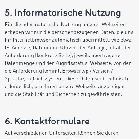
5. Informatorische Nutzung
Für die informatorische Nutzung unserer Webseiten
erheben wir nur die personenbezogenen Daten, die uns
Ihr Internetbrowser automatisch übermittelt, wie etwa
IP-Adresse, Datum und Uhrzeit der Anfrage, Inhalt der
Anforderung (konkrete Seite), jeweils übertragene
Datenmenge und der Zugriffsstatus, Webseite, von der
die Anforderung kommt, Browsertyp / Version /
Sprache, Betriebssystem. Diese Daten sind technisch
erforderlich, um Ihnen unsere Webseite anzuzeigen
und die Stabilität und Sicherheit zu gewährleisten.
6. Kontaktformulare
Auf verschiedenen Unterseiten können Sie durch