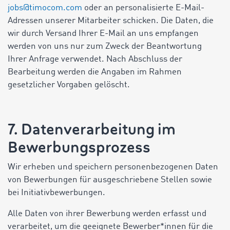
jobs@timocom.com
oder an personalisierte E-Mail-
Adressen unserer Mitarbeiter schicken. Die Daten, die
wir durch Versand Ihrer E-Mail an uns empfangen
werden von uns nur zum Zweck der Beantwortung
Ihrer Anfrage verwendet. Nach Abschluss der
Bearbeitung werden die Angaben im Rahmen
gesetzlicher Vorgaben gelöscht.
7. Datenverarbeitung im
Bewerbungsprozess
Wir erheben und speichern personenbezogenen Daten
von Bewerbungen für ausgeschriebene Stellen sowie
bei Initiativbewerbungen.
Alle Daten von ihrer Bewerbung werden erfasst und
verarbeitet, um die geeignete Bewerber*innen für die