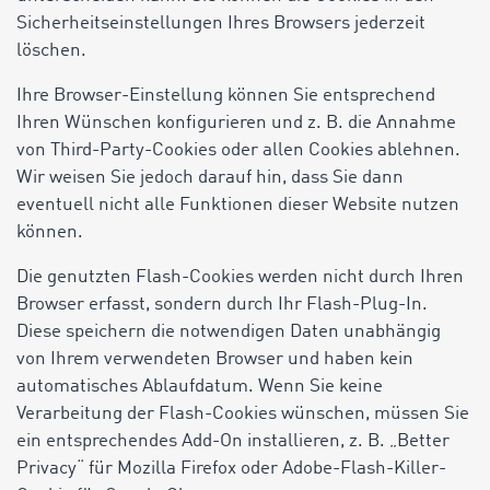
Sicherheitseinstellungen Ihres Browsers jederzeit
löschen.
Ihre Browser-Einstellung können Sie entsprechend
Ihren Wünschen konfigurieren und z. B. die Annahme
von Third-Party-Cookies oder allen Cookies ablehnen.
Wir weisen Sie jedoch darauf hin, dass Sie dann
eventuell nicht alle Funktionen dieser Website nutzen
können.
Die genutzten Flash-Cookies werden nicht durch Ihren
Browser erfasst, sondern durch Ihr Flash-Plug-In.
Diese speichern die notwendigen Daten unabhängig
von Ihrem verwendeten Browser und haben kein
automatisches Ablaufdatum. Wenn Sie keine
Verarbeitung der Flash-Cookies wünschen, müssen Sie
ein entsprechendes Add-On installieren, z. B. „Better
Privacy“ für Mozilla Firefox oder Adobe-Flash-Killer-