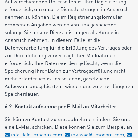
Auf verschiedenen Unterseiten ist Ihre Registrierung
erforderlich, um unsere Dienstleistungen in Anspruch
nehmen zu können. Die im Registrierungsformular
erhobenen Angaben werden von uns gespeichert,
solange Sie unsere Dienstleistungen als Kunde in
Anspruch nehmen. In diesem Falle ist die
Datenverarbeitung für die Erfüllung des Vertrages oder
zur Durchführung vorvertraglicher Maßnahmen
erforderlich. Ihre Daten werden gelöscht, wenn die
Speicherung Ihrer Daten zur Vertragserfüllung nicht
mehr erforderlich ist, es sei denn, gesetzliche
Aufbewahrungspflichten zwingen uns zu einer längeren
Speicherdauer.
6.2. Kontaktaufnahme per E-Mail an Mitarbeiter
Sie können Kontakt zu uns aufnehmen, indem Sie uns
eine E-Mail schicken. Diese können Sie zum Beispiel an
info.de@timocom.com
,
inkasso@timocom.com
,