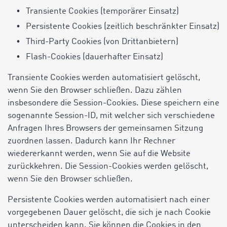
Transiente Cookies (temporärer Einsatz)
Persistente Cookies (zeitlich beschränkter Einsatz)
Third-Party Cookies (von Drittanbietern)
Flash-Cookies (dauerhafter Einsatz)
Transiente Cookies werden automatisiert gelöscht,
wenn Sie den Browser schließen. Dazu zählen
insbesondere die Session-Cookies. Diese speichern eine
sogenannte Session-ID, mit welcher sich verschiedene
Anfragen Ihres Browsers der gemeinsamen Sitzung
zuordnen lassen. Dadurch kann Ihr Rechner
wiedererkannt werden, wenn Sie auf die Website
zurückkehren. Die Session-Cookies werden gelöscht,
wenn Sie den Browser schließen.
Persistente Cookies werden automatisiert nach einer
vorgegebenen Dauer gelöscht, die sich je nach Cookie
unterscheiden kann. Sie können die Cookies in den