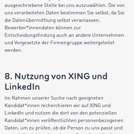
ausgeschriebene Stelle bei uns auszuwählen. Die von
uns verarbeiteten Daten bestimmen Sie selbst, da Sie
die Datenübermittlung selbst veranlassen.
Bewerber*innendaten können zur
Entscheidungsfindung auch an andere Unternehmen
und Vorgesetzte der Firmengruppe weitergeleitet
werden.
8. Nutzung von XING und
LinkedIn
Im Rahmen unserer Suche nach geeigneten
Kandidat*innen recherchieren wir auf XING und
LinkedIn und nutzen die dort von den potenziellen
Kandidat*innen veröffentlichten personenbezogenen
Daten, um zu prüfen, ob die Person zu uns passt und