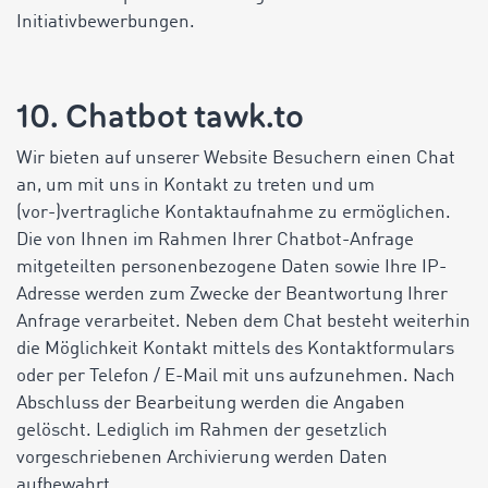
Initiativbewerbungen.
10. Chatbot tawk.to
Wir bieten auf unserer Website Besuchern einen Chat
an, um mit uns in Kontakt zu treten und um
(vor-)vertragliche Kontaktaufnahme zu ermöglichen.
Die von Ihnen im Rahmen Ihrer Chatbot-Anfrage
mitgeteilten personenbezogene Daten sowie Ihre IP-
Adresse werden zum Zwecke der Beantwortung Ihrer
Anfrage verarbeitet. Neben dem Chat besteht weiterhin
die Möglichkeit Kontakt mittels des Kontaktformulars
oder per Telefon / E-Mail mit uns aufzunehmen. Nach
Abschluss der Bearbeitung werden die Angaben
gelöscht. Lediglich im Rahmen der gesetzlich
vorgeschriebenen Archivierung werden Daten
aufbewahrt.