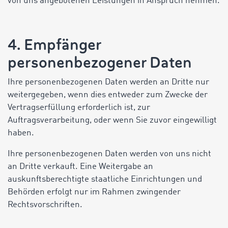
von uns angebotenen Leistungen in Anspruch nehmen.
4. Empfänger
personenbezogener Daten
Ihre personenbezogenen Daten werden an Dritte nur
weitergegeben, wenn dies entweder zum Zwecke der
Vertragserfüllung erforderlich ist, zur
Auftragsverarbeitung, oder wenn Sie zuvor eingewilligt
haben.
Ihre personenbezogenen Daten werden von uns nicht
an Dritte verkauft. Eine Weitergabe an
auskunftsberechtigte staatliche Einrichtungen und
Behörden erfolgt nur im Rahmen zwingender
Rechtsvorschriften.