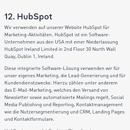
12. HubSpot
Wir verwenden auf unserer Website HubSpot für
Marketing-Aktivitäten. HubSpot ist ein Software-
Unternehmen aus den USA mit einer Niederlassung
HubSpot Ireland Limited in 2nd Floor 30 North Wall
Quay, Dublin 1, Ireland.
Diese integrierte Software-Lösung verwenden wir für
unser eigenes Marketing, die Lead-Generierung und für
Kundendienstzwecke. Hierzu zählen unter anderem
das E-Mail-Marketing, welches den Versand von
Newsletter sowie automatisierte Mailings regelt, Social
Media Publishing und Reporting, Kontaktmanagement
wie die Nutzersegmentierung und CRM, Landing Pages
und Kontaktformulare.