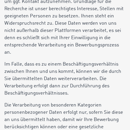
um ggf. Kontakt aufzunehmen. Grundlage für die
Recherche ist unser berechtigtes Interesse, Stellen mit
geeigneten Personen zu besetzen. Ihnen steht ein
Widerspruchsrecht zu. Diese Daten werden von uns
nicht außerhalb dieser Plattformen verarbeitet, es sei
denn es schließt sich mit Ihrer Einwilligung in die
entsprechende Verarbeitung ein Bewerbungsprozess
an.
Im Falle, dass es zu einem Beschäftigungsverhältnis
zwischen Ihnen und uns kommt, können wir die durch
Sie übermittelten Daten weiterverarbeiten. Die
Verarbeitung erfolgt dann zur Durchführung des
Beschäftigungsverhältnisses.
Die Verarbeitung von besonderen Kategorien
personenbezogener Daten erfolgt nur, sofern Sie diese
an uns übermittelt haben, damit wir Ihre Bewerbung
berücksichtigen können oder eine gesetzliche