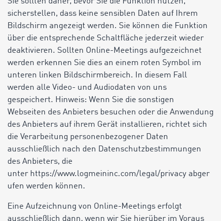
Sie sollten daher, bevor Sie die Funktion nutzen,
sicherstellen, dass keine sensiblen Daten auf Ihrem
Bildschirm angezeigt werden. Sie können die Funktion
über die entsprechende Schaltfläche jederzeit wieder
deaktivieren. Sollten Online-Meetings aufgezeichnet
werden erkennen Sie dies an einem roten Symbol im
unteren linken Bildschirmbereich. In diesem Fall
werden alle Video- und Audiodaten von uns
gespeichert. Hinweis: Wenn Sie die sonstigen
Webseiten des Anbieters besuchen oder die Anwendung
des Anbieters auf ihrem Gerät installieren, richtet sich
die Verarbeitung personenbezogener Daten
ausschließlich nach den Datenschutzbestimmungen
des Anbieters, die
unter https://www.logmeininc.com/legal/privacy abger
ufen werden können.
Eine Aufzeichnung von Online-Meetings erfolgt
ausschließlich dann, wenn wir Sie hierüber im Voraus