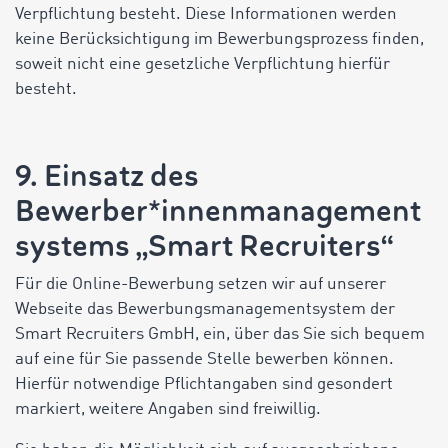
Verpflichtung besteht. Diese Informationen werden
keine Berücksichtigung im Bewerbungsprozess finden,
soweit nicht eine gesetzliche Verpflichtung hierfür
besteht.
9. Einsatz des
Bewerber*innenmanagement
systems „Smart Recruiters“
Für die Online-Bewerbung setzen wir auf unserer
Webseite das Bewerbungsmanagementsystem der
Smart Recruiters GmbH, ein, über das Sie sich bequem
auf eine für Sie passende Stelle bewerben können.
Hierfür notwendige Pflichtangaben sind gesondert
markiert, weitere Angaben sind freiwillig.