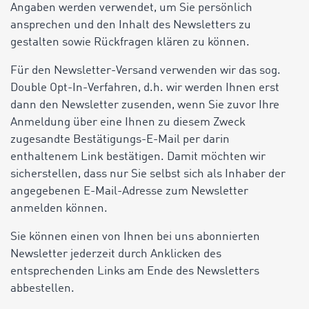
Angaben werden verwendet, um Sie persönlich
ansprechen und den Inhalt des Newsletters zu
gestalten sowie Rückfragen klären zu können.
Für den Newsletter-Versand verwenden wir das sog.
Double Opt-In-Verfahren, d.h. wir werden Ihnen erst
dann den Newsletter zusenden, wenn Sie zuvor Ihre
Anmeldung über eine Ihnen zu diesem Zweck
zugesandte Bestätigungs-E-Mail per darin
enthaltenem Link bestätigen. Damit möchten wir
sicherstellen, dass nur Sie selbst sich als Inhaber der
angegebenen E-Mail-Adresse zum Newsletter
anmelden können.
Sie können einen von Ihnen bei uns abonnierten
Newsletter jederzeit durch Anklicken des
entsprechenden Links am Ende des Newsletters
abbestellen.