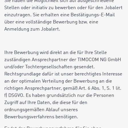
Sie haben die Möglichkeit sich auf ausgeschriebene
Stellen oder initiativ zu bewerben oder für den Jobalert
einzutragen. Sie erhalten eine Bestätigungs-E-Mail
über eine vollständige Bewerbung bzw. eine
Anmeldung zum Jobalert.
Ihre Bewerbung wird direkt an die für Ihre Stelle
zuständigen Ansprechpartner der TIMOCOM NG GmbH
und/oder Tochtergesellschaften gesendet.
Rechtsgrundlage dafür ist unser berechtigtes Interesse
an der optimalen Verteilung der Bewerbung an die
richtigen Ansprechpartner, gemäß Art. 6 Abs. 1, S. 1 lit.
f) DSGVO. Es haben grundsätzlich nur die Personen
Zugriff auf Ihre Daten, die diese für den
ordnungsgemäßen Ablauf unseres
Bewerbungsverfahrens benötigen.