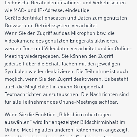
technische Geräteidentifikations- und Verkehrsdaten
wie MAC- und IP-Adresse, eindeutige
Geräteidentifikationsdaten und Daten zum genutzten
Browser und Betriebssystem verarbeitet.
Wenn Sie den Zugriff auf das Mikrophon bzw. die
Videokamera des genutzten Endgeräts aktivieren,
werden Ton- und Videodaten verarbeitet und im Online-
Meeting wiedergegeben. Sie können den Zugriff
jederzeit über die Schaltflächen mit den jeweiligen
Symbolen wieder deaktivieren. Die Teilnahme ist auch
möglich, wenn Sie den Zugriff deaktivieren. Es besteht
auch die Möglichkeit in einem Gruppenchat
Textnachrichten auszutauschen. Die Nachrichten sind
für alle Teilnehmer des Online-Meetings sichtbar.
Wenn Sie die Funktion „Bildschirm übertragen
auswählen“ wird Ihr angezeigter Bildschirminhalt im
Online-Meeting allen anderen Teilnehmern angezeigt.