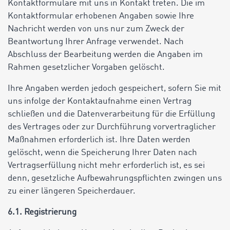
Kontaktformulare mit uns in Kontakt treten. Die im
Kontaktformular erhobenen Angaben sowie Ihre
Nachricht werden von uns nur zum Zweck der
Beantwortung Ihrer Anfrage verwendet. Nach
Abschluss der Bearbeitung werden die Angaben im
Rahmen gesetzlicher Vorgaben gelöscht.
Ihre Angaben werden jedoch gespeichert, sofern Sie mit
uns infolge der Kontaktaufnahme einen Vertrag
schließen und die Datenverarbeitung für die Erfüllung
des Vertrages oder zur Durchführung vorvertraglicher
Maßnahmen erforderlich ist. Ihre Daten werden
gelöscht, wenn die Speicherung Ihrer Daten nach
Vertragserfüllung nicht mehr erforderlich ist, es sei
denn, gesetzliche Aufbewahrungspflichten zwingen uns
zu einer längeren Speicherdauer.
6.1. Registrierung