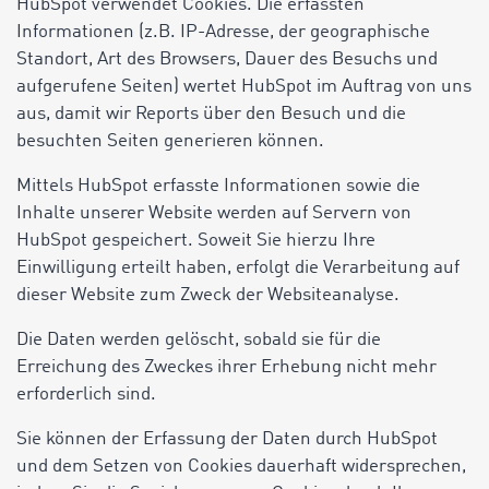
HubSpot verwendet Cookies. Die erfassten
Informationen (z.B. IP-Adresse, der geographische
Standort, Art des Browsers, Dauer des Besuchs und
aufgerufene Seiten) wertet HubSpot im Auftrag von uns
aus, damit wir Reports über den Besuch und die
besuchten Seiten generieren können.
Mittels HubSpot erfasste Informationen sowie die
Inhalte unserer Website werden auf Servern von
HubSpot gespeichert. Soweit Sie hierzu Ihre
Einwilligung erteilt haben, erfolgt die Verarbeitung auf
dieser Website zum Zweck der Websiteanalyse.
Die Daten werden gelöscht, sobald sie für die
Erreichung des Zweckes ihrer Erhebung nicht mehr
erforderlich sind.
Sie können der Erfassung der Daten durch HubSpot
und dem Setzen von Cookies dauerhaft widersprechen,