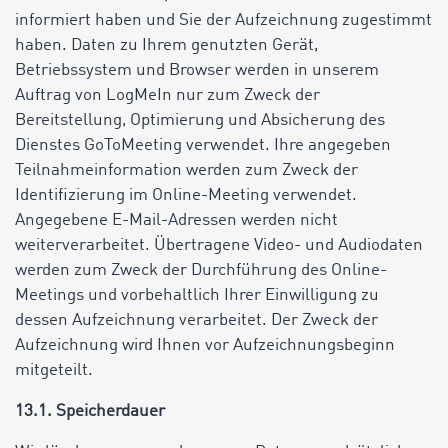
informiert haben und Sie der Aufzeichnung zugestimmt
haben. Daten zu Ihrem genutzten Gerät,
Betriebssystem und Browser werden in unserem
Auftrag von LogMeIn nur zum Zweck der
Bereitstellung, Optimierung und Absicherung des
Dienstes GoToMeeting verwendet. Ihre angegeben
Teilnahmeinformation werden zum Zweck der
Identifizierung im Online-Meeting verwendet.
Angegebene E-Mail-Adressen werden nicht
weiterverarbeitet. Übertragene Video- und Audiodaten
werden zum Zweck der Durchführung des Online-
Meetings und vorbehaltlich Ihrer Einwilligung zu
dessen Aufzeichnung verarbeitet. Der Zweck der
Aufzeichnung wird Ihnen vor Aufzeichnungsbeginn
mitgeteilt.
13.1. Speicherdauer