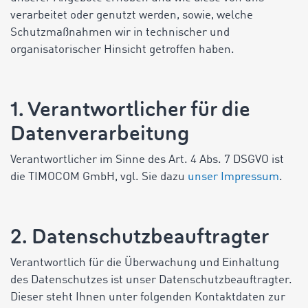
verarbeitet oder genutzt werden, sowie, welche
Schutzmaßnahmen wir in technischer und
organisatorischer Hinsicht getroffen haben.
1. Verantwortlicher für die
Datenverarbeitung
Verantwortlicher im Sinne des Art. 4 Abs. 7 DSGVO ist
die TIMOCOM GmbH, vgl. Sie dazu
unser Impressum
.
2. Datenschutzbeauftragter
Verantwortlich für die Überwachung und Einhaltung
des Datenschutzes ist unser Datenschutzbeauftragter.
Dieser steht Ihnen unter folgenden Kontaktdaten zur