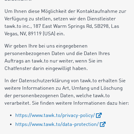
Um Ihnen diese Möglichkeit der Kontaktaufnahme zur
Verfügung zu stellen, setzen wir den Dienstleister
tawk.to inc., 187 East Warm Springs Rd, SB298, Las
Vegas, NV, 89119 (USA) ein.
Wir geben Ihre bei uns eingegebenen
personenbezogenen Daten und die Daten Ihres
Auftrags an tawk.to nur weiter, wenn Sie im
Chatfenster darin eingewilligt haben.
In der Datenschutzerklärung von tawk.to erhalten Sie
weitere Informationen zu Art, Umfang und Löschung
der personenbezogenen Daten, welche tawk.to
verarbeitet. Sie finden weitere Informationen dazu hier:
https://www.tawk.to/privacy-policy/
https://www.tawk.to/data-protection/