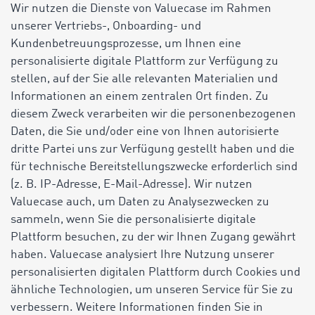
Wir nutzen die Dienste von Valuecase im Rahmen
unserer Vertriebs-, Onboarding- und
Kundenbetreuungsprozesse, um Ihnen eine
personalisierte digitale Plattform zur Verfügung zu
stellen, auf der Sie alle relevanten Materialien und
Informationen an einem zentralen Ort finden. Zu
diesem Zweck verarbeiten wir die personenbezogenen
Daten, die Sie und/oder eine von Ihnen autorisierte
dritte Partei uns zur Verfügung gestellt haben und die
für technische Bereitstellungszwecke erforderlich sind
(z. B. IP-Adresse, E-Mail-Adresse). Wir nutzen
Valuecase auch, um Daten zu Analysezwecken zu
sammeln, wenn Sie die personalisierte digitale
Plattform besuchen, zu der wir Ihnen Zugang gewährt
haben. Valuecase analysiert Ihre Nutzung unserer
personalisierten digitalen Plattform durch Cookies und
ähnliche Technologien, um unseren Service für Sie zu
verbessern. Weitere Informationen finden Sie in