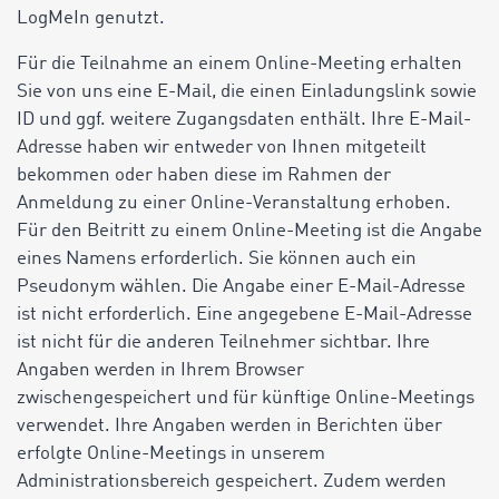
LogMeIn genutzt.
Für die Teilnahme an einem Online-Meeting erhalten
Sie von uns eine E-Mail, die einen Einladungslink sowie
ID und ggf. weitere Zugangsdaten enthält. Ihre E-Mail-
Adresse haben wir entweder von Ihnen mitgeteilt
bekommen oder haben diese im Rahmen der
Anmeldung zu einer Online-Veranstaltung erhoben.
Für den Beitritt zu einem Online-Meeting ist die Angabe
eines Namens erforderlich. Sie können auch ein
Pseudonym wählen. Die Angabe einer E-Mail-Adresse
ist nicht erforderlich. Eine angegebene E-Mail-Adresse
ist nicht für die anderen Teilnehmer sichtbar. Ihre
Angaben werden in Ihrem Browser
zwischengespeichert und für künftige Online-Meetings
verwendet. Ihre Angaben werden in Berichten über
erfolgte Online-Meetings in unserem
Administrationsbereich gespeichert. Zudem werden