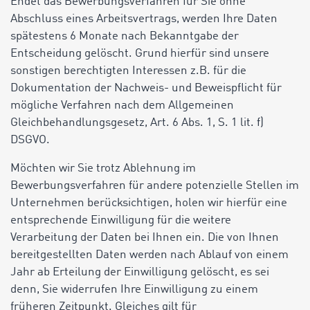
Endet das Bewerbungsverfahren für Sie ohne
Abschluss eines Arbeitsvertrags, werden Ihre Daten
spätestens 6 Monate nach Bekanntgabe der
Entscheidung gelöscht. Grund hierfür sind unsere
sonstigen berechtigten Interessen z.B. für die
Dokumentation der Nachweis- und Beweispflicht für
mögliche Verfahren nach dem Allgemeinen
Gleichbehandlungsgesetz, Art. 6 Abs. 1, S. 1 lit. f)
DSGVO.
Möchten wir Sie trotz Ablehnung im
Bewerbungsverfahren für andere potenzielle Stellen im
Unternehmen berücksichtigen, holen wir hierfür eine
entsprechende Einwilligung für die weitere
Verarbeitung der Daten bei Ihnen ein. Die von Ihnen
bereitgestellten Daten werden nach Ablauf von einem
Jahr ab Erteilung der Einwilligung gelöscht, es sei
denn, Sie widerrufen Ihre Einwilligung zu einem
früheren Zeitpunkt. Gleiches gilt für