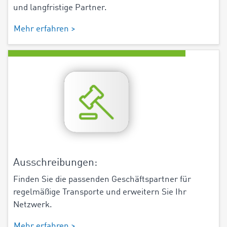
und langfristige Partner.
Mehr erfahren >
Ausschreibungen:
Finden Sie die passenden Geschäftspartner für
regelmäßige Transporte und erweitern Sie Ihr
Netzwerk.
Mehr erfahren >