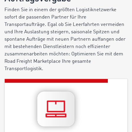
Finden Sie in einem der größten Logistiknetzwerke
sofort die passenden Partner für Ihre
Transportaufträge. Egal ob Sie Leerfahrten vermeiden
und Ihre Auslastung steigern, saisonale Spitzen und
spontane Aufträge mit neuen Partnern auffangen oder
mit bestehenden Dienstleistern noch effizienter
zusammenarbeiten möchten: Optimieren Sie mit dem
Road Freight Marketplace Ihre gesamte
Transportlogistik.