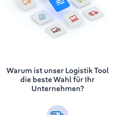
Warum ist unser Logistik Tool
die beste Wahl für Ihr
Unternehmen?