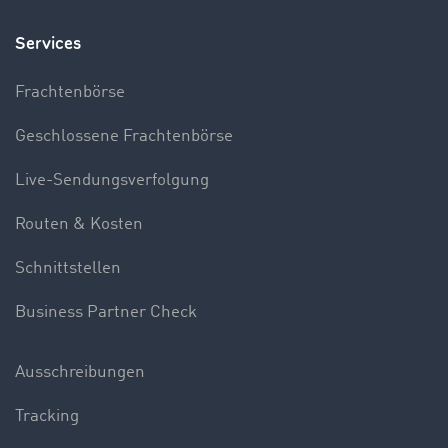
Services
Frachtenbörse
Geschlossene Frachtenbörse
Live-Sendungsverfolgung
Routen & Kosten
Schnittstellen
Business Partner Check
Ausschreibungen
Tracking