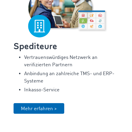
Spediteure
Vertrauenswürdiges Netzwerk an
verifizierten Partnern
Anbindung an zahlreiche TMS- und ERP-
Systeme
Inkasso-Service
Mehr erfahren >