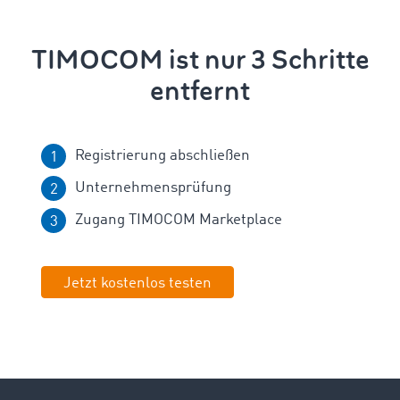
TIMOCOM ist nur 3 Schritte
entfernt
Registrierung abschließen
Unternehmensprüfung
Zugang TIMOCOM Marketplace
Jetzt kostenlos testen