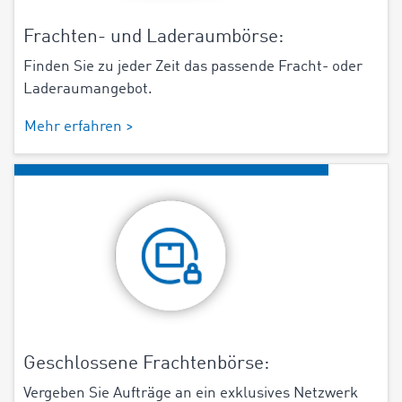
Frachten- und Laderaumbörse:
Finden Sie zu jeder Zeit das passende Fracht- oder
Laderaumangebot.
Mehr erfahren >
Geschlossene Frachtenbörse:
Vergeben Sie Aufträge an ein exklusives Netzwerk