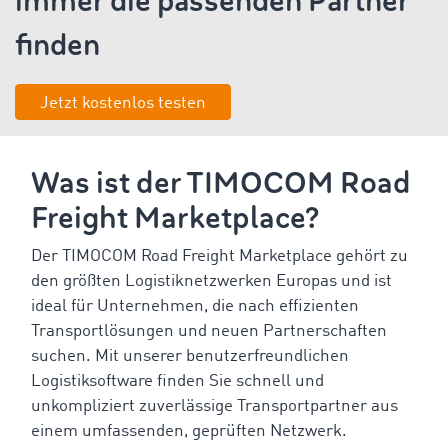
immer die passenden Partner
finden
Jetzt kostenlos testen
Was ist der TIMOCOM Road
Freight Marketplace?
Der TIMOCOM Road Freight Marketplace gehört zu
den größten Logistiknetzwerken Europas und ist
ideal für Unternehmen, die nach effizienten
Transportlösungen und neuen Partnerschaften
suchen. Mit unserer benutzerfreundlichen
Logistiksoftware finden Sie schnell und
unkompliziert zuverlässige Transportpartner aus
einem umfassenden, geprüften Netzwerk.