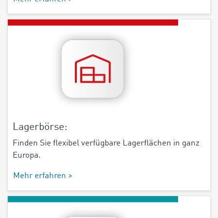
Lagerbörse:
Finden Sie flexibel verfügbare Lagerflächen in ganz
Europa.
Mehr erfahren >