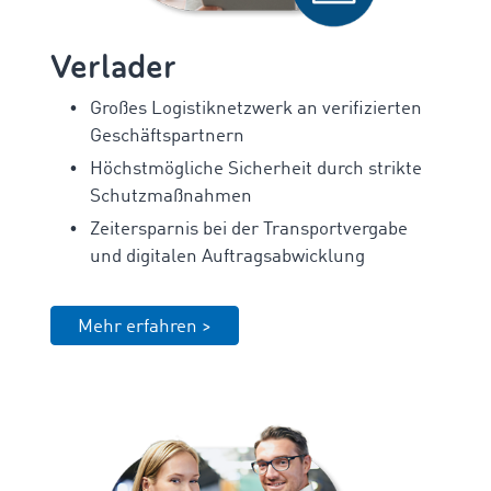
Verlader
Großes Logistiknetzwerk an verifizierten
Geschäftspartnern
Höchstmögliche Sicherheit durch strikte
Schutzmaßnahmen
Zeitersparnis bei der Transportvergabe
und digitalen Auftragsabwicklung
Mehr erfahren >