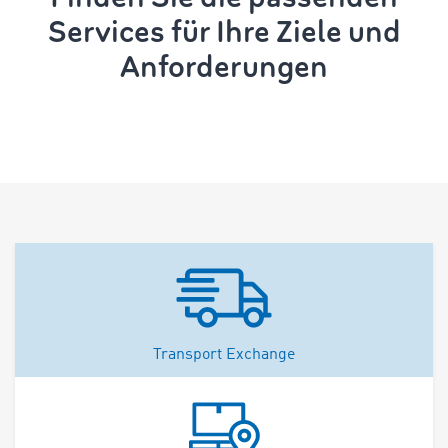
Services für Ihre Ziele und
Anforderungen
Transport Exchange