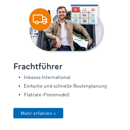
Frachtführer
Inkasso International
Einfache und schnelle Routenplanung
Flatrate-Preismodell
Mehr erfahren >