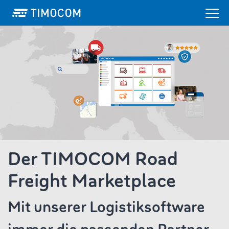
Der TIMOCOM Road
Freight Marketplace
Mit unserer Logistiksoftware