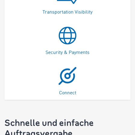
Transportation Visibility
Security & Payments
Connect
Schnelle und einfache
Auftragsvergabe