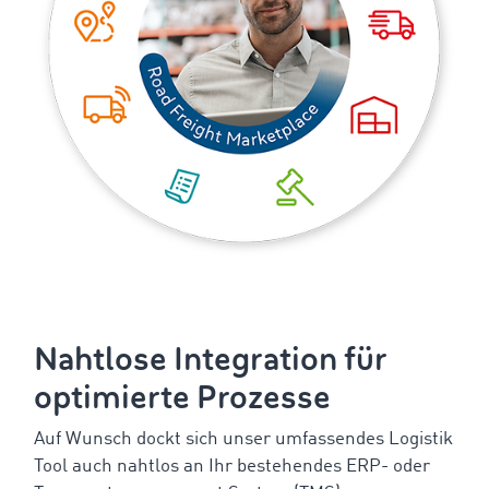
Nahtlose Integration für
optimierte Prozesse
Auf Wunsch dockt sich unser umfassendes Logistik
Tool auch nahtlos an Ihr bestehendes ERP- oder