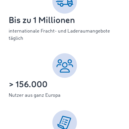
Bis zu 1 Millionen
internationale Fracht- und Laderaumangebote
täglich
> 156.000
Nutzer aus ganz Europa