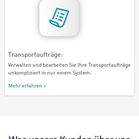
Transportaufträge:
Verwalten und bearbeiten Sie Ihre Transportaufträge
unkompliziert in nur einem System.
Mehr erfahren >