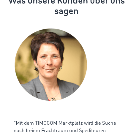
Was unsere Kunden über uns
sagen
"Mit dem TIMOCOM Marktplatz wird die Suche
nach freiem Frachtraum und Spediteuren