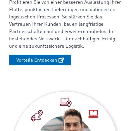
Profitieren Sie von einer besseren Auslastung Ihrer
Flotte, pünktlichen Lieferungen und optimierten
logistischen Prozessen. So stärken Sie das
Vertrauen Ihrer Kunden, bauen langfristige
Partnerschaften auf und erweitern mühelos Ihr
bestehendes Netzwerk – für nachhaltigen Erfolg
und eine zukunftssichere Logistik.
Vorteile Entdecken