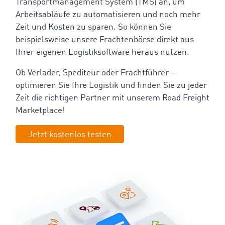
Transportmanagement System (TMS) an, um
Arbeitsabläufe zu automatisieren und noch mehr
Zeit und Kosten zu sparen. So können Sie
beispielsweise unsere Frachtenbörse direkt aus
Ihrer eigenen Logistiksoftware heraus nutzen.
Ob Verlader, Spediteur oder Frachtführer –
optimieren Sie Ihre Logistik und finden Sie zu jeder
Zeit die richtigen Partner mit unserem Road Freight
Marketplace!
Jetzt kostenlos testen