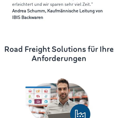
erleichtert und wir sparen sehr viel Zeit."
Andrea Schumm, Kaufmännische Leitung von
IBIS Backwaren
Road Freight Solutions für Ihre
Anforderungen