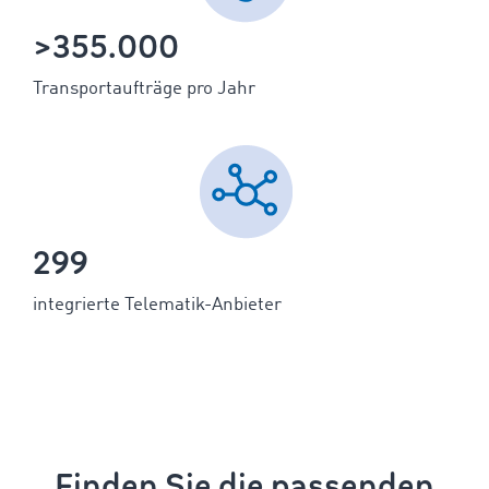
>355.000
Transportaufträge pro Jahr
299
integrierte Telematik-Anbieter
Finden Sie die passenden