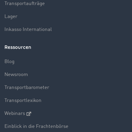
Transportaufträge
Lager
Inkasso International
Ressourcen
Blog
Newsroom
Transportbarometer
Transportlexikon
Webinars
Einblick in die Frachtenbörse