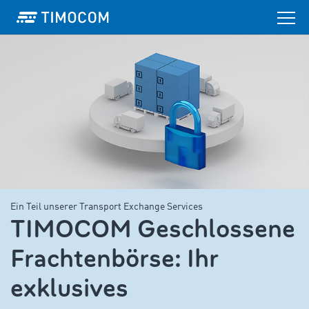
Ein Teil unserer Transport Exchange Services
TIMOCOM Geschlossene
Frachtenbörse: Ihr
exklusives