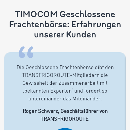
TIMOCOM Geschlossene
Frachtenbörse: Erfahrungen
unserer Kunden
Die Geschlossene Frachtenbörse gibt den
TRANSFRIGOROUTE-Mitgliedern die
Gewissheit der Zusammenarbeit mit
‚bekannten Experten‘ und fördert so
untereinander das Miteinander.
Roger Schwarz, Geschäftsführer von
TRANSFRIGOROUTE