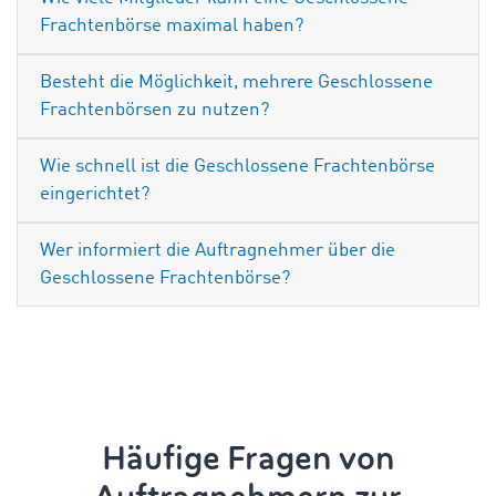
Frachtenbörse maximal haben?
Besteht die Möglichkeit, mehrere Geschlossene
Frachtenbörsen zu nutzen?
Wie schnell ist die Geschlossene Frachtenbörse
eingerichtet?
Wer informiert die Auftragnehmer über die
Geschlossene Frachtenbörse?
Häufige Fragen von