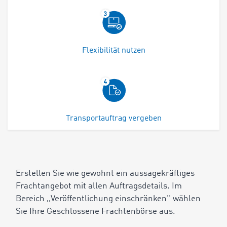
Flexibilität nutzen
Transportauftrag vergeben
Erstellen Sie wie gewohnt ein aussagekräftiges
Frachtangebot mit allen Auftragsdetails. Im
Bereich ,,Veröffentlichung einschränken'' wählen
Sie Ihre Geschlossene Frachtenbörse aus.