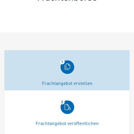
Frachtangebot erstellen
Frachtangebot veröffentlichen