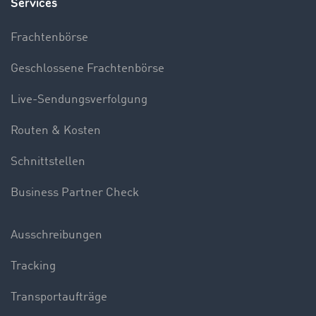
Services
Frachtenbörse
Geschlossene Frachtenbörse
Live-Sendungsverfolgung
Routen & Kosten
Schnittstellen
Business Partner Check
Ausschreibungen
Tracking
Transportaufträge