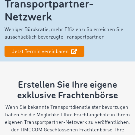
Transportpartner-
Netzwerk
Weniger Bürokratie, mehr Effizienz: So erreichen Sie
ausschließlich bevorzugte Transportpartner
Jetzt Termin vereinbaren
Erstellen Sie Ihre eigene
exklusive Frachtenbörse
Wenn Sie bekannte Transportdienstleister bevorzugen,
haben Sie die Möglichkeit Ihre Frachtangebote in Ihrem
eigenen Transportpartner-Netzwerk zu veröffentlichen:
der TIMOCOM Geschlossenen Frachtenbörse. Ihre