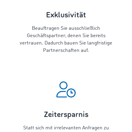
Exklusivität
Beauftragen Sie ausschließlich
Geschäftspartner, denen Sie bereits
vertrauen. Dadurch bauen Sie langfristige
Partnerschaften auf.
Zeitersparnis
Statt sich mit irrelevanten Anfragen zu