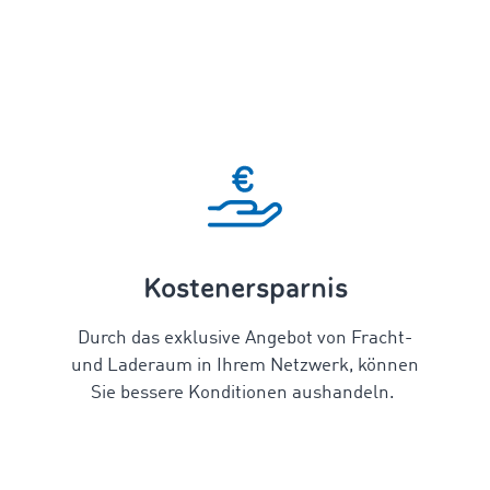
Kostenersparnis
Durch das exklusive Angebot von Fracht-
und Laderaum in Ihrem Netzwerk, können
Sie bessere Konditionen
aus
handeln.