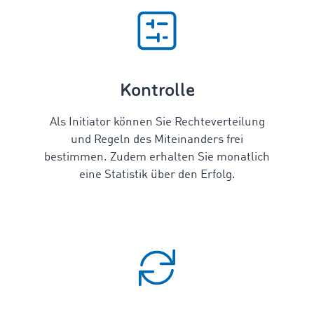
Kontrolle
Als Initiator können Sie Rechteverteilung
und Regeln des Miteinanders frei
bestimmen. Zudem erhalten Sie monatlich
eine Statistik über den Erfolg.