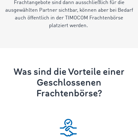
Frachtangebote sind dann ausschließlich für die
ausgewählten Partner sichtbar, können aber bei Bedarf
auch öffentlich in der TIMOCOM Frachtenbörse
platziert werden.
Was sind die Vorteile einer
Geschlossenen
Frachtenbörse?