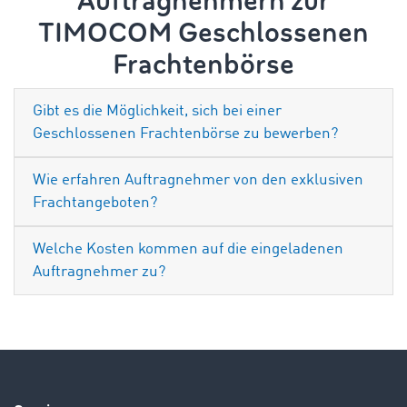
Auftragnehmern zur
TIMOCOM Geschlossenen
Frachtenbörse
Gibt es die Möglichkeit, sich bei einer
Geschlossenen Frachtenbörse zu bewerben?
Wie erfahren Auftragnehmer von den exklusiven
Frachtangeboten?
Welche Kosten kommen auf die eingeladenen
Auftragnehmer zu?