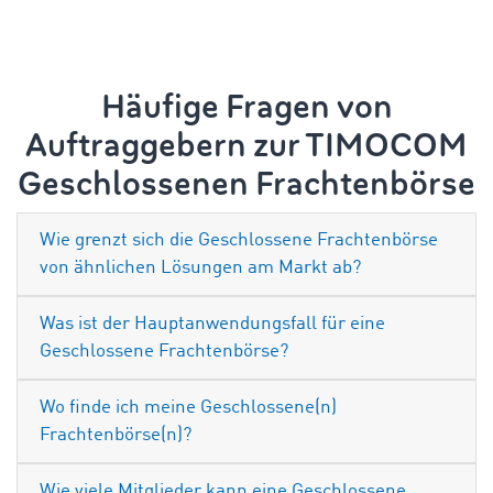
Häufige Fragen von
Auftraggebern zur TIMOCOM
Geschlossenen Frachtenbörse
Wie grenzt sich die Geschlossene Frachtenbörse
von ähnlichen Lösungen am Markt ab?
Was ist der Hauptanwendungsfall für eine
Geschlossene Frachtenbörse?
Wo finde ich meine Geschlossene(n)
Frachtenbörse(n)?
Wie viele Mitglieder kann eine Geschlossene