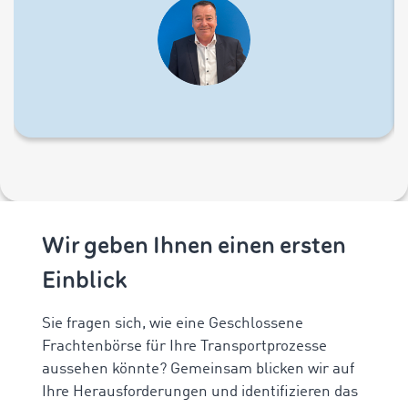
Wir geben Ihnen einen ersten
Einblick
Sie fragen sich, wie eine Geschlossene
Frachtenbörse für Ihre Transportprozesse
aussehen könnte? Gemeinsam blicken wir auf
Ihre Herausforderungen und identifizieren das