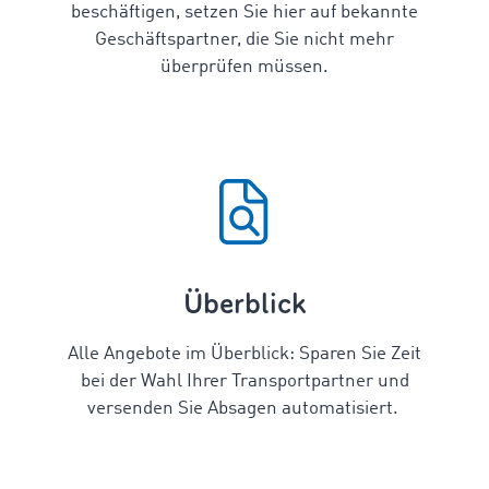
beschäftigen, setzen Sie hier auf bekannte
Geschäftspartner, die Sie nicht mehr
überprüfen müssen.
Überblick
Alle Angebote im Überblick: Sparen Sie Zeit
bei der Wahl Ihrer Transportpartner und
versenden Sie Absagen automatisiert.