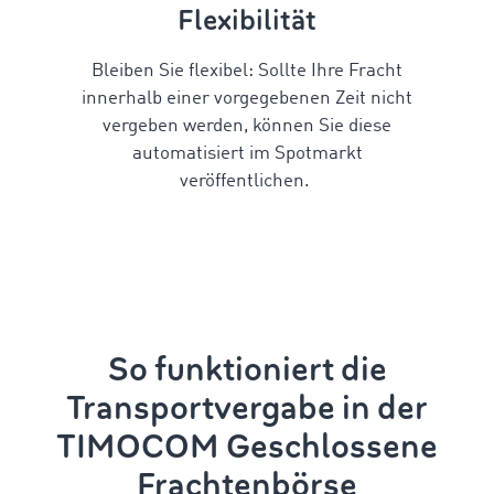
Flexibilität
Bleiben Sie flexibel: Sollte Ihre Fracht
innerhalb einer vorgegebenen Zeit
nicht
vergeben werden, können Sie diese
automatisiert im Spotmarkt
veröffentlichen.
So funktioniert die
Transportvergabe in der
TIMOCOM Geschlossene
Frachtenbörse