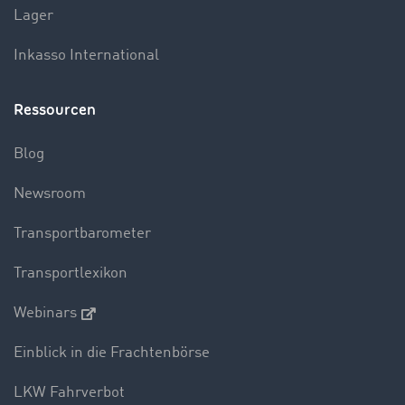
Lager
Inkasso International
Ressourcen
Blog
Newsroom
Transportbarometer
Transportlexikon
Webinars
Einblick in die Frachtenbörse
LKW Fahrverbot