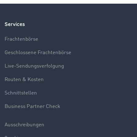
Services
Frachtenbörse
Geschlossene Frachtenbörse
Live-Sendungsverfolgung
Routen & Kosten
Schnittstellen
Business Partner Check
Ausschreibungen