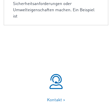
Sicherheitsanforderungen oder
Umwelteigenschaften machen. Ein Beispiel
ist
Kontakt >