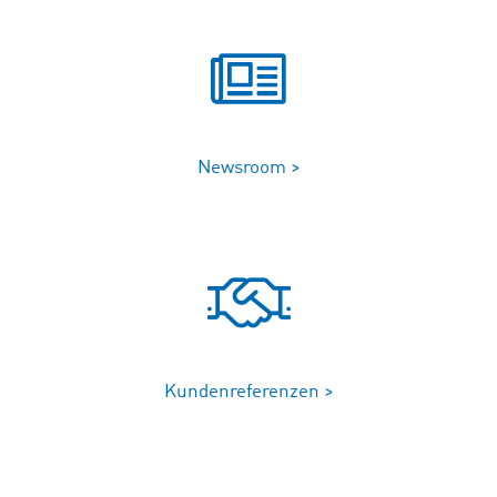
Newsroom >
Kundenreferenzen >