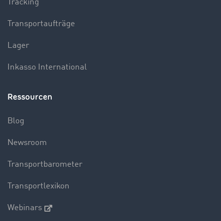
Tracking
Transportaufträge
Lager
Inkasso International
Ressourcen
Blog
Newsroom
Transportbarometer
Transportlexikon
Webinars