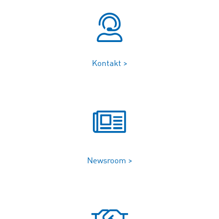
Kontakt >
Newsroom >