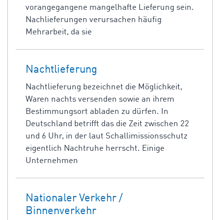
vorangegangene mangelhafte Lieferung sein.
Nachlieferungen verursachen häufig
Mehrarbeit, da sie
Nachtlieferung
Nachtlieferung bezeichnet die Möglichkeit,
Waren nachts versenden sowie an ihrem
Bestimmungsort abladen zu dürfen. In
Deutschland betrifft das die Zeit zwischen 22
und 6 Uhr, in der laut Schallimissionsschutz
eigentlich Nachtruhe herrscht. Einige
Unternehmen
Nationaler Verkehr /
Binnenverkehr