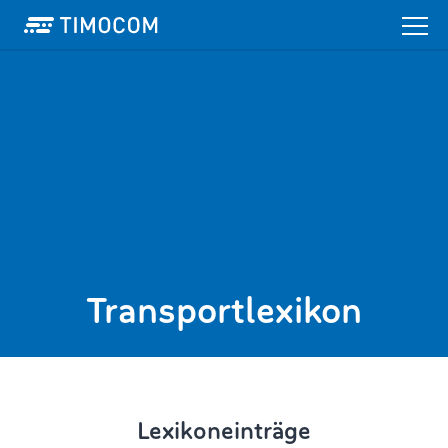
Transportlexikon
Lexikoneinträge