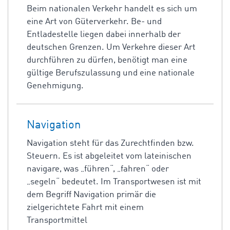
Beim nationalen Verkehr handelt es sich um
eine Art von Güterverkehr. Be- und
Entladestelle liegen dabei innerhalb der
deutschen Grenzen. Um Verkehre dieser Art
durchführen zu dürfen, benötigt man eine
gültige Berufszulassung und eine nationale
Genehmigung.
Navigation
Navigation steht für das Zurechtfinden bzw.
Steuern. Es ist abgeleitet vom lateinischen
navigare, was „führen“, „fahren“ oder
„segeln“ bedeutet. Im Transportwesen ist mit
dem Begriff Navigation primär die
zielgerichtete Fahrt mit einem
Transportmittel