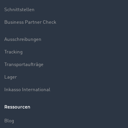
Schnittstellen
Business Partner Check
Ausschreibungen
Tracking
Transportaufträge
Lager
Inkasso International
Ressourcen
Blog