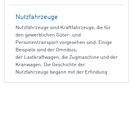
Nutzfahrzeuge
Nutzfahrzeuge sind Kraftfahrzeuge, die für
den gewerblichen Güter- und
Personentransport vorgesehen sind. Einige
Beispiele sind der Omnibus,
der Lastkraftwagen, die Zugmaschine und der
Kranwagen. Die Geschichte der
Nutzfahrzeuge begann mit der Erfindung