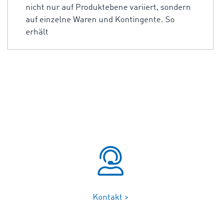
nicht nur auf Produktebene variiert, sondern
auf einzelne Waren und Kontingente. So
erhält
Kontakt >