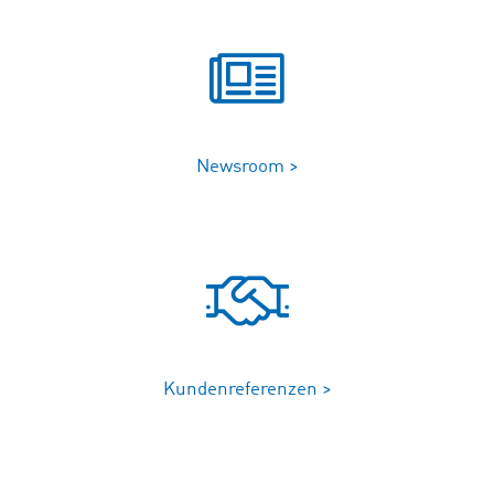
Newsroom >
Kundenreferenzen >