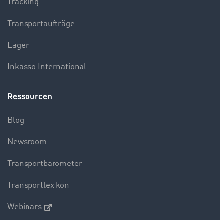
Tracking
Transportaufträge
Lager
Inkasso International
Ressourcen
Blog
Newsroom
Transportbarometer
Transportlexikon
Webinars