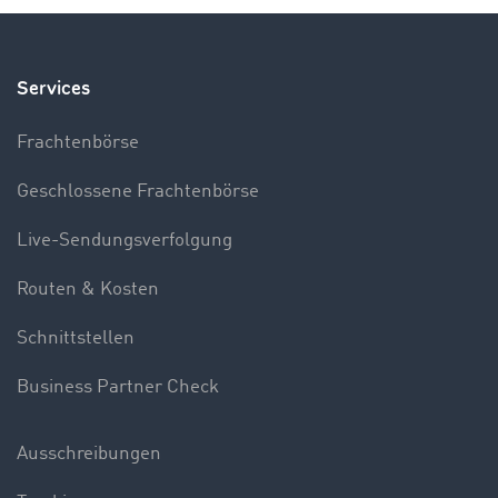
Services
Frachtenbörse
Geschlossene Frachtenbörse
Live-Sendungsverfolgung
Routen & Kosten
Schnittstellen
Business Partner Check
Ausschreibungen