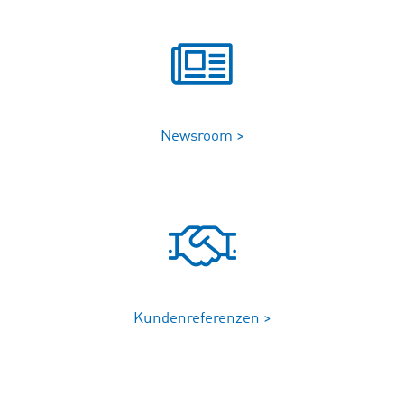
Newsroom >
Kundenreferenzen >