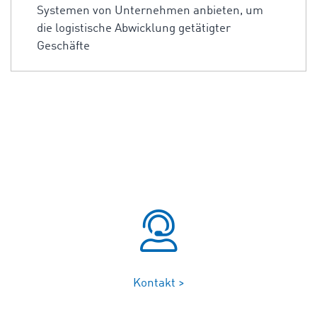
Systemen von Unternehmen anbieten, um
die logistische Abwicklung getätigter
Geschäfte
Kontakt >