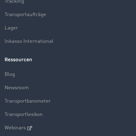
Tracking
Transportaufträge
Lager
Inkasso International
Ressourcen
Blog
Newsroom
Transportbarometer
Transportlexikon
Webinars