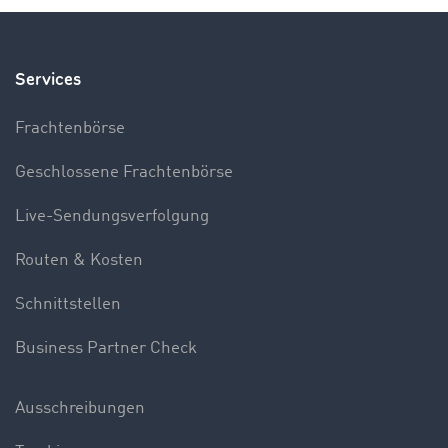
Services
Frachtenbörse
Geschlossene Frachtenbörse
Live-Sendungsverfolgung
Routen & Kosten
Schnittstellen
Business Partner Check
Ausschreibungen