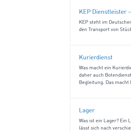
KEP Dienstleister 
KEP steht im Deutschen 
den Transport von Stüc
Kurierdienst
Was macht ein Kurierdi
daher auch Botendienst.
Begleitung. Das macht b
Lager
Was ist ein Lager? Ein
lässt sich nach verschi