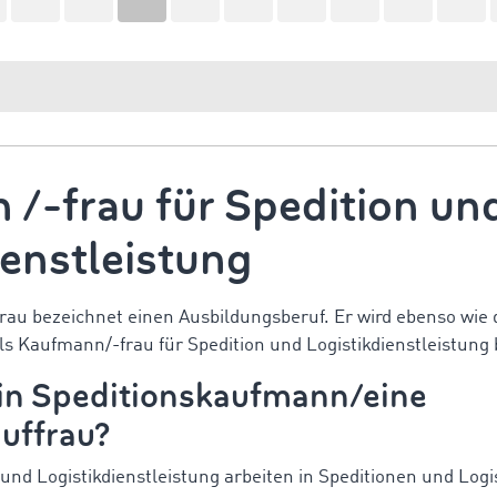
/-frau für Spedition un
ienstleistung
rau bezeichnet einen Ausbildungsberuf. Er wird ebenso wie 
s Kaufmann/-frau für Spedition und Logistikdienstleistung 
in Speditionskaufmann/eine
uffrau?
 und Logistikdienstleistung arbeiten in Speditionen und Lo