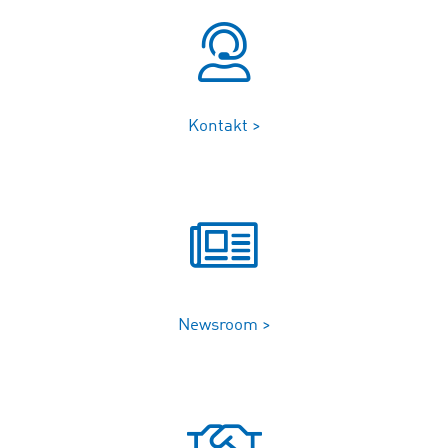
Kontakt >
Newsroom >