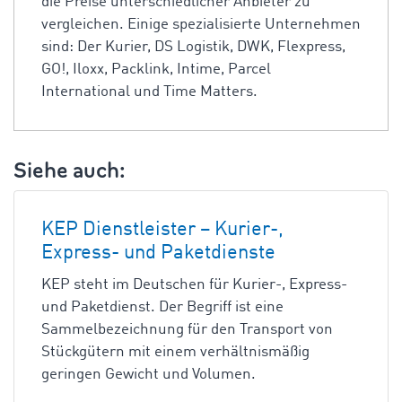
die Preise unterschiedlicher Anbieter zu
vergleichen. Einige spezialisierte Unternehmen
sind: Der Kurier, DS Logistik, DWK, Flexpress,
GO!, Iloxx, Packlink, Intime, Parcel
International und Time Matters.
Siehe auch:
KEP Dienstleister – Kurier-,
Express- und Paketdienste
KEP steht im Deutschen für Kurier-, Express-
und Paketdienst. Der Begriff ist eine
Sammelbezeichnung für den Transport von
Stückgütern mit einem verhältnismäßig
geringen Gewicht und Volumen.