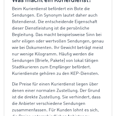
Was macht ein Kurierdienst?
Beim Kurierdienst befördert ein Bote die
Sendungen. Ein Synonym lautet daher auch
Botendienst. Die entscheidende Eigenschaft
dieser Dienstleistung ist die persönliche
Begleitung. Das macht beispielsweise Sinn bei
sehr eiligen oder wertvollen Sendungen, genau
wie bei Dokumenten. Ihr Gewicht beträgt meist
nur wenige Kilogramm. Häufig werden die
Sendungen (Briefe, Pakete) von lokal tätigen
Stadtkurieren zum Empfänger befördert.
Kurierdienste gehören zu den KEP-Diensten.
Die Preise für einen Kurierdienst liegen über
denen einer normalen Zustellung. Der Grund
ist die direkte Zustellung. Sie verhindert, dass
die Anbieter verschiedene Sendungen
zusammenfassen. Für Kunden lohnt es sich,