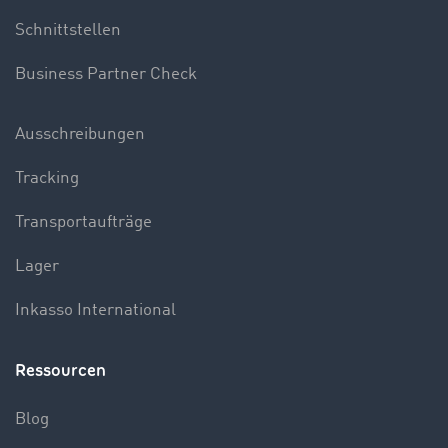
Schnittstellen
Business Partner Check
Ausschreibungen
Tracking
Transportaufträge
Lager
Inkasso International
Ressourcen
Blog