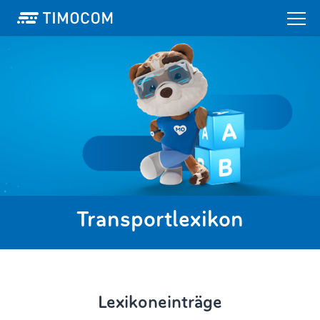
Transportlexikon
Lexikoneinträge