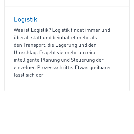
Logistik
Was ist Logistik? Logistik findet immer und
überall statt und beinhaltet mehr als
den Transport, die Lagerung und den
Umschlag. Es geht vielmehr um eine
intelligente Planung und Steuerung der
einzelnen Prozessschritte. Etwas greifbarer
lässt sich der