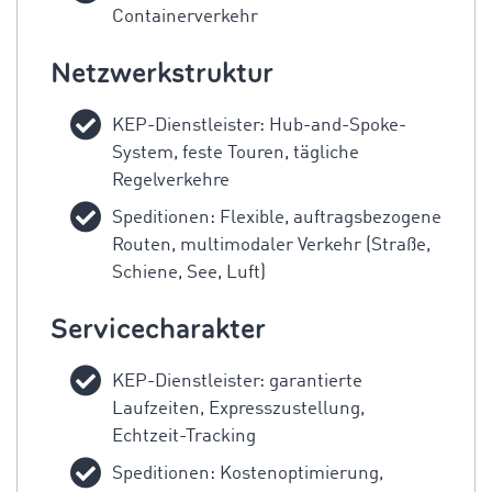
Containerverkehr
Netzwerkstruktur
KEP-Dienstleister: Hub-and-Spoke-
System, feste Touren, tägliche
Regelverkehre
Speditionen: Flexible, auftragsbezogene
Routen, multimodaler Verkehr (Straße,
Schiene, See, Luft)
Servicecharakter
KEP-Dienstleister: garantierte
Laufzeiten, Expresszustellung,
Echtzeit-Tracking
Speditionen: Kostenoptimierung,