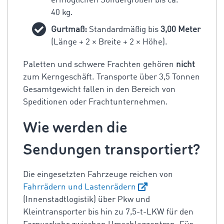
ermöglichen Sondergrößen bis ca.
40 kg.
Gurtmaß:
Standardmäßig bis
3,00 Meter
(Länge + 2 × Breite + 2 × Höhe).
Paletten und schwere Frachten gehören
nicht
zum Kerngeschäft. Transporte über 3,5 Tonnen
Gesamtgewicht fallen in den Bereich von
Speditionen oder Frachtunternehmen.
Wie werden die
Sendungen transportiert?
Die eingesetzten Fahrzeuge reichen von
Fahrrädern und Lastenrädern
(Innenstadtlogistik) über Pkw und
Kleintransporter bis hin zu 7,5-t-LKW für den