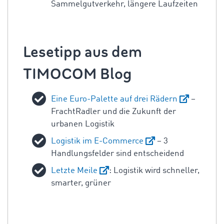
Sammelgutverkehr, längere Laufzeiten
Lesetipp aus dem
TIMOCOM Blog
Eine Euro-Palette auf drei Rädern
–
FrachtRadler und die Zukunft der
urbanen Logistik
Logistik im E-Commerce
– 3
Handlungsfelder sind entscheidend
Letzte Meile
: Logistik wird schneller,
smarter, grüner