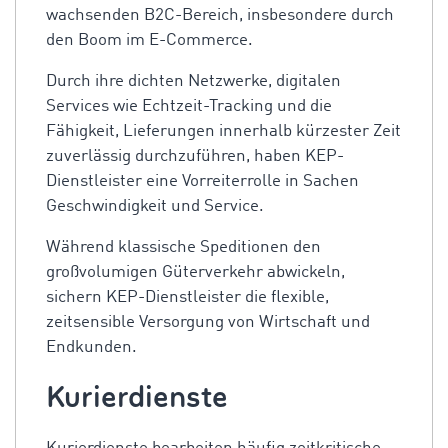
wachsenden B2C-Bereich, insbesondere durch
den Boom im E-Commerce.
Durch ihre dichten Netzwerke, digitalen
Services wie Echtzeit-Tracking und die
Fähigkeit, Lieferungen innerhalb kürzester Zeit
zuverlässig durchzuführen, haben
KEP-
Dienstleister
eine Vorreiterrolle in Sachen
Geschwindigkeit und Service.
Während klassische Speditionen den
großvolumigen Güterverkehr abwickeln,
sichern
KEP-Dienstleister
die flexible,
zeitsensible Versorgung von Wirtschaft und
Endkunden.
Kurierdienste