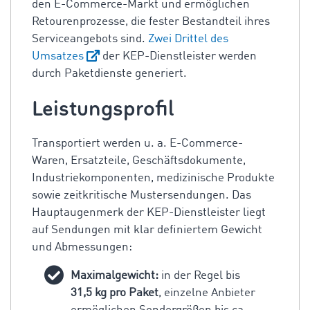
den E-Commerce-Markt und ermöglichen
Retourenprozesse, die fester Bestandteil ihres
Serviceangebots sind.
Zwei Drittel
des
Umsatzes
der
KEP-Dienstleister
werden
durch Paketdienste generiert.
Leistungsprofil
Transportiert werden u. a. E-Commerce-
Waren, Ersatzteile, Geschäftsdokumente,
Industriekomponenten, medizinische Produkte
sowie zeitkritische Mustersendungen. Das
Hauptaugenmerk der
KEP-Dienstleister
liegt
auf Sendungen mit klar definiertem Gewicht
und Abmessungen:
Maximalgewicht:
in der Regel bis
31,5 kg pro Paket
, einzelne Anbieter