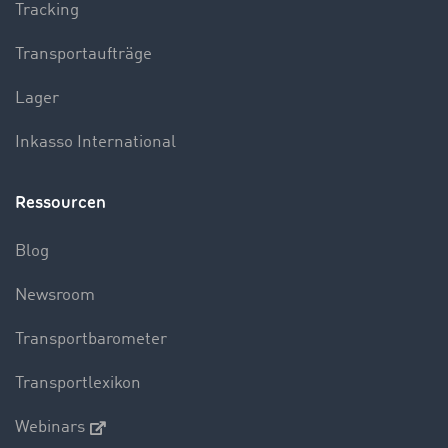
Tracking
Transportaufträge
Lager
Inkasso International
Ressourcen
Blog
Newsroom
Transportbarometer
Transportlexikon
Webinars