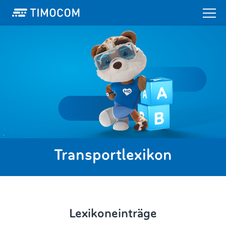
Transportlexikon
Lexikoneinträge