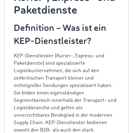
Paketdienste
Definition – Was ist ein
KEP-Dienstleister
?
KEP-Dienstleister
(Kurier-, Express- und
Paketdienste) sind spezialisierte
Logistikunternehmen, die sich auf den
zeitkritischen Transport kleiner und
mittelgroßer Sendungen spezialisiert haben.
Sie bilden einen eigenständigen
Segmentbereich innerhalb der Transport- und
Logistikbranche und gelten als
unverzichtbares Bindeglied in der modernen
Supply Chain.
KEP-Dienstleister
bedienen
sowohl den B2B- als auch den stark