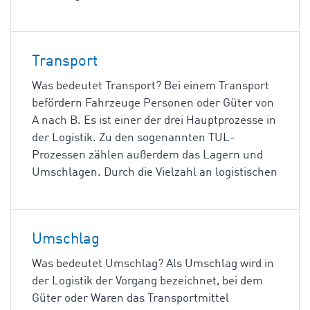
Transport
Was bedeutet Transport? Bei einem Transport
befördern Fahrzeuge Personen oder Güter von
A nach B. Es ist einer der drei Hauptprozesse in
der Logistik. Zu den sogenannten TUL-
Prozessen zählen außerdem das Lagern und
Umschlagen. Durch die Vielzahl an logistischen
Umschlag
Was bedeutet Umschlag? Als Umschlag wird in
der Logistik der Vorgang bezeichnet, bei dem
Güter oder Waren das Transportmittel