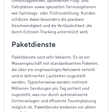
Umschlagzentren, optimierten Flug- und
Fahrplänen sowie speziellen Serviceoptionen
wie Samstags- oder Frühzustellung. Kunden
schätzen dabei besonders die planbare
Geschwindigkeit und die Verlässlichkeit, die
durch Echtzeit-Tracking unterstützt wird.
Paketdienste
Paketdienste sind sehr bekannt. Es ist ein
Massengeschäft mit standardisierten Paketen,
die über ein engmaschiges Netzwerk verteilt
und in definierten Laufzeiten zugestellt
werden. Typischerweise werden mehrere
Millionen Sendungen pro Tag sortiert und
zugestellt, was nur durch automatisierte
Sortieranlagen und effiziente Tourenplanung
möglich ist. Paketdienste bedienen vor allem