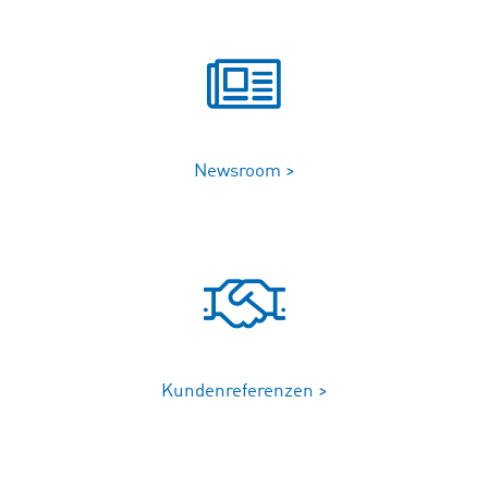
Newsroom >
Kundenreferenzen >