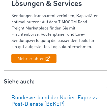
Lösungen & Services
Sendungen transparent verfolgen, Kapazitäten
optimal nutzen: Auf dem TIMOCOM Road
Freight Marketplace finden Sie mit
Frachtenbörse, Routenplaner und Live-
Sendungsverfolgung die passenden Tools für
ein gut aufgestelltes Logistikunternehmen.
Mehr erfahren
Siehe auch:
Bundesverband der Kurier-Express-
Post-Dienste (BdKEP)