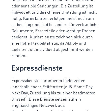
Kurierdienste bearbeiten häufig zeitkritische
oder sensible Sendungen. Die Zustellung ist
individuell und direkt; eine Umladung ist nicht
nötig. Kurierfahrten erfolgen meist noch am
selben Tag und sind besonders für vertrauliche
Dokumente, Ersatzteile oder wichtige Proben
geeignet. Kurierdienste zeichnen sich durch
eine hohe Flexibilität aus, da Abhol- und
Lieferzeit oft individuell abgestimmt werden
können.
Expressdienste
Expressdienste garantieren Lieferzeiten
innerhalb enger Zeitfenster (z. B. Same Day,
Next Day, Zustellung bis zu einer bestimmten
Uhrzeit). Diese Dienste setzen auf ein
engmaschiges Netzwerk aus