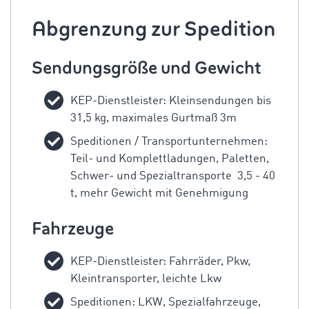
Abgrenzung zur Spedition
Sendungsgröße und Gewicht
KEP-Dienstleister: Kleinsendungen bis
31,5 kg, maximales Gurtmaß 3m
Speditionen / Transportunternehmen:
Teil- und Komplettladungen, Paletten,
Schwer- und Spezialtransporte 3,5 - 40
t, mehr Gewicht mit Genehmigung
Fahrzeuge
KEP-Dienstleister: Fahrräder, Pkw,
Kleintransporter, leichte Lkw
Speditionen:
LKW, Spezialfahrzeuge,