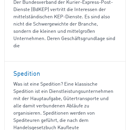
Der Bundesverband der Kurier-Express-Post-
Dienste (BdKEP) vertritt die Interessen der
mittelständischen KEP-Dienste. Es sind also
nicht die Schwergewichte der Branche,
sondern die kleinen und mittelgroßen
Unternehmen. Deren Geschäftsgrundlage sind
die
Spedition
Was ist eine Spedition? Eine klassische
Spedition ist ein Dienstleistungsunternehmen
mit der Hauptaufgabe, Gütertransporte und
alle damit verbundenen Abläufe zu
organisieren. Speditionen werden von
Spediteuren geführt, die nach dem
Handelsgesetzbuch Kaufleute