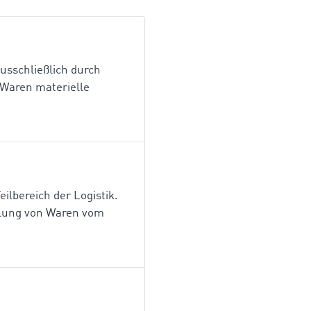
usschließlich durch
 Waren materielle
eilbereich der Logistik.
eilung von Waren vom