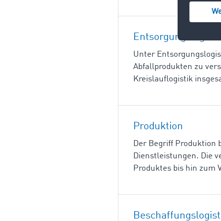
Entsorgungslogisti
Unter Entsorgungslogis
Abfallprodukten zu vers
Kreislauflogistik insge
Produktion
Der Begriff Produktion
Dienstleistungen. Die 
Produktes bis hin zum 
Beschaffungslogist