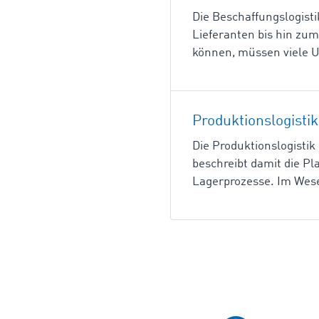
Die Beschaffungslogisti
Lieferanten bis hin zu
können, müssen viele 
Produktionslogistik
Die Produktionslogistik 
beschreibt damit die P
Lagerprozesse. Im Wesen