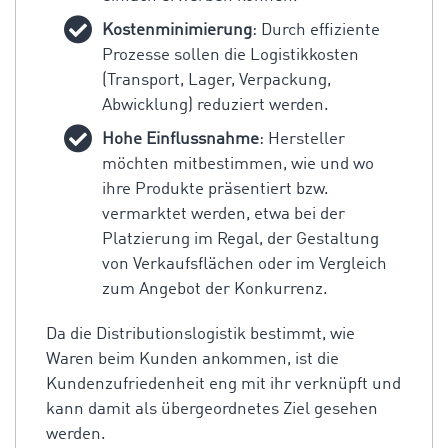
Kostenminimierung
: Durch effiziente
Prozesse sollen die Logistikkosten
(Transport, Lager, Verpackung,
Abwicklung) reduziert werden.
Hohe Einflussnahme
: Hersteller
möchten mitbestimmen, wie und wo
ihre Produkte präsentiert bzw.
vermarktet werden, etwa bei der
Platzierung im Regal, der Gestaltung
von Verkaufsflächen oder im Vergleich
zum Angebot der Konkurrenz.
Da die Distributionslogistik
bestimmt
, wie
Waren beim Kunden ankommen, ist die
Kundenzufriedenheit eng mit ihr verknüpft und
kann damit als übergeordnetes Ziel gesehen
werden.