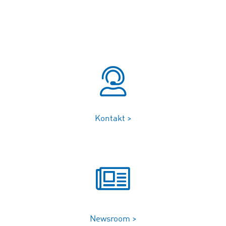
Kontakt >
Newsroom >