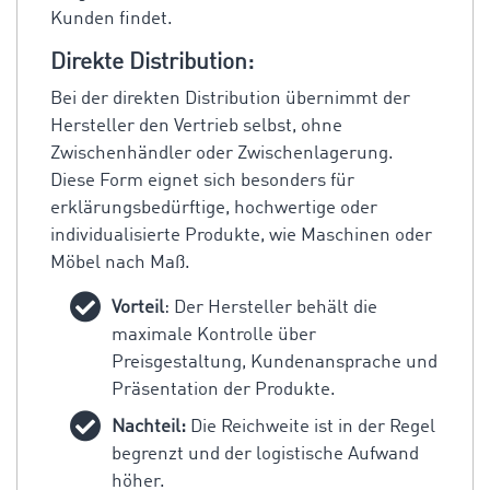
Kunden findet.
Direkte Distribution:
Bei der direkten Distribution übernimmt der
Hersteller den Vertrieb selbst, ohne
Zwischenhändler oder Zwischenlagerung.
Diese Form eignet sich besonders für
erklärungsbedürftige, hochwertige oder
individualisierte Produkte, wie Maschinen oder
Möbel nach Maß.
Vorteil
: Der Hersteller behält die
maximale Kontrolle über
Preisgestaltung, Kundenansprache und
Präsentation der Produkte.
Nachteil:
Die Reichweite ist in der Regel
begrenzt und der logistische Aufwand
höher.