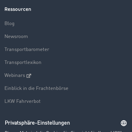
Ressourcen
Blog
Newsroom
Transportbarometer
Transportlexikon
Webinars
Einblick in die Frachtenbörse
LKW Fahrverbot
Unternehmen