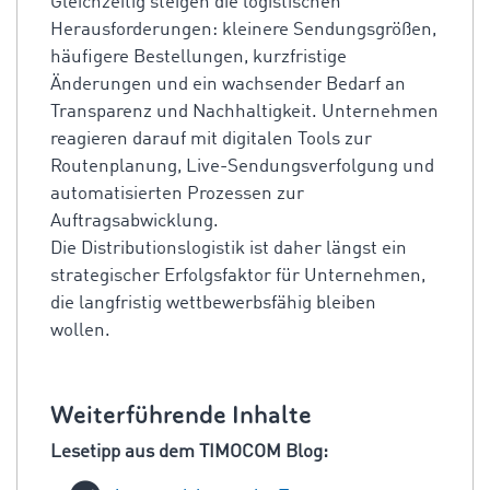
Gleichzeitig steigen die logistischen
Herausforderungen: kleinere Sendungsgrößen,
häufigere Bestellungen, kurzfristige
Änderungen und ein wachsender Bedarf an
Transparenz und Nachhaltigkeit. Unternehmen
reagieren darauf mit digitalen Tools zur
Routenplanung, Live-Sendungsverfolgung und
automatisierten Prozessen zur
Auftragsabwicklung.
Die Distributionslogistik ist daher längst ein
strategischer Erfolgsfaktor für Unternehmen,
die langfristig wettbewerbsfähig bleiben
wollen.
Weiterführende Inhalte
Lesetipp aus dem TIMOCOM Blog: