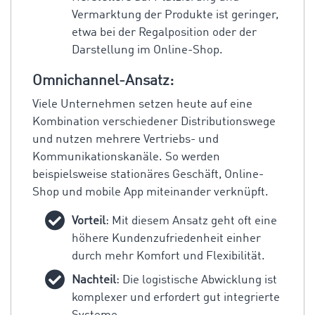
Vermarktung der Produkte ist geringer,
etwa bei der Regalposition oder der
Darstellung im Online-Shop.
Omnichannel-Ansatz:
Viele Unternehmen setzen heute auf eine
Kombination verschiedener Distributionswege
und nutzen mehrere Vertriebs- und
Kommunikationskanäle. So werden
beispielsweise stationäres Geschäft, Online-
Shop und mobile App miteinander verknüpft.
Vorteil
: Mit diesem Ansatz geht oft eine
höhere Kundenzufriedenheit einher
durch mehr Komfort und Flexibilität.
Nachteil
: Die logistische Abwicklung ist
komplexer und erfordert gut integrierte