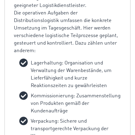
geeigneter Logistikdienstleister.
Die operativen Aufgaben der
Distributionslogistik umfassen die konkrete
Umsetzung im Tagesgeschäft. Hier werden
verschiedene logistische Teilprozesse geplant,
gesteuert und kontrolliert. Dazu zählen unter
anderem:
Lagerhaltung: Organisation und
Verwaltung der Warenbestände, um
Lieferfähigkeit und kurze
Reaktionszeiten zu gewährleisten
Kommissionierung: Zusammenstellung
von Produkten gemäß der
Kundenaufträge
Verpackung: Sichere und
transportgerechte Verpackung der