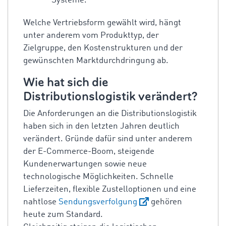
Systeme.
Welche Vertriebsform gewählt wird, hängt
unter anderem vom Produkttyp, der
Zielgruppe, den Kostenstrukturen und der
gewünschten Marktdurchdringung ab.
Wie hat sich die
Distributionslogistik verändert?
Die Anforderungen an die Distributionslogistik
haben sich in den letzten Jahren deutlich
verändert. Gründe dafür sind unter anderem
der E-Commerce-Boom, steigende
Kundenerwartungen sowie neue
technologische Möglichkeiten. Schnelle
Lieferzeiten, flexible Zustelloptionen und eine
nahtlose
Sendungsverfolgung
gehören
heute zum Standard.