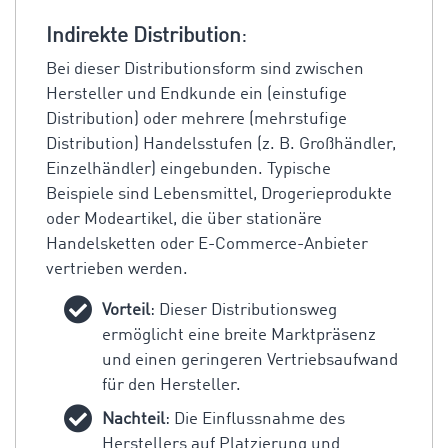
Indirekte Distribution
:
Bei dieser Distributionsform sind zwischen
Hersteller und Endkunde ein (einstufige
Distribution) oder mehrere (mehrstufige
Distribution) Handelsstufen (z. B. Großhändler,
Einzelhändler) eingebunden. Typische
Beispiele sind Lebensmittel, Drogerieprodukte
oder Modeartikel, die über stationäre
Handelsketten oder E-Commerce-Anbieter
vertrieben werden.
Vorteil
: Dieser Distributionsweg
ermöglicht eine breite Marktpräsenz
und einen geringeren Vertriebsaufwand
für den Hersteller.
Nachteil
: Die Einflussnahme des
Herstellers auf Platzierung und