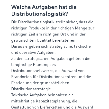
Welche Aufgaben hat die
Distributionslogistik?
Die Distributionslogistik stellt sicher, dass die
richtigen Produkte in der richtigen Menge zur
richtigen Zeit am richtigen Ort und in der
gewünschten Qualität bereitstehen.
Daraus ergeben sich strategische, taktische
und operative Aufgaben.
Zu den strategischen Aufgaben gehören die
langfristige Planung des
Distributionsnetzwerks, die Auswahl von
Standorten für Distributionszentren und die
Festlegung der grundsätzlichen
Distributionsstrategie.
Taktische Aufgaben beinhalten die
mittelfristige Kapazitätsplanung, die
Gestaltung von Lieferketten und die Auswahl