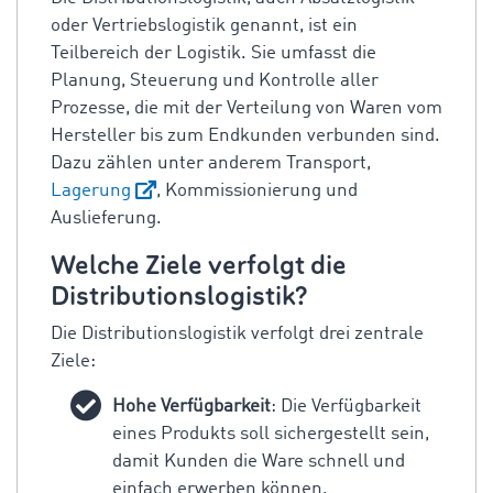
oder Vertriebslogistik genannt, ist ein
Teilbereich der Logistik. Sie umfasst die
Planung, Steuerung und Kontrolle aller
Prozesse, die mit der Verteilung von Waren vom
Hersteller bis zum Endkunden verbunden sind.
Dazu zählen unter anderem Transport,
Lagerung
, Kommissionierung und
Auslieferung.
Welche Ziele verfolgt die
Distributionslogistik?
Die Distributionslogistik verfolgt drei zentrale
Ziele:
Hohe Verfügbarkeit
: Die Verfügbarkeit
eines Produkts soll sichergestellt sein,
damit Kunden die Ware schnell und
einfach erwerben können.