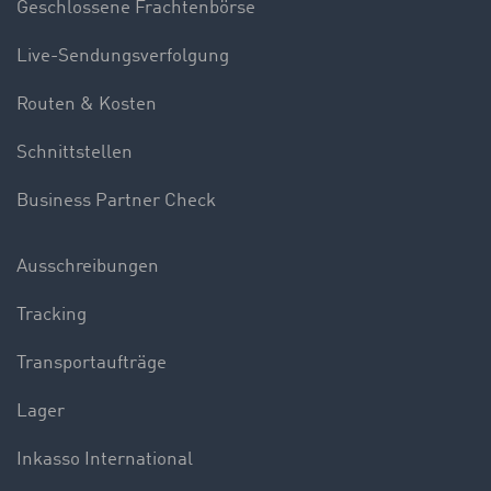
Geschlossene Frachtenbörse
Live-Sendungsverfolgung
Routen & Kosten
Schnittstellen
Business Partner Check
Ausschreibungen
Tracking
Transportaufträge
Lager
Inkasso International