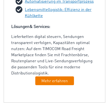
Automatisierung im Transportprozess
Lebensmittellogistik: Effizienz in der
Kühlkette
Lösungen& Services:
Lieferketten digital steuern, Sendungen
transparent verfolgen, Kapazitäten optimal
nutzen: Auf dem TIMOCOM Road Freight
Marketplace finden Sie mit Frachtenbörse,
Routenplaner und Live-Sendungsverfolgung
die passenden Tools für eine moderne
Distributionslogistik.
Mehr erfahren