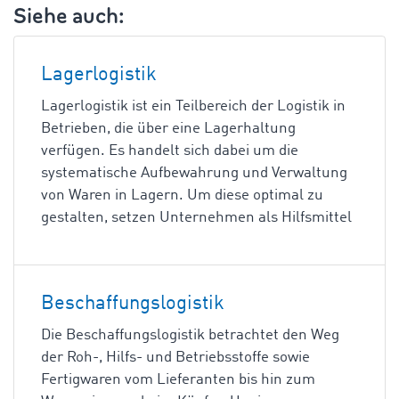
Siehe auch:
Lagerlogistik
Lagerlogistik ist ein Teilbereich der Logistik in
Betrieben, die über eine Lagerhaltung
verfügen. Es handelt sich dabei um die
systematische Aufbewahrung und Verwaltung
von Waren in Lagern. Um diese optimal zu
gestalten, setzen Unternehmen als Hilfsmittel
Beschaffungslogistik
Die Beschaffungslogistik betrachtet den Weg
der Roh-, Hilfs- und Betriebsstoffe sowie
Fertigwaren vom Lieferanten bis hin zum