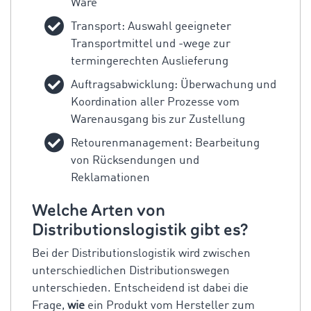
Ware
Transport: Auswahl geeigneter
Transportmittel und -wege zur
termingerechten Auslieferung
Auftragsabwicklung: Überwachung und
Koordination aller Prozesse vom
Warenausgang bis zur Zustellung
Retourenmanagement: Bearbeitung
von Rücksendungen und
Reklamationen
Welche Arten von
Distributionslogistik gibt es?
Bei der Distributionslogistik wird zwischen
unterschiedlichen Distributionswegen
unterschieden. Entscheidend ist dabei die
Frage,
wie
ein Produkt vom Hersteller zum