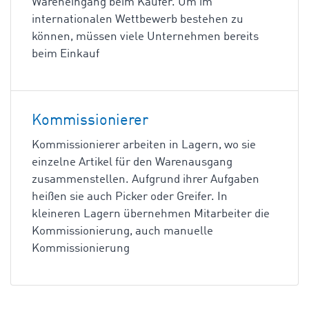
Wareneingang beim Käufer. Um im
internationalen Wettbewerb bestehen zu
können, müssen viele Unternehmen bereits
beim Einkauf
Kommissionierer
Kommissionierer arbeiten in Lagern, wo sie
einzelne Artikel für den Warenausgang
zusammenstellen. Aufgrund ihrer Aufgaben
heißen sie auch Picker oder Greifer. In
kleineren Lagern übernehmen Mitarbeiter die
Kommissionierung, auch manuelle
Kommissionierung