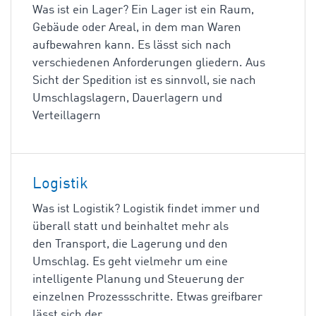
Was ist ein Lager? Ein Lager ist ein Raum,
Gebäude oder Areal, in dem man Waren
aufbewahren kann. Es lässt sich nach
verschiedenen Anforderungen gliedern. Aus
Sicht der Spedition ist es sinnvoll, sie nach
Umschlagslagern, Dauerlagern und
Verteillagern
Logistik
Was ist Logistik? Logistik findet immer und
überall statt und beinhaltet mehr als
den Transport, die Lagerung und den
Umschlag. Es geht vielmehr um eine
intelligente Planung und Steuerung der
einzelnen Prozessschritte. Etwas greifbarer
lässt sich der