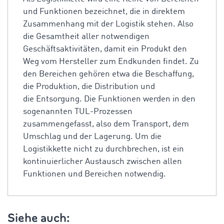
und Funktionen bezeichnet, die in direktem
Zusammenhang mit der Logistik stehen. Also
die Gesamtheit aller notwendigen
Geschäftsaktivitäten, damit ein Produkt den
Weg vom Hersteller zum Endkunden findet. Zu
den Bereichen gehören etwa die Beschaffung,
die Produktion, die Distribution und
die Entsorgung. Die Funktionen werden in den
sogenannten TUL-Prozessen
zusammengefasst, also dem Transport, dem
Umschlag und der Lagerung. Um die
Logistikkette nicht zu durchbrechen, ist ein
kontinuierlicher Austausch zwischen allen
Funktionen und Bereichen notwendig.
Siehe auch: