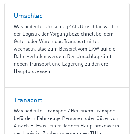
Umschlag
Was bedeutet Umschlag? Als Umschlag wird in
der Logistik der Vorgang bezeichnet, bei dem
Güter oder Waren das Transportmittel
wechseln, also zum Beispiel vom LKW auf die
Bahn verladen werden. Der Umschlag zählt
neben Transport und Lagerung zu den drei
Hauptprozessen.
Transport
Was bedeutet Transport? Bei einem Transport
befördern Fahrzeuge Personen oder Güter von
A nach B. Es ist einer der drei Hauptprozesse in
der Logistik. Zu den sogenannten TUL-