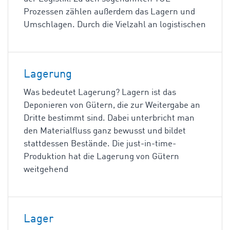
Prozessen zählen außerdem das Lagern und
Umschlagen. Durch die Vielzahl an logistischen
Lagerung
Was bedeutet Lagerung? Lagern ist das
Deponieren von Gütern, die zur Weitergabe an
Dritte bestimmt sind. Dabei unterbricht man
den Materialfluss ganz bewusst und bildet
stattdessen Bestände. Die just-in-time-
Produktion hat die Lagerung von Gütern
weitgehend
Lager