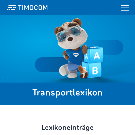
Transportlexikon
Lexikoneinträge