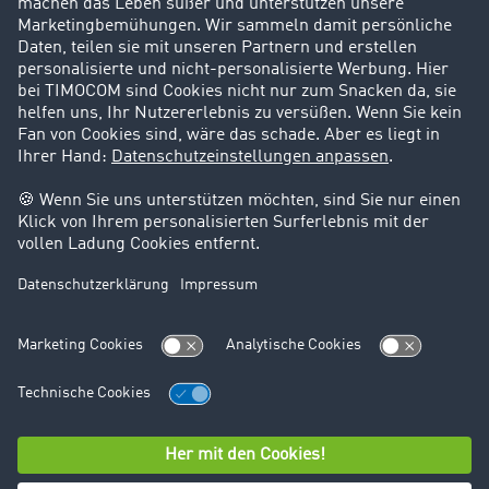
Karriere
Support
Kontakt
Rechtliches
Impressum
AGB
Datenschutz
Cookie-Einstellungen