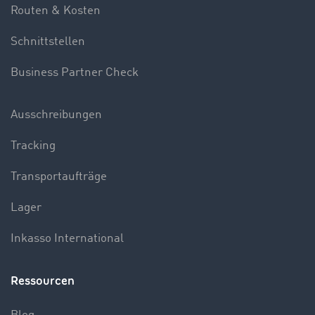
Routen & Kosten
Schnittstellen
Business Partner Check
Ausschreibungen
Tracking
Transportaufträge
Lager
Inkasso International
Ressourcen