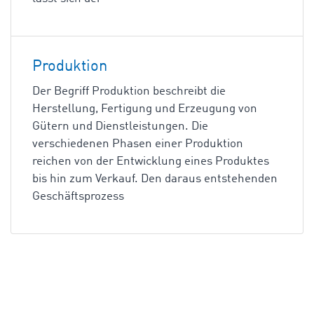
Produktion
Der Begriff Produktion beschreibt die
Herstellung, Fertigung und Erzeugung von
Gütern und Dienstleistungen. Die
verschiedenen Phasen einer Produktion
reichen von der Entwicklung eines Produktes
bis hin zum Verkauf. Den daraus entstehenden
Geschäftsprozess