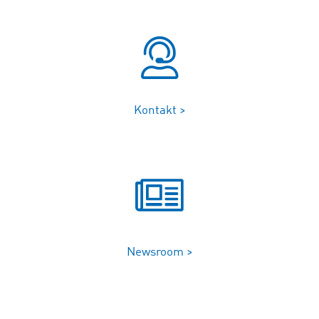
Kontakt >
Newsroom >