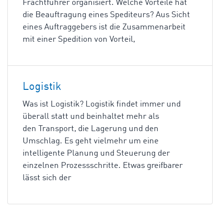
Frachtführer organisiert. Welche Vorteile hat
die Beauftragung eines Spediteurs? Aus Sicht
eines Auftraggebers ist die Zusammenarbeit
mit einer Spedition von Vorteil,
Logistik
Was ist Logistik? Logistik findet immer und
überall statt und beinhaltet mehr als
den Transport, die Lagerung und den
Umschlag. Es geht vielmehr um eine
intelligente Planung und Steuerung der
einzelnen Prozessschritte. Etwas greifbarer
lässt sich der