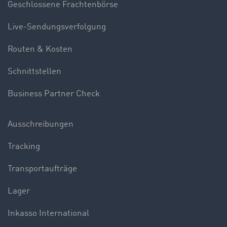
Geschlossene Frachtenbörse
Live-Sendungsverfolgung
Routen & Kosten
Schnittstellen
Business Partner Check
Ausschreibungen
Tracking
Transportaufträge
Lager
Inkasso International