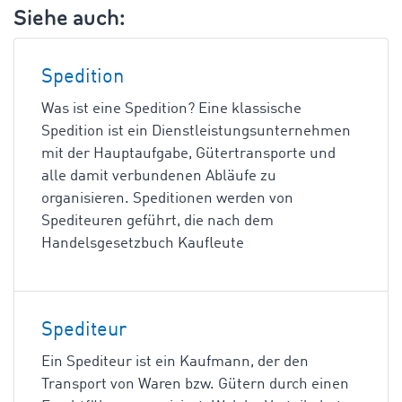
Siehe auch:
Spedition
Was ist eine Spedition? Eine klassische
Spedition ist ein Dienstleistungsunternehmen
mit der Hauptaufgabe, Gütertransporte und
alle damit verbundenen Abläufe zu
organisieren. Speditionen werden von
Spediteuren geführt, die nach dem
Handelsgesetzbuch Kaufleute
Spediteur
Ein Spediteur ist ein Kaufmann, der den
Transport von Waren bzw. Gütern durch einen