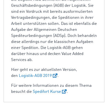
Geschäftsbedingungen (AGB) der Logistik. Sie
sind ein Vordruck mit bereits ausformulierten
Vertragsbedingungen, die Speditionen in ihrer
Arbeit unterstützen sollen. Das ist ebenfalls die
Aufgabe der Allgemeinen Deutschen
Spediteurbedingungen (ADSp). Doch behandeln
diese allerdings nur die klassischen Aufgaben
einer Spedition. Die Logistik-AGB gehen
darüber hinaus und decken Value Added
Services ab.
Hier geht es zur aktuellsten Version,
den
Logistik-AGB 2019
.
Für weitere Informationen zu diesem Thema
besucht die
Spedifort Kurse
.