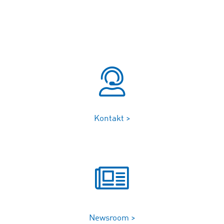
Kontakt >
Newsroom >