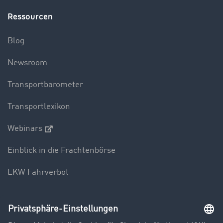
Ressourcen
Blog
Newsroom
Transportbarometer
Transportlexikon
Webinars
Einblick in die Frachtenbörse
LKW Fahrverbot
Unternehmen