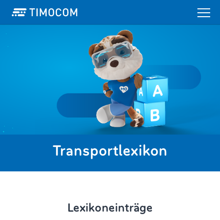
Transportlexikon
Lexikoneinträge