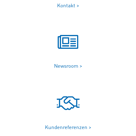
Kontakt >
Newsroom >
Kundenreferenzen >