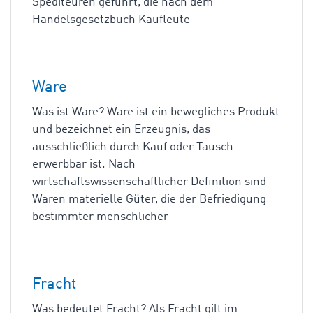
Spediteuren geführt, die nach dem
Handelsgesetzbuch Kaufleute
Ware
Was ist Ware? Ware ist ein bewegliches Produkt
und bezeichnet ein Erzeugnis, das
ausschließlich durch Kauf oder Tausch
erwerbbar ist. Nach
wirtschaftswissenschaftlicher Definition sind
Waren materielle Güter, die der Befriedigung
bestimmter menschlicher
Fracht
Was bedeutet Fracht? Als Fracht gilt im