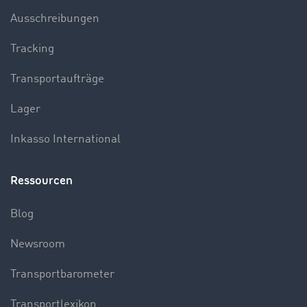
Ausschreibungen
Tracking
Transportaufträge
Lager
Inkasso International
Ressourcen
Blog
Newsroom
Transportbarometer
Transportlexikon