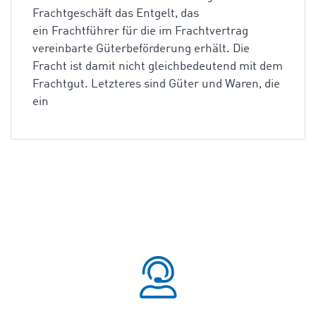
Frachtgeschäft das Entgelt, das
ein Frachtführer für die im Frachtvertrag
vereinbarte Güterbeförderung erhält. Die
Fracht ist damit nicht gleichbedeutend mit dem
Frachtgut. Letzteres sind Güter und Waren, die
ein