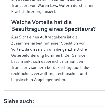
Transport von Waren bzw. Gütern durch einen
Frachtführer organisiert.
Welche Vorteile hat die
Beauftragung eines Spediteurs?
Aus Sicht eines Auftraggebers ist die
Zusammenarbeit mit einer Spedition von
Vorteil, da diese sich um die ganzheitliche
Güterbeförderung kümmert. Der Service
beschränkt sich dabei nicht nur auf den
Transport, sondern berücksichtigt auch die
rechtlichen, verwaltungstechnischen und
logistischen Angelegenheiten.
Siehe auch: