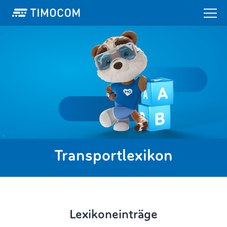
Transportlexikon
Lexikoneinträge