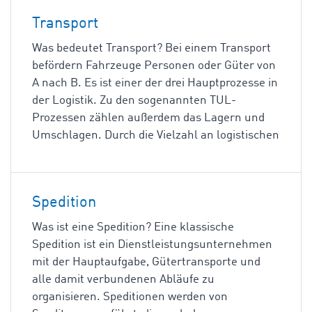
Transport
Was bedeutet Transport? Bei einem Transport
befördern Fahrzeuge Personen oder Güter von
A nach B. Es ist einer der drei Hauptprozesse in
der Logistik. Zu den sogenannten TUL-
Prozessen zählen außerdem das Lagern und
Umschlagen. Durch die Vielzahl an logistischen
Spedition
Was ist eine Spedition? Eine klassische
Spedition ist ein Dienstleistungsunternehmen
mit der Hauptaufgabe, Gütertransporte und
alle damit verbundenen Abläufe zu
organisieren. Speditionen werden von