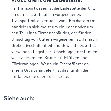
Wozu dient die Ladestelle?
Im Transportwesen ist die Ladestelle der Ort,
an dem das Gut auf ein vorgesehenes
Transportmittel verladen wird. Bei diesem Ort
handelt es sich meist um ein Lager oder um
den Teil eines Firmengebäudes, der für den
Umschlag von Gütern vorgesehen ist. Je nach
Größe, Beschaffenheit und Gewicht des Gutes
verwenden Logistiker Umschlageinrichtungen
wie Laderampen, Krane, Füllstützen und
Förderanlagen. Wenn ein Frachtführer an
einem Ort nur anliefert, ist das für ihn die
Entladestelle oder Löschstelle.
Siehe auch: