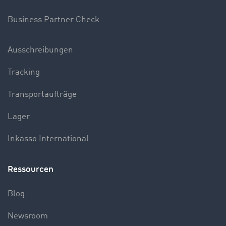
Business Partner Check
Ausschreibungen
Tracking
Transportaufträge
Lager
Inkasso International
Ressourcen
Blog
Newsroom