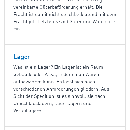
ein Frachtführer für die im Frachtvertrag
vereinbarte Güterbeförderung erhält. Die
Fracht ist damit nicht gleichbedeutend mit dem
Frachtgut. Letzteres sind Güter und Waren, die
ein
Lager
Was ist ein Lager? Ein Lager ist ein Raum,
Gebäude oder Areal, in dem man Waren
aufbewahren kann. Es lässt sich nach
verschiedenen Anforderungen gliedern. Aus
Sicht der Spedition ist es sinnvoll, sie nach
Umschlagslagern, Dauerlagern und
Verteillagern