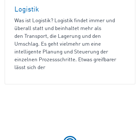
Logistik
Was ist Logistik? Logistik findet immer und
überall statt und beinhaltet mehr als
den Transport, die Lagerung und den
Umschlag. Es geht vielmehr um eine
intelligente Planung und Steuerung der
einzelnen Prozessschritte. Etwas greifbarer
lässt sich der