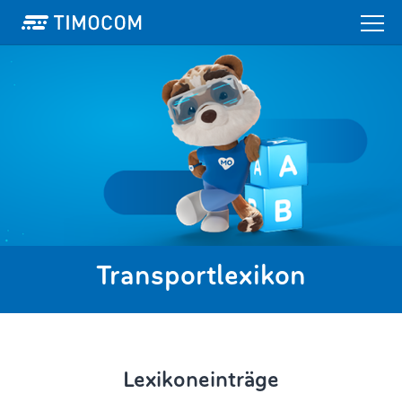
Transportlexikon
Lexikoneinträge