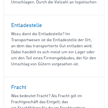
Umschlagen. Durch die Vielzahl an logistischen
Entladestelle
Wozu dient die Entladestelle? Im
Transportwesen ist die Entladestelle der Ort,
an dem das transportierte Gut entladen wird.
Dabei handelt es sich meist um ein Lager oder
um den Teil eines Firmengebäudes, der für den
Umschlag von Gütern vorgesehen ist.
Fracht
Was bedeutet Fracht? Als Fracht gilt im
Frachtgeschäft das Entgelt, das