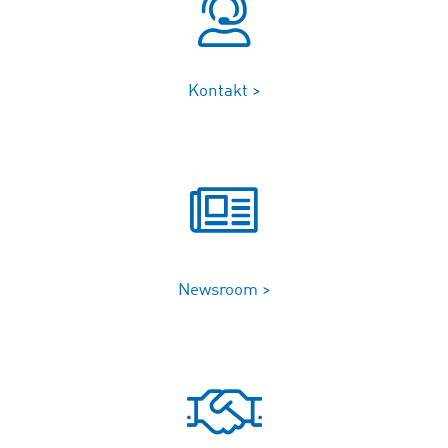
Kontakt >
Newsroom >