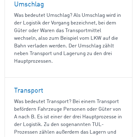
Umschlag
Was bedeutet Umschlag? Als Umschlag wird in
der Logistik der Vorgang bezeichnet, bei dem
Güter oder Waren das Transportmittel
wechseln, also zum Beispiel vom LKW auf die
Bahn verladen werden. Der Umschlag zählt
neben Transport und Lagerung zu den drei
Hauptprozessen.
Transport
Was bedeutet Transport? Bei einem Transport
befördern Fahrzeuge Personen oder Güter von
A nach B. Es ist einer der drei Hauptprozesse in
der Logistik. Zu den sogenannten TUL-
Prozessen zählen außerdem das Lagern und