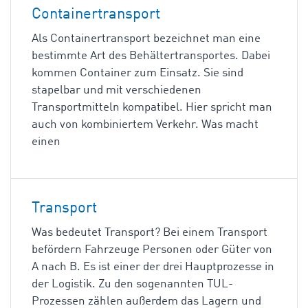
Containertransport
Als Containertransport bezeichnet man eine
bestimmte Art des Behältertransportes. Dabei
kommen Container zum Einsatz. Sie sind
stapelbar und mit verschiedenen
Transportmitteln kompatibel. Hier spricht man
auch von kombiniertem Verkehr. Was macht
einen
Transport
Was bedeutet Transport? Bei einem Transport
befördern Fahrzeuge Personen oder Güter von
A nach B. Es ist einer der drei Hauptprozesse in
der Logistik. Zu den sogenannten TUL-
Prozessen zählen außerdem das Lagern und