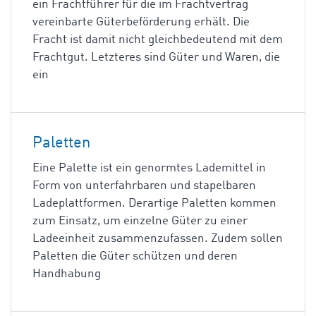
ein Frachtführer für die im Frachtvertrag
vereinbarte Güterbeförderung erhält. Die
Fracht ist damit nicht gleichbedeutend mit dem
Frachtgut. Letzteres sind Güter und Waren, die
ein
Paletten
Eine Palette ist ein genormtes Lademittel in
Form von unterfahrbaren und stapelbaren
Ladeplattformen. Derartige Paletten kommen
zum Einsatz, um einzelne Güter zu einer
Ladeeinheit zusammenzufassen. Zudem sollen
Paletten die Güter schützen und deren
Handhabung