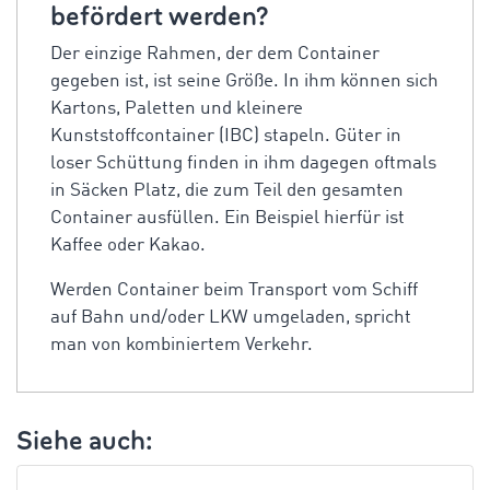
befördert werden?
Der einzige Rahmen, der dem Container
gegeben ist, ist seine Größe. In ihm können sich
Kartons, Paletten und kleinere
Kunststoffcontainer (IBC) stapeln. Güter in
loser Schüttung finden in ihm dagegen oftmals
in Säcken Platz, die zum Teil den gesamten
Container ausfüllen. Ein Beispiel hierfür ist
Kaffee oder Kakao.
Werden Container beim Transport vom Schiff
auf Bahn und/oder LKW umgeladen, spricht
man von kombiniertem Verkehr.
Siehe auch: