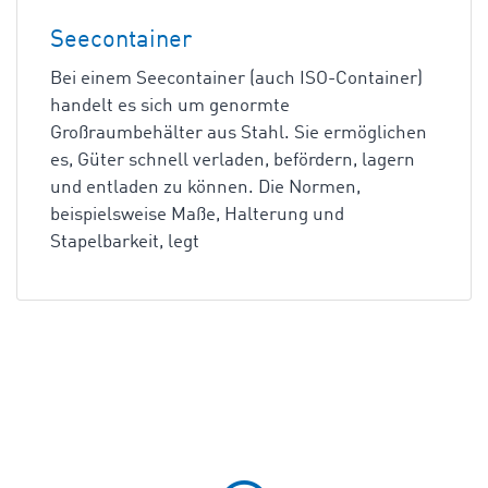
Seecontainer
Bei einem Seecontainer (auch ISO-Container)
handelt es sich um genormte
Großraumbehälter aus Stahl. Sie ermöglichen
es, Güter schnell verladen, befördern, lagern
und entladen zu können. Die Normen,
beispielsweise Maße, Halterung und
Stapelbarkeit, legt