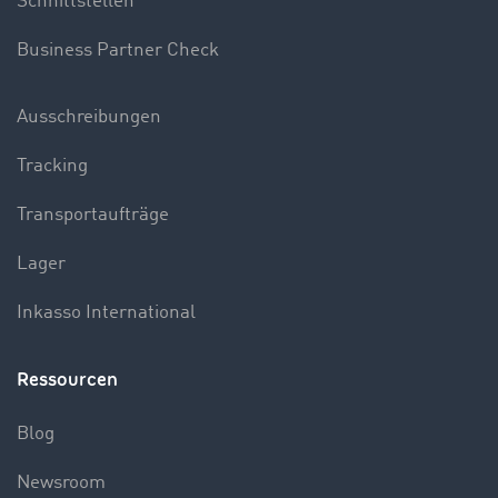
Schnittstellen
Business Partner Check
Ausschreibungen
Tracking
Transportaufträge
Lager
Inkasso International
Ressourcen
Blog
Newsroom