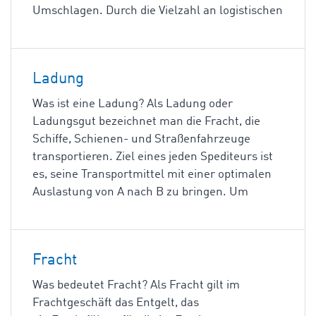
Umschlagen. Durch die Vielzahl an logistischen
Ladung
Was ist eine Ladung? Als Ladung oder
Ladungsgut bezeichnet man die Fracht, die
Schiffe, Schienen- und Straßenfahrzeuge
transportieren. Ziel eines jeden Spediteurs ist
es, seine Transportmittel mit einer optimalen
Auslastung von A nach B zu bringen. Um
Fracht
Was bedeutet Fracht? Als Fracht gilt im
Frachtgeschäft das Entgelt, das