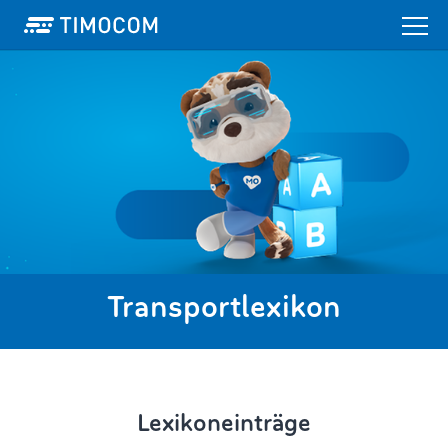
Transportlexikon
Lexikoneinträge