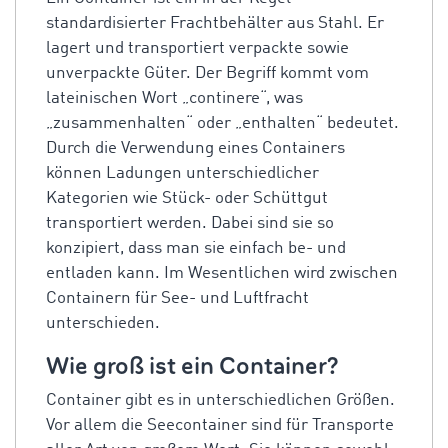
standardisierter Frachtbehälter aus Stahl. Er
lagert und transportiert verpackte sowie
unverpackte Güter. Der Begriff kommt vom
lateinischen Wort „continere“, was
„zusammenhalten“ oder „enthalten“ bedeutet.
Durch die Verwendung eines Containers
können Ladungen unterschiedlicher
Kategorien wie Stück- oder Schüttgut
transportiert werden. Dabei sind sie so
konzipiert, dass man sie einfach be- und
entladen kann. Im Wesentlichen wird zwischen
Containern für See- und Luftfracht
unterschieden.
Wie groß ist ein Container?
Container gibt es in unterschiedlichen Größen.
Vor allem die Seecontainer sind für Transporte