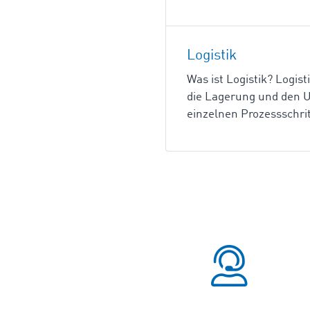
Logistik
Was ist Logistik? Logis
die Lagerung und den U
einzelnen Prozessschritt