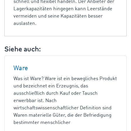
schnell und flexibel handeln. Der Anbieter der
Lagerkapazitäten hingegen kann Leerstände
vermeiden und seine Kapazitäten besser
auslasten.
Siehe auch:
Ware
Was ist Ware? Ware ist ein bewegliches Produkt
und bezeichnet ein Erzeugnis, das
ausschließlich durch Kauf oder Tausch
erwerbbar ist. Nach
wirtschaftswissenschaftlicher Definition sind
Waren materielle Güter, die der Befriedigung
bestimmter menschlicher