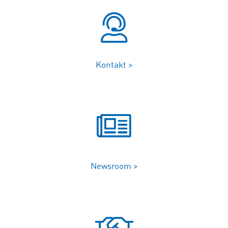
Kontakt >
Newsroom >