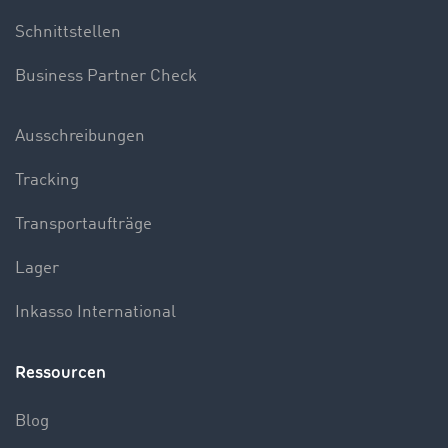
Schnittstellen
Business Partner Check
Ausschreibungen
Tracking
Transportaufträge
Lager
Inkasso International
Ressourcen
Blog