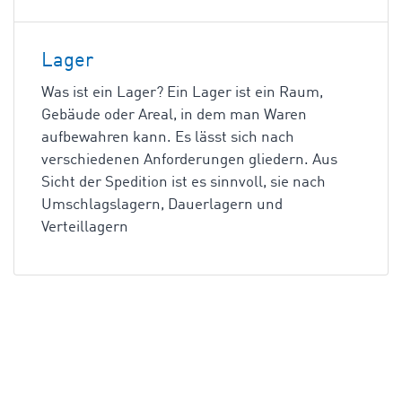
Lager
Was ist ein Lager? Ein Lager ist ein Raum,
Gebäude oder Areal, in dem man Waren
aufbewahren kann. Es lässt sich nach
verschiedenen Anforderungen gliedern. Aus
Sicht der Spedition ist es sinnvoll, sie nach
Umschlagslagern, Dauerlagern und
Verteillagern