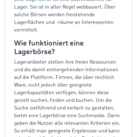
Lager. Sie ist in aller Regel webbasiert. Über
solche Börsen werden freistehende
Lagerflächen und -räume an Interessenten
vermittelt.
Wie funktioniert eine
Lagerbörse?
Lageranbieter stellen ihre freien Ressourcen
und die damit einhergehenden Informationen
auf die Plattform. Firmen, die über reichlich
Ware, nicht jedoch über geeignete
Lagerkapazitäten verfügen, können diese
gezielt suchen, finden und buchen. Um die
Suche zielführend und einfach zu gestalten,
bietet eine Lagerbörse eine Suchmaske. Darin
geben die Nutzer alle relevanten Kriterien ein.
So erhält man geeignete Ergebnisse und kann