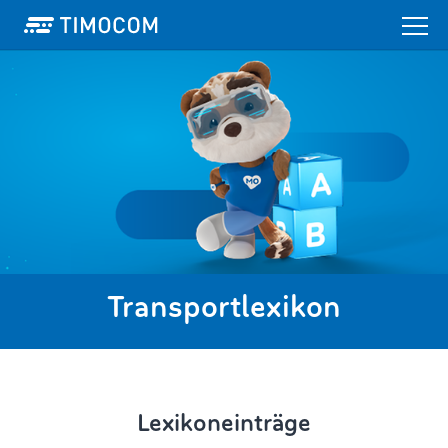
Transportlexikon
Lexikoneinträge