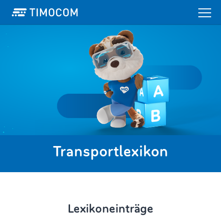
Transportlexikon
Lexikoneinträge