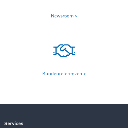
Newsroom >
Kundenreferenzen >
Services