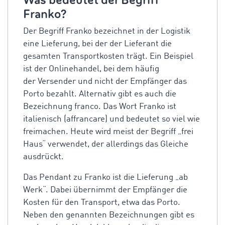
Was bedeutet der Begriff
Franko?
Der Begriff Franko bezeichnet in der Logistik
eine Lieferung, bei der der Lieferant die
gesamten Transportkosten trägt. Ein Beispiel
ist der Onlinehandel, bei dem häufig
der Versender und nicht der Empfänger das
Porto bezahlt. Alternativ gibt es auch die
Bezeichnung franco. Das Wort Franko ist
italienisch (affrancare) und bedeutet so viel wie
freimachen. Heute wird meist der Begriff „frei
Haus“ verwendet, der allerdings das Gleiche
ausdrückt.
Das Pendant zu Franko ist die Lieferung „ab
Werk“. Dabei übernimmt der Empfänger die
Kosten für den Transport, etwa das Porto.
Neben den genannten Bezeichnungen gibt es