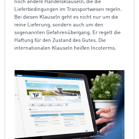
noch andere Handelsklauseln, die die
Lieferbedingungen im Transportwesen regeln.
Bei diesen Klauseln geht es nicht nur um die
reine Lieferung, sondern auch um den
sogenannten Gefahrenübergang. Er regelt die
Haftung für den Zustand des Gutes. Die
internationalen Klauseln heißen Incoterms.