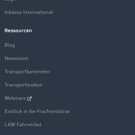
Inkasso International
Ressourcen
Blog
Newsroom
Transportbarometer
Transportlexikon
Webinars
Einblick in die Frachtenbörse
LKW Fahrverbot