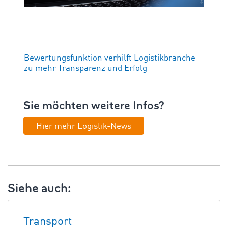
Bewertungs­funktion verhilft Logistik­branche
zu mehr Trans­parenz und Erfolg
Sie möchten weitere Infos?
Hier mehr Logistik-News
Siehe auch:
Transport