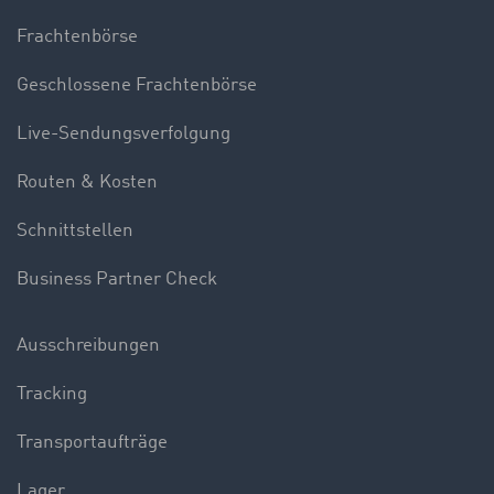
Frachtenbörse
Geschlossene Frachtenbörse
Live-Sendungsverfolgung
Routen & Kosten
Schnittstellen
Business Partner Check
Ausschreibungen
Tracking
Transportaufträge
Lager