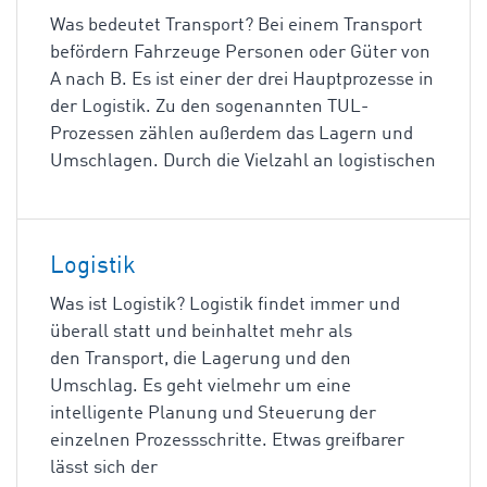
Was bedeutet Transport? Bei einem Transport
befördern Fahrzeuge Personen oder Güter von
A nach B. Es ist einer der drei Hauptprozesse in
der Logistik. Zu den sogenannten TUL-
Prozessen zählen außerdem das Lagern und
Umschlagen. Durch die Vielzahl an logistischen
Logistik
Was ist Logistik? Logistik findet immer und
überall statt und beinhaltet mehr als
den Transport, die Lagerung und den
Umschlag. Es geht vielmehr um eine
intelligente Planung und Steuerung der
einzelnen Prozessschritte. Etwas greifbarer
lässt sich der