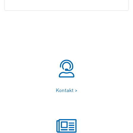
Kontakt >