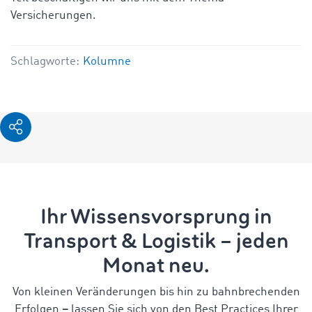
Versicherungen.
Schlagworte:
Kolumne
Ihr Wissensvorsprung in
Transport & Logistik – jeden
Monat neu.
Von kleinen Veränderungen bis hin zu bahnbrechenden
Erfolgen
–
lassen Sie sich von den Best Practices Ihrer