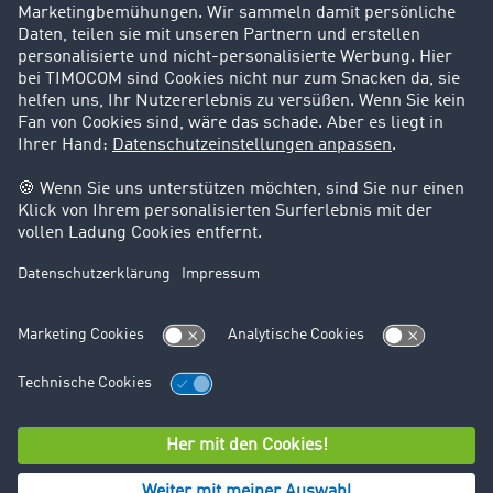
Karriere
Support
Kontakt
Rechtliches
Impressum
AGB
Datenschutz
Cookie-Einstellungen