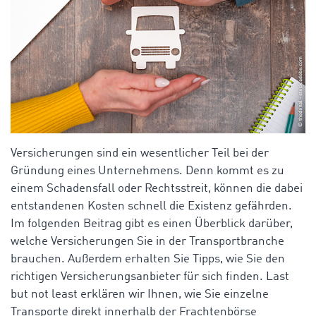
Versicherungen sind ein wesentlicher Teil bei der
Gründung eines Unternehmens. Denn kommt es zu
einem Schadensfall oder Rechtsstreit, können die dabei
entstandenen Kosten schnell die Existenz gefährden.
Im folgenden Beitrag gibt es einen Überblick darüber,
welche Versicherungen Sie in der Transportbranche
brauchen. Außerdem erhalten Sie Tipps, wie Sie den
richtigen Versicherungsanbieter für sich finden. Last
but not least erklären wir Ihnen, wie Sie einzelne
Transporte direkt innerhalb der Frachtenbörse