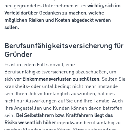
neu gegründetes Unternehmen ist es
wichtig, sich im
Vorfeld darüber Gedanken zu machen, welche
möglichen Risiken und Kosten abgedeckt werden
sollen.
Berufsunfähigkeitsversicherung für
Gründer
Es ist in jedem Fall sinnvoll, eine
Berufsunfähigkeitsversicherung abzuschließen, um
sich
vor Einkommensverlusten zu schützen
. Sollten Sie
krankheits- oder unfallbedingt nicht mehr imstande
sein, Ihren Job vollumfänglich auszuüben, hat dies
nicht nur Auswirkungen auf Sie und Ihre Familie. Auch
Ihre Angestellten und Kunden können davon betroffen
sein.
Bei Selbstfahrern bzw. Kraftfahrern liegt das
Risiko wesentlich höher
irgendwann berufsunfähig zu