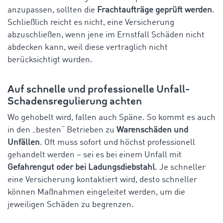
anzupassen, sollten die
Frachtaufträge geprüft werden
.
Schließlich reicht es nicht, eine Versicherung
abzuschließen, wenn jene im Ernstfall Schäden nicht
abdecken kann, weil diese vertraglich nicht
berücksichtigt wurden.
Auf schnelle und professionelle Unfall-
Schadensregulierung achten
Wo gehobelt wird, fallen auch Späne. So kommt es auch
in den „besten“ Betrieben zu
Warenschäden und
Unfällen
. Oft muss sofort und höchst professionell
gehandelt werden – sei es bei einem Unfall mit
Gefahrengut oder bei Ladungsdiebstahl
. Je schneller
eine Versicherung kontaktiert wird, desto schneller
können Maßnahmen eingeleitet werden, um die
jeweiligen Schäden zu begrenzen.