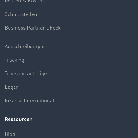
Routen & Kosten
Schnittstellen
Business Partner Check
Ausschreibungen
Tracking
Transportaufträge
Lager
Inkasso International
Ressourcen
Blog