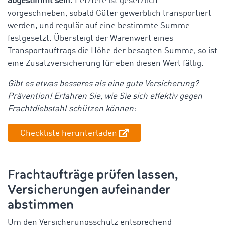
abgestimmt sein.
Letztere ist gesetzlich
vorgeschrieben, sobald Güter gewerblich transportiert
werden, und regulär auf eine bestimmte Summe
festgesetzt. Übersteigt der Warenwert eines
Transportauftrags die Höhe der besagten Summe, so ist
eine Zusatzversicherung
für eben diesen Wert fällig.
Gibt es etwas besseres als eine gute Versicherung?
Prävention! Erfahren Sie, wie Sie sich effektiv gegen
Frachtdiebstahl schützen können:
Checkliste herunterladen
Frachtaufträge prüfen lassen,
Versicherungen aufeinander
abstimmen
Um den Versicherungsschutz entsprechend