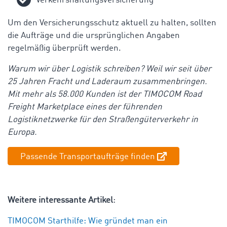
Verkehrshaftungsversicherung
Um den Versicherungsschutz aktuell zu halten, sollten
die Aufträge und die ursprünglichen Angaben
regelmäßig überprüft werden.
Warum wir über Logistik schreiben? Weil wir seit über
25 Jahren Fracht und Laderaum zusammenbringen.
Mit mehr als 58.000 Kunden ist der TIMOCOM Road
Freight Marketplace eines der führenden
Logistiknetzwerke für den Straßengüterverkehr in
Europa.
Passende Transportaufträge finden
Weitere interessante Artikel
:
TIMOCOM Starthilfe: Wie gründet man ein