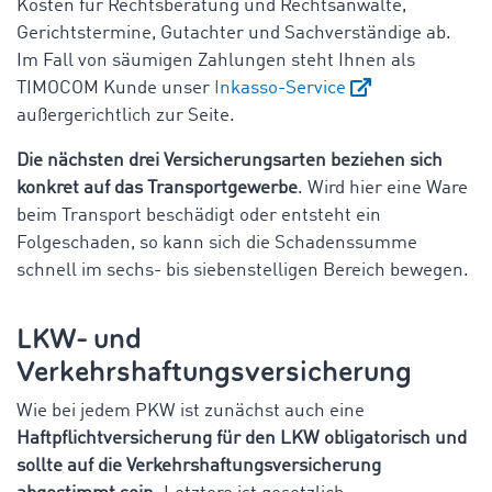
Kosten für Rechtsberatung und Rechtsanwälte,
Gerichtstermine, Gutachter und Sachverständige ab.
Im Fall von säumigen Zahlungen steht Ihnen als
TIMOCOM Kunde unser
Inkasso-Service
außergerichtlich zur Seite.
Die nächsten drei Versicherungsarten beziehen sich
konkret auf das Transportgewerbe
. Wird hier eine Ware
beim Transport beschädigt oder entsteht ein
Folgeschaden, so kann sich die Schadenssumme
schnell im sechs- bis siebenstelligen Bereich bewegen.
LKW- und
Verkehrshaftungsversicherung
Wie bei jedem PKW ist zunächst auch eine
Haftpflichtversicherung für den LKW obligatorisch und
sollte auf die Verkehrshaftungsversicherung