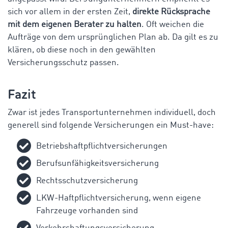
sich vor allem in der ersten Zeit,
direkte Rücksprache
mit dem eigenen Berater zu halten
. Oft weichen die
Aufträge von dem ursprünglichen Plan ab. Da gilt es zu
klären, ob diese noch in den gewählten
Versicherungsschutz passen.
Fazit
Zwar ist jedes Transportunternehmen individuell, doch
generell sind folgende Versicherungen ein Must-have:
Betriebshaftpflichtversicherungen
Berufsunfähigkeitsversicherung
Rechtsschutzversicherung
LKW-Haftpflichtversicherung, wenn eigene
Fahrzeuge vorhanden sind