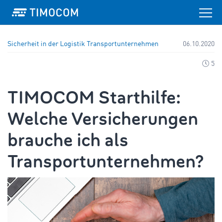
Sicherheit in der Logistik
Transportunternehmen
06.10.2020
5
TIMOCOM Starthilfe:
Welche Versicherungen
brauche ich als
Transportunternehmen?