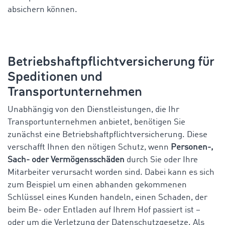
absichern können.
Betriebshaftpflichtversicherung für
Speditionen und
Transportunternehmen
Unabhängig von den Dienstleistungen, die Ihr
Transportunternehmen anbietet, benötigen Sie
zunächst eine Betriebshaftpflichtversicherung. Diese
verschafft Ihnen den nötigen Schutz, wenn
Personen-,
Sach- oder Vermögensschäden
durch Sie oder Ihre
Mitarbeiter verursacht worden sind. Dabei kann es sich
zum Beispiel um einen abhanden gekommenen
Schlüssel eines Kunden handeln, einen Schaden, der
beim Be- oder Entladen auf Ihrem Hof passiert ist –
oder um die Verletzung der Datenschutzgesetze. Als