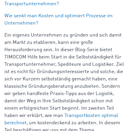
Transportunternehmen?
Wie senkt man Kosten und optimiert Prozesse im
Unternehmen?
Ein eigenes Unternehmen zu gründen und sich damit
am Markt zu etablieren, kann eine große
Herausforderung sein. In dieser Blog-Serie bietet
TIMOCOM Hilfe beim Start in die Selbstständigkeit für
Transportunternehmer, Spediteure und Logistiker. Ziel
ist es nicht für Gründungsinteressierte und solche, die
sich vor Kurzem selbstständig gemacht haben, eine
klassische Gründungsberatung anzubieten. Sondern
wir geben handfeste Praxis-Tipps aus der Logistik,
damit der Weg in Ihre Selbstständigkeit schon mit
einem erfolgreichen Start beginnt. Im zweiten Teil
haben wir erklärt, wie man
Transportkosten optimal
berechnet
, um kostendeckend zu arbeiten. In diesem
Teil beschäftigen wir uns mit dem Thema