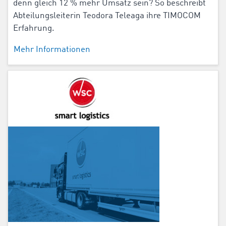
denn gleich 12 % mehr Umsatz sein? So beschreibt
Abteilungsleiterin Teodora Teleaga ihre TIMOCOM
Erfahrung.
Mehr Informationen