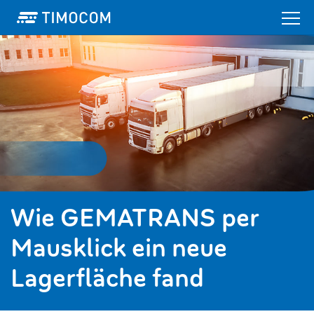
Wie GEMATRANS per
Mausklick ein neue
Lagerfläche fand