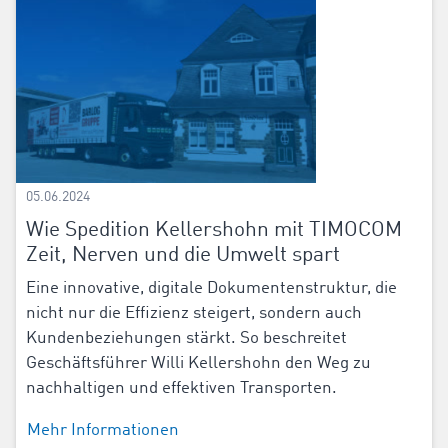
05.06.2024
Wie Spedition Kellershohn mit TIMOCOM
Zeit, Nerven und die Umwelt spart
Eine innovative, digitale Dokumentenstruktur, die
nicht nur die Effizienz steigert, sondern auch
Kundenbeziehungen stärkt. So beschreitet
Geschäftsführer Willi Kellershohn den Weg zu
nachhaltigen und effektiven Transporten.
Mehr Informationen