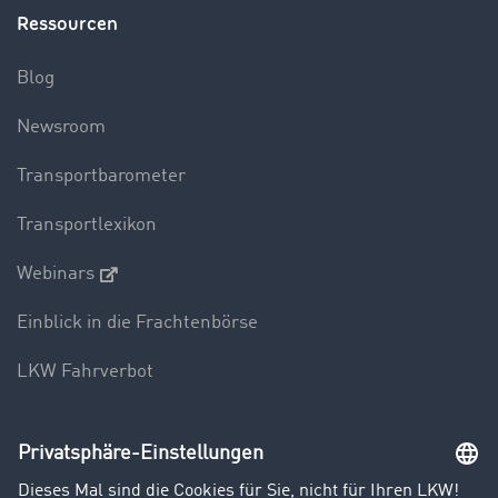
Ressourcen
Blog
Newsroom
Transportbarometer
Transportlexikon
Webinars
Einblick in die Frachtenbörse
LKW Fahrverbot
Unternehmen
Kunden werben Kunden