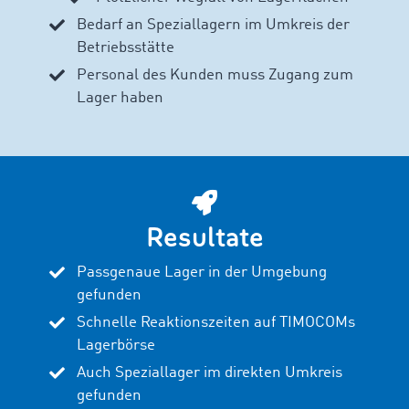
Bedarf an Speziallagern im Umkreis der
Betriebsstätte
Personal des Kunden muss Zugang zum
Lager haben
Resultate
Passgenaue Lager in der Umgebung
gefunden
Schnelle Reaktionszeiten auf TIMOCOMs
Lagerbörse
Auch Speziallager im direkten Umkreis
gefunden