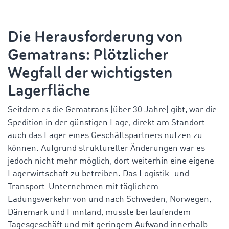
Die Herausforderung von
Gematrans: Plötzlicher
Wegfall der wichtigsten
Lagerfläche
Seitdem es die Gematrans (über 30 Jahre) gibt, war die
Spedition in der günstigen Lage, direkt am Standort
auch das Lager eines Geschäftspartners nutzen zu
können. Aufgrund struktureller Änderungen war es
jedoch nicht mehr möglich, dort weiterhin eine eigene
Lagerwirtschaft zu betreiben. Das Logistik- und
Transport-Unternehmen mit täglichem
Ladungsverkehr von und nach Schweden, Norwegen,
Dänemark und Finnland, musste bei laufendem
Tagesgeschäft und mit geringem Aufwand innerhalb