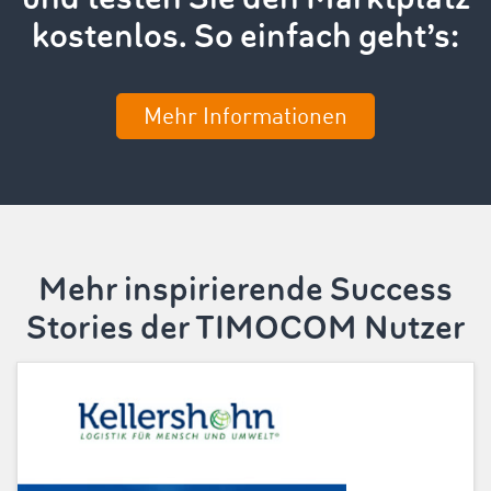
kostenlos. So einfach geht’s:
Mehr Informationen
Mehr inspirierende Success
Stories der TIMOCOM Nutzer