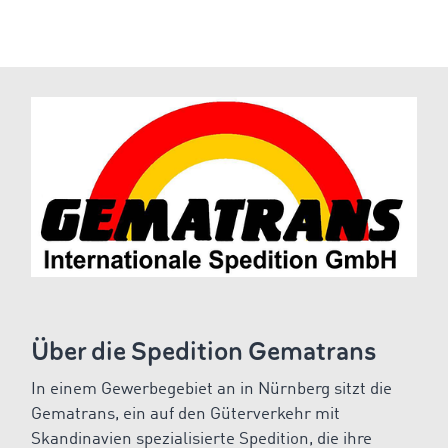
Über die Spedition Gematrans
In einem Gewerbegebiet an in Nürnberg sitzt die
Gematrans, ein auf den Güterverkehr mit
Skandinavien spezialisierte Spedition, die ihre