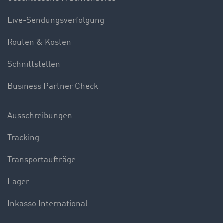
Live-Sendungsverfolgung
Routen & Kosten
Schnittstellen
Business Partner Check
Ausschreibungen
Tracking
Transportaufträge
Lager
Inkasso International