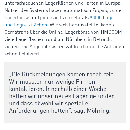
unterschiedlichen Lagerflächen und -arten in Europa.
Nutzer des Systems haben automatisch Zugang zu der
Lagerbörse und potenziell zu mehr als
9.000 Lager-
und Logistikflächen
. Wie sich herausstellte, konnte
Gematrans über die Online-Lagerbörse von TIMOCOM
viele Lagerflächen rund um Nürnberg in Betracht
ziehen. Die Angebote waren zahlreich und die Anfragen
schnell platziert.
„Die Rückmeldungen kamen rasch rein.
Wir mussten nur wenige Firmen
kontaktieren. Innerhalb einer Woche
hatten wir unser neues Lager gefunden
und dass obwohl wir spezielle
Anforderungen hatten“, sagt Möhring.