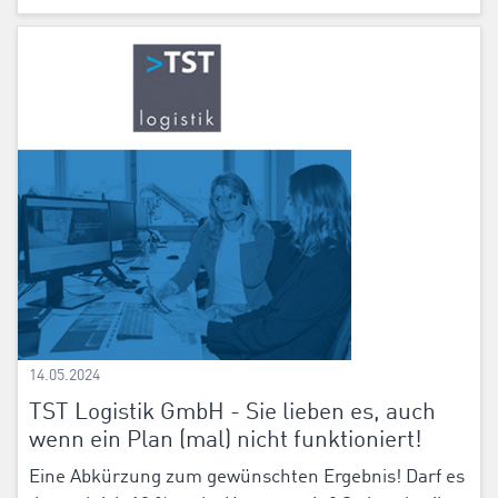
14.05.2024
TST Logistik GmbH - Sie lieben es, auch
wenn ein Plan (mal) nicht funktioniert!
Eine Abkürzung zum gewünschten Ergebnis! Darf es