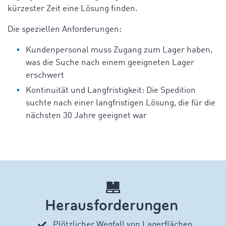
kürzester Zeit eine Lösung finden.
Die speziellen Anforderungen:
Kundenpersonal muss Zugang zum Lager haben,
was die Suche nach einem geeigneten Lager
erschwert
Kontinuität und Langfristigkeit: Die Spedition
suchte nach einer langfristigen Lösung, die für die
nächsten 30 Jahre geeignet war
Herausforderungen
Plötzlicher Wegfall von Lagerflächen