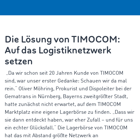
Die Lösung von TIMOCOM:
Auf das Logistiknetzwerk
setzen
„Da wir schon seit 20 Jahren Kunde von TIMOCOM
sind, war unser erster Gedanke: Schauen wir da mal
rein.“ Oliver Möhring, Prokurist und Dispoleiter bei der
Gematrans in Nürnberg, Bayerns zweitgrößter Stadt,
hatte zunächst nicht erwartet, auf dem TIMOCOM
Marktplatz eine eigene Lagerbörse zu finden. „Dass wir
sie dann entdeckt haben, war eher Zufall – und für uns
ein echter Glücksfall.“ Die Lagerbörse von TIMOCOM
hat das mit Abstand größte Netzwerk an