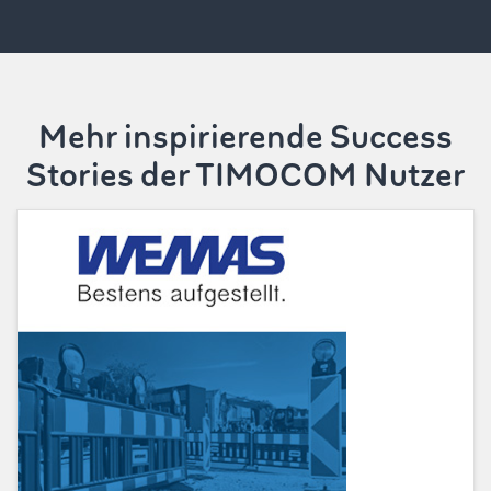
Mehr inspirierende Success
Stories der TIMOCOM Nutzer