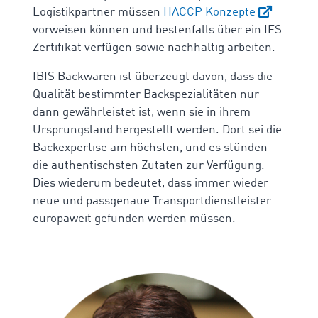
Logistikpartner müssen
HACCP Konzepte
vorweisen können und bestenfalls über ein IFS
Zertifikat verfügen sowie nachhaltig arbeiten.
IBIS Backwaren ist überzeugt davon, dass die
Qualität bestimmter Backspezialitäten nur
dann gewährleistet ist, wenn sie in ihrem
Ursprungsland hergestellt werden.
Dort sei die
Backexpertise am höchsten, und es stünden
die authentischsten Zutaten zur Verfügung.
Dies wiederum bedeutet, dass immer wieder
neue und passgenaue Transportdienstleister
europaweit gefunden werden müssen.