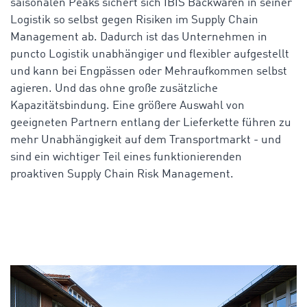
saisonalen Peaks sichert sich IBIS Backwaren in seiner
Logistik so selbst gegen Risiken im Supply Chain
Management ab. Dadurch ist das Unternehmen in
puncto Logistik unabhängiger und flexibler aufgestellt
und kann bei Engpässen oder Mehraufkommen selbst
agieren. Und das ohne große zusätzliche
Kapazitätsbindung. Eine größere Auswahl von
geeigneten Partnern entlang der Lieferkette führen zu
mehr Unabhängigkeit auf dem Transportmarkt - und
sind ein wichtiger Teil eines funktionierenden
proaktiven Supply Chain Risk Management.