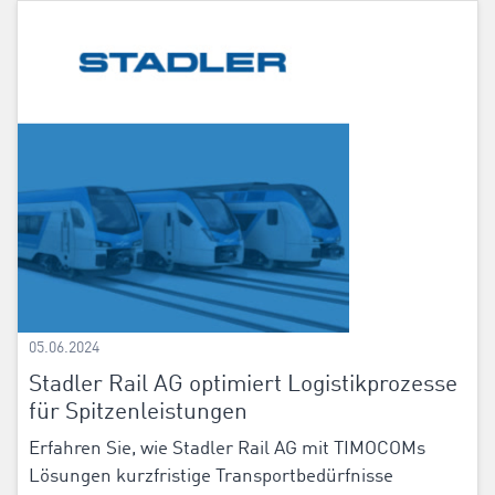
05.06.2024
Stadler Rail AG optimiert Logistikprozesse
für Spitzenleistungen
Erfahren Sie, wie Stadler Rail AG mit TIMOCOMs
Lösungen kurzfristige Transportbedürfnisse