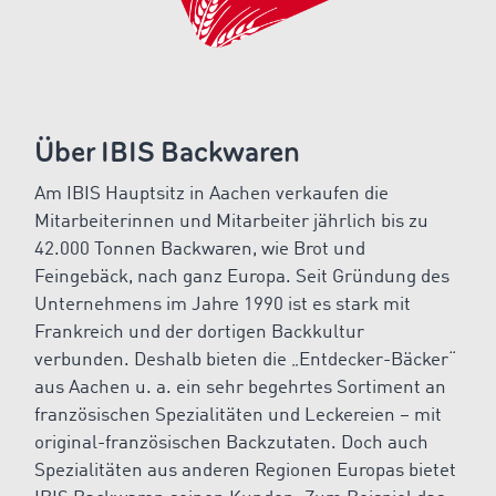
Über IBIS Backwaren
Am IBIS Hauptsitz in Aachen verkaufen die
Mitarbeiterinnen und Mitarbeiter jährlich bis zu
42.000 Tonnen Backwaren, wie Brot und
Feingebäck, nach ganz Europa. Seit Gründung des
Unternehmens im Jahre 1990 ist es stark mit
Frankreich und der dortigen Backkultur
verbunden. Deshalb bieten die „Entdecker-Bäcker“
aus Aachen u. a. ein sehr begehrtes Sortiment an
französischen Spezialitäten und Leckereien – mit
original-französischen Backzutaten. Doch auch
Spezialitäten aus anderen Regionen Europas bietet