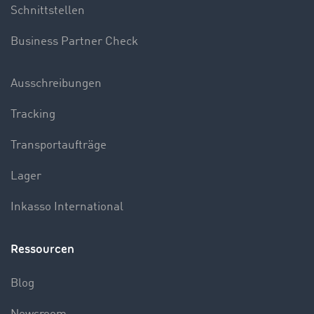
Schnittstellen
Business Partner Check
Ausschreibungen
Tracking
Transportaufträge
Lager
Inkasso International
Ressourcen
Blog