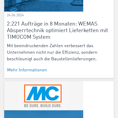
24.06.2024
2.221 Aufträge in 8 Monaten: WEMAS
Absperrtechnik optimiert Lieferketten mit
TIMOCOM System
Mit beeindruckenden Zahlen verbessert das
Unternehmen nicht nur die Effizienz, sondern
beschleunigt auch die Baustellenlieferungen.
Mehr Informationen