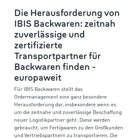
Die Herausforderung von
IBIS Backwaren: zeitnah
zuverlässige und
zertifizierte
Transportpartner für
Backwaren finden -
europaweit
Für IBIS Backwaren stellt das
Ordermanagement eine ganz besondere
Herausforderung dar, insbesondere wenn es
um die zeitnahe und zuverlässige Beschaffung
neuer Logistikpartner geht. Diese
werden
gebraucht, um Fertigwaren zu den Großkunden
und Vertriebspartnern zu transportieren. Die