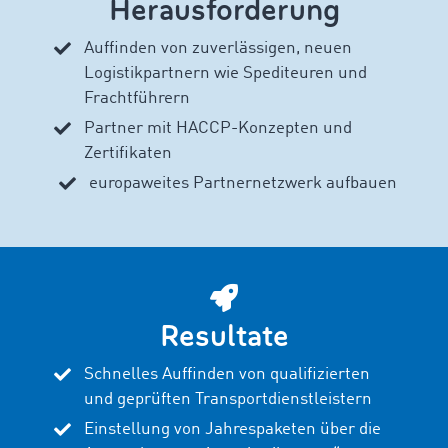
Herausforderung
Auffinden von zuverlässigen, neuen
Logistikpartnern wie Spediteuren und
Frachtführern
Partner mit HACCP-Konzepten und
Zertifikaten
europaweites Partnernetzwerk aufbauen
Resultate
Schnelles Auffinden von qualifizierten
und geprüften Transportdienstleistern
Einstellung von Jahrespaketen über die