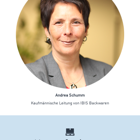
Andrea Schumm
Kaufmännische Leitung von IBIS Backwaren