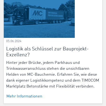
05.06.2024
Logistik als Schlüssel zur Bauprojekt-
Exzellenz?
Hinter jeder Brücke, jedem Parkhaus und
Trinkwasseranschluss stehen die unsichtbaren
Helden von MC-Bauchemie. Erfahren Sie, wie diese
dank eigener Logistikkompetenz und dem TIMOCOM
Marktplatz Betonstärke mit Flexibilität verbinden.
Mehr Informationen