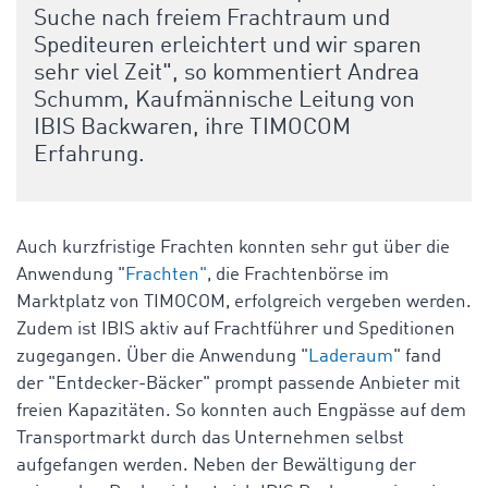
Suche nach freiem Frachtraum und
Spediteuren erleichtert und wir sparen
sehr viel Zeit", so kommentiert Andrea
Schumm,
Kaufmännische Leitung von
IBIS Backwaren, ihre TIMOCOM
Erfahrung.
Auch kurzfristige Frachten konnten sehr gut über die
Anwendung "
Frachten"
, die Frachtenbörse im
Marktplatz von TIMOCOM, erfolgreich vergeben werden.
Zudem ist IBIS aktiv auf Frachtführer und Speditionen
zugegangen. Über die Anwendung "
Laderaum
" fand
der "Entdecker-Bäcker" prompt passende Anbieter mit
freien Kapazitäten. So konnten auch Engpässe auf dem
Transportmarkt durch das Unternehmen selbst
aufgefangen werden.
Neben der Bewältigung der