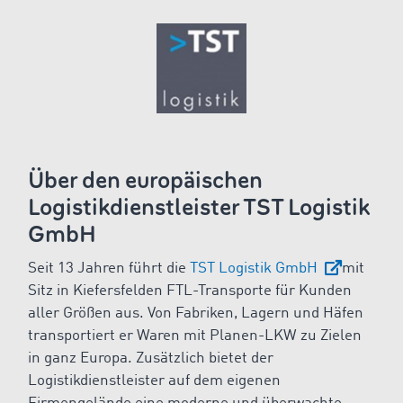
Über den europäischen
Logistikdienstleister TST Logistik
GmbH
Seit 13 Jahren führt die
TST Logistik GmbH
mit
Sitz in Kiefersfelden FTL-Transporte für Kunden
aller Größen aus. Von Fabriken, Lagern und Häfen
transportiert er Waren mit Planen-LKW zu Zielen
in ganz Europa. Zusätzlich bietet der
Logistikdienstleister auf dem eigenen