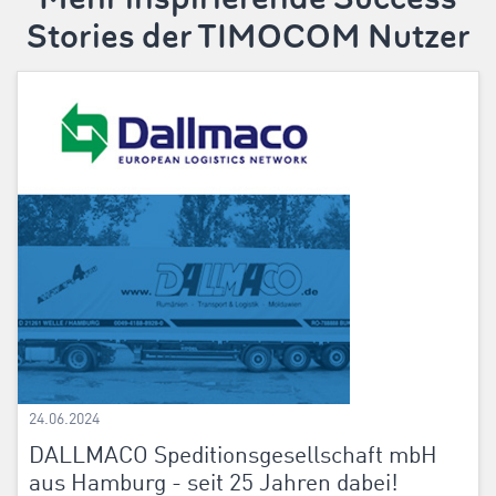
Stories der TIMOCOM Nutzer
24.06.2024
DALLMACO Speditionsgesellschaft mbH
aus Hamburg - seit 25 Jahren dabei!