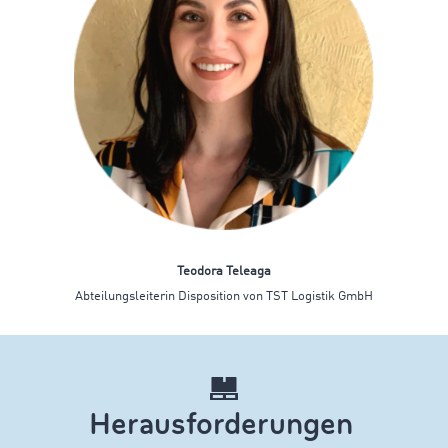
Teodora Teleaga
Abteilungsleiterin Disposition von TST Logistik GmbH
Herausforderungen