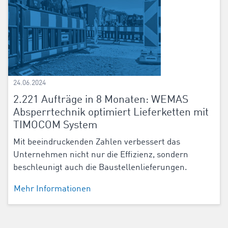
24.06.2024
2.221 Aufträge in 8 Monaten: WEMAS
Absperrtechnik optimiert Lieferketten mit
TIMOCOM System
Mit beeindruckenden Zahlen verbessert das
Unternehmen nicht nur die Effizienz, sondern
beschleunigt auch die Baustellenlieferungen.
Mehr Informationen