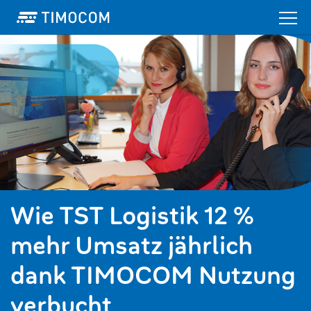
Wie TST Logistik 12 %
mehr Umsatz jährlich
dank TIMOCOM Nutzung
verbucht