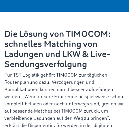
Die Lösung von TIMOCOM:
schnelles Matching von
Ladungen und LKW & Live-
Sendungsverfolgung
Für TST Logistik
gehört TIMOCOM zur täglichen
Routenplanung dazu. Verzögerungen und
Komplikationen können damit besser aufgefangen
werden: „Wenn unsere Fahrzeuge beispielsweise schon
komplett beladen oder noch unterwegs sind, greifen wir
auf passende Matches bei TIMOCOM zurück, um
verbleibende Ladungen auf den Weg zu bringen“,
erklärt die Disponentin. So werden in der digitalen