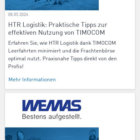
08.05.2024
HTR Logistik: Praktische Tipps zur
effektiven Nutzung von TIMOCOM
Erfahren Sie, wie HTR Logistik dank TIMOCOM
Leerfahrten minimiert und die Frachtenbörse
optimal nutzt. Praxisnahe Tipps direkt von den
Profis!
Mehr Informationen