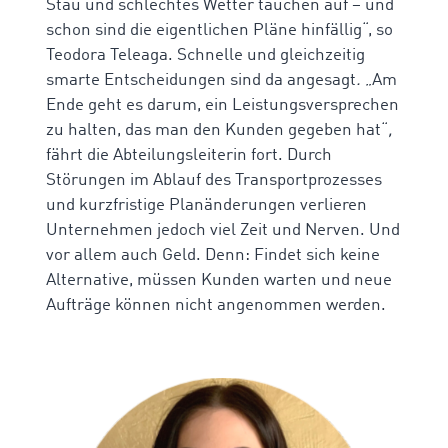
Stau und schlechtes Wetter tauchen auf – und
schon sind die eigentlichen Pläne hinfällig“, so
Teodora Teleaga. Schnelle und gleichzeitig
smarte Entscheidungen sind da angesagt
.
„Am
Ende geht es darum, ein Leistungsversprechen
zu halten, das man den Kunden gegeben hat“
,
fährt die Abteilungsleiterin fort. Durch
Störungen im Ablauf des Transportprozesses
und kurzfristige Planänderungen verlieren
Unternehmen jedoch viel Zeit und Nerven. Und
vor allem auch Geld. Denn: Findet sich keine
Alternative, müssen Kunden warten und neue
Aufträge können nicht angenommen werden.