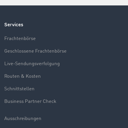
Services
Frachtenbörse
Geschlossene Frachtenbörse
Live-Sendungsverfolgung
Routen & Kosten
Schnittstellen
Business Partner Check
Ausschreibungen