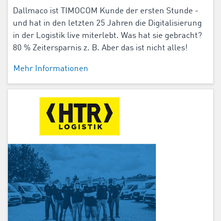
Dallmaco ist TIMOCOM Kunde der ersten Stunde -
und hat in den letzten 25 Jahren die Digitalisierung
in der Logistik live miterlebt. Was hat sie gebracht?
80 % Zeitersparnis z. B. Aber das ist nicht alles!
Mehr Informationen