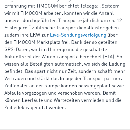
Erfahrung mit TIMOCOM berichtet Teleaga: „Seitdem
wir mit TIMOCOM arbeiten, konnten wir die Anzahl
unserer durchgeführten Transporte jährlich um ca. 12
% steigern.“ Zahlreiche Transportdienstleister geben
zudem ihre LKW zur
Live-Sendungsverfolgung
über
den TIMOCOM Marktplatz frei. Dank der so geteilten
GPS-Daten, wird im Hintergrund die geschätzte
Ankunftszeit der Warentransporte berechnet (ETA). So
wissen alle Beteiligten automatisch, wo sich die Ladung
befindet. Das spart nicht nur Zeit, sondern schafft
mehr
Vertrauen und stärkt das Image der Transportpartner
.
Zeitfenster an der Rampe können besser geplant sowie
Abläufe vorgezogen und verschoben werden. Damit
können Leerläufe und Wartezeiten vermieden und die
Zeit effektiv genutzt werden.