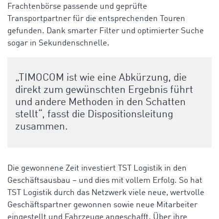
Frachtenbörse passende und geprüfte
Transportpartner für die entsprechenden Touren
gefunden. Dank smarter Filter und optimierter Suche
sogar in Sekundenschnelle.
„TIMOCOM ist wie eine Abkürzung, die
direkt zum gewünschten Ergebnis führt
und andere Methoden in den Schatten
stellt“, fasst die Dispositionsleitung
zusammen.
Die gewonnene Zeit investiert TST Logistik in den
Geschäftsausbau – und dies mit vollem Erfolg. So hat
TST Logistik durch das Netzwerk viele neue, wertvolle
Geschäftspartner gewonnen sowie neue Mitarbeiter
eingestellt und Fahrzeuge angeschafft. Über ihre