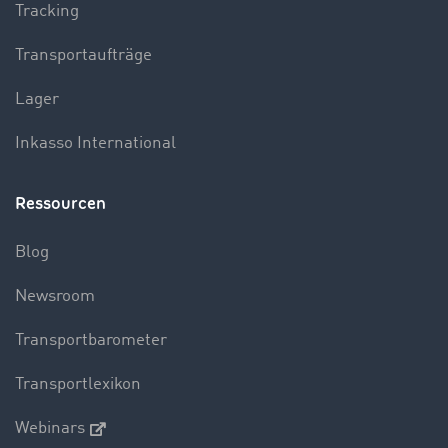
Tracking
Transportaufträge
Lager
Inkasso International
Ressourcen
Blog
Newsroom
Transportbarometer
Transportlexikon
Webinars