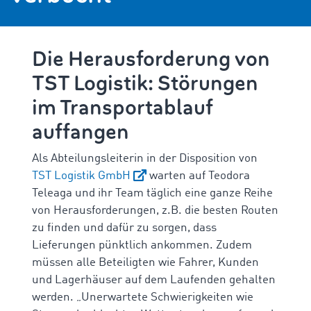
Die Herausforderung von
TST Logistik: Störungen
im Transportablauf
auffangen
Als Abteilungsleiterin in der Disposition von
TST Logistik GmbH
warten auf Teodora
Teleaga und ihr Team täglich eine ganze Reihe
von Herausforderungen, z.B. die besten Routen
zu finden
und dafür zu sorgen, dass
Lieferungen pünktlich ankommen. Zudem
müssen alle Beteiligten wie Fahrer, Kunden
und Lagerhäuser auf dem Laufenden gehalten
werden. „Unerwartete Schwierigkeiten wie