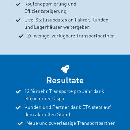
Routenoptimierung und
Effizienzsteigerung
Live-Statusupdates an Fahrer, Kunden
und Lagerhäuser weitergeben
Zu wenige, verfügbare Transportpartner
Resultate
12 % mehr Transporte pro Jahr dank
effizienterer Dispo
Kunden und Partner dank ETA stets auf
dem aktuellen Stand
Neue und zuverlässige Transportpartner