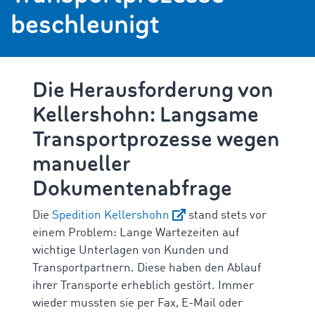
beschleunigt
Die Herausforderung von
Kellershohn: Langsame
Transportprozesse wegen
manueller
Dokumentenabfrage
Die
Spedition Kellershohn
stand stets vor
einem Problem: Lange Wartezeiten auf
wichtige Unterlagen von Kunden
und
Transportpartnern. Diese haben den Ablauf
ihrer Transporte erheblich gestört. Immer
wieder mussten sie per Fax, E-Mail oder