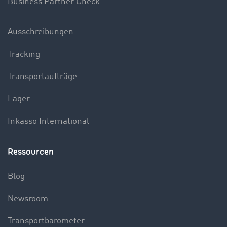
Business Partner Check
Ausschreibungen
Tracking
Transportaufträge
Lager
Inkasso International
Ressourcen
Blog
Newsroom
Transportbarometer