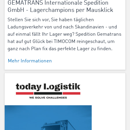
GEMATRANS Internationale Spedition
GmbH - Lagerchampions per Mausklick
Stellen Sie sich vor, Sie haben täglichen
Ladungsverkehr von und nach Skandinavien - und
auf einmal fällt Ihr Lager weg? Spedition Gematrans
hat auf gut Glück bei TIMOCOM reingeschaut, um
ganz nach Plan fix das perfekte Lager zu finden.
Mehr Informationen