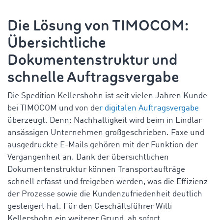
Die Lösung von TIMOCOM
:
Übersichtliche
Dokumentenstruktur und
schnelle Auftragsvergabe
Die Spedition Kellershohn ist seit vielen Jahren Kunde
bei TIMOCOM und von de
r digitalen Auftragsvergabe
überzeugt. Denn: Nachhaltigkeit wird beim in Lindlar
ansässigen Unternehmen großgeschrieben. Faxe und
ausgedruckte E-Mails gehören mit der Funktion der
Vergangenheit an. Dank der übersichtlichen
Dokumentenstruktur können Transportaufträge
schnell erfasst und freigeben werden, was die Effizienz
der Prozesse sowie die Kundenzufriedenheit deutlich
gesteigert hat. Für den Geschäftsführer Willi
Kellershohn ein weiterer Grund, ab sofort