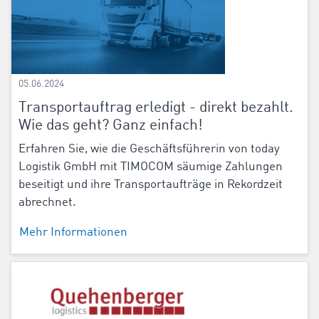
05.06.2024
Transportauftrag erledigt - direkt bezahlt.
Wie das geht? Ganz einfach!
Erfahren Sie, wie die Geschäftsführerin von today
Logistik GmbH mit TIMOCOM säumige Zahlungen
beseitigt und ihre Transportaufträge in Rekordzeit
abrechnet.
Mehr Informationen