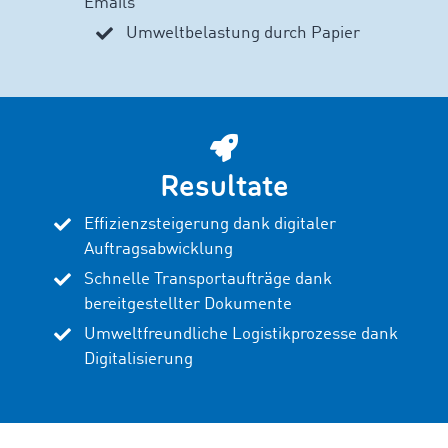
Emails
Umweltbelastung durch Papier
Resultate
Effizienzsteigerung dank digitaler
Auftragsabwicklung
Schnelle Transportaufträge dank
bereitgestellter Dokumente
Umweltfreundliche Logistikprozesse dank
Digitalisierung