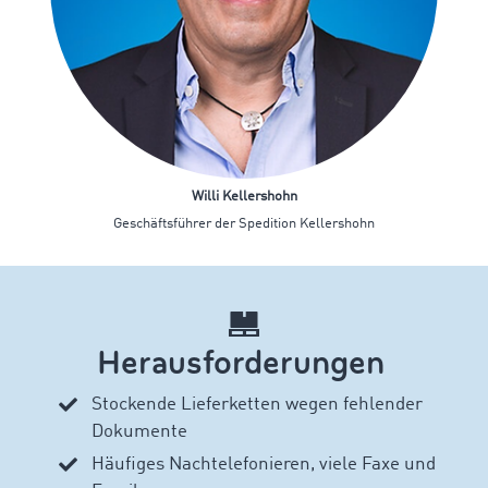
Willi Kellershohn
Geschäftsführer der Spedition Kellershohn
Herausforderungen
Stockende Lieferketten wegen fehlender
Dokumente
Häufiges Nachtelefonieren, viele Faxe und