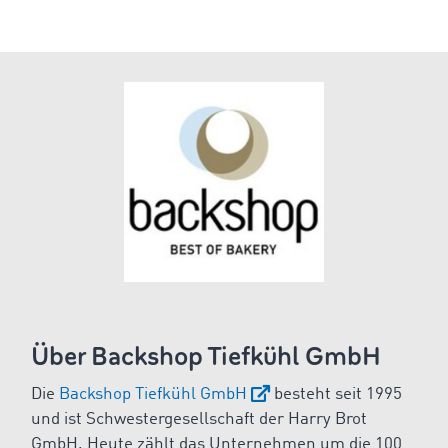
Über Backshop Tiefkühl GmbH
Die
Backshop Tiefkühl GmbH
besteht seit 1995
und ist Schwestergesellschaft der Harry Brot
GmbH. Heute zählt das Unternehmen um die 100