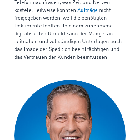
Telefon nachfragen, was Zeit und Nerven
kostete. Teilweise konnten
Aufträge
nicht
freigegeben werden, weil die benötigten
Dokumente fehlten
.
In einem zunehmend
digitalisierten Umfeld kann der Mangel an
zeitnahen und vollständigen Unterlagen auch
das Image der Spedition beeinträchtigen und
das Vertrauen der Kunden beeinflussen