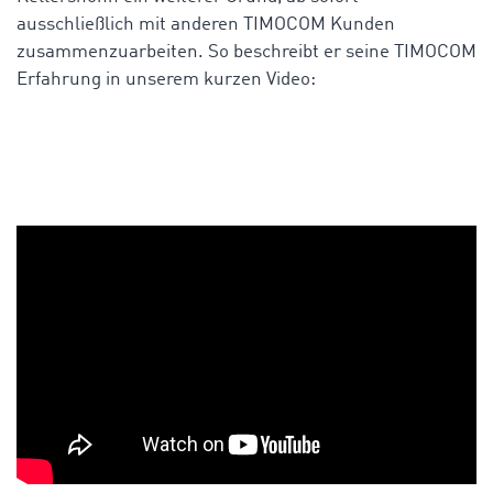
ausschließlich mit anderen TIMOCOM Kunden
zusammenzuarbeiten. So beschreibt er seine TIMOCOM
Erfahrung in unserem kurzen Video: