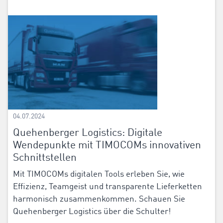
04.07.2024
Quehenberger Logistics: Digitale
Wendepunkte mit TIMOCOMs innovativen
Schnittstellen
Mit TIMOCOMs digitalen Tools erleben Sie, wie
Effizienz, Teamgeist und transparente Lieferketten
harmonisch zusammenkommen. Schauen Sie
Quehenberger Logistics über die Schulter!