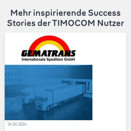
Mehr inspirierende Success
Stories der TIMOCOM Nutzer
24.06.2024