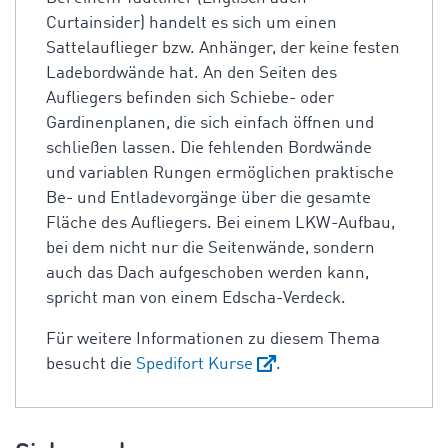
Curtainsider) handelt es sich um einen
Sattelauflieger bzw. Anhänger, der keine festen
Ladebordwände hat. An den Seiten des
Aufliegers befinden sich Schiebe- oder
Gardinenplanen, die sich einfach öffnen und
schließen lassen. Die fehlenden Bordwände
und variablen Rungen ermöglichen praktische
Be- und Entladevorgänge über die gesamte
Fläche des Aufliegers. Bei einem LKW-Aufbau,
bei dem nicht nur die Seitenwände, sondern
auch das Dach aufgeschoben werden kann,
spricht man von einem Edscha-Verdeck.
Für weitere Informationen zu diesem Thema
besucht die
Spedifort Kurse
.