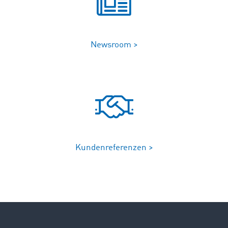
Newsroom >
Kundenreferenzen >