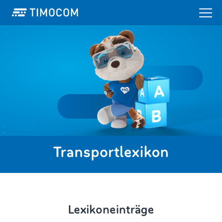
Transportlexikon
Lexikoneinträge