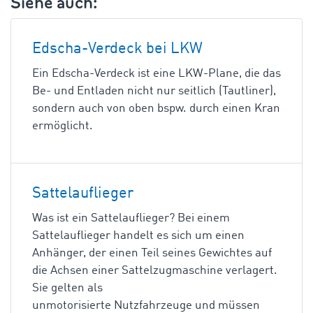
Siehe auch:
Edscha-Verdeck bei LKW
Ein Edscha-Verdeck ist eine LKW-Plane, die das
Be- und Entladen nicht nur seitlich (Tautliner),
sondern auch von oben bspw. durch einen Kran
ermöglicht.
Sattelauflieger
Was ist ein Sattelauflieger? Bei einem
Sattelauflieger handelt es sich um einen
Anhänger, der einen Teil seines Gewichtes auf
die Achsen einer Sattelzugmaschine verlagert.
Sie gelten als
unmotorisierte Nutzfahrzeuge und müssen