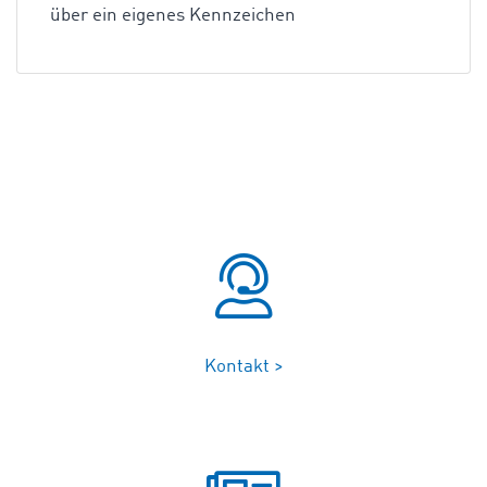
über ein eigenes Kennzeichen
Kontakt >