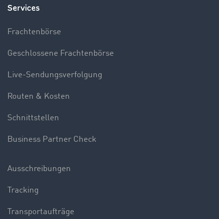
Services
Frachtenbörse
Geschlossene Frachtenbörse
Live-Sendungsverfolgung
Routen & Kosten
Schnittstellen
Business Partner Check
Ausschreibungen
Tracking
Transportaufträge