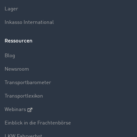
Lager
Inkasso International
Ressourcen
Blog
Newsroom
Transportbarometer
Transportlexikon
Webinars
Einblick in die Frachtenbörse
LKW Fahrverbot