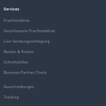
Services
Frachtenbörse
Geschlossene Frachtenbörse
Live-Sendungsverfolgung
Routen & Kosten
Schnittstellen
Business Partner Check
Ausschreibungen
Tracking