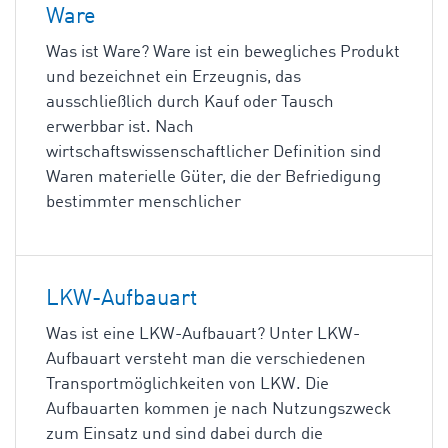
Ware
Was ist Ware? Ware ist ein bewegliches Produkt
und bezeichnet ein Erzeugnis, das
ausschließlich durch Kauf oder Tausch
erwerbbar ist. Nach
wirtschaftswissenschaftlicher Definition sind
Waren materielle Güter, die der Befriedigung
bestimmter menschlicher
LKW-Aufbauart
Was ist eine LKW-Aufbauart? Unter LKW-
Aufbauart versteht man die verschiedenen
Transportmöglichkeiten von LKW. Die
Aufbauarten kommen je nach Nutzungszweck
zum Einsatz und sind dabei durch die