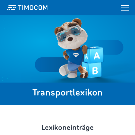
Transportlexikon
Lexikoneinträge