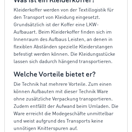
Was ist ein Kleiderkoffer?
Kleiderkoffer werden von der Textillogistik für
den Transport von Kleidung eingesetzt.
Grundsätzlich ist der Koffer eine LKW-
Aufbauart. Beim Kleiderkoffer finden sich im
Innenraum des Aufbaus Leisten, an denen in
flexiblen Abständen spezielle Kleiderstangen
befestigt werden können. Die Kleidungsstücke
lassen sich dadurch hängend transportieren.
Welche Vorteile bietet er?
Die Technik hat mehrere Vorteile. Zum einen
können Aufbauten mit dieser Technik Ware
ohne zusätzliche Verpackung transportieren.
Zudem entfällt der Aufwand beim Umladen. Die
Ware erreicht die Modegeschäfte unmittelbar
und weist aufgrund des Transports keine
unnötigen Knitterspuren auf.