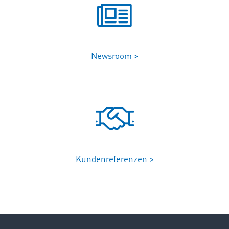
Newsroom >
Kundenreferenzen >