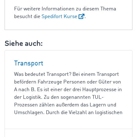
Für weitere Informationen zu diesem Thema
besucht die
Spedifort Kurse
.
Siehe auch:
Transport
Was bedeutet Transport? Bei einem Transport
befördern Fahrzeuge Personen oder Güter von
A nach B. Es ist einer der drei Hauptprozesse in
der Logistik. Zu den sogenannten TUL-
Prozessen zählen außerdem das Lagern und
Umschlagen. Durch die Vielzahl an logistischen