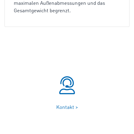
maximalen Außenabmessungen und das
Gesamtgewicht begrenzt.
Kontakt >