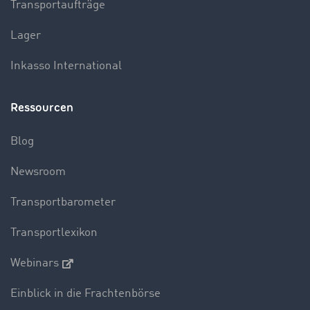
Transportaufträge
Lager
Inkasso International
Ressourcen
Blog
Newsroom
Transportbarometer
Transportlexikon
Webinars
Einblick in die Frachtenbörse