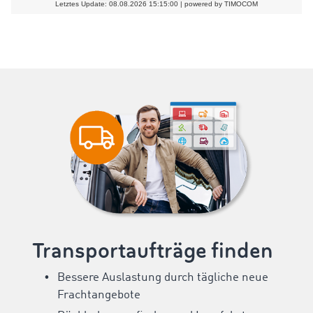
Transportaufträge finden
Bessere Auslastung durch tägliche neue
Frachtangebote