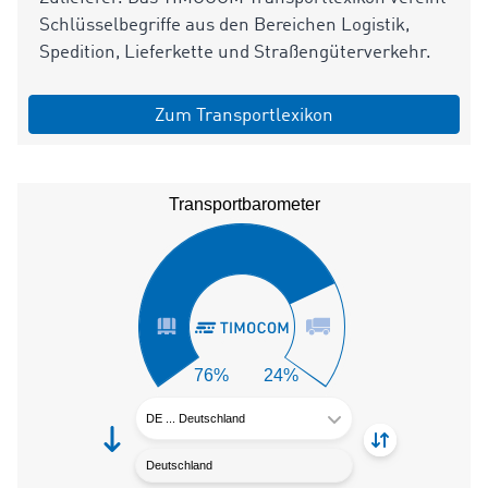
Schlüsselbegriffe aus den Bereichen Logistik,
Spedition, Lieferkette und Straßengüterverkehr.
Zum Transportlexikon