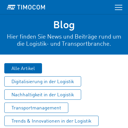
Blog
Hier finden Sie News und Beiträge rund um
die Logistik- und Transportbranche.
Alle Artikel
Digitalisierung in der Logistik
Nachhaltigkeit in der Logistik
Transportmanagement
Trends & Innovationen in der Logistik