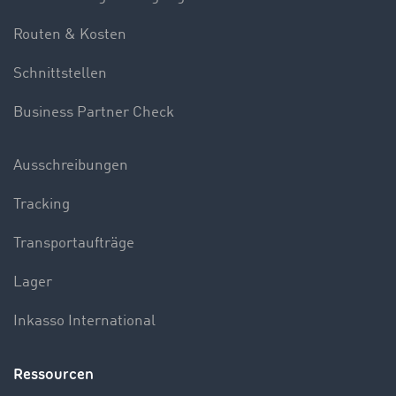
Routen & Kosten
Schnittstellen
Business Partner Check
Ausschreibungen
Tracking
Transportaufträge
Lager
Inkasso International
Ressourcen