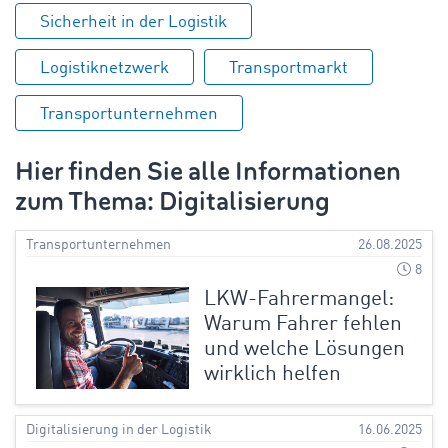
Sicherheit in der Logistik
Logistiknetzwerk
Transportmarkt
Transportunternehmen
Hier finden Sie alle Informationen
zum Thema: Digitalisierung
Transportunternehmen
26.08.2025
8
LKW-Fahrermangel:
Warum Fahrer fehlen
und welche Lösungen
wirklich helfen
Digitalisierung in der Logistik
16.06.2025