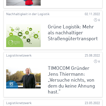
Nachhaltigkeit in der Logistik
02.11.2022
6
Grüne Logistik: Mehr
als nachhaltiger
Straßengütertransport
Logistiknetzwerk
25.08.2022
6
TIMOCOM Gründer
Jens Thiermann:
„Versuche nichts, von
dem du keine Ahnung
hast.“
Logistiknetzwerk
23.05.2022