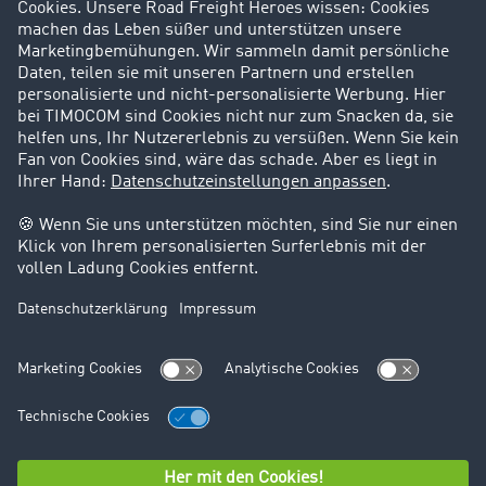
Karriere
Support
Kontakt
Rechtliches
Impressum
AGB
Datenschutz
Cookie-Einstellungen