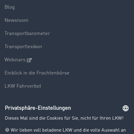
Blog
Newsroom
Transportbarometer
Transportlexikon
Webinars
Einblick in die Frachtenbörse
LKW Fahrverbot
Unternehmen
Kunden werben Kunden
Success Stories