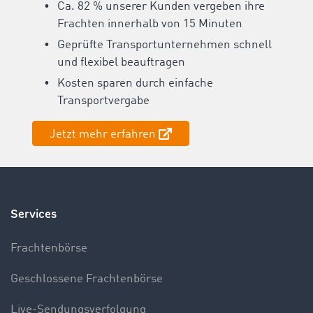
Ca. 82 % unserer Kunden vergeben ihre
Frachten innerhalb von 15 Minuten
Geprüfte Transportunternehmen schnell
und flexibel beauftragen
Kosten sparen durch einfache
Transportvergabe
Jetzt mehr erfahren
Services
Frachtenbörse
Geschlossene Frachtenbörse
Live-Sendungsverfolgung