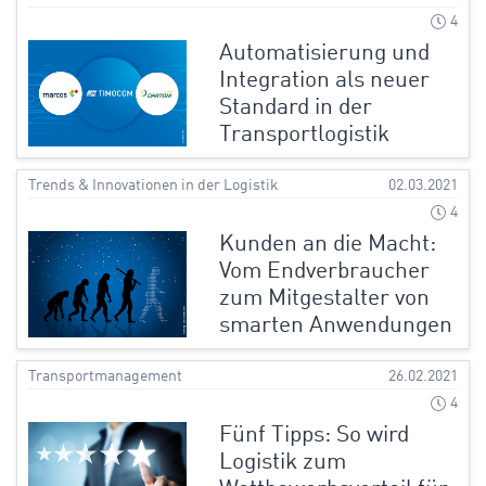
4
Automatisierung und
Integration als neuer
Standard in der
Transportlogistik
Trends & Innovationen in der Logistik
02.03.2021
4
Kunden an die Macht:
Vom Endverbraucher
zum Mitgestalter von
smarten Anwendungen
Transportmanagement
26.02.2021
4
Fünf Tipps: So wird
Logistik zum