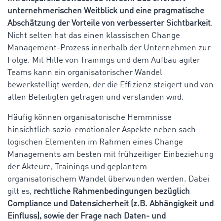
unternehmerischen Weitblick und eine pragmatische
Abschätzung der Vorteile von verbesserter Sichtbarkeit
.
Nicht selten hat das einen klassischen Change
Management-Prozess innerhalb der Unternehmen zur
Folge. Mit Hilfe von Trainings und dem Aufbau agiler
Teams kann ein organisatorischer Wandel
bewerkstelligt werden, der die Effizienz steigert und von
allen Beteiligten getragen und verstanden wird.
Häufig können organisatorische Hemmnisse
hinsichtlich sozio-emotionaler Aspekte neben sach-
logischen Elementen im Rahmen eines Change
Managements am besten mit frühzeitiger Einbeziehung
der Akteure, Trainings und geplantem
organisatorischem Wandel überwunden werden. Dabei
gilt es,
rechtliche Rahmenbedingungen bezüglich
Compliance und Datensicherheit (z.B. Abhängigkeit und
Einfluss), sowie der Frage nach Daten- und