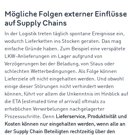
Mögliche Folgen externer Einflüsse
auf Supply Chains
In der Logistik treten täglich spontane Ereignisse ein,
wodurch Lieferketten ins Stocken geraten. Das mag
einfache Gründe haben. Zum Beispiel eine verspätete
LKW-Anlieferungen im Lager aufgrund von
Verzögerungen bei der Beladung, von Staus oder
schlechten Wetterbedingungen. Als Folge können
Lieferziele oft nicht eingehalten werden. Und obwohl
einige dieser Störungen nicht verhindert werden
können, führt vor allem die Unkenntnis im Hinblick auf
die ETA (estimated time of arrival) oftmals zu
erheblichen Verwirbelungen nachgelagerter
Prozessschritte. Denn
Lieferservice, Produktivität und
Kosten können nur eingehalten werden, wenn alle an
der Supply Chain Beteiligten rechtzeitig über den