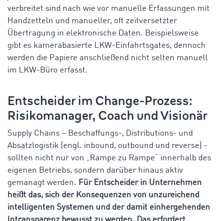
verbreitet sind nach wie vor manuelle Erfassungen mit
Handzetteln und manueller, oft zeitversetzter
Übertragung in elektronische Daten. Beispielsweise
gibt es kamerabasierte LKW-Einfahrtsgates, dennoch
werden die Papiere anschließend nicht selten manuell
im LKW-Büro erfasst.
Entscheider im Change-Prozess:
Risikomanager, Coach und Visionär
Supply Chains – Beschaffungs-, Distributions- und
Absatzlogistik (engl. inbound, outbound und reverse) -
sollten nicht nur von „Rampe zu Rampe“ innerhalb des
eigenen Betriebs, sondern darüber hinaus aktiv
gemanagt werden.
Für Entscheider in Unternehmen
heißt das, sich der Konsequenzen von unzureichend
intelligenten Systemen und der damit einhergehenden
Intransparenz bewusst zu werden. Das erfordert