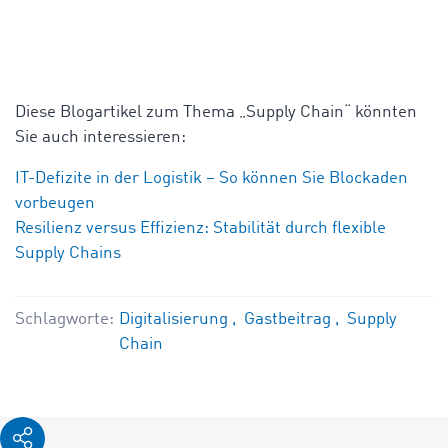
Diese Blogartikel zum Thema „Supply Chain“ könnten
Sie auch interessieren:
IT-Defizite in der Logistik – So können Sie Blockaden
vorbeugen
Resilienz versus Effizienz: Stabilität durch flexible
Supply Chains
Schlagworte:
Digitalisierung
Gastbeitrag
Supply
Chain