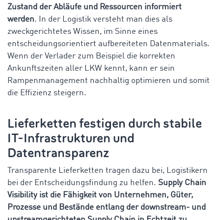
Zustand der Abläufe und Ressourcen informiert
werden
. In der Logistik versteht man dies als
zweckgerichtetes Wissen, im Sinne eines
entscheidungsorientiert aufbereiteten Datenmaterials.
Wenn der Verlader zum Beispiel die korrekten
Ankunftszeiten aller LKW kennt, kann er sein
Rampenmanagement nachhaltig optimieren und somit
die Effizienz steigern.
Lieferketten festigen durch stabile
IT-Infrastrukturen und
Datentransparenz
Transparente Lieferketten tragen dazu bei, Logistikern
bei der Entscheidungsfindung zu helfen.
Supply Chain
Visibility ist die Fähigkeit von Unternehmen, Güter,
Prozesse und Bestände entlang der downstream- und
upstreamgerichteten Supply Chain in Echtzeit zu