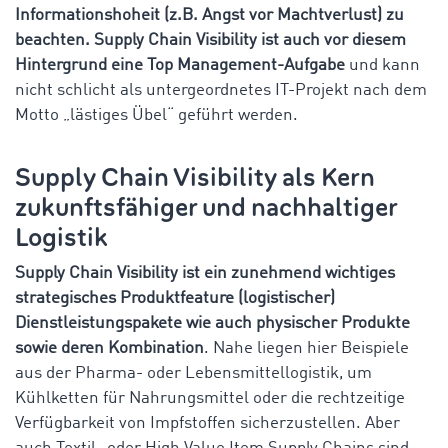
Informationshoheit (z.B. Angst vor Machtverlust) zu
beachten. Supply Chain Visibility ist auch vor diesem
Hintergrund eine Top Management-Aufgabe
und kann
nicht schlicht als untergeordnetes IT-Projekt nach dem
Motto „lästiges Übel“ geführt werden.
Supply Chain Visibility als Kern
zukunftsfähiger und nachhaltiger
Logistik
Supply Chain Visibility ist ein zunehmend wichtiges
strategisches Produktfeature (logistischer)
Dienstleistungspakete wie auch physischer Produkte
sowie deren Kombination
. Nahe liegen hier Beispiele
aus der Pharma- oder Lebensmittellogistik, um
Kühlketten für Nahrungsmittel oder die rechtzeitige
Verfügbarkeit von Impfstoffen sicherzustellen. Aber