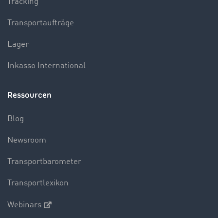
Tracking
Transportaufträge
Lager
Inkasso International
Ressourcen
Blog
Newsroom
Transportbarometer
Transportlexikon
Webinars