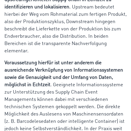
identifizieren und lokalisieren
. Upstream bedeutet
hierbei der Weg vom Rohmaterial zum fertigen Produkt,
also der Produktionszyklus, Downstream hingegen
beschreibt die Lieferkette von der Produktion bis zum
Endverbraucher, also die Distribution. In beiden
Bereichen ist die transparente Nachverfolgung
elementar.
Voraussetzung hierfür ist unter anderem die
ausreichende Verknüpfung von Informationssystemen
sowie die Genauigkeit und der Umfang von Daten,
möglichst in Echtzeit
. Geeignete Informationssysteme
zur Unterstützung des Supply Chain Event
Managements können dabei mit verschiedenen
technischen Systemen gekoppelt werden. Die direkte
Möglichkeit des Auslesens von Maschinensensordaten
(z. B. Barcodelesedaten oder intelligente Container) ist
jedoch keine Selbstverständlichkeit. In der Praxis weit