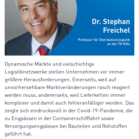
Dynamische Märkte und vielschichtige
Logistiknetzwerke stellen Unternehmen vor immer
größere Herausforderungen. Einerseits, weil auf
unvorhersehbare Marktveränderungen rasch reagiert
werden muss, andererseits, weil Lieferketten immer
komplexer und damit auch fehleranfälliger werden. Das
zeigte sich eindrucksvoll in der Covid-19-Pandemie, die
zu Engpässen in der Containerschifffahrt sowie
Versorgungsengpässen bei Bauteilen und Rohstoffen
geführt hat.