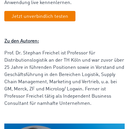
Anwendung live kennenlernen.
Jetzt unverbindlich testen
Zu den Autoren:
Prof. Dr. Stephan Freichel ist Professor für
Distributionslogistik an der TH Köln und war zuvor über
25 Jahre in führenden Positionen sowie in Vorstand und
Geschäftsführung in den Bereichen Logistik, Supply
Chain Management, Marketing und Vertrieb, u.a. bei
GM, Merck, ZF und Microlog/ Logwin. Ferner ist
Professor Freichel tätig als Independent Business
Consultant für namhafte Unternehmen.