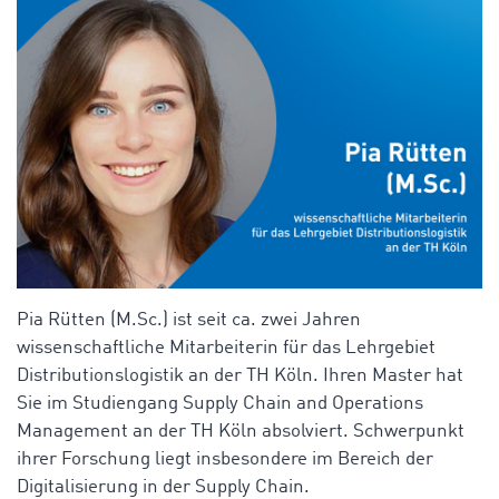
Pia Rütten (M.Sc.) ist seit ca. zwei Jahren
wissenschaftliche Mitarbeiterin für das Lehrgebiet
Distributionslogistik an der TH Köln. Ihren Master hat
Sie im Studiengang Supply Chain and Operations
Management an der TH Köln absolviert. Schwerpunkt
ihrer Forschung liegt insbesondere im Bereich der
Digitalisierung in der Supply Chain.