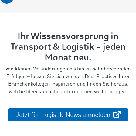
Ihr Wissensvorsprung in
Transport & Logistik – jeden
Monat neu.
Von kleinen Veränderungen bis hin zu bahnbrechenden
Erfolgen
–
lassen Sie sich von den Best Practices Ihrer
Branchenkollegen inspirieren und finden Sie heraus,
welche Ideen auch Ihr Unternehmen weiterbringen.
Jetzt für Logistik-News anmelden