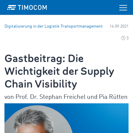
Digitalisierung in der Logistik
Transportmanagement
14.09.2021
5
Gastbeitrag: Die
Wichtigkeit der Supply
Chain Visibility
von Prof. Dr. Stephan Freichel und Pia Rütten