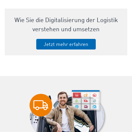
Wie Sie die Digitalisierung der Logistik
verstehen und umsetzen
Jetzt mehr erfahren