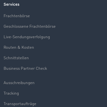
Services
Frachtenbörse
Geschlossene Frachtenbörse
Live-Sendungsverfolgung
Routen & Kosten
Schnittstellen
Business Partner Check
Ausschreibungen
Tracking
Transportaufträge