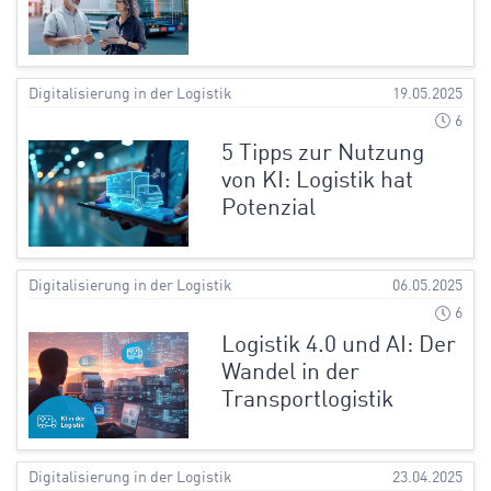
Digitalisierung in der Logistik
19.05.2025
6
5 Tipps zur Nutzung
von KI: Logistik hat
Potenzial
Digitalisierung in der Logistik
06.05.2025
6
Logistik 4.0 und AI: Der
Wandel in der
Transportlogistik
Digitalisierung in der Logistik
23.04.2025