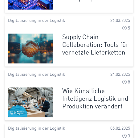
Digitalisierung in der Logistik
26.03.2025
5
Supply Chain
Collaboration: Tools für
vernetzte Lieferketten
Digitalisierung in der Logistik
24.02.2025
8
Wie Künstliche
Intelligenz Logistik und
Produktion verändert
Digitalisierung in der Logistik
05.02.2025
3