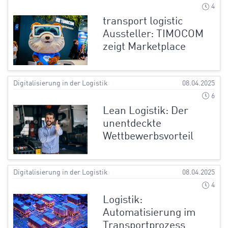
4
transport logistic
Aussteller: TIMOCOM
zeigt Marketplace
Digitalisierung in der Logistik
08.04.2025
6
Lean Logistik: Der
unentdeckte
Wettbewerbsvorteil
Digitalisierung in der Logistik
08.04.2025
4
Logistik:
Automatisierung im
Transportprozess