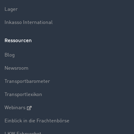
Lager
Inkasso International
Ressourcen
Blog
Newsroom
Transportbarometer
Transportlexikon
Webinars
Einblick in die Frachtenbörse