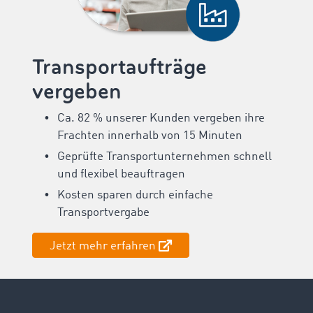
Transportaufträge
vergeben
Ca. 82 % unserer Kunden vergeben ihre
Frachten innerhalb von 15 Minuten
Geprüfte Transportunternehmen schnell
und flexibel beauftragen
Kosten sparen durch einfache
Transportvergabe
Jetzt mehr erfahren