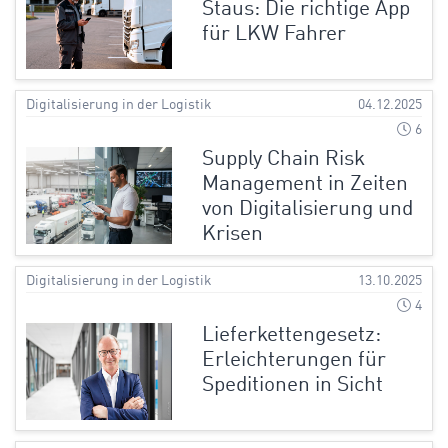
Staus: Die richtige App
für LKW Fahrer
Digitalisierung in der Logistik
04.12.2025
6
Supply Chain Risk
Management in Zeiten
von Digitalisierung und
Krisen
Digitalisierung in der Logistik
13.10.2025
4
Lieferkettengesetz:
Erleichterungen für
Speditionen in Sicht