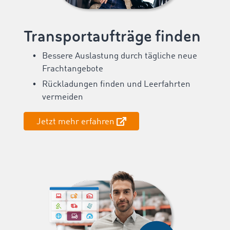
Transportaufträge finden
Bessere Auslastung durch tägliche neue
Frachtangebote
Rückladungen finden und Leerfahrten
vermeiden
Jetzt mehr erfahren