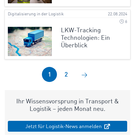
Digitalisierung in der Logistik
22.08.2024
6
LKW-Tracking
Technologien: Ein
Überblick
1
2
Ihr Wissensvorsprung in Transport &
Logistik – jeden Monat neu.
Jetzt für Logistik-News anmelden