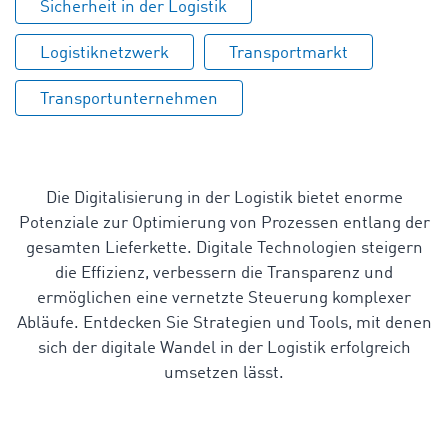
Sicherheit in der Logistik
Logistiknetzwerk
Transportmarkt
Transportunternehmen
Die Digitalisierung in der Logistik bietet enorme
Potenziale zur Optimierung von Prozessen entlang der
gesamten Lieferkette. Digitale Technologien steigern
die Effizienz, verbessern die Transparenz und
ermöglichen eine vernetzte Steuerung komplexer
Abläufe. Entdecken Sie Strategien und Tools, mit denen
sich der digitale Wandel in der Logistik erfolgreich
umsetzen lässt.