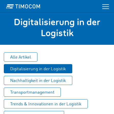
Digitalisierung in der
Logistik
Alle Artikel
Digitalisierung in der Logistik
Nachhaltigkeit in der Logistik
Transportmanagement
Trends & Innovationen in der Logistik