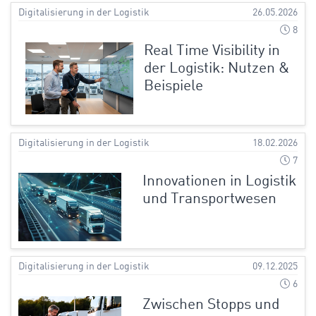
Digitalisierung in der Logistik
26.05.2026
8
Real Time Visibility in
der Logistik: Nutzen &
Beispiele
Digitalisierung in der Logistik
18.02.2026
7
Innovationen in Logistik
und Transportwesen
Digitalisierung in der Logistik
09.12.2025
6
Zwischen Stopps und