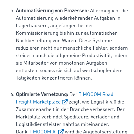
Automatisierung von Prozessen
: AI ermöglicht die
Automatisierung wiederkehrender Aufgaben in
Lagerhäusern, angefangen bei der
Kommissionierung bis hin zur automatischen
Nachbestellung von Waren. Diese Systeme
reduzieren nicht nur menschliche Fehler, sondern
steigern auch die allgemeine Produktivität, indem
sie Mitarbeiter von monotonen Aufgaben
entlasten, sodass sie sich auf wertschöpfendere
Tätigkeiten konzentrieren können.
Optimierte Vernetzung:
Der
TIMOCOM Road
Freight Marketplace
zeigt, wie Logistik 4.0 die
Zusammenarbeit in der Branche verbessert. Der
Marktplatz verbindet Spediteure, Verlader und
Logistikdienstleister nahtlos miteinander.
Dank
TIMOCOM AI
wird die Angebotserstellung