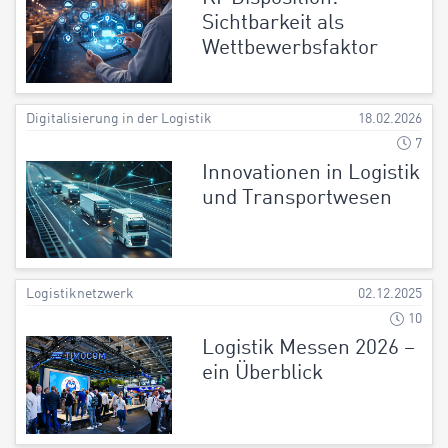
Sichtbarkeit als
Wettbewerbsfaktor
Digitalisierung in der Logistik
18.02.2026
7
Innovationen in Logistik
und Transportwesen
Logistiknetzwerk
02.12.2025
10
Logistik Messen 2026 –
ein Überblick