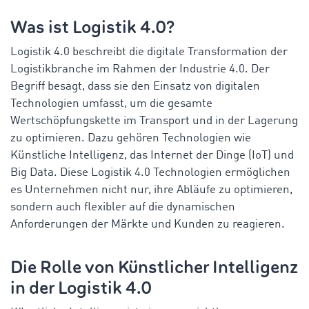
Was ist Logistik 4.0?
Logistik 4.0 beschreibt die digitale Transformation der
Logistikbranche im Rahmen der Industrie 4.0. Der
Begriff besagt, dass sie den Einsatz von digitalen
Technologien umfasst, um die gesamte
Wertschöpfungskette im Transport und in der Lagerung
zu optimieren. Dazu gehören Technologien wie
Künstliche Intelligenz, das Internet der Dinge (IoT) und
Big Data. Diese Logistik 4.0 Technologien ermöglichen
es Unternehmen nicht nur, ihre Abläufe zu optimieren,
sondern auch flexibler auf die dynamischen
Anforderungen der Märkte und Kunden zu reagieren.
Die Rolle von Künstlicher Intelligenz
in der Logistik 4.0