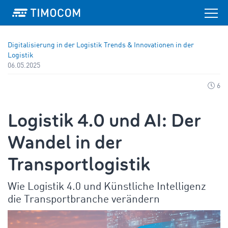
Digitalisierung in der Logistik
Trends & Innovationen in der
Logistik
06.05.2025
6
Logistik 4.0 und AI: Der
Wandel in der
Transportlogistik
Wie Logistik 4.0 und Künstliche Intelligenz
die Transportbranche verändern