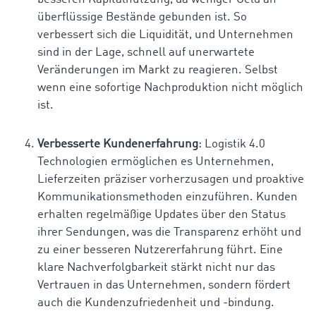
überflüssige Bestände gebunden ist. So
verbessert sich die Liquidität, und Unternehmen
sind in der Lage, schnell auf unerwartete
Veränderungen im Markt zu reagieren. Selbst
wenn eine sofortige Nachproduktion nicht möglich
ist.
Verbesserte Kundenerfahrung
: Logistik 4.0
Technologien ermöglichen es Unternehmen,
Lieferzeiten präziser vorherzusagen und proaktive
Kommunikationsmethoden einzuführen. Kunden
erhalten regelmäßige Updates über den Status
ihrer Sendungen, was die Transparenz erhöht und
zu einer besseren Nutzererfahrung führt. Eine
klare Nachverfolgbarkeit stärkt nicht nur das
Vertrauen in das Unternehmen, sondern fördert
auch die Kundenzufriedenheit und -bindung.