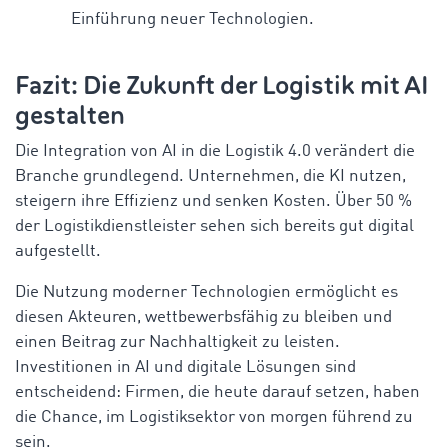
Einführung neuer Technologien.
Fazit: Die Zukunft der Logistik mit AI
gestalten
Die Integration von AI in die Logistik 4.0 verändert die
Branche grundlegend. Unternehmen, die KI nutzen,
steigern ihre Effizienz und senken Kosten. Über 50 %
der Logistikdienstleister sehen sich bereits gut digital
aufgestellt.
Die Nutzung moderner Technologien ermöglicht es
diesen Akteuren, wettbewerbsfähig zu bleiben und
einen Beitrag zur Nachhaltigkeit zu leisten.
Investitionen in AI und digitale Lösungen sind
entscheidend: Firmen, die heute darauf setzen, haben
die Chance, im Logistiksektor von morgen führend zu
sein.