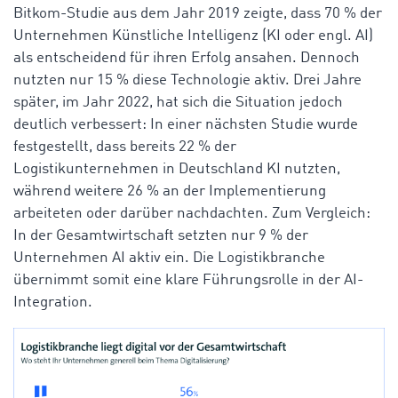
Bitkom-Studie aus dem Jahr 2019 zeigte, dass 70 % der
Unternehmen Künstliche Intelligenz (KI oder engl. AI)
als entscheidend für ihren Erfolg ansahen. Dennoch
nutzten nur 15 % diese Technologie aktiv. Drei Jahre
später, im Jahr 2022, hat sich die Situation jedoch
deutlich verbessert: In einer nächsten Studie wurde
festgestellt, dass bereits 22 % der
Logistikunternehmen in Deutschland KI nutzten,
während weitere 26 % an der Implementierung
arbeiteten oder darüber nachdachten.
Zum Vergleich:
In der Gesamtwirtschaft setzten nur 9 % der
Unternehmen AI aktiv ein. Die Logistikbranche
übernimmt somit eine klare Führungsrolle in der AI-
Integration.