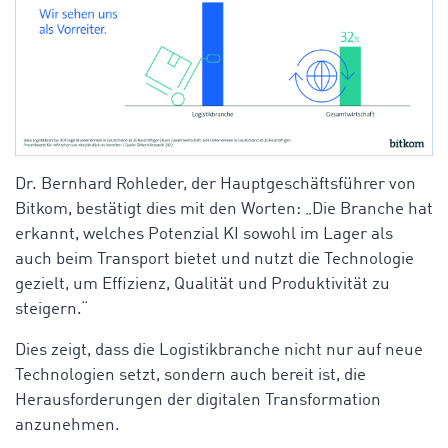
Dr. Bernhard Rohleder, der Hauptgeschäftsführer von
Bitkom, bestätigt dies mit den Worten: „Die Branche hat
erkannt, welches Potenzial KI sowohl im Lager als
auch beim Transport bietet und nutzt die Technologie
gezielt, um Effizienz, Qualität und Produktivität zu
steigern.“
Dies zeigt, dass die Logistikbranche nicht nur auf neue
Technologien setzt, sondern auch bereit ist, die
Herausforderungen der digitalen Transformation
anzunehmen.