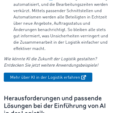
automatisiert, und die Bearbeitungszeiten werden
verkürzt. Mittels passender Schnittstellen und
Automatismen werden alle Beteiligten in Echtzeit
über neue Angebote, Auftragsstatus und
Änderungen benachrichtigt. So bleiben alle stets
gut informiert, was Unsicherheiten verringert und
die Zusammenarbeit in der Logistik einfacher und
effektiver macht.
Wie könnte KI die Zukunft der Logistik gestalten?
Entdecken Sie jetzt weitere Anwendungsbeispiele!
Mehr über KI in der Logistik erfahren
Herausforderungen und passende
Lösungen bei der Einführung von AI