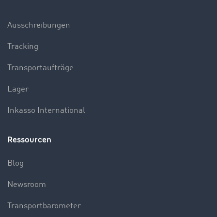
Ausschreibungen
Tracking
Transportaufträge
Lager
Inkasso International
Ressourcen
Blog
Newsroom
Transportbarometer