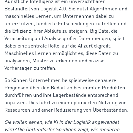
Künstliche Intelligenz ist ein unverzichtbarer
Bestandteil von Logistik 4.0. Sie nutzt Algorithmen und
maschinelles Lernen, um Unternehmen dabei zu
unterstützen, fundierte Entscheidungen zu treffen und
die Effizienz ihrer Abläufe zu steigern. Big Data, die
Verarbeitung und Analyse großer Datenmengen, spielt
dabei eine zentrale Rolle, auf die AI zurückgreift.
Maschinelles Lernen ermöglicht es, diese Daten zu
analysieren, Muster zu erkennen und präzise
Vorhersagen zu treffen.
So können Unternehmen beispielsweise genauere
Prognosen über den Bedarf an bestimmten Produkten
durchführen und ihre Lagerbestände entsprechend
anpassen. Dies führt zu einer optimierten Nutzung von
Ressourcen und einer Reduzierung von Überbeständen.
Sie wollen sehen, wie KI in der Logistik angewendet
wird? Die Dettendorfer Spedition zeigt, wie moderne