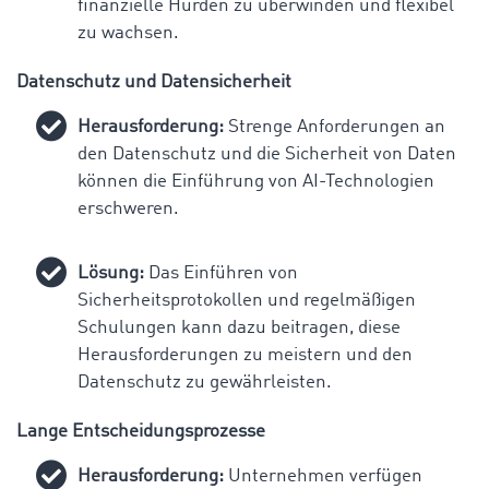
finanzielle Hürden zu überwinden und flexibel
zu wachsen.
Datenschutz und Datensicherheit
Herausforderung:
Strenge Anforderungen an
den Datenschutz und die Sicherheit von Daten
können die Einführung von AI-Technologien
erschweren.
Lösung:
Das Einführen von
Sicherheitsprotokollen und regelmäßigen
Schulungen kann dazu beitragen, diese
Herausforderungen zu meistern und den
Datenschutz zu gewährleisten.
Lange Entscheidungsprozesse
Herausforderung:
Unternehmen verfügen