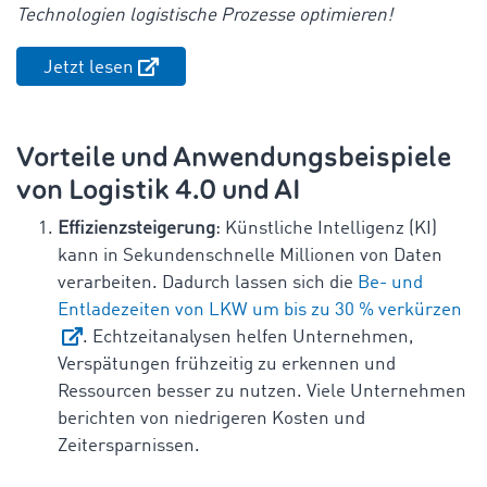
Technologien logistische Prozesse optimieren!
Jetzt lesen
Vorteile und Anwendungsbeispiele
von Logistik 4.0 und AI
Effizienzsteigerung
: Künstliche Intelligenz (KI)
kann in Sekundenschnelle Millionen von Daten
verarbeiten. Dadurch lassen sich die
Be- und
Entladezeiten von LKW um bis zu 30 % verkürzen
. Echtzeitanalysen helfen Unternehmen,
Verspätungen frühzeitig zu erkennen und
Ressourcen besser zu nutzen. Viele Unternehmen
berichten von niedrigeren Kosten und
Zeitersparnissen.