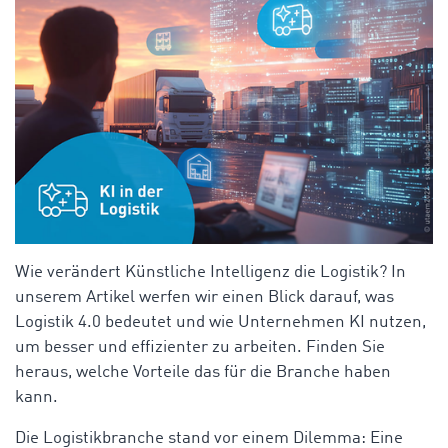
Wie verändert Künstliche Intelligenz die Logistik? In
unserem Artikel werfen wir einen Blick darauf, was
Logistik 4.0 bedeutet und wie Unternehmen KI nutzen,
um besser und effizienter zu arbeiten. Finden Sie
heraus, welche Vorteile das für die Branche haben
kann.
Die Logistikbranche stand vor einem Dilemma: Eine