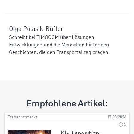
Olga Polasik-Rüffer
Schreibt bei TIMOCOM über Lösungen,
Entwicklungen und die Menschen hinter den
Geschichten, die den Transportalltag prägen.
Empfohlene Artikel:
Transportmarkt
17.03.2026
5
KI-Disposition: