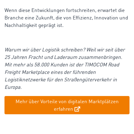
Wenn diese Entwicklungen fortschreiten, erwartet die
Branche eine Zukunft, die von Effizienz, Innovation und
Nachhaltigkeit geprägt ist.
Warum wir über Logistik schreiben? Weil wir seit über
25 Jahren Fracht und Laderaum zusammenbringen.
Mit mehr als 58.000 Kunden ist der TIMOCOM Road
Freight Marketplace eines der führenden
Logistiknetzwerke für den Straßengüterverkehr in
Europa.
Mehr über Vorteile von digitalen Marktplätzen
erfahren