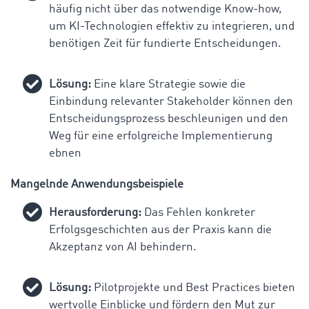
häufig nicht über das notwendige Know-how,
um KI-Technologien effektiv zu integrieren, und
benötigen Zeit für fundierte Entscheidungen.
Lösung:
Eine klare Strategie sowie die
Einbindung relevanter Stakeholder können den
Entscheidungsprozess beschleunigen und den
Weg für eine erfolgreiche Implementierung
ebnen
Mangelnde Anwendungsbeispiele
Herausforderung:
Das Fehlen konkreter
Erfolgsgeschichten aus der Praxis kann die
Akzeptanz von AI behindern.
Lösung:
Pilotprojekte und Best Practices bieten
wertvolle Einblicke und fördern den Mut zur