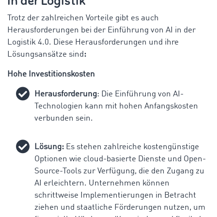
in der Logistik
Trotz der zahlreichen Vorteile gibt es auch
Herausforderungen bei der Einführung von AI in der
Logistik 4.0. Diese Herausforderungen und ihre
Lösungsansätze sind
:
Hohe Investitionskosten
Herausforderung
: Die Einführung von AI-
Technologien kann mit hohen Anfangskosten
verbunden sein.
Lösung:
Es stehen zahlreiche kostengünstige
Optionen wie cloud-basierte Dienste und Open-
Source-Tools zur Verfügung, die den Zugang zu
AI erleichtern. Unternehmen können
schrittweise Implementierungen in Betracht
ziehen und staatliche Förderungen nutzen, um