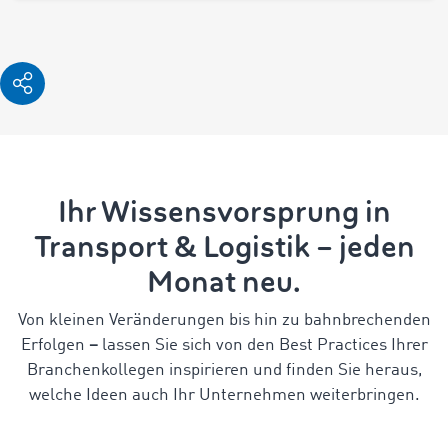
Ihr Wissensvorsprung in
Transport & Logistik – jeden
Monat neu.
Von kleinen Veränderungen bis hin zu bahnbrechenden
Erfolgen
–
lassen Sie sich von den Best Practices Ihrer
Branchenkollegen inspirieren und finden Sie heraus,
welche Ideen auch Ihr Unternehmen weiterbringen.