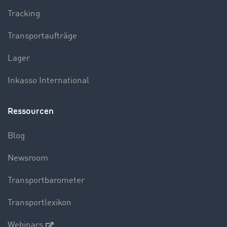
Tracking
Transportaufträge
Lager
Inkasso International
Ressourcen
Blog
Newsroom
Transportbarometer
Transportlexikon
Webinars