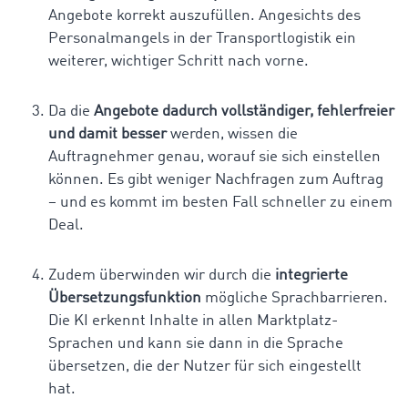
Angebote korrekt auszufüllen. Angesichts des
Personalmangels in der Transportlogistik ein
weiterer, wichtiger Schritt nach vorne.
Da die
Angebote dadurch vollständiger, fehlerfreier
und damit besser
werden, wissen die
Auftragnehmer genau, worauf sie sich einstellen
können. Es gibt weniger Nachfragen zum Auftrag
– und es kommt im besten Fall schneller zu einem
Deal.
Zudem überwinden wir durch die
integrierte
Übersetzungsfunktion
mögliche Sprachbarrieren.
Die KI erkennt Inhalte in allen Marktplatz-
Sprachen und kann sie dann in die Sprache
übersetzen, die der Nutzer für sich eingestellt
hat.