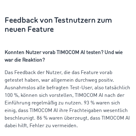
Feedback von Testnutzern zum
neuen Feature
Konnten Nutzer vorab TIMOCOM AI testen? Und wie
war die Reaktion?
Das Feedback der Nutzer, die das Feature vorab
getestet haben, war allgemein durchweg positiv.
Ausnahmslos alle befragten Test-User, also tatsächlich
100 %, können sich vorstellen, TIMOCOM AI nach der
Einführung regelmäßig zu nutzen. 93 % waren sich
einig, dass TIMOCOM AI ihre Frachteigaben wesentlich
beschleunigt. 86 % waren überzeugt, dass TIMOCOM AI
dabei hilft, Fehler zu vermeiden.