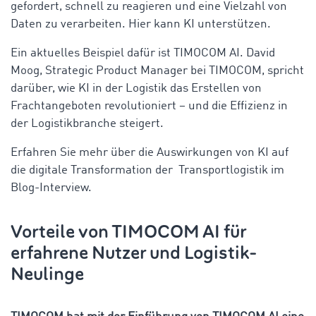
gefordert, schnell zu reagieren und eine Vielzahl von
Daten zu verarbeiten. Hier kann KI unterstützen.
Ein aktuelles Beispiel dafür ist TIMOCOM AI. David
Moog, Strategic Product Manager bei TIMOCOM, spricht
darüber, wie KI in der Logistik das Erstellen von
Frachtangeboten revolutioniert – und die Effizienz in
der Logistikbranche steigert.
Erfahren Sie mehr über die Auswirkungen von KI auf
die digitale Transformation der Transportlogistik im
Blog-Interview.
Vorteile von TIMOCOM AI für
erfahrene Nutzer und Logistik-
Neulinge