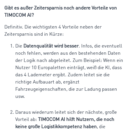
Gibt es außer Zeitersparnis noch andere Vorteile von
TIMOCOM AI?
Definitiv. Die wichtigsten 4 Vorteile neben der
Zeitersparnis sind in Kürze:
Die
Datenqualität wird besser
. Infos, die eventuell
noch fehlen, werden aus den bestehenden Daten
der Logik nach abgeleitet. Zum Beispiel: Wenn ein
Nutzer 10 Europaletten einträgt, weiß die KI, dass
das 4 Lademeter ergibt. Zudem leitet sie die
richtige Aufbauart ab, ergänzt
Fahrzeugeigenschaften, die zur Ladung passen
usw.
Daraus wiederum leitet sich der nächste, große
Vorteil ab:
TIMOCOM AI hilft Nutzern, die noch
keine große Logistikkompetenz haben
, die