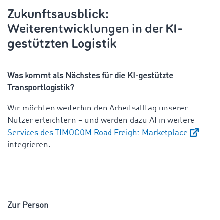
Zukunftsausblick:
Weiterentwicklungen in der KI-
gestützten Logistik
Was kommt als Nächstes für die KI-gestützte
Transportlogistik?
Wir möchten weiterhin den Arbeitsalltag unserer
Nutzer erleichtern – und werden dazu AI in weitere
Services des TIMOCOM Road Freight Marketplace
integrieren.
Zur Person