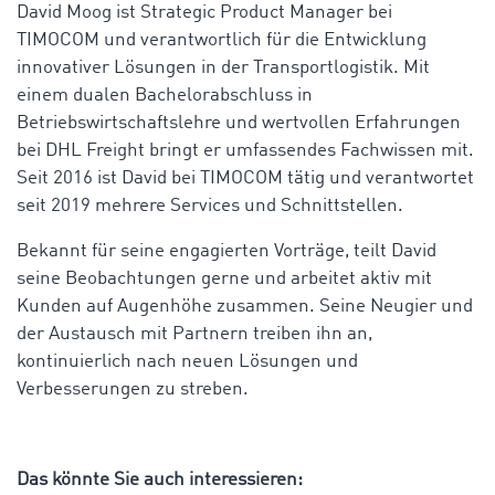
David Moog ist Strategic Product Manager bei
TIMOCOM und verantwortlich für die Entwicklung
innovativer Lösungen in der Transportlogistik. Mit
einem dualen Bachelorabschluss in
Betriebswirtschaftslehre und wertvollen Erfahrungen
bei DHL Freight bringt er umfassendes Fachwissen mit.
Seit 2016 ist David bei TIMOCOM tätig und verantwortet
seit 2019 mehrere Services und Schnittstellen.
Bekannt für seine engagierten Vorträge, teilt David
seine Beobachtungen gerne und arbeitet aktiv mit
Kunden auf Augenhöhe zusammen. Seine Neugier und
der Austausch mit Partnern treiben ihn an,
kontinuierlich nach neuen Lösungen und
Verbesserungen zu streben.
Das könnte Sie auch interessieren: