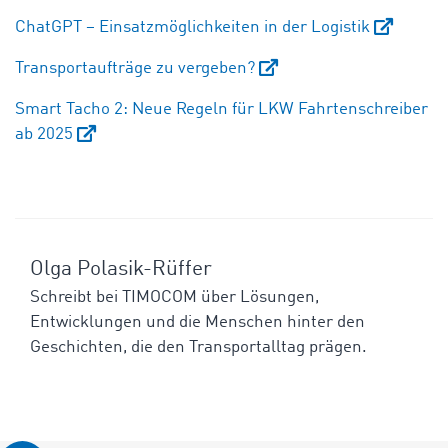
ChatGPT – Einsatzmöglichkeiten in der Logistik
Transportaufträge zu vergeben?
Smart Tacho 2: Neue Regeln für LKW Fahrtenschreiber
ab 2025
Olga Polasik-Rüffer
Schreibt bei TIMOCOM über Lösungen,
Entwicklungen und die Menschen hinter den
Geschichten, die den Transportalltag prägen.