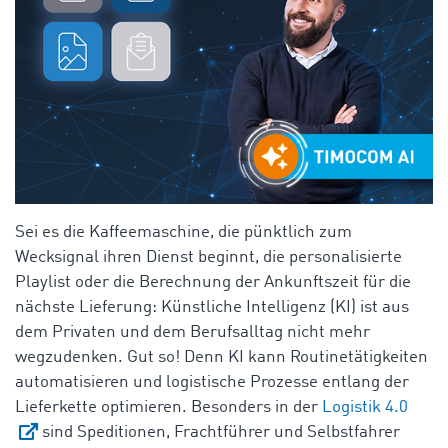
Sei es die Kaffeemaschine, die pünktlich zum
Wecksignal ihren Dienst beginnt, die personalisierte
Playlist oder die Berechnung der Ankunftszeit für die
nächste Lieferung: Künstliche Intelligenz (KI) ist aus
dem Privaten und dem Berufsalltag nicht mehr
wegzudenken. Gut so! Denn KI kann Routinetätigkeiten
automatisieren und logistische Prozesse entlang der
Lieferkette optimieren. Besonders in der
Logistik 4.0
sind Speditionen, Frachtführer und Selbstfahrer