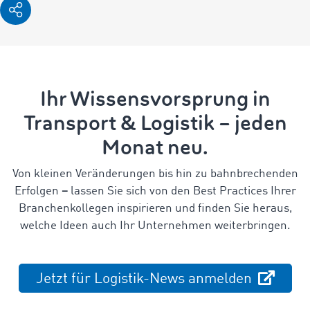
Ihr Wissensvorsprung in
Transport & Logistik – jeden
Monat neu.
Von kleinen Veränderungen bis hin zu bahnbrechenden
Erfolgen
–
lassen Sie sich von den Best Practices Ihrer
Branchenkollegen inspirieren und finden Sie heraus,
welche Ideen auch Ihr Unternehmen weiterbringen.
Jetzt für Logistik-News anmelden