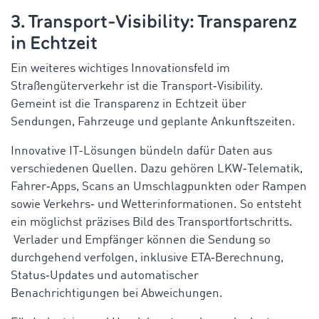
3. Transport‑Visibility: Transparenz
in Echtzeit
Ein weiteres wichtiges Innovationsfeld im
Straßengüterverkehr ist die Transport‑Visibility.
Gemeint ist die Transparenz in Echtzeit über
Sendungen, Fahrzeuge und geplante Ankunftszeiten.
Innovative IT-Lösungen bündeln dafür Daten aus
verschiedenen Quellen. Dazu gehören LKW‑Telematik,
Fahrer‑Apps, Scans an Umschlagpunkten oder Rampen
sowie Verkehrs‑ und Wetterinformationen. So entsteht
ein möglichst präzises Bild des Transportfortschritts.
Verlader und Empfänger können die Sendung so
durchgehend verfolgen, inklusive ETA‑Berechnung,
Status‑Updates und automatischer
Benachrichtigungen bei Abweichungen.