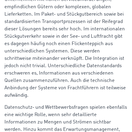
empfindlichen Gütern oder komplexen, globalen
Lieferketten. Im Paket‑ und Stückgutbereich sowie bei
standardisierten Transportprozessen ist der Reifegrad
dieser Lösungen bereits sehr hoch. Im internationalen
Stückgutverkehr sowie in der See‑ und Luftfracht gibt
es dagegen häufig noch einen Flickenteppich aus
unterschiedlichen Systemen. Diese werden
schrittweise miteinander verknüpft. Die Integration ist
jedoch nicht trivial. Unterschiedliche Datenstandards
erschweren es, Informationen aus verschiedenen
Quellen zusammenzuführen. Auch die technische
Anbindung der Systeme von Frachtführern ist teilweise
aufwändig.
Datenschutz‑ und Wettbewerbsfragen spielen ebenfalls
eine wichtige Rolle, wenn sehr detaillierte
Informationen zu Mengen und Strömen sichtbar
werden. Hinzu kommt das Erwartungsmanagement,