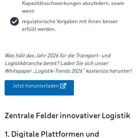
Kapazitätsschwankungen abzufedern, sowie
wenn
regulatorische Vorgaben mit ihnen besser
erfüllt werden.
Was hält das Jahr 2026 für die Transport- und
Logistikbranche bereit? Laden Sie sich unser
Whitepaper „Logistik-Trends 2026“ kostenlos herunter!
Jetzt herunterladen
Zentrale Felder innovativer Logistik
1. Digitale Plattformen und