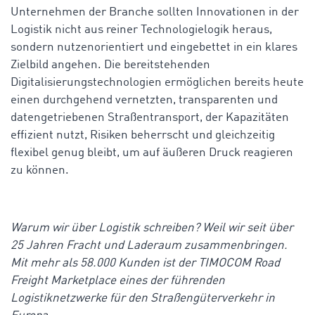
Unternehmen der Branche sollten Innovationen in der
Logistik nicht aus reiner Technologielogik heraus,
sondern nutzenorientiert und eingebettet in ein klares
Zielbild angehen. Die bereitstehenden
Digitalisierungstechnologien ermöglichen bereits heute
einen durchgehend vernetzten, transparenten und
datengetriebenen Straßentransport, der Kapazitäten
effizient nutzt, Risiken beherrscht und gleichzeitig
flexibel genug bleibt, um auf äußeren Druck reagieren
zu können.
Warum wir über Logistik schreiben? Weil wir seit über
25 Jahren Fracht und Laderaum zusammenbringen.
Mit mehr als 58.000 Kunden ist der TIMOCOM Road
Freight Marketplace eines der führenden
Logistiknetzwerke für den Straßengüterverkehr in