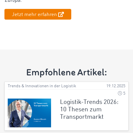
Europa.
Jetzt mehr erfahren
Empfohlene Artikel:
Trends & Innovationen in der Logistik
19.12.2025
5
Logistik-Trends 2026:
10 Thesen zum
Transportmarkt