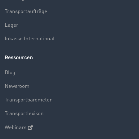
Transportaufträge
Lager
Inkasso International
Ressourcen
Blog
Newsroom
Transportbarometer
Transportlexikon
Webinars