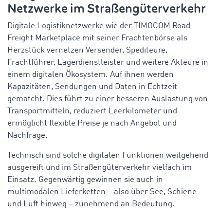
Netzwerke im Straßengüterverkehr
Digitale Logistiknetzwerke wie der TIMOCOM Road
Freight Marketplace mit seiner Frachtenbörse als
Herzstück vernetzen Versender, Spediteure,
Frachtführer, Lagerdienstleister und weitere Akteure in
einem digitalen Ökosystem. Auf ihnen werden
Kapazitäten, Sendungen und Daten in Echtzeit
gematcht. Dies führt zu einer besseren Auslastung von
Transportmitteln, reduziert Leerkilometer und
ermöglicht flexible Preise je nach Angebot und
Nachfrage.
Technisch sind solche digitalen Funktionen weitgehend
ausgereift und im Straßengüterverkehr vielfach im
Einsatz. Gegenwärtig gewinnen sie auch in
multimodalen Lieferketten – also über See, Schiene
und Luft hinweg – zunehmend an Bedeutung.