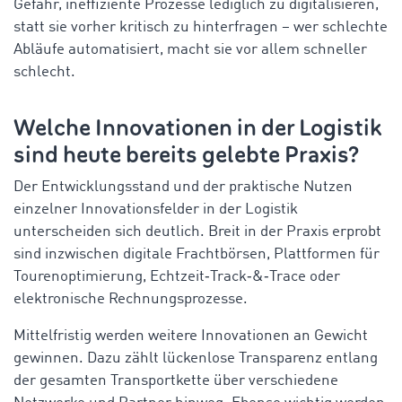
Gefahr, ineffiziente Prozesse lediglich zu digitalisieren,
statt sie vorher kritisch zu hinterfragen – wer schlechte
Abläufe automatisiert, macht sie vor allem schneller
schlecht.
Welche Innovationen in der Logistik
sind heute bereits gelebte Praxis?
Der Entwicklungsstand und der praktische Nutzen
einzelner Innovationsfelder in der Logistik
unterscheiden sich deutlich. Breit in der Praxis erprobt
sind inzwischen digitale Frachtbörsen, Plattformen für
Tourenoptimierung, Echtzeit‑Track‑&‑Trace oder
elektronische Rechnungsprozesse.
Mittelfristig werden weitere Innovationen an Gewicht
gewinnen. Dazu zählt lückenlose Transparenz entlang
der gesamten Transportkette über verschiedene