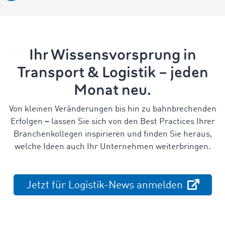
Ihr Wissensvorsprung in
Transport & Logistik – jeden
Monat neu.
Von kleinen Veränderungen bis hin zu bahnbrechenden
Erfolgen
–
lassen Sie sich von den Best Practices Ihrer
Branchenkollegen inspirieren und finden Sie heraus,
welche Ideen auch Ihr Unternehmen weiterbringen.
Jetzt für Logistik-News anmelden