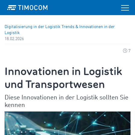
Digitalisierung in der Logistik
Trends & Innovationen in der
Logistik
18.02.2026
7
Innovationen in Logistik
und Transportwesen
Diese Innovationen in der Logistik sollten Sie
kennen