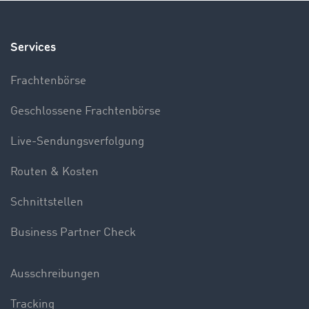
Services
Frachtenbörse
Geschlossene Frachtenbörse
Live-Sendungsverfolgung
Routen & Kosten
Schnittstellen
Business Partner Check
Ausschreibungen
Tracking