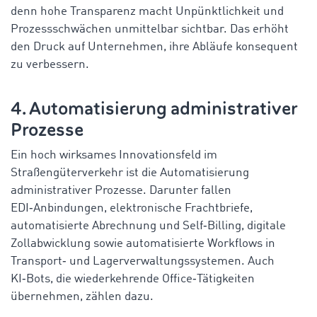
denn hohe Transparenz macht Unpünktlichkeit und
Prozessschwächen unmittelbar sichtbar. Das erhöht
den Druck auf Unternehmen, ihre Abläufe konsequent
zu verbessern.
4. Automatisierung administrativer
Prozesse
Ein hoch wirksames Innovationsfeld im
Straßengüterverkehr ist die Automatisierung
administrativer Prozesse. Darunter fallen
EDI‑Anbindungen, elektronische Frachtbriefe,
automatisierte Abrechnung und Self‑Billing, digitale
Zollabwicklung sowie automatisierte Workflows in
Transport‑ und Lagerverwaltungssystemen. Auch
KI‑Bots, die wiederkehrende Office‑Tätigkeiten
übernehmen, zählen dazu.