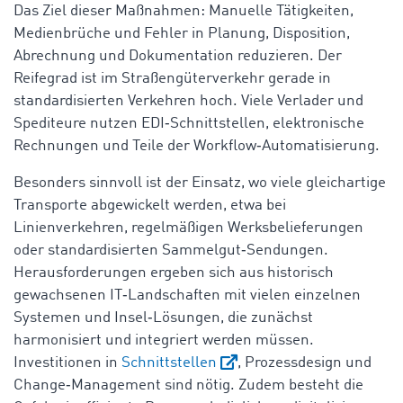
Das Ziel dieser Maßnahmen: Manuelle Tätigkeiten,
Medienbrüche und Fehler in Planung, Disposition,
Abrechnung und Dokumentation reduzieren. Der
Reifegrad ist im Straßengüterverkehr gerade in
standardisierten Verkehren hoch. Viele Verlader und
Spediteure nutzen EDI‑Schnittstellen, elektronische
Rechnungen und Teile der Workflow‑Automatisierung.
Besonders sinnvoll ist der Einsatz, wo viele gleichartige
Transporte abgewickelt werden, etwa bei
Linienverkehren, regelmäßigen Werksbelieferungen
oder standardisierten Sammelgut‑Sendungen.
Herausforderungen ergeben sich aus historisch
gewachsenen IT‑Landschaften mit vielen einzelnen
Systemen und Insel‑Lösungen, die zunächst
harmonisiert und integriert werden müssen.
Investitionen in
Schnittstellen
, Prozessdesign und
Change‑Management sind nötig. Zudem besteht die