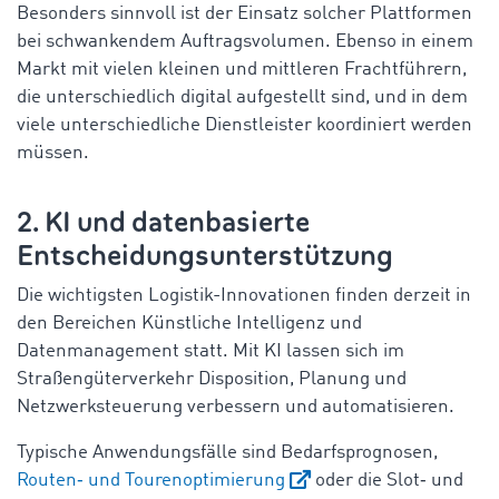
Besonders sinnvoll ist der Einsatz solcher Plattformen
bei schwankendem Auftragsvolumen. Ebenso in einem
Markt mit vielen kleinen und mittleren Frachtführern,
die unterschiedlich digital aufgestellt sind, und in dem
viele unterschiedliche Dienstleister koordiniert werden
müssen.
2. KI und datenbasierte
Entscheidungsunterstützung
Die wichtigsten Logistik-Innovationen finden derzeit in
den Bereichen Künstliche Intelligenz und
Datenmanagement statt. Mit KI lassen sich im
Straßengüterverkehr Disposition, Planung und
Netzwerksteuerung verbessern und automatisieren.
Typische Anwendungsfälle sind Bedarfsprognosen,
Routen‑ und Tourenoptimierung
oder die Slot‑ und