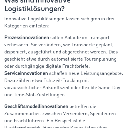
Was sind innovative
Logistiklösungen?
Innovative Logistiklösungen lassen sich grob in drei
Kategorien einteilen:
Prozessinnovationen
sollen Abläufe im Transport
verbessern. Sie verändern, wie Transporte geplant,
disponiert, ausgeführt und abgerechnet werden. Dies
geschieht etwa durch automatisierte Tourenplanung
oder durchgängige digitale Frachtbriefe.
Serviceinnovationen
schaffen neue Leistungsangebote.
Dazu zählen etwa Echtzeit‑Tracking mit
voraussichtlicher Ankunftszeit oder flexible Same‑Day‑
und Time‑Slot‑Zustellungen.
Geschäftsmodellinnovationen
betreffen die
Zusammenarbeit zwischen Versendern, Spediteuren
und Frachtführern. Ein Beispiel ist die