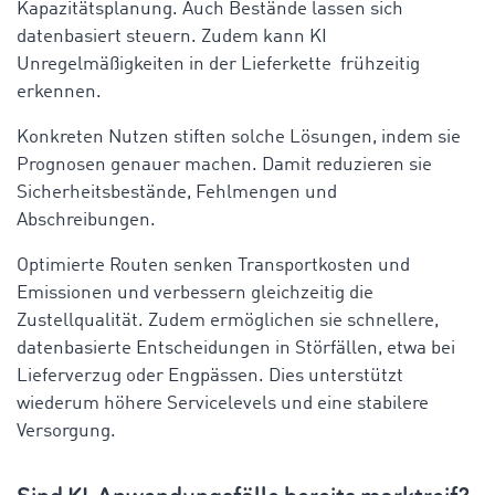
Kapazitätsplanung. Auch Bestände lassen sich
datenbasiert steuern. Zudem kann KI
Unregelmäßigkeiten in der Lieferkette frühzeitig
erkennen.
Konkreten Nutzen stiften solche Lösungen, indem sie
Prognosen genauer machen. Damit reduzieren sie
Sicherheitsbestände, Fehlmengen und
Abschreibungen.
Optimierte Routen senken Transportkosten und
Emissionen und verbessern gleichzeitig die
Zustellqualität. Zudem ermöglichen sie schnellere,
datenbasierte Entscheidungen in Störfällen, etwa bei
Lieferverzug oder Engpässen. Dies unterstützt
wiederum höhere Servicelevels und eine stabilere
Versorgung.