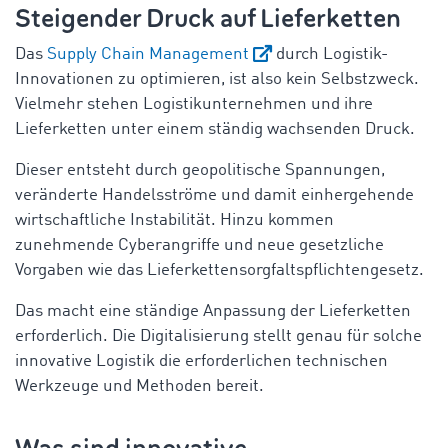
Steigender Druck auf Lieferketten
Das
Supply Chain Management
durch Logistik-
Innovationen zu optimieren, ist also kein Selbstzweck.
Vielmehr stehen Logistikunternehmen und ihre
Lieferketten unter einem ständig wachsenden Druck.
Dieser entsteht durch geopolitische Spannungen,
veränderte Handelsströme und damit einhergehende
wirtschaftliche Instabilität. Hinzu kommen
zunehmende Cyberangriffe und neue gesetzliche
Vorgaben wie das Lieferkettensorgfaltspflichtengesetz.
Das macht eine ständige Anpassung der Lieferketten
erforderlich. Die Digitalisierung stellt genau für solche
innovative Logistik die erforderlichen technischen
Werkzeuge und Methoden bereit.