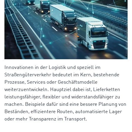
Innovationen in der Logistik und speziell im
Straßengüterverkehr bedeutet im Kern, bestehende
Prozesse, Services oder Geschäftsmodelle
weiterzuentwickeln. Hauptziel dabei ist, Lieferketten
leistungsfähiger, flexibler und widerstandsfähiger zu
machen. Beispiele dafür sind eine bessere Planung von
Beständen, effizientere Routen, automatisierte Lager
oder mehr Transparenz im Transport.