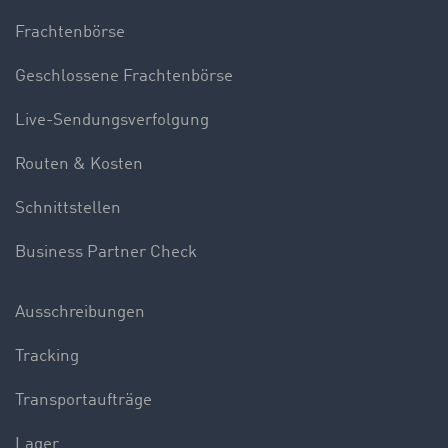
Frachtenbörse
Geschlossene Frachtenbörse
Live-Sendungsverfolgung
Routen & Kosten
Schnittstellen
Business Partner Check
Ausschreibungen
Tracking
Transportaufträge
Lager