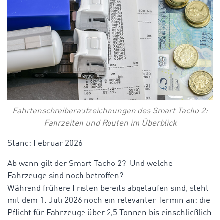
Fahrtenschreiberaufzeichnungen des Smart Tacho 2:
Fahrzeiten und Routen im Überblick
Stand: Februar 2026
Ab wann gilt der Smart Tacho 2? Und welche
Fahrzeuge sind noch betroffen?
Während frühere Fristen bereits abgelaufen sind, steht
mit dem 1. Juli 2026 noch ein relevanter Termin an: die
Pflicht für Fahrzeuge über 2,5 Tonnen bis einschließlich