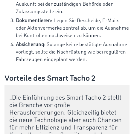
Auskunft bei der zuständigen Behörde oder
Zulassungsstelle ein.
Dokumentieren
: Legen Sie Bescheide, E-Mails
oder Aktenvermerke zentral ab, um die Ausnahme
bei Kontrollen nachweisen zu können.
Absicherung
: Solange keine bestätigte Ausnahme
vorliegt, sollte die Nachrüstung wie bei regulären
Fahrzeugen eingeplant werden.
Vorteile des Smart Tacho 2
„Die Einführung des Smart Tacho 2 stellt
die Branche vor große
Herausforderungen. Gleichzeitig bietet
die neue Technologie aber auch Chancen
für mehr Effizienz und Transparenz für