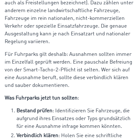
auch als Freistellungen bezeichnet). Dazu zählen unter
anderem einzelne landwirtschaftliche Fahrzeuge,
Fahrzeuge im rein nationalen, nicht-kommerziellen
Verkehr oder spezielle Einsatzfahrzeuge. Die genaue
Ausgestaltung kann je nach Einsatzart und nationaler
Regelung variieren.
Für Fuhrparks gilt deshalb: Ausnahmen sollten immer
im Einzelfall geprüft werden. Eine pauschale Befreiung
von der Smart-Tacho-2-Pflicht ist selten. Wer sich auf
eine Ausnahme beruft, sollte diese verbindlich klären
und sauber dokumentieren.
Was Fuhrparks jetzt tun sollten
:
Bestand prüfen
: Identifizieren Sie Fahrzeuge, die
aufgrund ihres Einsatzes oder Typs grundsätzlich
für eine Ausnahme infrage kommen könnten.
Verbindlich klären
: Holen Sie eine schriftliche