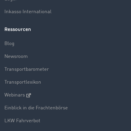
Inkasso International
Ressourcen
Blog
Newsroom
Transportbarometer
Transportlexikon
Webinars
Einblick in die Frachtenbörse
LKW Fahrverbot