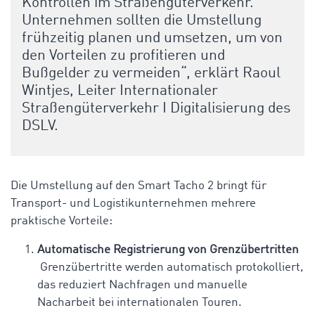
Kontrollen im Straßengüterverkehr.
Unternehmen sollten die Umstellung
frühzeitig planen und umsetzen, um von
den Vorteilen zu profitieren und
Bußgelder zu vermeiden“, erklärt Raoul
Wintjes, Leiter Internationaler
Straßengüterverkehr I Digitalisierung des
DSLV.
Die Umstellung auf den Smart Tacho 2 bringt für
Transport- und Logistikunternehmen mehrere
praktische Vorteile:
Automatische Registrierung von Grenzübertritten
Grenzübertritte werden automatisch protokolliert,
das reduziert Nachfragen und manuelle
Nacharbeit bei internationalen Touren.