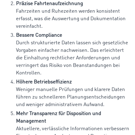
Präzise Fahrtenaufzeichnung
Fahrzeiten und Ruhezeiten werden konsistent
erfasst, was die Auswertung und Dokumentation
vereinfacht.
Bessere Compliance
Durch strukturierte Daten lassen sich gesetzliche
Vorgaben einfacher nachweisen. Das erleichtert
die Einhaltung rechtlicher Anforderungen und
verringert das Risiko von Beanstandungen bei
Kontrollen.
Höhere Betriebseffizienz
Weniger manuelle Prüfungen und klarere Daten
führen zu schnelleren Planungsentscheidungen
und weniger administrativem Aufwand.
Mehr Transparenz für Disposition und
Management
Aktuellere, verlässliche Informationen verbessern