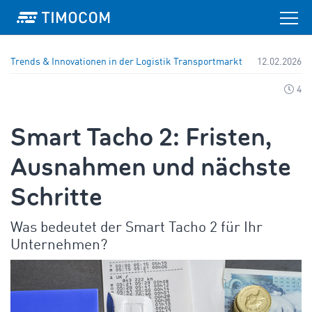
Trends & Innovationen in der Logistik
Transportmarkt
12.02.2026
4
Smart Tacho 2: Fristen,
Ausnahmen und nächste
Schritte
Was bedeutet der Smart Tacho 2 für Ihr
Unternehmen?