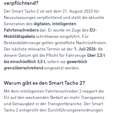
verpflichtend?
Der Smart Tacho 2 ist seit dem 21. August 2023 für
Neuzulassungen verpflichtend und stellt die aktuelle
Generation des
digitalen, intelligenten
Fahrtenschreibers
dar. Er wurde im Zuge des
EU-
Mobilitätspakets
schrittweise eingeführt. Für
Bestandsfahrzeuge gelten gestaffelte Nachrüstfristen.
Der nächste relevante Termin ist der
1. Juli 2026
: Ab
diesem Datum gilt die Pflicht für Fahrzeuge
über 2,5 t
bis einschließlich 3,5 t
, sofern sie
gewerblich
grenzüberschreitend
eingesetzt werden.
Warum gibt es den Smart Tacho 2?
Mit dem intelligenten Fahrtenschreiber 2 reagiert die
EU auf den wachsenden Bedarf an mehr Transparenz
und Genauigkeit in der Transportbranche. Der Smart
Tacho 2 entspricht den Durchführungsverordnungen