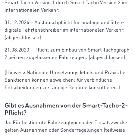
Smart Tacho Version 1 durch Smart Tacho Version 2 im
internationalen Verkehr.
31.12.2024 – Austauschpflicht für analoge und ältere
digitale Fahrtenschreiber im internationalen Verkehr.
(abgeschlossen)
21.08.2023 – Pflicht zum Einbau von Smart Tachograph
2 bei neu zugelassenen Fahrzeugen. (abgeschlossen)
(Hinweis: Nationale Umsetzungsdetails und Praxis bei
Sanktionen können abweichen; für verbindliche
Entscheidungen zuständige Behörde konsultieren.)
Gibt es Ausnahmen von der Smart-Tacho-2-
Pflicht?
Ja. Für bestimmte Fahrzeugtypen oder Einsatzzwecke
gelten Ausnahmen oder Sonderregelungen (teilweise