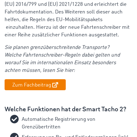
(EU) 2016/799 und (EU) 2021/1228 und erleichtert die
Fahrtdokumentation. Des Weiteren soll dieser auch
helfen, die Regeln des EU-Mobilitätspakets
einzuhalten. Hierzu ist der neue Fahrtenschreiber mit
einer Reihe zusätzlicher Funktionen ausgestattet.
Sie planen grenzüberschreitende Transporte?
Welche Fahrtenschreiber-Regeln dabei gelten und
worauf Sie im internationalen Einsatz besonders
achten müssen, lesen Sie hier:
Zum Fachbeitrag
Welche Funktionen hat der Smart Tacho 2?
Automatische Registrierung von
Grenzübertritten