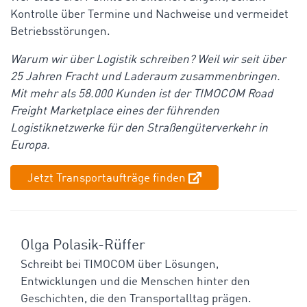
Kontrolle über Termine und Nachweise und vermeidet
Betriebsstörungen.
Warum wir über Logistik schreiben? Weil wir seit über
25 Jahren Fracht und Laderaum zusammenbringen.
Mit mehr als 58.000 Kunden ist der TIMOCOM Road
Freight Marketplace eines der führenden
Logistiknetzwerke für den Straßengüterverkehr in
Europa.
Jetzt Transportaufträge finden
Olga Polasik-Rüffer
Schreibt bei TIMOCOM über Lösungen,
Entwicklungen und die Menschen hinter den
Geschichten, die den Transportalltag prägen.