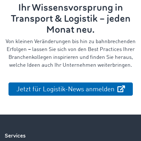
Ihr Wissensvorsprung in
Transport & Logistik – jeden
Monat neu.
Von kleinen Veränderungen bis hin zu bahnbrechenden
Erfolgen
–
lassen Sie sich von den Best Practices Ihrer
Branchenkollegen inspirieren und finden Sie heraus,
welche Ideen auch Ihr Unternehmen weiterbringen.
Jetzt für Logistik-News anmelden
Services