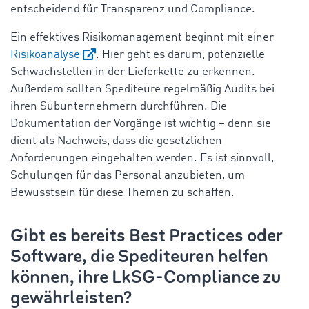
entscheidend für Transparenz und Compliance.
Ein effektives Risikomanagement beginnt mit einer
Risikoanalyse
. Hier geht es darum, potenzielle
Schwachstellen in der Lieferkette zu erkennen.
Außerdem sollten Spediteure regelmäßig Audits bei
ihren Subunternehmern durchführen. Die
Dokumentation der Vorgänge ist wichtig – denn sie
dient als Nachweis, dass die gesetzlichen
Anforderungen eingehalten werden. Es ist sinnvoll,
Schulungen für das Personal anzubieten, um
Bewusstsein für diese Themen zu schaffen.
Gibt es bereits Best Practices oder
Software, die Spediteuren helfen
können, ihre LkSG-Compliance zu
gewährleisten?