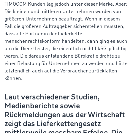
TIMOCOM Kunden lag jedoch unter dieser Marke. Aber:
Die kleinen und mittleren Unternehmen wurden von
größeren Unternehmen beauftragt. Wenn in diesem
Fall die größeren Auftraggeber sicherstellen mussten,
dass alle Partner in der Lieferkette
menschenrechtskonform handelten, dann ging es auch
um die Dienstleister, die eigentlich nicht LkSG-pflichtig
waren. Die daraus entstandene Bürokratie drohte zu
einer Belastung für Unternehmen zu werden und hätte
letztendlich auch auf die Verbraucher zurückfallen
können.
Laut verschiedener Studien,
Medienberichte sowie
Rückmeldungen aus der Wirtschaft
zeigt das Lieferkettengesetz
mittlerweile messbare Erfolge. Die