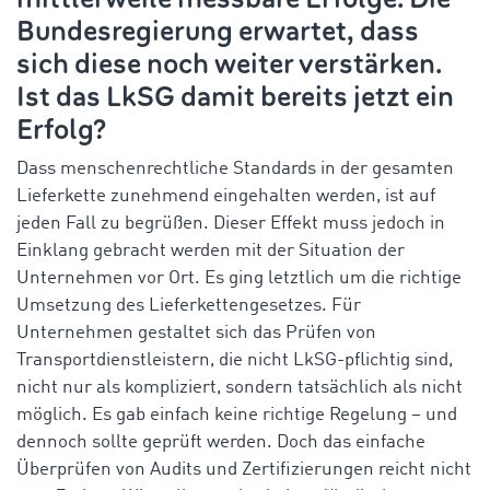
Bundesregierung erwartet, dass
sich diese noch weiter verstärken.
Ist das LkSG damit bereits jetzt ein
Erfolg?
Dass menschenrechtliche Standards in der gesamten
Lieferkette zunehmend eingehalten werden, ist auf
jeden Fall zu begrüßen. Dieser Effekt muss jedoch in
Einklang gebracht werden mit der Situation der
Unternehmen vor Ort. Es ging letztlich um die richtige
Umsetzung des Lieferkettengesetzes. Für
Unternehmen gestaltet sich das Prüfen von
Transportdienstleistern, die nicht LkSG-pflichtig sind,
nicht nur als kompliziert, sondern tatsächlich als nicht
möglich. Es gab einfach keine richtige Regelung – und
dennoch sollte geprüft werden. Doch das einfache
Überprüfen von Audits und Zertifizierungen reicht nicht