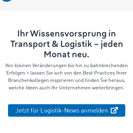
Ihr Wissensvorsprung in
Transport & Logistik – jeden
Monat neu.
Von kleinen Veränderungen bis hin zu bahnbrechenden
Erfolgen
–
lassen Sie sich von den Best Practices Ihrer
Branchenkollegen inspirieren und finden Sie heraus,
welche Ideen auch Ihr Unternehmen weiterbringen.
Jetzt für Logistik-News anmelden