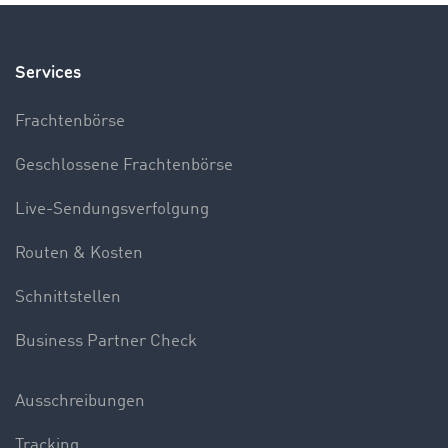
Services
Frachtenbörse
Geschlossene Frachtenbörse
Live-Sendungsverfolgung
Routen & Kosten
Schnittstellen
Business Partner Check
Ausschreibungen
Tracking