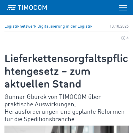
Logistiknetzwerk
Digitalisierung in der Logistik
13.10.2025
4
Lieferkettensorgfaltspflic
htengesetz – zum
aktuellen Stand
Gunnar Gburek von TIMOCOM über
praktische Auswirkungen,
Herausforderungen und geplante Reformen
für die Speditionsbranche