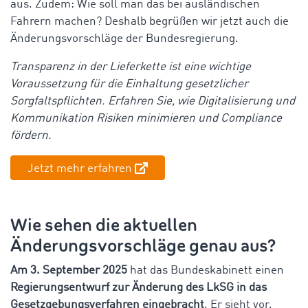
aus. Zudem: Wie soll man das bei ausländischen
Fahrern machen? Deshalb begrüßen wir jetzt auch die
Änderungsvorschläge der Bundesregierung.
Transparenz in der Lieferkette ist eine wichtige
Voraussetzung für die Einhaltung gesetzlicher
Sorgfaltspflichten. Erfahren Sie, wie Digitalisierung und
Kommunikation Risiken minimieren und Compliance
fördern.
Jetzt mehr erfahren
Wie sehen die aktuellen
Änderungsvorschläge genau aus?
Am 3. September 2025
hat das Bundeskabinett einen
Regierungsentwurf zur Änderung des LkSG in das
Gesetzgebungsverfahren eingebracht
. Er sieht vor,