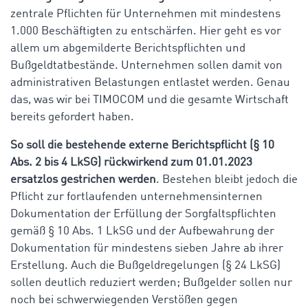
zentrale Pflichten für Unternehmen mit mindestens
1.000 Beschäftigten zu entschärfen. Hier geht es vor
allem um abgemilderte Berichtspflichten und
Bußgeldtatbestände. Unternehmen sollen damit von
administrativen Belastungen entlastet werden. Genau
das, was wir bei TIMOCOM und die gesamte Wirtschaft
bereits gefordert haben.
So soll die bestehende externe Berichtspflicht (§ 10
Abs. 2 bis 4 LkSG) rückwirkend zum 01.01.2023
ersatzlos gestrichen werden
. Bestehen bleibt jedoch die
Pflicht zur fortlaufenden unternehmensinternen
Dokumentation der Erfüllung der Sorgfaltspflichten
gemäß § 10 Abs. 1 LkSG und der Aufbewahrung der
Dokumentation für mindestens sieben Jahre ab ihrer
Erstellung. Auch die Bußgeldregelungen (§ 24 LkSG)
sollen deutlich reduziert werden; Bußgelder sollen nur
noch bei schwerwiegenden Verstößen gegen