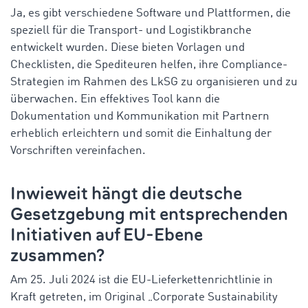
Ja, es gibt verschiedene Software und Plattformen, die
speziell für die Transport- und Logistikbranche
entwickelt wurden. Diese bieten Vorlagen und
Checklisten, die Spediteuren helfen, ihre Compliance-
Strategien im Rahmen des LkSG zu organisieren und zu
überwachen. Ein effektives Tool kann die
Dokumentation und Kommunikation mit Partnern
erheblich erleichtern und somit die Einhaltung der
Vorschriften vereinfachen.
Inwieweit hängt die deutsche
Gesetzgebung mit entsprechenden
Initiativen auf EU-Ebene
zusammen?
Am 25. Juli 2024 ist die EU-Lieferkettenrichtlinie in
Kraft getreten, im Original „Corporate Sustainability