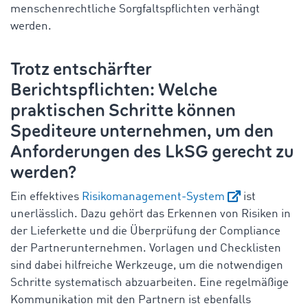
menschenrechtliche Sorgfaltspflichten verhängt
werden.
Trotz entschärfter
Berichtspflichten: Welche
praktischen Schritte können
Spediteure unternehmen, um den
Anforderungen des LkSG gerecht zu
werden?
Ein effektives
Risikomanagement-System
ist
unerlässlich. Dazu gehört das Erkennen von Risiken in
der Lieferkette und die Überprüfung der Compliance
der Partnerunternehmen. Vorlagen und Checklisten
sind dabei hilfreiche Werkzeuge, um die notwendigen
Schritte systematisch abzuarbeiten. Eine regelmäßige
Kommunikation mit den Partnern ist ebenfalls