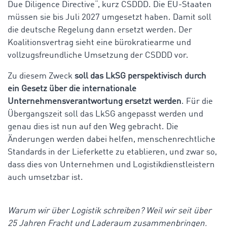
Due Diligence Directive“, kurz CSDDD. Die EU-Staaten
müssen sie bis Juli 2027 umgesetzt haben. Damit soll
die deutsche Regelung dann ersetzt werden. Der
Koalitionsvertrag sieht eine bürokratiearme und
vollzugsfreundliche Umsetzung der CSDDD vor.
Zu diesem Zweck
soll das LkSG perspektivisch durch
ein Gesetz über die internationale
Unternehmensverantwortung ersetzt werden
. Für die
Übergangszeit soll das LkSG angepasst werden und
genau dies ist nun auf den Weg gebracht. Die
Änderungen werden dabei helfen, menschenrechtliche
Standards in der Lieferkette zu etablieren, und zwar so,
dass dies von Unternehmen und Logistikdienstleistern
auch umsetzbar ist.
Warum wir über Logistik schreiben? Weil wir seit über
25 Jahren Fracht und Laderaum zusammenbringen.