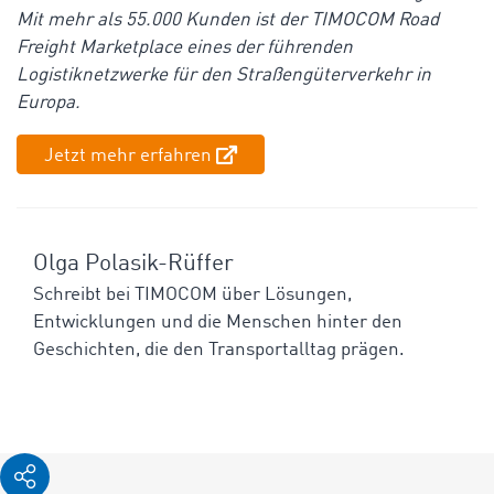
Mit mehr als 55.000 Kunden ist der TIMOCOM Road
Freight Marketplace eines der führenden
Logistiknetzwerke für den Straßengüterverkehr in
Europa.
Jetzt mehr erfahren
Olga Polasik-Rüffer
Schreibt bei TIMOCOM über Lösungen,
Entwicklungen und die Menschen hinter den
Geschichten, die den Transportalltag prägen.