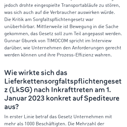
jedoch drohte eingespielte Transportabläufe zu stören,
was sich auch auf die Verbraucher auswirken würde.
Die Kritik am Sorgfaltspflichtengesetz war
unüberhörbar. Mittlerweile ist Bewegung in die Sache
gekommen, das Gesetz soll zum Teil angepasst werden.
Gunnar Gburek von TIMOCOM spricht im Interview
darüber, wie Unternehmen den Anforderungen gerecht
werden können und ihre Prozess-Effizienz wahren.
Wie wirkte sich das
Lieferkettensorgfaltspflichtengeset
z (LkSG) nach Inkrafttreten am 1.
Januar 2023 konkret auf Spediteure
aus?
In erster Linie betraf das Gesetz Unternehmen mit
mehr als 1000 Beschäftigten. Die Mehrzahl der