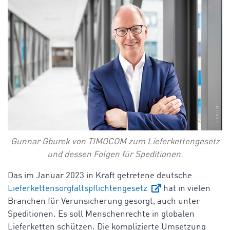
Gunnar Gburek von TIMOCOM zum Lieferkettengesetz
und dessen Folgen für Speditionen.
Das im Januar 2023 in Kraft getretene deutsche
Lieferkettensorgfaltspflichtengesetz
hat in vielen
Branchen für Verunsicherung gesorgt, auch unter
Speditionen. Es soll Menschenrechte in globalen
Lieferketten schützen. Die komplizierte Umsetzung