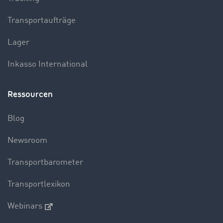
Transportaufträge
Lager
Inkasso International
Ressourcen
Blog
Newsroom
Transportbarometer
Transportlexikon
Webinars