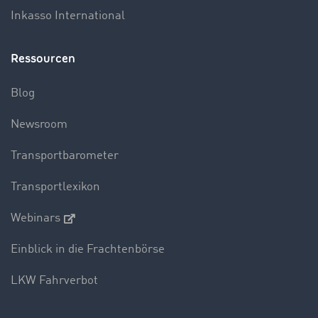
Inkasso International
Ressourcen
Blog
Newsroom
Transportbarometer
Transportlexikon
Webinars
Einblick in die Frachtenbörse
LKW Fahrverbot