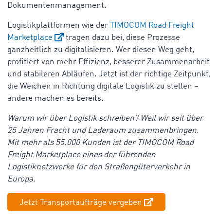
Dokumentenmanagement.
Logistikplattformen wie der
TIMOCOM Road Freight
Marketplace
tragen dazu bei, diese Prozesse
ganzheitlich zu digitalisieren. Wer diesen Weg geht,
profitiert von mehr Effizienz, besserer Zusammenarbeit
und stabileren Abläufen. Jetzt ist der richtige Zeitpunkt,
die Weichen in Richtung digitale Logistik zu stellen –
andere machen es bereits.
Warum wir über Logistik schreiben? Weil wir seit über
25 Jahren Fracht und Laderaum zusammenbringen.
Mit mehr als 55.000 Kunden ist der TIMOCOM Road
Freight Marketplace eines der führenden
Logistiknetzwerke für den Straßengüterverkehr in
Europa.
Jetzt Transportaufträge vergeben