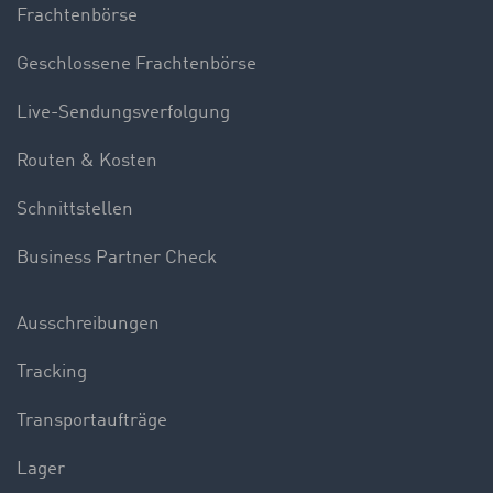
Frachtenbörse
Geschlossene Frachtenbörse
Live-Sendungsverfolgung
Routen & Kosten
Schnittstellen
Business Partner Check
Ausschreibungen
Tracking
Transportaufträge
Lager