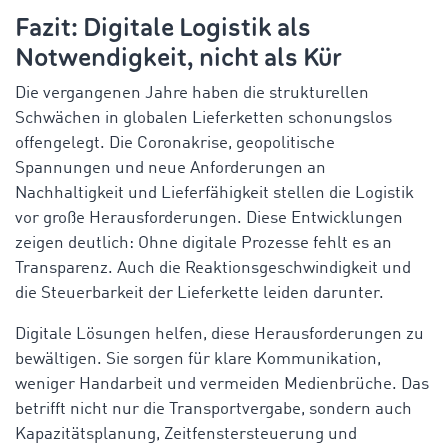
Fazit: Digitale Logistik als
Notwendigkeit, nicht als Kür
Die vergangenen Jahre haben die strukturellen
Schwächen in globalen Lieferketten schonungslos
offengelegt. Die Coronakrise, geopolitische
Spannungen und neue Anforderungen an
Nachhaltigkeit und Lieferfähigkeit stellen die Logistik
vor große Herausforderungen. Diese Entwicklungen
zeigen deutlich: Ohne digitale Prozesse fehlt es an
Transparenz. Auch die Reaktionsgeschwindigkeit und
die Steuerbarkeit der Lieferkette leiden darunter.
Digitale Lösungen helfen, diese Herausforderungen zu
bewältigen. Sie sorgen für klare Kommunikation,
weniger Handarbeit und vermeiden Medienbrüche. Das
betrifft nicht nur die Transportvergabe, sondern auch
Kapazitätsplanung, Zeitfenstersteuerung und