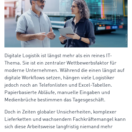
Digitale Logistik ist längst mehr als ein reines IT-
Thema. Sie ist ein zentraler Wettbewerbsfaktor für
moderne Unternehmen. Während die einen längst auf
digitale Workflows setzen, hängen viele Logistiker
jedoch noch an Telefonlisten und Excel-Tabellen.
Papierbasierte Abläufe, manuelle Eingaben und
Medienbrüche bestimmen das Tagesgeschäft.
Doch in Zeiten globaler Unsicherheiten, komplexer
Lieferketten und wachsendem Fachkräftemangel kann
sich diese Arbeitsweise langfristig niemand mehr