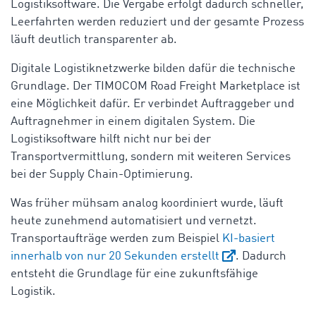
Logistiksoftware. Die Vergabe erfolgt dadurch schneller,
Leerfahrten werden reduziert und der gesamte Prozess
läuft deutlich transparenter ab.
Digitale Logistiknetzwerke bilden dafür die technische
Grundlage. Der TIMOCOM Road Freight Marketplace ist
eine Möglichkeit dafür. Er verbindet Auftraggeber und
Auftragnehmer in einem digitalen System. Die
Logistiksoftware hilft nicht nur bei der
Transportvermittlung, sondern mit weiteren Services
bei der Supply Chain-Optimierung.
Was früher mühsam analog koordiniert wurde, läuft
heute zunehmend automatisiert und vernetzt.
Transportaufträge werden zum Beispiel
KI-basiert
innerhalb von nur 20 Sekunden erstellt
. Dadurch
entsteht die Grundlage für eine zukunftsfähige
Logistik.