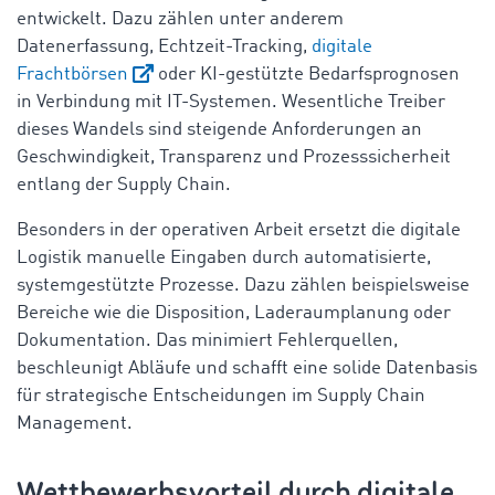
entwickelt. Dazu zählen unter anderem
Datenerfassung, Echtzeit-Tracking,
digitale
Frachtbörsen
oder KI-gestützte Bedarfsprognosen
in Verbindung mit IT-Systemen. Wesentliche Treiber
dieses Wandels sind steigende Anforderungen an
Geschwindigkeit, Transparenz und Prozesssicherheit
entlang der Supply Chain.
Besonders in der operativen Arbeit ersetzt die digitale
Logistik manuelle Eingaben durch automatisierte,
systemgestützte Prozesse. Dazu zählen beispielsweise
Bereiche wie die Disposition, Laderaumplanung oder
Dokumentation. Das minimiert Fehlerquellen,
beschleunigt Abläufe und schafft eine solide Datenbasis
für strategische Entscheidungen im Supply Chain
Management.
Wettbewerbsvorteil durch digitale