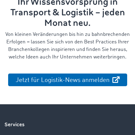
Ihr Wissensvorsprung in
Transport & Logistik – jeden
Monat neu.
Von kleinen Veränderungen bis hin zu bahnbrechenden
Erfolgen
–
lassen Sie sich von den Best Practices Ihrer
Branchenkollegen inspirieren und finden Sie heraus,
welche Ideen auch Ihr Unternehmen weiterbringen.
Jetzt für Logistik-News anmelden
Services