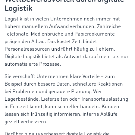
Logistik
Logistik ist in vielen Unternehmen noch immer mit
hohem manuellem Aufwand verbunden. Zahlreiche
Telefonate, Medienbrüche und Papierdokumente
prägen den Alltag. Das kostet Zeit, bindet
Personalressourcen und führt häufig zu Fehlern.
Digitale Logistik bietet als Antwort darauf mehr als nur
automatisierte Prozesse.
Sie verschafft Unternehmen klare Vorteile – zum
Beispiel durch bessere Daten, schnellere Reaktionen
bei Problemen und genauere Planung. Wer
Lagerbestände, Lieferzeiten oder Transportauslastung
in Echtzeit kennt, kann schneller handeln. Kunden
lassen sich frühzeitig informieren, interne Abläufe
gezielt verbessern.
Darüber hinaus verbessert digitale Logistik die