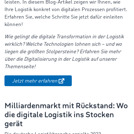
leisten. In diesem Blog-Artikel zeigen wir Ihnen, wie
Ihre Logistik konkret von digitalen Prozessen profitiert.
Erfahren Sie, welche Schritte Sie jetzt dafür einleiten
können!
Wie gelingt die digitale Transformation in der Logistik
wirklich? Welche Technologien lohnen sich – und wo
liegen die größten Stolpersteine? Erfahren Sie mehr
über die Digitalisierung in der Logistik auf unserer
Themenseite!
Jetzt mehr erfahren
Milliardenmarkt mit Rückstand: Wo
die digitale Logistik ins Stocken
gerät