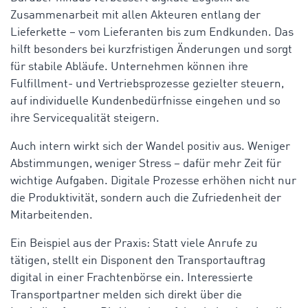
Zusammenarbeit mit allen Akteuren entlang der
Lieferkette – vom Lieferanten bis zum Endkunden. Das
hilft besonders bei kurzfristigen Änderungen und sorgt
für stabile Abläufe. Unternehmen können ihre
Fulfillment- und Vertriebsprozesse gezielter steuern,
auf individuelle Kundenbedürfnisse eingehen und so
ihre Servicequalität steigern.
Auch intern wirkt sich der Wandel positiv aus. Weniger
Abstimmungen, weniger Stress – dafür mehr Zeit für
wichtige Aufgaben. Digitale Prozesse erhöhen nicht nur
die Produktivität, sondern auch die Zufriedenheit der
Mitarbeitenden.
Ein Beispiel aus der Praxis: Statt viele Anrufe zu
tätigen, stellt ein Disponent den Transportauftrag
digital in einer Frachtenbörse ein. Interessierte
Transportpartner melden sich direkt über die