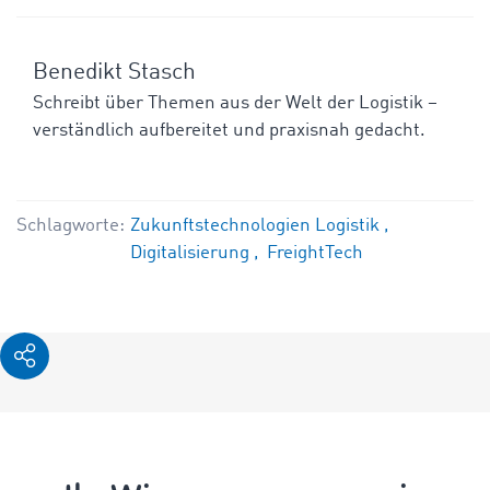
Benedikt Stasch
Schreibt über Themen aus der Welt der Logistik –
verständlich aufbereitet und praxisnah gedacht.
Schlagworte:
Zukunftstechnologien Logistik
Digitalisierung
FreightTech