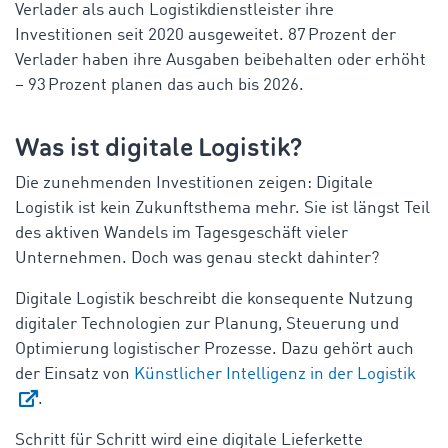
Verlader als auch Logistikdienstleister ihre
Investitionen seit 2020 ausgeweitet. 87 Prozent der
Verlader haben ihre Ausgaben beibehalten oder erhöht
– 93 Prozent planen das auch bis 2026.
Was ist digitale Logistik?
Die zunehmenden Investitionen zeigen: Digitale
Logistik ist kein Zukunftsthema mehr. Sie ist längst Teil
des aktiven Wandels im Tagesgeschäft vieler
Unternehmen. Doch was genau steckt dahinter?
Digitale Logistik beschreibt die konsequente Nutzung
digitaler Technologien zur Planung, Steuerung und
Optimierung logistischer Prozesse. Dazu gehört auch
der Einsatz von
Künstlicher Intelligenz in der Logistik
.
Schritt für Schritt wird eine digitale Lieferkette