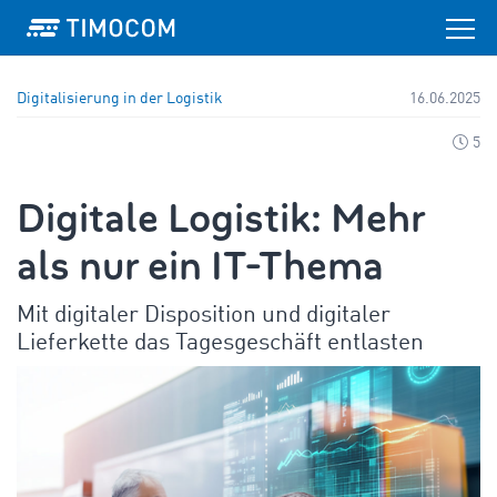
Digitalisierung in der Logistik
16.06.2025
5
Digitale Logistik: Mehr
als nur ein IT-Thema
Mit digitaler Disposition und digitaler
Lieferkette das Tagesgeschäft entlasten