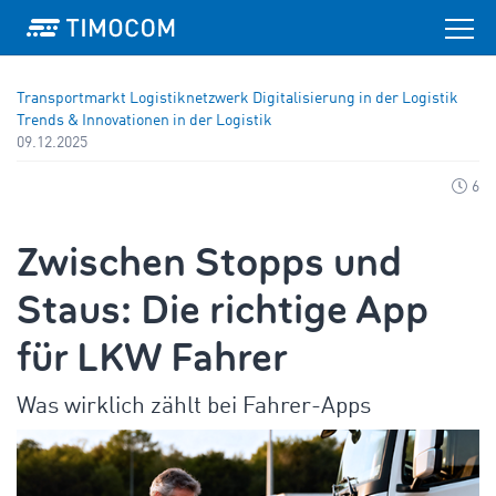
Transportmarkt
Logistiknetzwerk
Digitalisierung in der Logistik
Trends & Innovationen in der Logistik
09.12.2025
6
Zwischen Stopps und
Staus: Die richtige App
für LKW Fahrer
Was wirklich zählt bei Fahrer-Apps