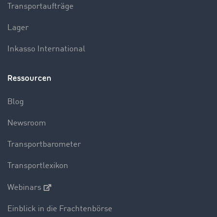
Transportaufträge
Lager
Inkasso International
Ressourcen
Blog
Newsroom
Transportbarometer
Transportlexikon
Webinars
Einblick in die Frachtenbörse