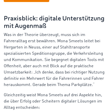
Praxisblick: digitale Unterstützung
mit Augenmaß
Was in der Theorie überzeugt, muss sich im
Fahreralltag erst bewähren. Mona Smeets leitet bei
Hergarten in Neuss, einer auf Stahltransporte
spezialisierten Speditionsgruppe, die Verkehrsleitung
und Kommunikation. Sie begegnet digitalen Tools mit
Offenheit, aber auch mit Blick auf die praktische
Umsetzbarkeit: „Ich denke, dass bei richtiger Nutzung
definitiv ein Mehrwert für die Fahrerinnen und Fahrer
herauskommt. Gerade beim Thema Parkplätze.“
Gleichzeitig weist Mona Smeets auf drei Aspekte hin,
die über Erfolg oder Scheitern digitaler Lösungen im
Alltag entscheiden: