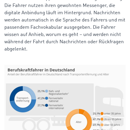
Die Fahrer nutzen ihren gewohnten Messenger, die
digitale Anbindung läuft im Hintergrund. Nachrichten
werden automatisch in die Sprache des Fahrers und mit
passendem Fachvokabular ausgegeben. Die Fahrer
wissen auf Anhieb, worum es geht –
und werden
nicht
während der Fahrt durch Nachrichten oder Rückfragen
abgelenkt
.