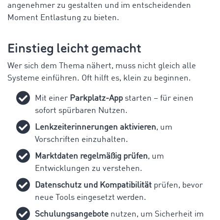
angenehmer zu gestalten und im entscheidenden
Moment Entlastung zu bieten.
Einstieg leicht gemacht
Wer sich dem Thema nähert, muss nicht gleich alle
Systeme einführen. Oft hilft es, klein zu beginnen.
Mit einer
Parkplatz-App
starten – für einen
sofort spürbaren Nutzen.
Lenkzeiterinnerungen aktivieren
, um
Vorschriften einzuhalten.
Marktdaten regelmäßig prüfen
, um
Entwicklungen zu verstehen.
Datenschutz und Kompatibilität
prüfen, bevor
neue Tools eingesetzt werden.
Schulungsangebote
nutzen, um Sicherheit im