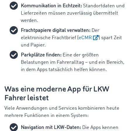
Kommunikation in Echtzeit:
Standortdaten und
Lieferzeiten müssen zuverlässig übermittelt
werden.
Frachtpapiere digital verwalten:
Der
elektronische Frachtbrief (
eCMR
) spart Zeit
und Papier.
Parkplätze finden:
Eine der größten
Belastungen im Fahreralltag – und ein Bereich,
in dem Apps tatsächlich helfen können.
Was eine moderne App für LKW
Fahrer leistet
Viele Anwendungen und Services kombinieren heute
mehrere Funktionen in einem System:
Navigation mit LKW-Daten:
Die Apps kennen