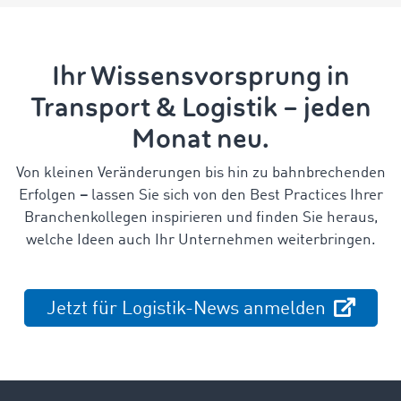
Ihr Wissensvorsprung in
Transport & Logistik – jeden
Monat neu.
Von kleinen Veränderungen bis hin zu bahnbrechenden
Erfolgen
–
lassen Sie sich von den Best Practices Ihrer
Branchenkollegen inspirieren und finden Sie heraus,
welche Ideen auch Ihr Unternehmen weiterbringen.
Jetzt für Logistik-News anmelden