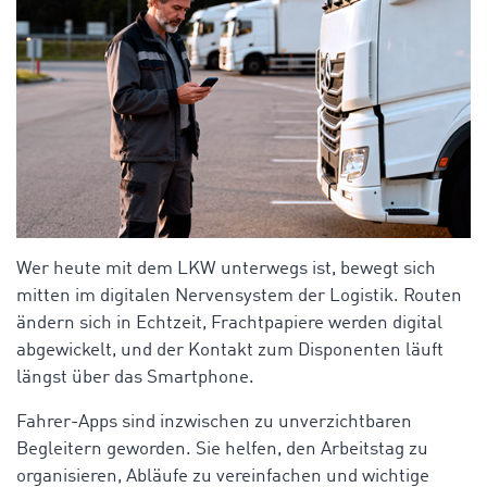
Wer heute mit dem LKW unterwegs ist, bewegt sich
mitten im digitalen Nervensystem der Logistik. Routen
ändern sich in Echtzeit, Frachtpapiere werden digital
abgewickelt, und der Kontakt zum Disponenten läuft
längst über das Smartphone.
Fahrer-Apps sind inzwischen zu unverzichtbaren
Begleitern geworden. Sie helfen, den Arbeitstag zu
organisieren, Abläufe zu vereinfachen und wichtige