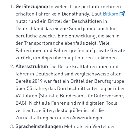
Gerätezugang:
In vielen Transportunternehmen
erhalten Fahrer kein Diensthandy. Laut
Bitkom
nutzt rund ein Drittel der Beschäftigten in
Deutschland das eigene Smartphone auch für
berufliche Zwecke. Eine Entwicklung, die sich in
der Transportbranche ebenfalls zeigt. Viele
Fahrerinnen und Fahrer greifen auf private Geräte
zurück, um Apps überhaupt nutzen zu können.
Altersstruktur:
Die Berufskraftfahrerinnen und -
fahrer in Deutschland sind vergleichsweise älter.
Bereits 2019 war fast ein Drittel der Berufsgruppe
über 55 Jahre, das Durchschnittsalter lag bei über
47 Jahren (Statista; Bundesamt für Güterverkehr,
BAG). Nicht alle Fahrer sind mit digitalen Tools
vertraut. Je älter, desto größer ist oft die
Zurückhaltung bei neuen Anwendungen.
Spracheinstellungen:
Mehr als ein Viertel der