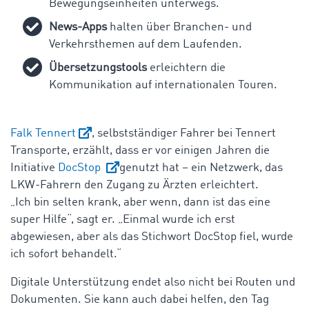
Bewegungseinheiten unterwegs.
News-Apps
halten über Branchen- und
Verkehrsthemen auf dem Laufenden.
Übersetzungstools
erleichtern die
Kommunikation auf internationalen Touren.
Falk Tennert
, selbstständiger Fahrer bei Tennert
Transporte, erzählt, dass er vor einigen Jahren die
Initiative
DocStop
genutzt hat – ein Netzwerk, das
LKW-Fahrern den Zugang zu Ärzten erleichtert.
„Ich bin selten krank, aber wenn, dann ist das eine
super Hilfe“, sagt er. „Einmal wurde ich erst
abgewiesen, aber als das Stichwort DocStop fiel, wurde
ich sofort behandelt.“
Digitale Unterstützung endet also nicht bei Routen und
Dokumenten. Sie kann auch dabei helfen, den Tag