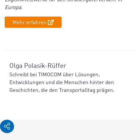
Europa.
Mehr erfahren
Olga Polasik-Rüffer
Schreibt bei TIMOCOM über Lösungen,
Entwicklungen und die Menschen hinter den
Geschichten, die den Transportalltag prägen.