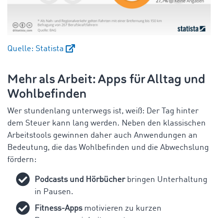
Quelle: Statista
Mehr als Arbeit: Apps für Alltag und
Wohlbefinden
Wer stundenlang unterwegs ist, weiß: Der Tag hinter
dem Steuer kann lang werden. Neben den klassischen
Arbeitstools gewinnen daher auch Anwendungen an
Bedeutung, die das Wohlbefinden und die Abwechslung
fördern:
Podcasts und Hörbücher
bringen Unterhaltung
in Pausen.
Fitness-Apps
motivieren zu kurzen