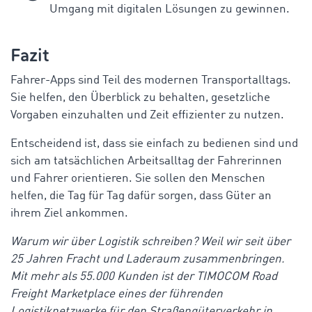
Umgang mit digitalen Lösungen zu gewinnen.
Fazit
Fahrer-Apps sind Teil des modernen Transportalltags.
Sie helfen, den Überblick zu behalten, gesetzliche
Vorgaben einzuhalten und Zeit effizienter zu nutzen.
Entscheidend ist, dass sie einfach zu bedienen sind und
sich am tatsächlichen Arbeitsalltag der Fahrerinnen
und Fahrer orientieren. Sie sollen den Menschen
helfen, die Tag für Tag dafür sorgen, dass Güter an
ihrem Ziel ankommen.
Warum wir über Logistik schreiben? Weil wir seit über
25 Jahren Fracht und Laderaum zusammenbringen.
Mit mehr als 55.000 Kunden ist der TIMOCOM Road
Freight Marketplace eines der führenden
Logistiknetzwerke für den Straßengüterverkehr in