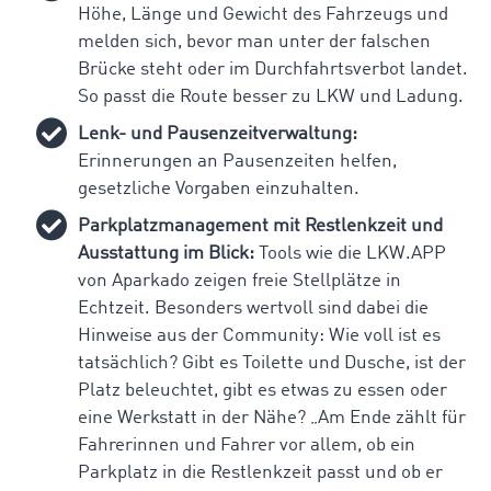
Höhe, Länge und Gewicht des Fahrzeugs und
melden sich, bevor man unter der falschen
Brücke steht oder im Durchfahrtsverbot landet.
So passt die Route besser zu LKW und Ladung.
Lenk- und Pausenzeitverwaltung:
Erinnerungen an Pausenzeiten helfen,
gesetzliche Vorgaben einzuhalten.
Parkplatzmanagement mit Restlenkzeit und
Ausstattung im Blick:
Tools wie die LKW.APP
von Aparkado zeigen freie Stellplätze in
Echtzeit. Besonders wertvoll sind dabei die
Hinweise aus der Community: Wie voll ist es
tatsächlich? Gibt es Toilette und Dusche, ist der
Platz beleuchtet, gibt es etwas zu essen oder
eine Werkstatt in der Nähe?
„Am Ende zählt für
Fahrerinnen und Fahrer vor allem, ob ein
Parkplatz in die Restlenkzeit passt und ob er