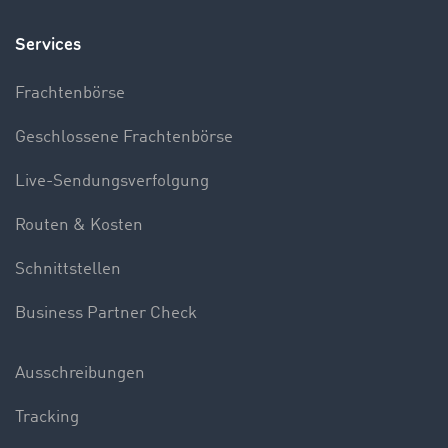
Services
Frachtenbörse
Geschlossene Frachtenbörse
Live-Sendungsverfolgung
Routen & Kosten
Schnittstellen
Business Partner Check
Ausschreibungen
Tracking