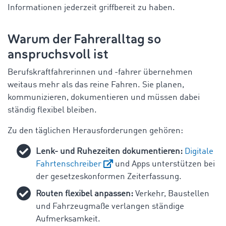
Informationen jederzeit griffbereit zu haben.
Warum der Fahreralltag so
anspruchsvoll ist
Berufskraftfahrerinnen und -fahrer übernehmen
weitaus mehr als das reine Fahren. Sie planen,
kommunizieren, dokumentieren und müssen dabei
ständig flexibel bleiben.
Zu den täglichen Herausforderungen gehören:
Lenk- und Ruhezeiten dokumentieren:
Digitale
Fahrtenschreiber
und Apps unterstützen bei
der gesetzeskonformen Zeiterfassung.
Routen flexibel anpassen:
Verkehr, Baustellen
und Fahrzeugmaße verlangen ständige
Aufmerksamkeit.