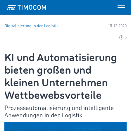
Digitalisierung in der Logistik
15.12.2020
5
KI und Automatisierung
bieten großen und
kleinen Unternehmen
Wettbewebsvorteile
Prozessautomatisierung und intelligente
Anwendungen in der Logistik