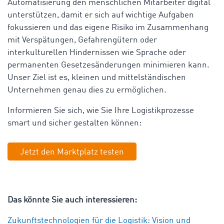
Automatisierung den menschlichen Mitarbeiter digital
unterstützen, damit er sich auf wichtige Aufgaben
fokussieren und das eigene Risiko im Zusammenhang
mit Verspätungen, Gefahrengütern oder
interkulturellen Hindernissen wie Sprache oder
permanenten Gesetzesänderungen minimieren kann.
Unser Ziel ist es, kleinen und mittelständischen
Unternehmen genau dies zu ermöglichen.
Informieren Sie sich, wie Sie Ihre Logistikprozesse
smart und sicher gestalten können:
Jetzt den Marktplatz testen
Das könnte Sie auch interessieren:
Zukunftstechnologien für die Logistik: Vision und