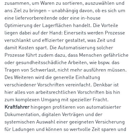
zusammen, um Waren zu sortieren, auszuwählen und
ans Ziel zu bringen – unabhängig davon, ob es sich um
eine liefervorbereitende oder eine in-house
Optimierung der Lagerflächen handelt. Die Vorteile
liegen dabei auf der Hand: Einerseits werden Prozesse
verschlankt und effizierter gestaltet, was Zeit und
damit Kosten spart. Die Automatisierung solcher
Prozesse führt zudem dazu, dass Menschen gefährliche
oder gesundheitsschädliche Arbeiten, wie bspw. das
Tragen von Schwerlast, nicht mehr ausführen müssen.
Des Weiteren wird die generelle Einhaltung
verschiedener Vorschriften vereinfacht. Denkbar ist
hier alles von arbeitsrechtlichen Vorschriften bis hin
zum komplexen Umgang mit spezieller Fracht.
Kraftfahrer
hingegen profitieren von automatisierter
Dokumentation, digitalen Verträgen und der
systemischen Auswahl einer geeigneten Versicherung
für Ladungen und können so wertvolle Zeit sparen und