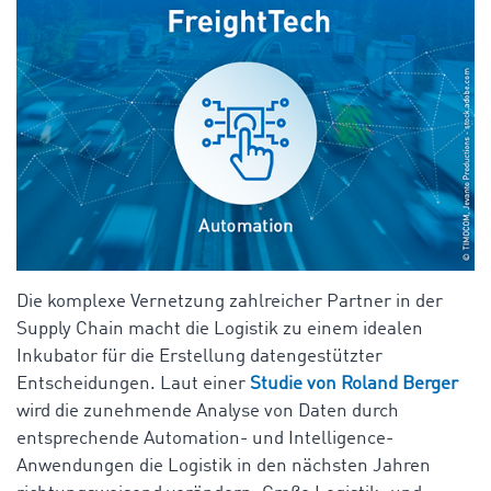
Die komplexe Vernetzung zahlreicher Partner in der
Supply Chain macht die Logistik zu einem idealen
Inkubator für die Erstellung datengestützter
Entscheidungen. Laut einer
Studie von Roland Berger
wird die zunehmende Analyse von Daten durch
entsprechende Automation- und Intelligence-
Anwendungen die Logistik in den nächsten Jahren