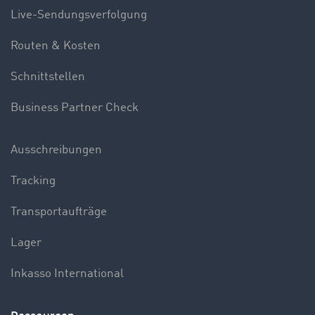
Live-Sendungsverfolgung
Routen & Kosten
Schnittstellen
Business Partner Check
Ausschreibungen
Tracking
Transportaufträge
Lager
Inkasso International