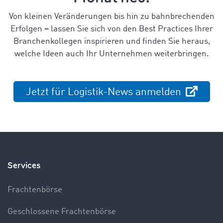
Von kleinen Veränderungen bis hin zu bahnbrechenden
Erfolgen
–
lassen Sie sich von den Best Practices Ihrer
Branchenkollegen inspirieren und finden Sie heraus,
welche Ideen auch Ihr Unternehmen weiterbringen.
Jetzt für Logistik-News anmelden
Services
Frachtenbörse
Geschlossene Frachtenbörse