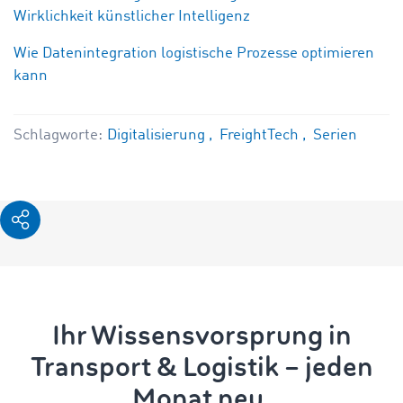
Wirklichkeit künstlicher Intelligenz
Wie Datenintegration logistische Prozesse optimieren
kann
Schlagworte:
Digitalisierung
FreightTech
Serien
Ihr Wissensvorsprung in
Transport & Logistik – jeden
Monat neu.