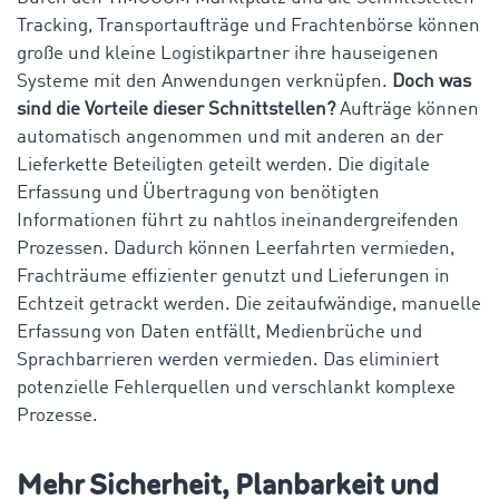
Tracking, Transportaufträge und Frachtenbörse können
große und kleine Logistikpartner ihre hauseigenen
Systeme mit den Anwendungen verknüpfen.
Doch was
sind die Vorteile dieser Schnittstellen?
Aufträge können
automatisch angenommen und mit anderen an der
Lieferkette Beteiligten geteilt werden. Die digitale
Erfassung und Übertragung von benötigten
Informationen führt zu nahtlos ineinandergreifenden
Prozessen. Dadurch können Leerfahrten vermieden,
Frachträume effizienter genutzt und Lieferungen in
Echtzeit getrackt werden. Die zeitaufwändige, manuelle
Erfassung von Daten entfällt, Medienbrüche und
Sprachbarrieren werden vermieden. Das eliminiert
potenzielle Fehlerquellen und verschlankt komplexe
Prozesse.
Mehr Sicherheit, Planbarkeit und