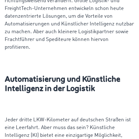
richtungsweisend verändern. Große Logistik- und
FreightTech-Unternehmen entwickeln schon heute
datenzentrierte Lösungen, um die Vorteile von
Automatisierungen und Künstlicher Intelligenz nutzbar
zu machen. Aber auch kleinere Logistikpartner sowie
Frachtführer und Spediteure können hiervon
profitieren.
Automatisierung und Künstliche
Intelligenz in der Logistik
Jeder dritte LKW-Kilometer auf deutschen Straßen ist
eine Leerfahrt. Aber muss das sein? Künstliche
Intelligenz (KI) bietet eine einzigartige Möglichkeit,