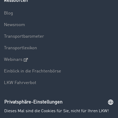
Ressourcen
Blog
Newsroom
Transportbarometer
Transportlexikon
Webinars
Einblick in die Frachtenbörse
LKW Fahrverbot
Unternehmen
Kunden werben Kunden