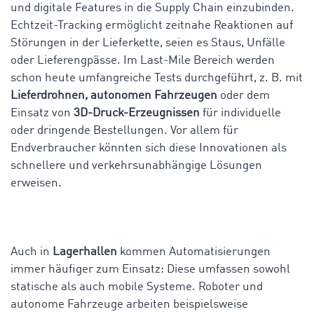
und digitale Features in die Supply Chain einzubinden.
Echtzeit-Tracking ermöglicht zeitnahe Reaktionen auf
Störungen in der Lieferkette, seien es Staus, Unfälle
oder Lieferengpässe. Im Last-Mile Bereich werden
schon heute umfangreiche Tests durchgeführt, z. B. mit
Lieferdrohnen, autonomen Fahrzeugen
oder dem
Einsatz von
3D-Druck-Erzeugnissen
für individuelle
oder dringende Bestellungen. Vor allem für
Endverbraucher könnten sich diese Innovationen als
schnellere und verkehrsunabhängige Lösungen
erweisen.
Auch in
Lagerhallen
kommen Automatisierungen
immer häufiger zum Einsatz: Diese umfassen sowohl
statische als auch mobile Systeme. Roboter und
autonome Fahrzeuge arbeiten beispielsweise