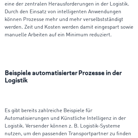
eine der zentralen Herausforderungen in der Logistik.
Durch den Einsatz von intelligenten Anwendungen
können Prozesse mehr und mehr verselbstständigt
werden. Zeit und Kosten werden damit eingespart sowie
manuelle Arbeiten auf ein Minimum reduziert.
Beispiele automatisierter Prozesse in der
Logistik
Es gibt bereits zahlreiche Beispiele für
Automatisierungen und Künstliche Intelligenz in der
Logistik. Versender können z. B. Logistik-Systeme
nutzen, um den passenden Transportpartner zu finden