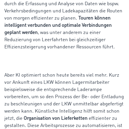
durch die Erfassung und Analyse von Daten wie bspw.
Verkehrsbedingungen und Ladekapazitäten die Routen
von morgen effizienter zu planen.
Touren können
intelligent verbunden und optimale Verbindungen
geplant werden
, was unter anderem zu einer
Reduzierung von Leerfahrten bei gleichzeitiger
Effizienzsteigerung vorhandener Ressourcen führt.
Aber KI optimiert schon heute bereits viel mehr. Kurz
vor Ankunft eines LKW können Lagermitarbeiter
beispielsweise die entsprechende Laderampe
vorbereiten, um so den Prozess der Be- oder Entladung
zu beschleunigen und der LKW unmittelbar abgefertigt
werden kann. Künstliche Intelligenz hilft somit schon
jetzt, die
Organisation von Lieferketten
effizienter zu
gestalten. Diese Arbeitsprozesse zu automatisieren, ist