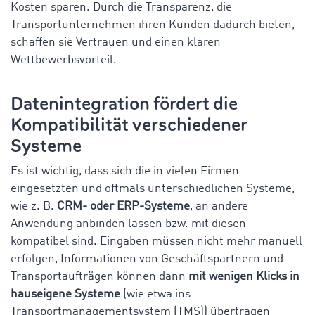
Kosten sparen. Durch die Transparenz, die
Transportunternehmen ihren Kunden dadurch bieten,
schaffen sie Vertrauen und einen klaren
Wettbewerbsvorteil.
Datenintegration fördert die
Kompatibilität verschiedener
Systeme
Es ist wichtig, dass sich die in vielen Firmen
eingesetzten und oftmals unterschiedlichen Systeme,
wie z. B.
CRM- oder ERP-Systeme
, an andere
Anwendung anbinden lassen bzw. mit diesen
kompatibel sind. Eingaben müssen nicht mehr manuell
erfolgen, Informationen von Geschäftspartnern und
Transportaufträgen können dann
mit wenigen Klicks in
hauseigene Systeme
(wie etwa ins
Transportmanagementsystem (TMS)) übertragen