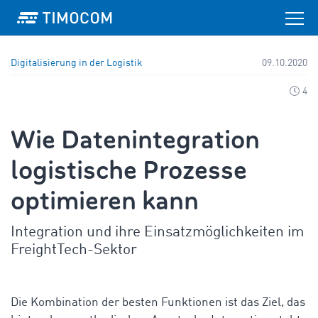
Digitalisierung in der Logistik
09.10.2020
4
Wie Datenintegration
logistische Prozesse
optimieren kann
Integration und ihre Einsatzmöglichkeiten im
FreightTech-Sektor
Die Kombination der besten Funktionen ist das Ziel, das