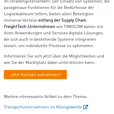
im Straßengüterverkehr. Der Einsatz von Systemen, die
passgenaue Funktionen für die Bedürfnisse der
Logistikakteure liefern, bieten allen Beteiligten
immense Vorteile
entlang der Supply Chain
.
FreightTech-Unternehmen
wie TIMOCOM bieten mit
ihren Anwendungen und Services digitale Lösungen,
die sich auch in bestehende Systeme integrieren
lassen, um individuelle Prozesse zu optimieren.
Informieren Sie sich jetzt über die Möglichkeiten und
wie Sie der Marktplatz dabei unterstützen kann.
Jetzt Kontakt aufnehmen!
Weitere interessante Artikel zu dem Thema:
Transportunternehmen im Kleingewerbe