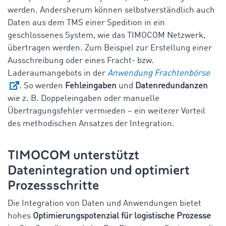
werden. Andersherum können selbstverständlich auch
Daten aus dem TMS einer Spedition in ein
geschlossenes System, wie das TIMOCOM Netzwerk,
übertragen werden. Zum Beispiel zur Erstellung einer
Ausschreibung oder eines Fracht- bzw.
Laderaumangebots in der
Anwendung Frachtenbörse
. So werden
Fehleingaben
und
Datenredundanzen
wie z. B. Doppeleingaben oder manuelle
Übertragungsfehler vermieden – ein weiterer Vorteil
des methodischen Ansatzes der Integration.
TIMOCOM unterstützt
Datenintegration und optimiert
Prozessschritte
Die Integration von Daten und Anwendungen bietet
hohes
Optimierungspotenzial für logistische Prozesse