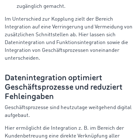
zugänglich gemacht.
Im Unterschied zur Kopplung zielt der Bereich
Integration auf eine Verringerung und Vermeidung von
zusätzlichen Schnittstellen ab. Hier lassen sich
Datenintegration und Funktionsintegration sowie die
Integration von Geschäftsprozessen voneinander
unterscheiden.
Datenintegration optimiert
Geschäftsprozesse und reduziert
Fehleingaben
Geschäftsprozesse sind heutzutage weitgehend digital
aufgebaut.
Hier ermöglicht die Integration z. B. im Bereich der
Kundenbetreuung eine direkte Verknüpfung aller