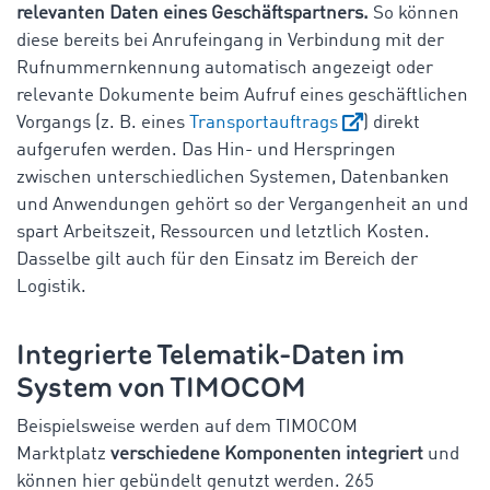
relevanten Daten eines Geschäftspartners.
So können
diese bereits bei Anrufeingang in Verbindung mit der
Rufnummernkennung automatisch angezeigt oder
relevante Dokumente beim Aufruf eines geschäftlichen
Vorgangs (z. B. eines
Transportauftrags
) direkt
aufgerufen werden. Das Hin- und Herspringen
zwischen unterschiedlichen Systemen, Datenbanken
und Anwendungen gehört so der Vergangenheit an und
spart Arbeitszeit, Ressourcen und letztlich Kosten.
Dasselbe gilt auch für den Einsatz im Bereich der
Logistik.
Integrierte Telematik-Daten im
System von TIMOCOM
Beispielsweise werden auf dem TIMOCOM
Marktplatz
verschiedene Komponenten integriert
und
können hier gebündelt genutzt werden. 265