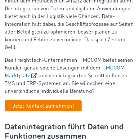
hinter dem methodischen Ansatz der Integration steht.
Die Integration von Daten und digitalen Anwendungen
bietet auch in der Logistik viele Chancen. Data-
Integration hilft dabei, die Geschäftsprozesse auf Seiten
aller Beteiligten zu optimieren, besser planen zu
können und Fehler zu vermeiden. Das spart Zeit und
Geld.
Das FreightTech-Unternehmen TIMOCOM bietet seinen
Kunden genau solche Lösungen mit dem
TIMOCOM
Marktplatz
und den integrierten Schnittstellen zu
TMS und ERP-Systemen an. Sie wünschen eine
unverbindliche, individuelle Beratung?
Jetzt Kontakt aufnehmen!
Datenintegration führt Daten und
Funktionen zusammen