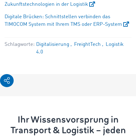
Zukunftstechnologien in der Logistik
Digitale Brücken: Schnittstellen verbinden das
TIMOCOM System mit Ihrem TMS oder ERP-System
Schlagworte:
Digitalisierung
FreightTech
Logistik
4.0
Ihr Wissensvorsprung in
Transport & Logistik – jeden