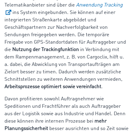
Telematikanbieter sind über die
Anwendung Tracking
ins System eingebunden. Sie können auf einer
integrierten Straßenkarte abgebildet und
Geschäftspartnern zur Nachverfolgbarkeit von
Sendungen freigegeben werden. Die temporäre
Freigabe von GPS-Standortdaten für Auftraggeber und
die
Nutzung der Trackingfunktion
in Verbindung mit
dem Rampenmanagement, z. B. von Cargoclix, hilft u.
a. dabei, die Abwicklung von Transportaufträgen am
Zielort besser zu timen. Dadurch werden zusätzliche
Schnittstellen zu weiteren Anwendungen vermieden,
Arbeitsprozesse optimiert sowie vereinfacht
.
Davon profitieren sowohl Auftragnehmer wie
Speditionen und Frachtführer als auch Auftraggeber
aus der Logistik sowie aus Industrie und Handel. Denn
diese können ihre internen Prozesse bei
mehr
Planungssicherheit
besser ausrichten und so Zeit sowie