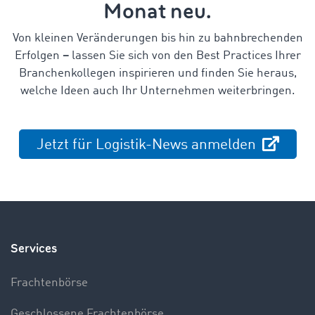
Monat neu.
Von kleinen Veränderungen bis hin zu bahnbrechenden
Erfolgen
–
lassen Sie sich von den Best Practices Ihrer
Branchenkollegen inspirieren und finden Sie heraus,
welche Ideen auch Ihr Unternehmen weiterbringen.
Jetzt für Logistik-News anmelden
Services
Frachtenbörse
Geschlossene Frachtenbörse