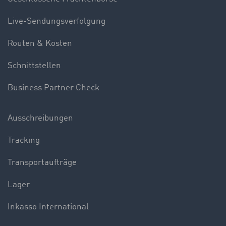
Live-Sendungsverfolgung
Routen & Kosten
Schnittstellen
Business Partner Check
Ausschreibungen
Tracking
Transportaufträge
Lager
Inkasso International