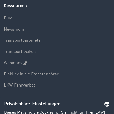
Ressourcen
Blog
Newsroom
Transportbarometer
Transportlexikon
Webinars
Einblick in die Frachtenbörse
LKW Fahrverbot
Unternehmen
Kunden werben Kunden