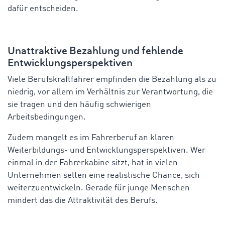
dafür entscheiden.
Unattraktive Bezahlung und fehlende
Entwicklungsperspektiven
Viele Berufskraftfahrer empfinden die Bezahlung als zu
niedrig, vor allem im Verhältnis zur Verantwortung, die
sie tragen und den häufig schwierigen
Arbeitsbedingungen.
Zudem mangelt es im Fahrerberuf an klaren
Weiterbildungs- und Entwicklungsperspektiven. Wer
einmal in der Fahrerkabine sitzt, hat in vielen
Unternehmen selten eine realistische Chance, sich
weiterzuentwickeln. Gerade für junge Menschen
mindert das die Attraktivität des Berufs.