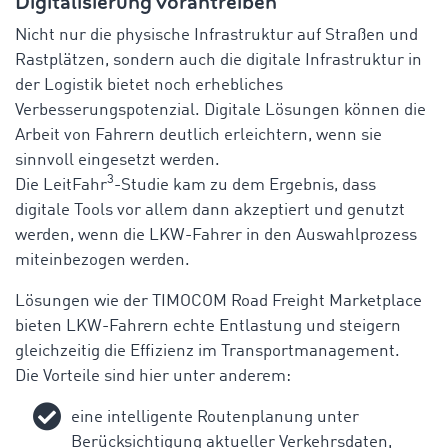
Digitalisierung vorantreiben
Nicht nur die physische Infrastruktur auf Straßen und
Rastplätzen, sondern auch die digitale Infrastruktur in
der Logistik bietet noch erhebliches
Verbesserungspotenzial. Digitale Lösungen können die
Arbeit von Fahrern deutlich erleichtern, wenn sie
sinnvoll eingesetzt werden.
3
Die LeitFahr
-Studie kam zu dem Ergebnis, dass
digitale Tools vor allem dann akzeptiert und genutzt
werden, wenn die LKW-Fahrer in den Auswahlprozess
miteinbezogen werden.
Lösungen wie der TIMOCOM Road Freight Marketplace
bieten LKW-Fahrern echte Entlastung und steigern
gleichzeitig die Effizienz im Transportmanagement.
Die Vorteile sind hier unter anderem:
eine intelligente Routenplanung unter
Berücksichtigung aktueller Verkehrsdaten,