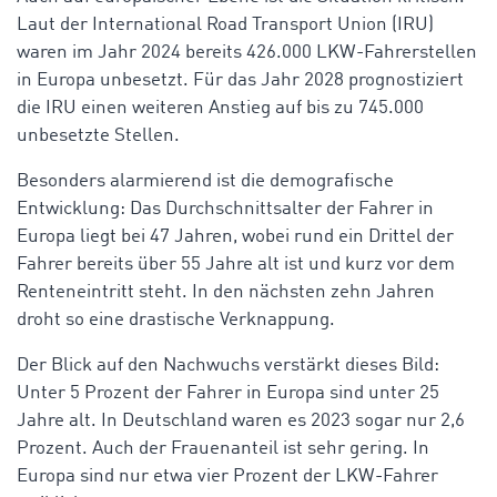
Laut der International Road Transport Union (IRU)
waren im Jahr 2024 bereits 426.000 LKW-Fahrerstellen
in Europa unbesetzt. Für das Jahr 2028 prognostiziert
die IRU einen weiteren Anstieg auf bis zu 745.000
unbesetzte Stellen.
Besonders alarmierend ist die demografische
Entwicklung: Das Durchschnittsalter der Fahrer in
Europa liegt bei 47 Jahren, wobei rund ein Drittel der
Fahrer bereits über 55 Jahre alt ist und kurz vor dem
Renteneintritt steht. In den nächsten zehn Jahren
droht so eine drastische Verknappung.
Der Blick auf den Nachwuchs verstärkt dieses Bild:
Unter 5 Prozent der Fahrer in Europa sind unter 25
Jahre alt. In Deutschland waren es 2023 sogar nur 2,6
Prozent. Auch der Frauenanteil ist sehr gering. In
Europa sind nur etwa vier Prozent der LKW-Fahrer