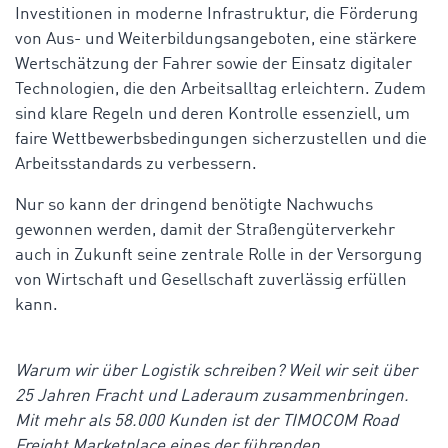
Investitionen in moderne Infrastruktur, die Förderung
von Aus- und Weiterbildungsangeboten, eine stärkere
Wertschätzung der Fahrer sowie der Einsatz digitaler
Technologien, die den Arbeitsalltag erleichtern. Zudem
sind klare Regeln und deren Kontrolle essenziell, um
faire Wettbewerbsbedingungen sicherzustellen und die
Arbeitsstandards zu verbessern.
Nur so kann der dringend benötigte Nachwuchs
gewonnen werden, damit der Straßengüterverkehr
auch in Zukunft seine zentrale Rolle in der Versorgung
von Wirtschaft und Gesellschaft zuverlässig erfüllen
kann.
Warum wir über Logistik schreiben? Weil wir seit über
25 Jahren Fracht und Laderaum zusammenbringen.
Mit mehr als 58.000 Kunden ist der TIMOCOM Road
Freight Marketplace eines der führenden