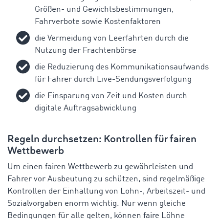
Größen- und Gewichtsbestimmungen,
Fahrverbote sowie Kostenfaktoren
die Vermeidung von Leerfahrten durch die
Nutzung der Frachtenbörse
die Reduzierung des Kommunikationsaufwands
für Fahrer durch Live-Sendungsverfolgung
die Einsparung von Zeit und Kosten durch
digitale Auftragsabwicklung
Regeln durchsetzen: Kontrollen für fairen
Wettbewerb
Um einen fairen Wettbewerb zu gewährleisten und
Fahrer vor Ausbeutung zu schützen, sind regelmäßige
Kontrollen der Einhaltung von Lohn-, Arbeitszeit- und
Sozialvorgaben enorm wichtig. Nur wenn gleiche
Bedingungen für alle gelten, können faire Löhne