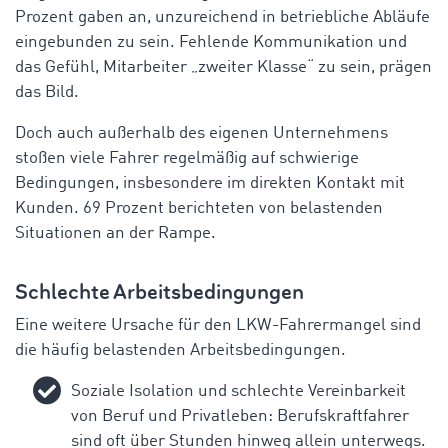
Prozent gaben an, unzureichend in betriebliche Abläufe
eingebunden zu sein. Fehlende Kommunikation und
das Gefühl, Mitarbeiter „zweiter Klasse“ zu sein, prägen
das Bild.
Doch auch außerhalb des eigenen Unternehmens
stoßen viele Fahrer regelmäßig auf schwierige
Bedingungen, insbesondere im direkten Kontakt mit
Kunden. 69 Prozent berichteten von belastenden
Situationen an der Rampe.
Schlechte Arbeitsbedingungen
Eine weitere Ursache für den LKW-Fahrermangel sind
die häufig belastenden Arbeitsbedingungen.
Soziale Isolation und schlechte Vereinbarkeit
von Beruf und Privatleben: Berufskraftfahrer
sind oft über Stunden hinweg allein unterwegs.