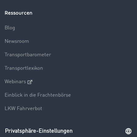
Ressourcen
Blog
Newsroom
Transportbarometer
Transportlexikon
Webinars
Einblick in die Frachtenbörse
LKW Fahrverbot
Unternehmen