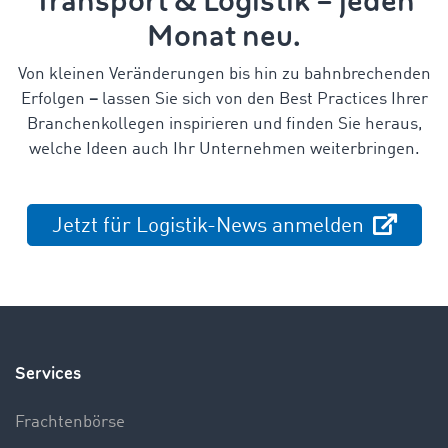
Transport & Logistik – jeden
Monat neu.
Von kleinen Veränderungen bis hin zu bahnbrechenden
Erfolgen
–
lassen Sie sich von den Best Practices Ihrer
Branchenkollegen inspirieren und finden Sie heraus,
welche Ideen auch Ihr Unternehmen weiterbringen.
Jetzt für Logistik-News anmelden
Services
Frachtenbörse