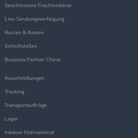
Geschlossene Frachtenbörse
Live-Sendungsverfolgung
Routen & Kosten
Schnittstellen
Business Partner Check
Ausschreibungen
Tracking
Transportaufträge
Lager
Inkasso International