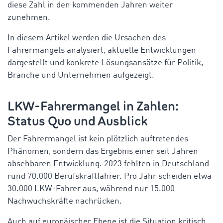
diese Zahl in den kommenden Jahren weiter
zunehmen.
In diesem Artikel werden die Ursachen des
Fahrermangels analysiert, aktuelle Entwicklungen
dargestellt und konkrete Lösungsansätze für Politik,
Branche und Unternehmen aufgezeigt.
LKW-Fahrermangel in Zahlen:
Status Quo und Ausblick
Der Fahrermangel ist kein plötzlich auftretendes
Phänomen, sondern das Ergebnis einer seit Jahren
absehbaren Entwicklung. 2023 fehlten in Deutschland
rund 70.000 Berufskraftfahrer. Pro Jahr scheiden etwa
30.000 LKW-Fahrer aus, während nur 15.000
Nachwuchskräfte nachrücken.
Auch auf europäischer Ebene ist die Situation kritisch.