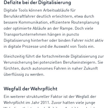
Defizite bei der Digitalisierung
Digitale Tools können Arbeitsabläufe für
Berufskraftfahrer deutlich erleichtern, etwa durch
bessere Kommunikation, effizientere Routenplanung
oder optimierte Abläufe an der Rampe. Doch viele
Transportunternehmen hängen in puncto
Digitalisierung hinterher oder binden Fahrer nicht aktiv
in digitale Prozesse und die Auswahl von Tools ein.
Gleichzeitig führt die fortschreitende Digitalisierung zur
Verunsicherung bei potenziellen Berufseinsteigern. Sie
fürchten, durch autonomes Fahren in naher Zukunft
überflüssig zu werden.
Wegfall der Wehrpflicht
Ein weiterer struktureller Faktor ist der Wegfall der
Wehrpflicht im Jahr 2011. Zuvor hatten viele junge