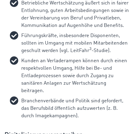
Betriebliche Wertschätzung äußert sich in fairer
Entlohnung, guten Arbeitsbedingungen sowie in
der Vereinbarung von Beruf und Privatleben,
Kommunikation auf Augenhöhe und Benefits.
Führungskräfte, insbesondere Disponenten,
sollten im Umgang mit mobilen Mitarbeitenden
3
geschult werden (vgl. LeitFahr
-Studie).
Kunden an Verladerampen können durch einen
respektvollen Umgang, Hilfe bei Be- und
Entladeprozessen sowie durch Zugang zu
sanitären Anlagen zur Wertschätzung
beitragen.
Branchenverbände und Politik sind gefordert,
das Berufsbild öffentlich aufzuwerten (z. B.
durch Imagekampagnen).