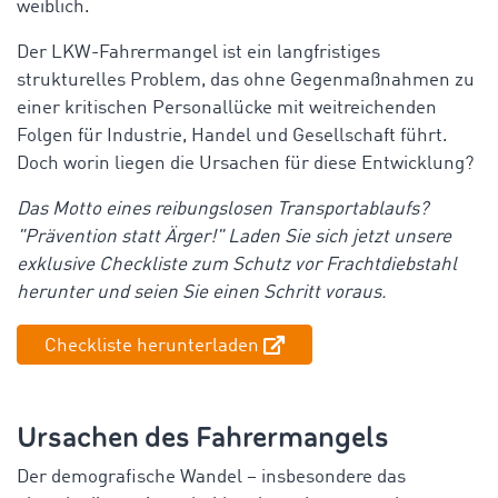
weiblich.
Der LKW-Fahrermangel ist ein langfristiges
strukturelles Problem, das ohne Gegenmaßnahmen zu
einer kritischen Personallücke mit weitreichenden
Folgen für Industrie, Handel und Gesellschaft führt.
Doch worin liegen die Ursachen für diese Entwicklung?
Das Motto eines reibungslosen Transportablaufs?
"Prävention statt Ärger!" Laden Sie sich jetzt unsere
exklusive Checkliste zum Schutz vor Frachtdiebstahl
herunter und seien Sie einen Schritt voraus.
Checkliste herunterladen
Ursachen des Fahrermangels
Der demografische Wandel – insbesondere das