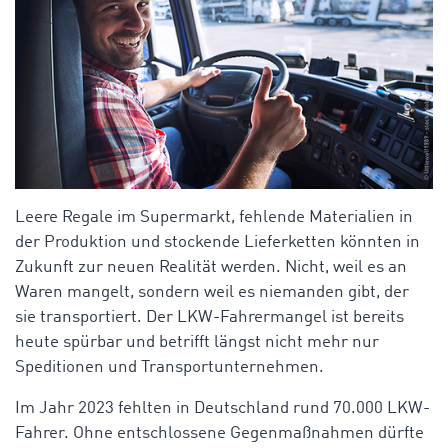
Leere Regale im Supermarkt, fehlende Materialien in
der Produktion und stockende Lieferketten könnten in
Zukunft zur neuen Realität werden. Nicht, weil es an
Waren mangelt, sondern weil es niemanden gibt, der
sie transportiert. Der LKW-Fahrermangel ist bereits
heute spürbar und betrifft längst nicht mehr nur
Speditionen und Transportunternehmen.
Im Jahr 2023 fehlten in Deutschland rund 70.000 LKW-
Fahrer. Ohne entschlossene Gegenmaßnahmen dürfte