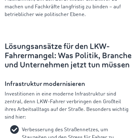
machen und Fachkräfte langfristig zu binden – auf
betrieblicher wie politischer Ebene.
Lösungsansätze für den LKW-
Fahrermangel: Was Politik, Branche
und Unternehmen jetzt tun müssen
Infrastruktur modernisieren
Investitionen in eine moderne Infrastruktur sind
zentral, denn LKW-Fahrer verbringen den Großteil
ihres Arbeitsalltags auf der Straße. Besonders wichtig
sind hier:
Verbesserung des Straßennetzes, um
Stauzeiten und den Stress für Fahrer zu