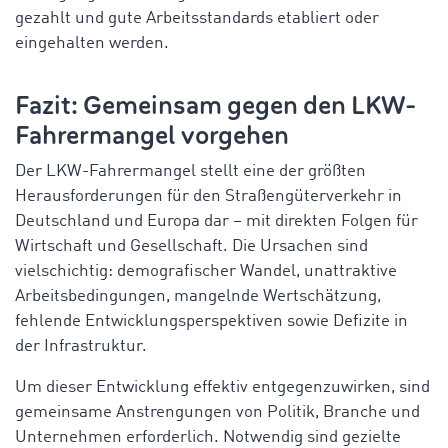
gezahlt und gute Arbeitsstandards etabliert oder
eingehalten werden.
Fazit: Gemeinsam gegen den LKW-
Fahrermangel vorgehen
Der LKW-Fahrermangel stellt eine der größten
Herausforderungen für den Straßengüterverkehr in
Deutschland und Europa dar – mit direkten Folgen für
Wirtschaft und Gesellschaft. Die Ursachen sind
vielschichtig: demografischer Wandel, unattraktive
Arbeitsbedingungen, mangelnde Wertschätzung,
fehlende Entwicklungsperspektiven sowie Defizite in
der Infrastruktur.
Um dieser Entwicklung effektiv entgegenzuwirken, sind
gemeinsame Anstrengungen von Politik, Branche und
Unternehmen erforderlich. Notwendig sind gezielte