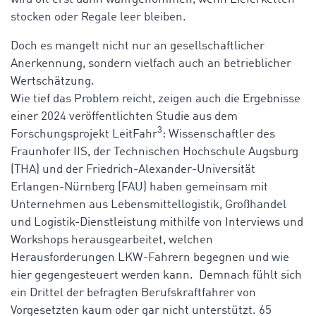
stocken oder Regale leer bleiben.
Doch es mangelt nicht nur an gesellschaftlicher
Anerkennung, sondern vielfach auch an betrieblicher
Wertschätzung.
Wie tief das Problem reicht, zeigen auch die Ergebnisse
einer 2024 veröffentlichten Studie aus dem
3
Forschungsprojekt LeitFahr
: Wissenschaftler des
Fraunhofer IIS, der Technischen Hochschule Augsburg
(THA) und der Friedrich-Alexander-Universität
Erlangen-Nürnberg (FAU) haben gemeinsam mit
Unternehmen aus Lebensmittellogistik, Großhandel
und Logistik-Dienstleistung mithilfe von Interviews und
Workshops herausgearbeitet, welchen
Herausforderungen LKW-Fahrern begegnen und wie
hier gegengesteuert werden kann. Demnach fühlt sich
ein Drittel der befragten Berufskraftfahrer von
Vorgesetzten kaum oder gar nicht unterstützt. 65