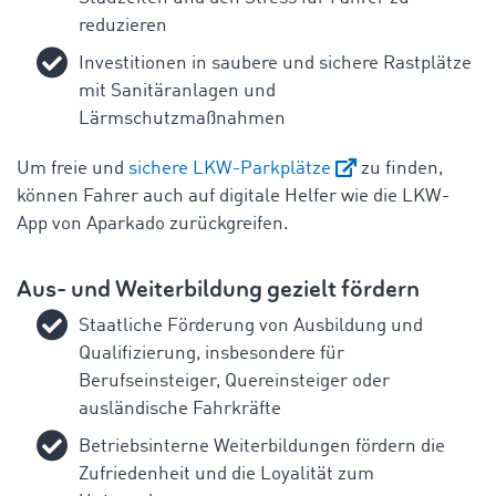
reduzieren
Investitionen in saubere und sichere Rastplätze
mit Sanitäranlagen und
Lärmschutzmaßnahmen
Um freie und
sichere LKW-Parkplätze
zu finden,
können Fahrer auch auf digitale Helfer wie die LKW-
App von Aparkado zurückgreifen.
Aus- und Weiterbildung gezielt fördern
Staatliche Förderung von Ausbildung und
Qualifizierung, insbesondere für
Berufseinsteiger, Quereinsteiger oder
ausländische Fahrkräfte
Betriebsinterne Weiterbildungen fördern die
Zufriedenheit und die Loyalität zum