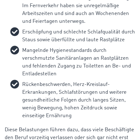
Im Fernverkehr haben sie unregelmäßige
Arbeitszeiten und sind auch an Wochenenden
und Feiertagen unterwegs.
Erschöpfung und schlechte Schlafqualität durch
Staus sowie überfüllte und laute Rastplätze
Mangelnde Hygienestandards durch
verschmutzte Sanitäranlagen an Rastplätzen
und fehlenden Zugang zu Toiletten an Be- und
Entladestellen
Rückenbeschwerden, Herz-Kreislauf-
Erkrankungen, Schlafstörungen und weitere
gesundheitliche Folgen durch langes Sitzen,
wenig Bewegung, hohen Zeitdruck sowie
einseitige Ernährung
Diese Belastungen führen dazu, dass viele Beschäftigte
den Beruf vorzeitig verlassen oder sich gar nicht erst