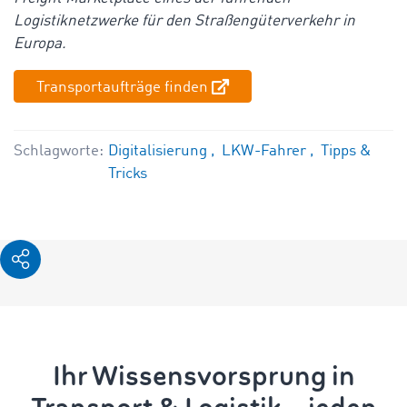
Logistiknetzwerke für den Straßengüterverkehr in
Europa.
Transportaufträge finden
Schlagworte:
Digitalisierung
LKW-Fahrer
Tipps &
Tricks
Ihr Wissensvorsprung in