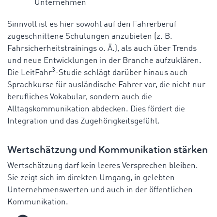
Unternehmen
Sinnvoll ist es hier sowohl auf den Fahrerberuf
zugeschnittene Schulungen anzubieten (z. B.
Fahrsicherheitstrainings o. Ä.), als auch über Trends
und neue Entwicklungen in der Branche aufzuklären.
3
Die LeitFahr
-Studie schlägt darüber hinaus auch
Sprachkurse für ausländische Fahrer vor, die nicht nur
berufliches Vokabular, sondern auch die
Alltagskommunikation abdecken. Dies fördert die
Integration und das Zugehörigkeitsgefühl.
Wertschätzung und Kommunikation stärken
Wertschätzung darf kein leeres Versprechen bleiben.
Sie zeigt sich im direkten Umgang, in gelebten
Unternehmenswerten und auch in der öffentlichen
Kommunikation.