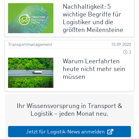
Nachhaltigkeit: 5
wichtige Begriffe für
Logistiker und die
größten Meilensteine
Transportmanagement
10.09.2020
3
Warum Leerfahrten
heute nicht mehr sein
müssen
Ihr Wissensvorsprung in Transport &
Logistik – jeden Monat neu.
Jetzt für Logistik-News anmelden