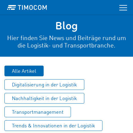
Blog
Hier finden Sie News und Beiträge rund um
die Logistik- und Transportbranche.
Alle Artikel
Digitalisierung in der Logistik
Nachhaltigkeit in der Logistik
Transportmanagement
Trends & Innovationen in der Logistik