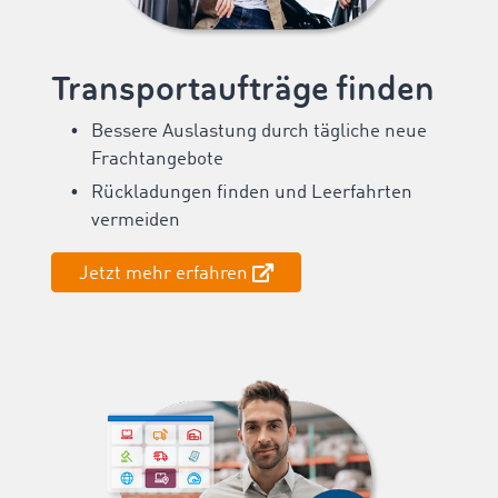
Transportaufträge finden
Bessere Auslastung durch tägliche neue
Frachtangebote
Rückladungen finden und Leerfahrten
vermeiden
Jetzt mehr erfahren