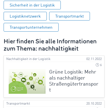
Sicherheit in der Logistik
Logistiknetzwerk
Transportmarkt
Transportunternehmen
Hier finden Sie alle Informationen
zum Thema: nachhaltigkeit
Nachhaltigkeit in der Logistik
02.11.2022
6
Grüne Logistik: Mehr
als nachhaltiger
Straßengütertranspor
t
Transportmarkt
20.10.2022