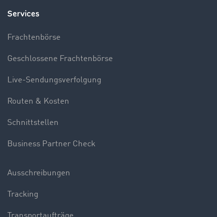
Services
Frachtenbörse
Geschlossene Frachtenbörse
Live-Sendungsverfolgung
Routen & Kosten
Schnittstellen
Business Partner Check
Ausschreibungen
Tracking
Transportaufträge