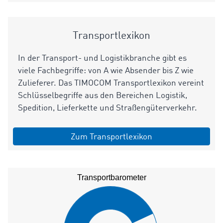
Transportlexikon
In der Transport- und Logistikbranche gibt es
viele Fachbegriffe: von A wie Absender bis Z wie
Zulieferer. Das TIMOCOM Transportlexikon vereint
Schlüsselbegriffe aus den Bereichen Logistik,
Spedition, Lieferkette und Straßengüterverkehr.
Zum Transportlexikon