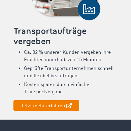
Transportaufträge
vergeben
Ca. 82 % unserer Kunden vergeben ihre
Frachten innerhalb von 15 Minuten
Geprüfte Transportunternehmen schnell
und flexibel beauftragen
Kosten sparen durch einfache
Transportvergabe
Jetzt mehr erfahren