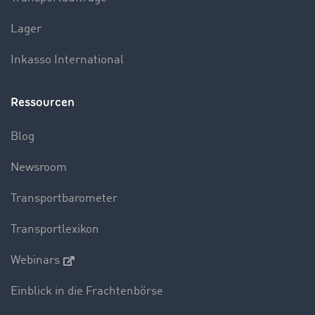
Lager
Inkasso International
Ressourcen
Blog
Newsroom
Transportbarometer
Transportlexikon
Webinars
Einblick in die Frachtenbörse