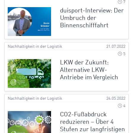
7
duisport-Interview: Der
Umbruch der
Binnenschifffahrt
Nachhaltigkeit in der Logistik
21.07.2022
5
LKW der Zukunft:
Alternative LKW-
Antriebe im Vergleich
Nachhaltigkeit in der Logistik
24.05.2022
4
CO2-Fußabdruck
reduzieren – Über 4
Stufen zur langfristigen