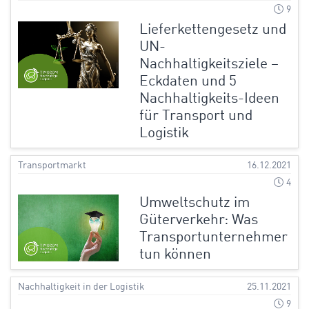
9
Lieferkettengesetz und
UN-
Nachhaltigkeitsziele –
Eckdaten und 5
Nachhaltigkeits-Ideen
für Transport und
Logistik
Transportmarkt
16.12.2021
4
Umweltschutz im
Güterverkehr: Was
Transportunternehmer
tun können
Nachhaltigkeit in der Logistik
25.11.2021
9