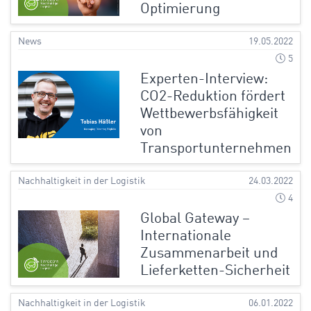
Optimierung
News
19.05.2022
5
Experten-Interview:
CO2-Reduktion fördert
Wettbewerbsfähigkeit
von
Transportunternehmen
Nachhaltigkeit in der Logistik
24.03.2022
4
Global Gateway –
Internationale
Zusammenarbeit und
Lieferketten-Sicherheit
Nachhaltigkeit in der Logistik
06.01.2022