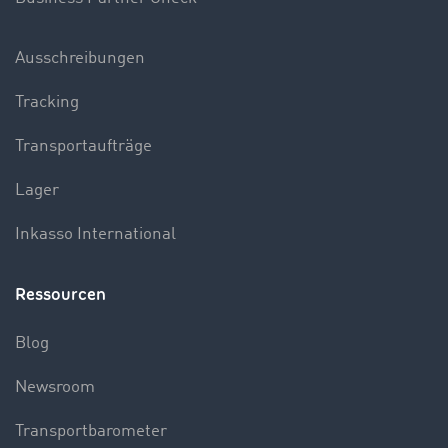
Ausschreibungen
Tracking
Transportaufträge
Lager
Inkasso International
Ressourcen
Blog
Newsroom
Transportbarometer