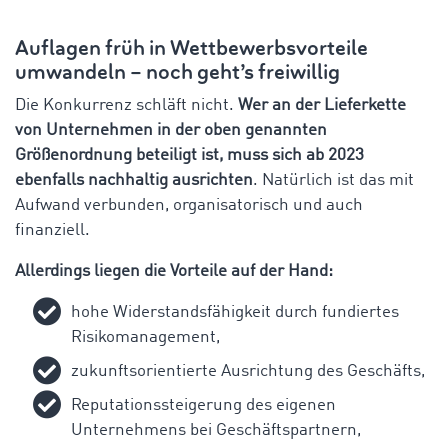
Auflagen früh in Wettbewerbsvorteile
umwandeln – noch geht’s freiwillig
Die Konkurrenz schläft nicht.
Wer an der Lieferkette
von Unternehmen in der oben genannten
Größenordnung beteiligt ist, muss sich ab 2023
ebenfalls nachhaltig ausrichten
. Natürlich ist das mit
Aufwand verbunden, organisatorisch und auch
finanziell.
Allerdings liegen die Vorteile auf der Hand:
hohe Widerstandsfähigkeit durch fundiertes
Risikomanagement,
zukunftsorientierte Ausrichtung des Geschäfts,
Reputationssteigerung des eigenen
Unternehmens bei Geschäftspartnern,