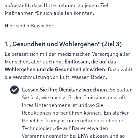
aufgestellt, dass Unternehmen zu jedem Ziel
Maßnahmen für sich ableiten könnten.
Hier sind 5 Beispiele:
1. „Gesundheit und Wohlergehen“ (Ziel 3)
Es befasst sich mit der medizinischen Versorgung aller
Menschen, aber auch mit
Einflüssen, die auf das
Wohlergehen und die Gesundheit einwirken
. Dazu zählt
die Verschmutzung von Luft, Wasser, Boden.
Lassen Sie Ihre Ökobilanz berechnen
. So stellen
Sie fest, wie hoch z. B. der Emissionsausstoß
Ihres Unternehmens ist und wo Sie
Reduktionen herbeiführen können. Ein starker
Hebel bei Transportunternehmen sind neue
Technologien, die auf Dauer etwa den
Verbrennungsmotor bei LKW ablösen und so