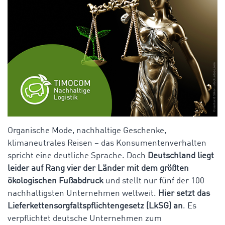
Organische Mode, nachhaltige Geschenke,
klimaneutrales Reisen – das Konsumentenverhalten
spricht eine deutliche Sprache. Doch
Deutschland liegt
leider auf Rang vier der Länder mit dem größten
ökologischen Fußabdruck
und stellt nur fünf der 100
nachhaltigsten Unternehmen weltweit.
Hier setzt das
Lieferkettensorgfaltspflichtengesetz (LkSG) an
. Es
verpflichtet deutsche Unternehmen zum