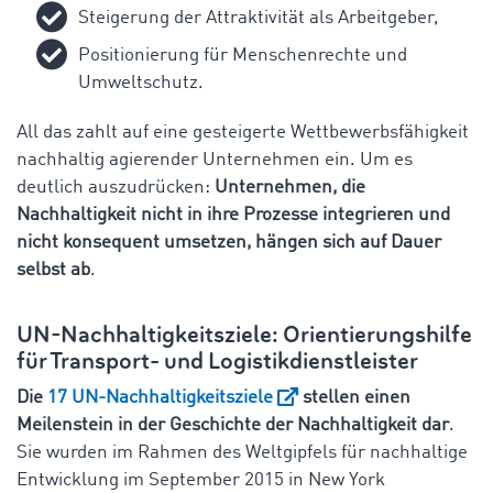
Steigerung der Attraktivität als Arbeitgeber,
Positionierung für Menschenrechte und
Umweltschutz.
All das zahlt auf eine gesteigerte Wettbewerbsfähigkeit
nachhaltig agierender Unternehmen ein. Um es
deutlich auszudrücken:
Unternehmen, die
Nachhaltigkeit nicht in ihre Prozesse integrieren und
nicht konsequent umsetzen, hängen sich auf Dauer
selbst ab
.
UN-Nachhaltigkeitsziele: Orientierungshilfe
für Transport- und Logistikdienstleister
Die
17 UN-Nachhaltigkeitsziele
stellen einen
Meilenstein in der Geschichte der Nachhaltigkeit dar
.
Sie wurden im Rahmen des Weltgipfels für nachhaltige
Entwicklung im September 2015 in New York