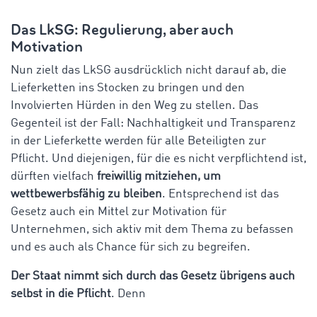
Das LkSG: Regulierung, aber auch
Motivation
Nun zielt das LkSG ausdrücklich nicht darauf ab, die
Lieferketten ins Stocken zu bringen und den
Involvierten Hürden in den Weg zu stellen. Das
Gegenteil ist der Fall: Nachhaltigkeit und Transparenz
in der Lieferkette werden für alle Beteiligten zur
Pflicht. Und diejenigen, für die es nicht verpflichtend ist,
dürften vielfach
freiwillig mitziehen, um
wettbewerbsfähig zu bleiben
. Entsprechend ist das
Gesetz auch ein Mittel zur Motivation für
Unternehmen, sich aktiv mit dem Thema zu befassen
und es auch als Chance für sich zu begreifen.
Der Staat nimmt sich durch das Gesetz übrigens auch
selbst in die Pflicht
. Denn