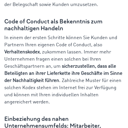
der Belegschaft sowie Kunden umzusetzen.
Code of Conduct als Bekenntnis zum
nachhaltigen Handeln
In einem der ersten Schritte können Sie Kunden und
Partnern Ihren eigenen Code of Conduct, also
Verhaltenskodex
, zukommen lassen. Immer mehr
Unternehmen fragen einen solchen bei Ihren
Geschäftspartnern an, um
sicherzustellen, dass alle
Beteiligten an ihrer Lieferkette ihre Geschäfte im Sinne
der Nachhaltigkeit führen
. Zahlreiche Muster für einen
solchen Kodex stehen im Internet frei zur Verfügung
und können mit Ihren individuellen Inhalten
angereichert werden.
Einbeziehung des nahen
Unternehmensumfelds: Mitarbeiter,