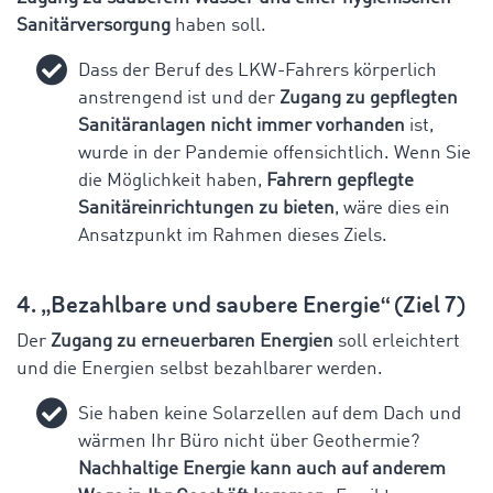
Sanitärversorgung
haben soll.
Dass der Beruf des LKW-Fahrers körperlich
anstrengend ist und der
Zugang zu gepflegten
Sanitäranlagen nicht immer vorhanden
ist,
wurde in der Pandemie offensichtlich. Wenn Sie
die Möglichkeit haben,
Fahrern gepflegte
Sanitäreinrichtungen zu bieten
, wäre dies ein
Ansatzpunkt im Rahmen dieses Ziels.
4. „Bezahlbare und saubere Energie“ (Ziel 7)
Der
Zugang zu erneuerbaren Energien
soll erleichtert
und die Energien selbst bezahlbarer werden.
Sie haben keine Solarzellen auf dem Dach und
wärmen Ihr Büro nicht über Geothermie?
Nachhaltige Energie kann auch auf anderem