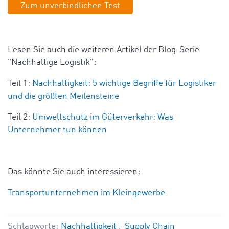
Zum unverbindlichen Test
Lesen Sie auch die weiteren Artikel der Blog-Serie
"Nachhaltige Logistik":
Teil 1:
Nachhaltigkeit: 5 wichtige Begriffe für Logistiker
und die größten Meilensteine
Teil 2:
Umweltschutz im Güterverkehr: Was
Unternehmer tun können
Das könnte Sie auch interessieren:
Transportunternehmen im Kleingewerbe
Schlagworte:
Nachhaltigkeit
Supply Chain