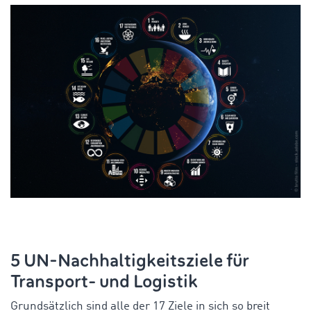
5 UN-Nachhaltigkeitsziele für
Transport- und Logistik
Grundsätzlich sind alle der 17 Ziele in sich so breit