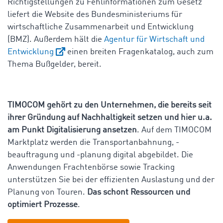
Richtigstellungen zu Fehlinformationen zum Gesetz
liefert die Website des Bundesministeriums für
wirtschaftliche Zusammenarbeit und Entwicklung
(BMZ). Außerdem hält die
Agentur für Wirtschaft und
Entwicklung
einen breiten Fragenkatalog, auch zum
Thema Bußgelder, bereit.
TIMOCOM gehört zu den Unternehmen, die bereits seit
ihrer Gründung auf Nachhaltigkeit setzen und hier u.a.
am Punkt Digitalisierung ansetzen
. Auf dem TIMOCOM
Marktplatz werden die Transportanbahnung, -
beauftragung und -planung digital abgebildet. Die
Anwendungen Frachtenbörse sowie Tracking
unterstützen Sie bei der effizienten Auslastung und der
Planung von Touren.
Das schont Ressourcen und
optimiert Prozesse
.