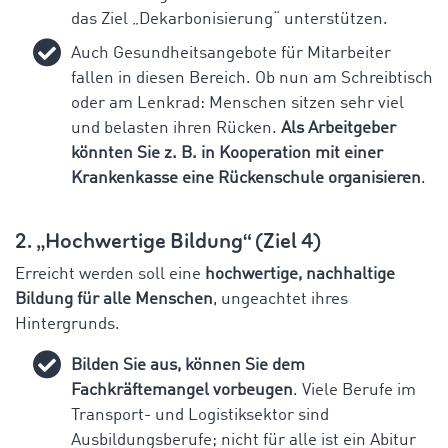
das Ziel „Dekarbonisierung“ unterstützen.
Auch Gesundheitsangebote für Mitarbeiter
fallen in diesen Bereich. Ob nun am Schreibtisch
oder am Lenkrad: Menschen sitzen sehr viel
und belasten ihren Rücken.
Als Arbeitgeber
könnten Sie z. B. in Kooperation mit einer
Krankenkasse eine Rückenschule organisieren
.
2. „Hochwertige Bildung“ (Ziel 4)
Erreicht werden soll eine
hochwertige, nachhaltige
Bildung für alle Menschen
, ungeachtet ihres
Hintergrunds.
Bilden Sie aus, können Sie dem
Fachkräftemangel vorbeugen
. Viele Berufe im
Transport- und Logistiksektor sind
Ausbildungsberufe; nicht für alle ist ein Abitur