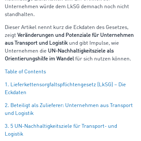
Unternehmen würde dem LkSG demnach noch nicht
standhalten.
Dieser Artikel nennt kurz die Eckdaten des Gesetzes,
zeigt
Veränderungen und Potenziale für Unternehmen
aus Transport und Logistik
und gibt Impulse, wie
Unternehmen die
UN-Nachhaltigkeitsziele als
Orientierungshilfe im Wandel
für sich nutzen können.
Table of Contents
1. Lieferkettensorgfaltspflichtengesetz (LkSG) – Die
Eckdaten
2. Beteiligt als Zulieferer: Unternehmen aus Transport
und Logistik
3. 5 UN-Nachhaltigkeitsziele für Transport- und
Logistik