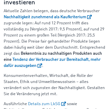
investieren
Aktuelle Zahlen belegen, dass deutsche Verbraucher
Nachhaltigkeit zunehmend als Kaufkriterium
zugrunde legen: Auf rund 12 Prozent trifft dies
vollständig zu (Vergleich 2017: 9,5 Prozent), auf rund 29
Prozent zu einem großen Teil (Vergleich 2017: 25,5
Prozent). Die Preise fair gehandelter Produkte liegen
dabei häufig weit über dem Durchschnitt. Entsprechend
zeigt das
Bekenntnis zu nachhaltigen Produkten auch
eine
Tendenz der Verbraucher zur Bereitschaft, mehr
dafür auszugeben
.
Konsumentenverhalten, Wirtschaft, die Rolle der
Staaten, Ethik und Umweltbewusstsein – alles
verändert sich zugunsten der Nachhaltigkeit. Gestalten
Sie die Veränderung jetzt mit.
Ausführliche
Details zum LkSG
sowie