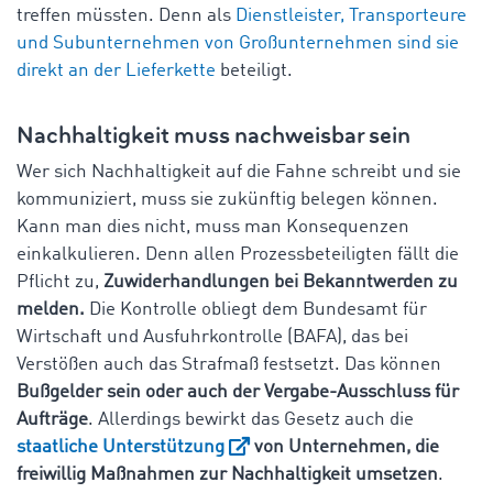
treffen müssten. Denn als
Dienstleister, Transporteure
und Subunternehmen von Großunternehmen sind sie
direkt an der Lieferkette
beteiligt.
Nachhaltigkeit muss nachweisbar sein
Wer sich Nachhaltigkeit auf die Fahne schreibt und sie
kommuniziert, muss sie zukünftig belegen können.
Kann man dies nicht, muss man Konsequenzen
einkalkulieren. Denn allen Prozessbeteiligten fällt die
Pflicht zu,
Zuwiderhandlungen bei Bekanntwerden zu
melden.
Die Kontrolle obliegt dem Bundesamt für
Wirtschaft und Ausfuhrkontrolle (BAFA), das bei
Verstößen auch das Strafmaß festsetzt. Das können
Bußgelder sein oder auch der Vergabe-Ausschluss für
Aufträge
. Allerdings bewirkt das Gesetz auch die
staatliche Unterstützung
von Unternehmen, die
freiwillig Maßnahmen zur Nachhaltigkeit umsetzen
.