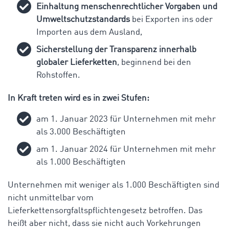
Einhaltung menschenrechtlicher Vorgaben und
Umweltschutzstandards
bei Exporten ins oder
Importen aus dem Ausland,
Sicherstellung der Transparenz innerhalb
globaler Lieferketten
, beginnend bei den
Rohstoffen.
In Kraft treten wird es in zwei Stufen:
am 1. Januar 2023 für Unternehmen mit mehr
als 3.000 Beschäftigten
am 1. Januar 2024 für Unternehmen mit mehr
als 1.000 Beschäftigten
Unternehmen mit weniger als 1.000 Beschäftigten sind
nicht unmittelbar vom
Lieferkettensorgfaltspflichtengesetz betroffen. Das
heißt aber nicht, dass sie nicht auch Vorkehrungen