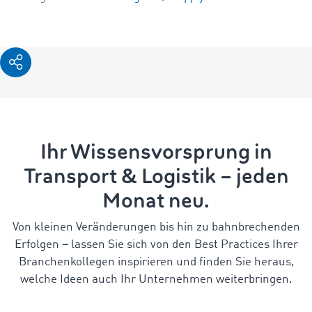
Ihr Wissensvorsprung in
Transport & Logistik – jeden
Monat neu.
Von kleinen Veränderungen bis hin zu bahnbrechenden
Erfolgen
–
lassen Sie sich von den Best Practices Ihrer
Branchenkollegen inspirieren und finden Sie heraus,
welche Ideen auch Ihr Unternehmen weiterbringen.