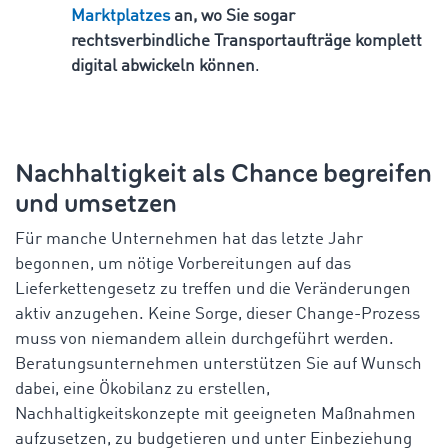
Marktplatzes
an, wo Sie sogar
rechtsverbindliche Transportaufträge komplett
digital abwickeln können
.
Nachhaltigkeit als Chance begreifen
und umsetzen
Für manche Unternehmen hat das letzte Jahr
begonnen, um nötige Vorbereitungen auf das
Lieferkettengesetz zu treffen und die Veränderungen
aktiv anzugehen. Keine Sorge, dieser Change-Prozess
muss von niemandem allein durchgeführt werden.
Beratungsunternehmen unterstützen Sie auf Wunsch
dabei, eine Ökobilanz zu erstellen,
Nachhaltigkeitskonzepte mit geeigneten Maßnahmen
aufzusetzen, zu budgetieren und unter Einbeziehung