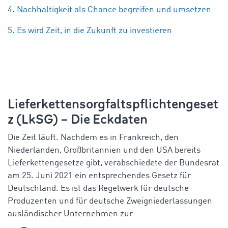
4. Nachhaltigkeit als Chance begreifen und umsetzen
5. Es wird Zeit, in die Zukunft zu investieren
Lieferkettensorgfaltspflichtengeset
z (LkSG) – Die Eckdaten
Die Zeit läuft. Nachdem es in Frankreich, den
Niederlanden, Großbritannien und den USA bereits
Lieferkettengesetze gibt, verabschiedete der Bundesrat
am 25. Juni 2021 ein entsprechendes Gesetz für
Deutschland. Es ist das Regelwerk für deutsche
Produzenten und für deutsche Zweigniederlassungen
ausländischer Unternehmen zur