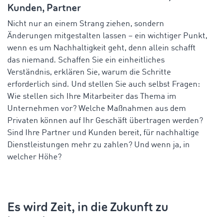
Kunden, Partner
Nicht nur an einem Strang ziehen, sondern
Änderungen mitgestalten lassen – ein wichtiger Punkt,
wenn es um Nachhaltigkeit geht, denn allein schafft
das niemand. Schaffen Sie ein einheitliches
Verständnis, erklären Sie, warum die Schritte
erforderlich sind. Und stellen Sie auch selbst Fragen:
Wie stellen sich Ihre Mitarbeiter das Thema im
Unternehmen vor? Welche Maßnahmen aus dem
Privaten können auf Ihr Geschäft übertragen werden?
Sind Ihre Partner und Kunden bereit, für nachhaltige
Dienstleistungen mehr zu zahlen? Und wenn ja, in
welcher Höhe?
Es wird Zeit, in die Zukunft zu