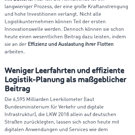
langwieriger Prozess, der eine große Kraftanstrengung
und hohe Investitionen verlangt. Nicht alle
Logistikunternehmen können Teil der ersten
Innovationswelle werden. Dennoch können sie schon
heute einen wesentlichen Beitrag dazu leisten, indem
sie an der
Effizienz und Auslastung ihrer Flotten
arbeiten.
Weniger Leerfahrten und effiziente
Logistik-Planung als maßgeblicher
Beitrag
Die 6,595 Milliarden Leerkilometer (laut
Bundesministerium für Verkehr und digitale
Infrastruktur), die LKW 2018 allein auf deutschen
Straßen zurücklegten, lassen sich schon heute mit
digitalen Anwendungen und Services wie dem