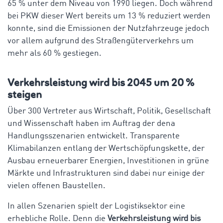
65 % unter dem Niveau von 1990 liegen. Doch während
bei PKW dieser Wert bereits um 13 % reduziert werden
konnte, sind die Emissionen der Nutzfahrzeuge jedoch
vor allem aufgrund des Straßengüterverkehrs um
mehr als 60 % gestiegen.
Verkehrsleistung wird bis 2045 um 20 %
steigen
Über 300 Vertreter aus Wirtschaft, Politik, Gesellschaft
und Wissenschaft haben im Auftrag der dena
Handlungsszenarien entwickelt. Transparente
Klimabilanzen entlang der Wertschöpfungskette, der
Ausbau erneuerbarer Energien, Investitionen in grüne
Märkte und Infrastrukturen sind dabei nur einige der
vielen offenen Baustellen.
In allen Szenarien spielt der Logistiksektor eine
erhebliche Rolle. Denn die
Verkehrsleistung wird bis