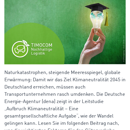
Naturkatastrophen, steigende Meeresspiegel, globale
Erwärmung: Damit wir das Ziel Klimaneutralität 2045 in
Deutschland erreichen, müssen auch
Transportunternehmen rasch umdenken. Die Deutsche
Energie-Agentur (dena) zeigt in der Leitstudie
„Aufbruch Klimaneutralität – Eine
gesamtgesellschaftliche Aufgabe“, wie der Wandel
gelingen kann. Lesen Sie im folgenden Beitrag nach,