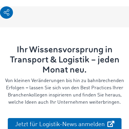
Ihr Wissensvorsprung in
Transport & Logistik – jeden
Monat neu.
Von kleinen Veränderungen bis hin zu bahnbrechenden
Erfolgen
–
lassen Sie sich von den Best Practices Ihrer
Branchenkollegen inspirieren und finden Sie heraus,
welche Ideen auch Ihr Unternehmen weiterbringen.
Jetzt für Logistik-News anmelden