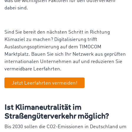
was die wichtigsten Faktoren für den Güterverkehr
dabei sind.
Sind Sie bereit den nächsten Schritt in Richtung
Klimaziel zu machen? Digitalisierung trifft
Auslastungsoptimierung auf dem TIMOCOM
Marktplatz. Bauen Sie sich Ihr Netzwerk aus geprüften
internationalen Unternehmen auf und reduzieren Sie
vermeidbare Leerfahrten.
Jetzt Leerfahrten vermeiden!
Ist Klimaneutralität im
Straßengüterverkehr möglich?
Bis 2030 sollen die CO2-Emissionen in Deutschland um