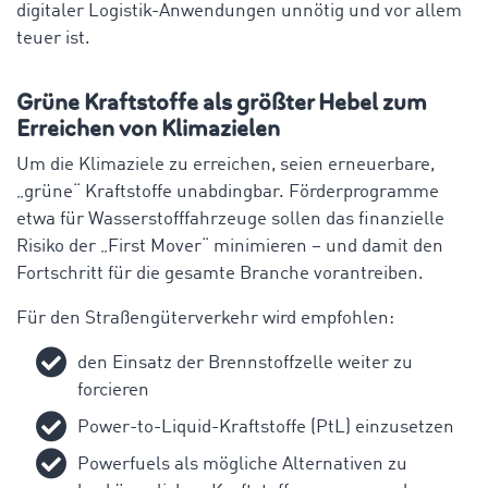
digitaler Logistik-Anwendungen unnötig und vor allem
teuer ist.
Grüne Kraftstoffe als größter Hebel zum
Erreichen von Klimazielen
Um die Klimaziele zu erreichen, seien erneuerbare,
„grüne“ Kraftstoffe unabdingbar. Förderprogramme
etwa für Wasserstofffahrzeuge sollen das finanzielle
Risiko der „First Mover“ minimieren – und damit den
Fortschritt für die gesamte Branche vorantreiben.
Für den Straßengüterverkehr wird empfohlen:
den Einsatz der Brennstoffzelle weiter zu
forcieren
Power-to-Liquid-Kraftstoffe (PtL) einzusetzen
Powerfuels als mögliche Alternativen zu