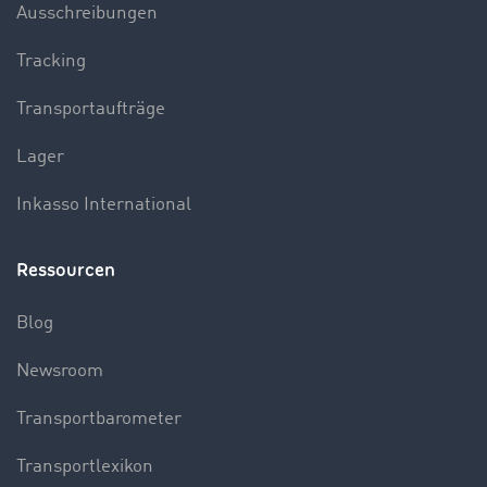
Ausschreibungen
Tracking
Transportaufträge
Lager
Inkasso International
Ressourcen
Blog
Newsroom
Transportbarometer
Transportlexikon