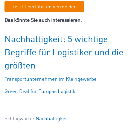
Jetzt Leerfahrten vermeiden
Das könnte Sie auch interessieren
:
Nachhaltigkeit: 5 wichtige
Begriffe für Logistiker und die
größten
Transportunternehmen im Kleingewerbe
Green Deal für Europas Logistik
Schlagworte:
Nachhaltigkeit