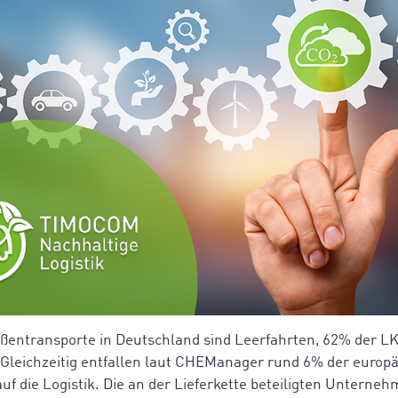
ßentransporte in Deutschland sind Leerfahrten, 62% der LK
 Gleichzeitig entfallen laut CHEManager rund 6% der europ
uf die Logistik. Die an der Lieferkette beteiligten Unterne