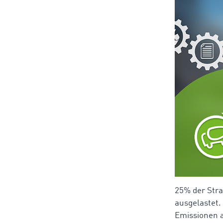
25% der Stra
ausgelastet.
Emissionen a