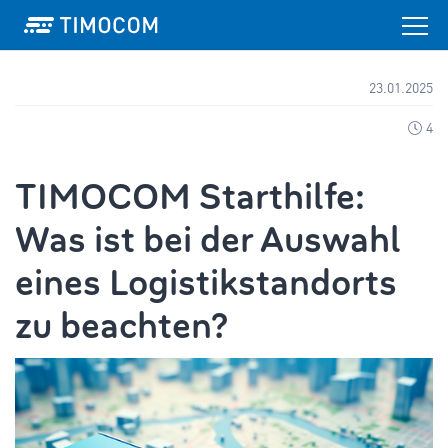
23.01.2025
4
TIMOCOM Starthilfe:
Was ist bei der Auswahl
eines Logistikstandorts
zu beachten?