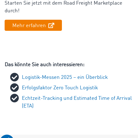
Starten Sie jetzt mit dem Road Freight Marketplace
durch!
Mehr erfahren
Das könnte Sie auch interessieren:
Logistik-Messen 2025 – ein Überblick
Erfolgsfaktor Zero Touch Logistik
Echtzeit-Tracking und Estimated Time of Arrival
(ETA)