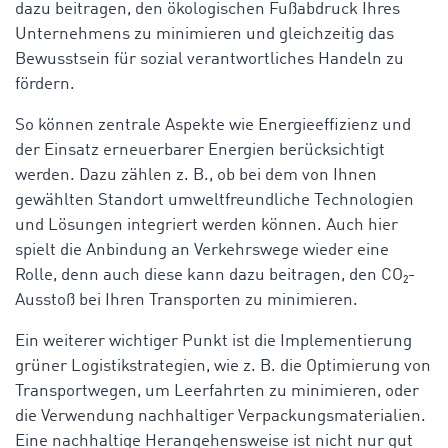
dazu beitragen, den ökologischen Fußabdruck Ihres
Unternehmens zu minimieren und gleichzeitig das
Bewusstsein für sozial verantwortliches Handeln zu
fördern.
So können zentrale Aspekte wie Energieeffizienz und
der Einsatz erneuerbarer Energien berücksichtigt
werden. Dazu zählen z. B., ob bei dem von Ihnen
gewählten Standort umweltfreundliche Technologien
und Lösungen integriert werden können. Auch hier
spielt die Anbindung an Verkehrswege wieder eine
Rolle, denn auch diese kann dazu beitragen, den CO₂-
Ausstoß bei Ihren Transporten zu minimieren.
Ein weiterer wichtiger Punkt ist die Implementierung
grüner Logistikstrategien, wie z. B. die Optimierung von
Transportwegen, um Leerfahrten zu minimieren, oder
die Verwendung nachhaltiger Verpackungsmaterialien.
Eine nachhaltige Herangehensweise ist nicht nur gut