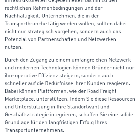
infrastrukturellen Gegebenheiten bis hin zu den
rechtlichen Rahmenbedingungen und der
Nachhaltigkeit. Unternehmen, die in der
Transportbranche tätig werden wollen, sollten dabei
nicht nur strategisch vorgehen, sondern auch das
Potenzial von Partnerschaften und Netzwerken
nutzen.
Durch den Zugang zu einem umfangreichen Netzwerk
und modernen Technologien können Gründer nicht nur
ihre operative Effizienz steigern, sondern auch
schneller auf die Bedürfnisse ihrer Kunden reagieren.
Dabei können Plattformen, wie der Road Freight
Marketplace, unterstützen. Indem Sie diese Ressourcen
und Unterstützung in Ihre Standortwahl und
Geschäftsstrategie integrieren, schaffen Sie eine solide
Grundlage für den langfristigen Erfolg Ihres
Transportunternehmens.