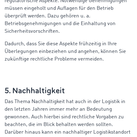
regulatorische Aspekte. Notwendige Genehmigungen
müssen eingeholt und Auflagen für den Betrieb
überprüft werden. Dazu gehören u. a.
Betriebsgenehmigungen und die Einhaltung von
Sicherheitsvorschriften.
Dadurch, dass Sie diese Aspekte frühzeitig in Ihre
Überlegungen einbeziehen und angehen, können Sie
zukünftige rechtliche Probleme vermeiden.
5. Nachhaltigkeit
Das Thema Nachhaltigkeit hat auch in der Logistik in
den letzten Jahren immer mehr an Bedeutung
gewonnen. Auch hierbei sind rechtliche Vorgaben zu
beachten, die im Blick behalten werden sollten.
Darüber hinaus kann ein nachhaltiger Logistikstandort