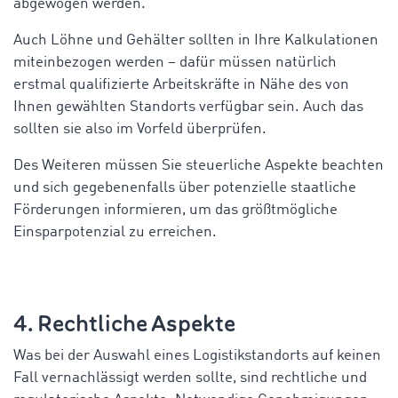
abgewogen werden.
Auch Löhne und Gehälter sollten in Ihre Kalkulationen
miteinbezogen werden – dafür müssen natürlich
erstmal qualifizierte Arbeitskräfte in Nähe des von
Ihnen gewählten Standorts verfügbar sein. Auch das
sollten sie also im Vorfeld überprüfen.
Des Weiteren müssen Sie steuerliche Aspekte beachten
und sich gegebenenfalls über potenzielle staatliche
Förderungen informieren, um das größtmögliche
Einsparpotenzial zu erreichen.
4. Rechtliche Aspekte
Was bei der Auswahl eines Logistikstandorts auf keinen
Fall vernachlässigt werden sollte, sind rechtliche und