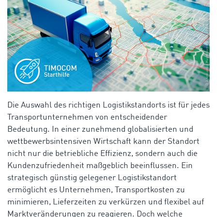
Die Auswahl des richtigen Logistikstandorts ist für jedes
Transportunternehmen von entscheidender
Bedeutung. In einer zunehmend globalisierten und
wettbewerbsintensiven Wirtschaft kann der Standort
nicht nur die betriebliche Effizienz, sondern auch die
Kundenzufriedenheit maßgeblich beeinflussen. Ein
strategisch günstig gelegener Logistikstandort
ermöglicht es Unternehmen, Transportkosten zu
minimieren, Lieferzeiten zu verkürzen und flexibel auf
Marktveränderungen zu reagieren. Doch welche