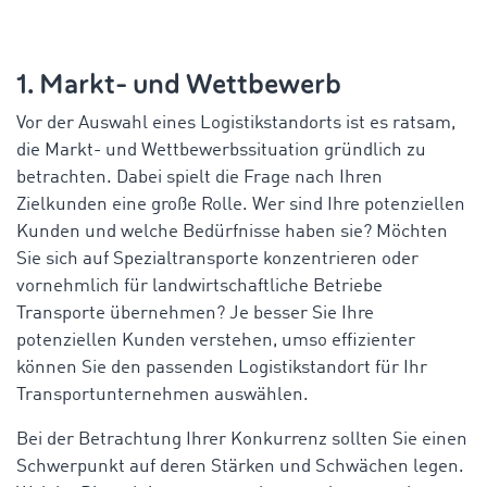
1. Markt- und Wettbewerb
Vor der Auswahl eines Logistikstandorts ist es ratsam,
die Markt- und Wettbewerbssituation gründlich zu
betrachten. Dabei spielt die Frage nach Ihren
Zielkunden eine große Rolle. Wer sind Ihre potenziellen
Kunden und welche Bedürfnisse haben sie? Möchten
Sie sich auf Spezialtransporte konzentrieren oder
vornehmlich für landwirtschaftliche Betriebe
Transporte übernehmen? Je besser Sie Ihre
potenziellen Kunden verstehen, umso effizienter
können Sie den passenden Logistikstandort für Ihr
Transportunternehmen auswählen.
Bei der Betrachtung Ihrer Konkurrenz sollten Sie einen
Schwerpunkt auf deren Stärken und Schwächen legen.