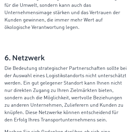
für die Umwelt, sondern kann auch das
Unternehmensimage stärken und das Vertrauen der
Kunden gewinnen, die immer mehr Wert auf
ökologische Verantwortung legen.
6. Netzwerk
Die Bedeutung strategischer Partnerschaften sollte bei
der Auswahl eines Logistikstandorts nicht unterschätzt
werden. Ein gut gelegener Standort kann Ihnen nicht
nur direkten Zugang zu Ihren Zielmärkten bieten,
sondern auch die Möglichkeit, wertvolle Beziehungen
zu anderen Unternehmen, Zulieferern und Kunden zu
knüpfen. Diese Netzwerke können entscheidend für
den Erfolg Ihres Transportunternehmens sein.