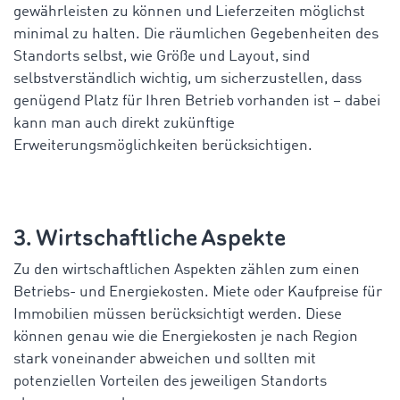
gewährleisten zu können und Lieferzeiten möglichst
minimal zu halten. Die räumlichen Gegebenheiten des
Standorts selbst, wie Größe und Layout, sind
selbstverständlich wichtig, um sicherzustellen, dass
genügend Platz für Ihren Betrieb vorhanden ist – dabei
kann man auch direkt zukünftige
Erweiterungsmöglichkeiten berücksichtigen.
3. Wirtschaftliche Aspekte
Zu den wirtschaftlichen Aspekten zählen zum einen
Betriebs- und Energiekosten. Miete oder Kaufpreise für
Immobilien müssen berücksichtigt werden. Diese
können genau wie die Energiekosten je nach Region
stark voneinander abweichen und sollten mit
potenziellen Vorteilen des jeweiligen Standorts