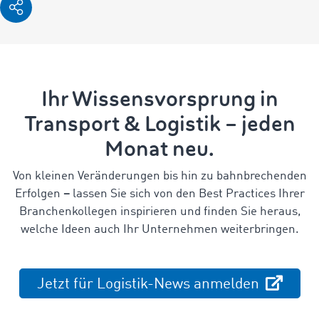
Ihr Wissensvorsprung in
Transport & Logistik – jeden
Monat neu.
Von kleinen Veränderungen bis hin zu bahnbrechenden
Erfolgen
–
lassen Sie sich von den Best Practices Ihrer
Branchenkollegen inspirieren und finden Sie heraus,
welche Ideen auch Ihr Unternehmen weiterbringen.
Jetzt für Logistik-News anmelden