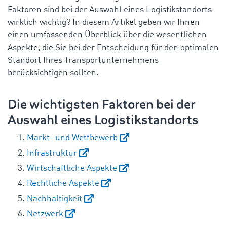
Faktoren sind bei der Auswahl eines Logistikstandorts
wirklich wichtig? In diesem Artikel geben wir Ihnen
einen umfassenden Überblick über die wesentlichen
Aspekte, die Sie bei der Entscheidung für den optimalen
Standort Ihres Transportunternehmens
berücksichtigen sollten.
Die wichtigsten Faktoren bei der
Auswahl eines Logistikstandorts
Markt- und Wettbewerb
Infrastruktur
Wirtschaftliche Aspekte
Rechtliche Aspekte
Nachhaltigkeit
Netzwerk