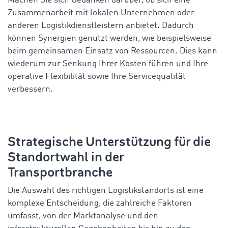
Machen Sie sich Gedanken darüber, ob sich eine
Zusammenarbeit mit lokalen Unternehmen oder
anderen Logistikdienstleistern anbietet. Dadurch
können Synergien genutzt werden, wie beispielsweise
beim gemeinsamen Einsatz von Ressourcen. Dies kann
wiederum zur Senkung Ihrer Kosten führen und Ihre
operative Flexibilität sowie Ihre Servicequalität
verbessern.
Strategische Unterstützung für die
Standortwahl in der
Transportbranche
Die Auswahl des richtigen Logistikstandorts ist eine
komplexe Entscheidung, die zahlreiche Faktoren
umfasst, von der Marktanalyse und den