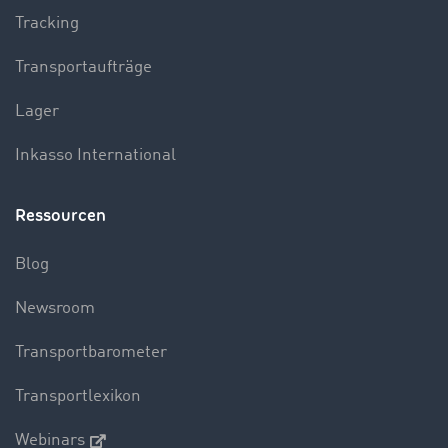
Tracking
Transportaufträge
Lager
Inkasso International
Ressourcen
Blog
Newsroom
Transportbarometer
Transportlexikon
Webinars