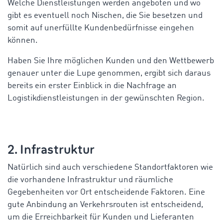
Welche Dienstleistungen werden angeboten und wo
gibt es eventuell noch Nischen, die Sie besetzen und
somit auf unerfüllte Kundenbedürfnisse eingehen
können.
Haben Sie Ihre möglichen Kunden und den Wettbewerb
genauer unter die Lupe genommen, ergibt sich daraus
bereits ein erster Einblick in die Nachfrage an
Logistikdienstleistungen in der gewünschten Region.
2. Infrastruktur
Natürlich sind auch verschiedene Standortfaktoren wie
die vorhandene Infrastruktur und räumliche
Gegebenheiten vor Ort entscheidende Faktoren. Eine
gute Anbindung an Verkehrsrouten ist entscheidend,
um die Erreichbarkeit für Kunden und Lieferanten