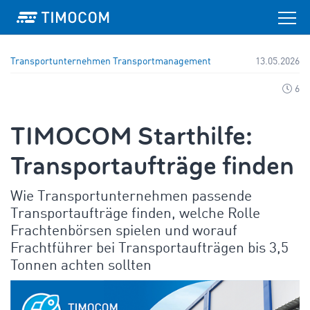
Transportunternehmen
Transportmanagement
13.05.2026
6
TIMOCOM Starthilfe:
Transportaufträge finden
Wie Transportunternehmen passende
Transportaufträge finden, welche Rolle
Frachtenbörsen spielen und worauf
Frachtführer bei Transportaufträgen bis 3,5
Tonnen achten sollten