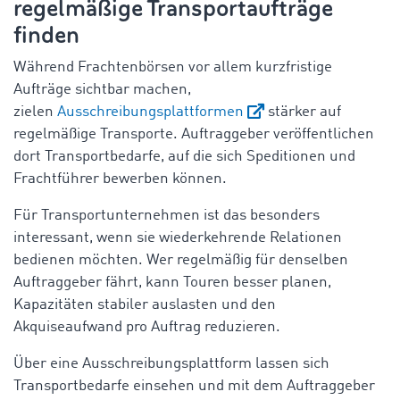
regelmäßige Transportaufträge
finden
Während Frachtenbörsen vor allem kurzfristige
Aufträge sichtbar machen,
zielen
Ausschreibungsplattformen
stärker auf
regelmäßige Transporte. Auftraggeber veröffentlichen
dort Transportbedarfe, auf die sich Speditionen und
Frachtführer bewerben können.
Für Transportunternehmen ist das besonders
interessant, wenn sie wiederkehrende Relationen
bedienen möchten. Wer regelmäßig für denselben
Auftraggeber fährt, kann Touren besser planen,
Kapazitäten stabiler auslasten und den
Akquiseaufwand pro Auftrag reduzieren.
Über eine Ausschreibungsplattform lassen sich
Transportbedarfe einsehen und mit dem Auftraggeber