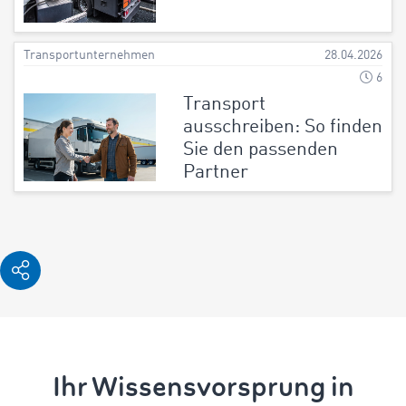
Transportunternehmen
28.04.2026
6
Transport
ausschreiben: So finden
Sie den passenden
Partner
Ihr Wissensvorsprung in