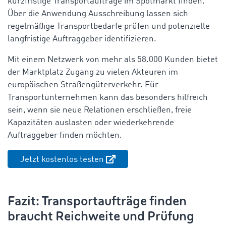
kurzfristige Transportaufträge im Spotmarkt finden.
Über die Anwendung Ausschreibung lassen sich
regelmäßige Transportbedarfe prüfen und potenzielle
langfristige Auftraggeber identifizieren.
Mit einem Netzwerk von mehr als 58.000 Kunden bietet
der Marktplatz Zugang zu vielen Akteuren im
europäischen Straßengüterverkehr. Für
Transportunternehmen kann das besonders hilfreich
sein, wenn sie neue Relationen erschließen, freie
Kapazitäten auslasten oder wiederkehrende
Auftraggeber finden möchten.
Jetzt kostenlos testen
Fazit: Transportaufträge finden
braucht Reichweite und Prüfung