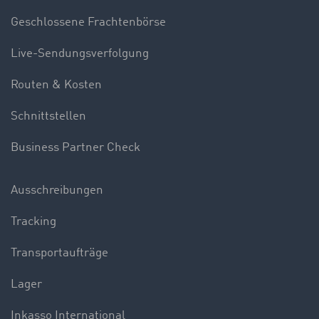
Geschlossene Frachtenbörse
Live-Sendungsverfolgung
Routen & Kosten
Schnittstellen
Business Partner Check
Ausschreibungen
Tracking
Transportaufträge
Lager
Inkasso International