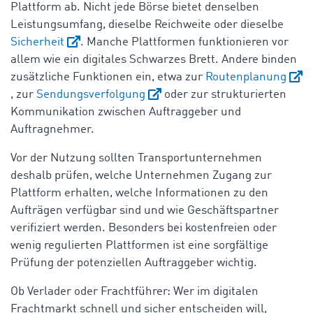
Plattform ab. Nicht jede Börse bietet denselben
Leistungsumfang, dieselbe Reichweite oder dieselbe
Sicherheit
. Manche Plattformen funktionieren vor
allem wie ein digitales Schwarzes Brett. Andere binden
zusätzliche Funktionen ein, etwa zur
Routenplanung
, zur
Sendungsverfolgung
oder zur strukturierten
Kommunikation zwischen Auftraggeber und
Auftragnehmer.
Vor der Nutzung sollten Transportunternehmen
deshalb prüfen, welche Unternehmen Zugang zur
Plattform erhalten, welche Informationen zu den
Aufträgen verfügbar sind und wie Geschäftspartner
verifiziert werden. Besonders bei kostenfreien oder
wenig regulierten Plattformen ist eine sorgfältige
Prüfung der potenziellen Auftraggeber wichtig.
Ob Verlader oder Frachtführer: Wer im digitalen
Frachtmarkt schnell und sicher entscheiden will,