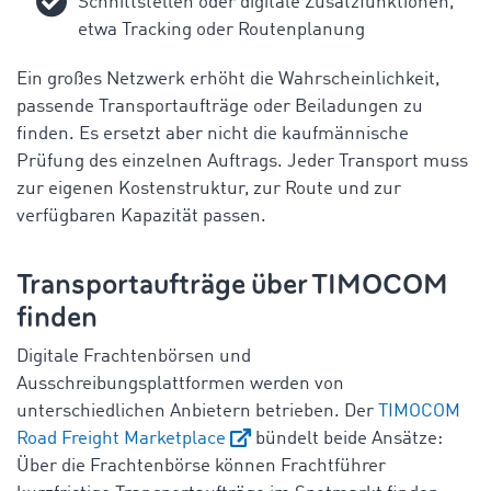
Schnittstellen oder digitale Zusatzfunktionen,
etwa Tracking oder Routenplanung
Ein großes Netzwerk erhöht die Wahrscheinlichkeit,
passende Transportaufträge oder Beiladungen zu
finden. Es ersetzt aber nicht die kaufmännische
Prüfung des einzelnen Auftrags. Jeder Transport muss
zur eigenen Kostenstruktur, zur Route und zur
verfügbaren Kapazität passen.
Transportaufträge über TIMOCOM
finden
Digitale Frachtenbörsen und
Ausschreibungsplattformen werden von
unterschiedlichen Anbietern betrieben. Der
TIMOCOM
Road Freight Marketplace
bündelt beide Ansätze:
Über die Frachtenbörse können Frachtführer