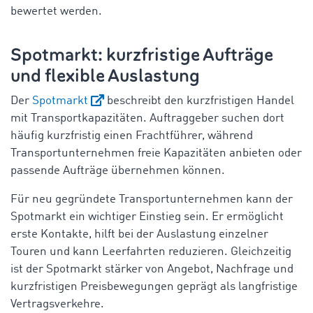
bewertet werden.
Spotmarkt: kurzfristige Aufträge
und flexible Auslastung
Der
Spotmarkt
beschreibt den kurzfristigen Handel
mit Transportkapazitäten. Auftraggeber suchen dort
häufig kurzfristig einen Frachtführer, während
Transportunternehmen freie Kapazitäten anbieten oder
passende Aufträge übernehmen können.
Für neu gegründete Transportunternehmen kann der
Spotmarkt ein wichtiger Einstieg sein. Er ermöglicht
erste Kontakte, hilft bei der Auslastung einzelner
Touren und kann Leerfahrten reduzieren. Gleichzeitig
ist der Spotmarkt stärker von Angebot, Nachfrage und
kurzfristigen Preisbewegungen geprägt als langfristige
Vertragsverkehre.