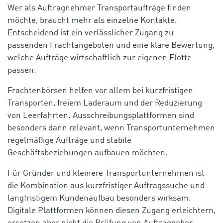
Wer als Auftragnehmer Transportaufträge finden
möchte, braucht mehr als einzelne Kontakte.
Entscheidend ist ein verlässlicher Zugang zu
passenden Frachtangeboten und eine klare Bewertung,
welche Aufträge wirtschaftlich zur eigenen Flotte
passen.
Frachtenbörsen helfen vor allem bei kurzfristigen
Transporten, freiem Laderaum und der Reduzierung
von Leerfahrten. Ausschreibungsplattformen sind
besonders dann relevant, wenn Transportunternehmen
regelmäßige Aufträge und stabile
Geschäftsbeziehungen aufbauen möchten.
Für Gründer und kleinere Transportunternehmen ist
die Kombination aus kurzfristiger Auftragssuche und
langfristigem Kundenaufbau besonders wirksam.
Digitale Plattformen können diesen Zugang erleichtern,