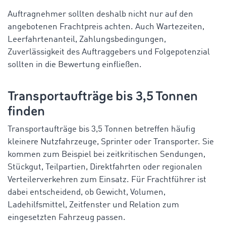
Auftragnehmer sollten deshalb nicht nur auf den
angebotenen Frachtpreis achten. Auch Wartezeiten,
Leerfahrtenanteil, Zahlungsbedingungen,
Zuverlässigkeit des Auftraggebers und Folgepotenzial
sollten in die Bewertung einfließen.
Transportaufträge bis 3,5 Tonnen
finden
Transportaufträge bis 3,5 Tonnen betreffen häufig
kleinere Nutzfahrzeuge, Sprinter oder Transporter. Sie
kommen zum Beispiel bei zeitkritischen Sendungen,
Stückgut, Teilpartien, Direktfahrten oder regionalen
Verteilerverkehren zum Einsatz. Für Frachtführer ist
dabei entscheidend, ob Gewicht, Volumen,
Ladehilfsmittel, Zeitfenster und Relation zum
eingesetzten Fahrzeug passen.