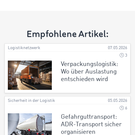
Empfohlene Artikel:
Logistiknetzwerk
07.05.2026
3
Verpackungslogistik:
Wo über Auslastung
entschieden wird
Sicherheit in der Logistik
05.05.2026
6
Gefahrguttransport:
ADR-Transport sicher
organisieren