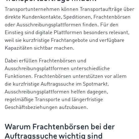
Transportunternehmen können Transportaufträge über
direkte Kundenkontakte, Speditionen, Frachtenbörsen
oder Ausschreibungsplattformen finden. Für den
Einstieg sind digitale Plattformen besonders relevant,
weil sie kurzfristige Frachtangebote und verfügbare
Kapazitäten sichtbar machen.
Dabei erfüllen Frachtenbörsen und
Ausschreibungsplattformen unterschiedliche
Funktionen. Frachtenbörsen unterstützen vor allem
die kurzfristige Auftragssuche im Spotmarkt.
Ausschreibungsplattformen helfen dagegen,
regelmäßige Transporte und längerfristige
Geschäftsbeziehungen aufzubauen.
Warum Frachtenbörsen bei der
Auftragssuche wichtig sind