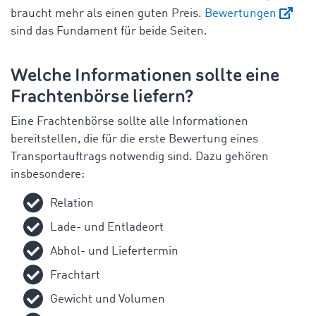
braucht mehr als einen guten Preis.
Bewertungen
sind das Fundament für beide Seiten.
Welche Informationen sollte eine
Frachtenbörse liefern?
Eine Frachtenbörse sollte alle Informationen
bereitstellen, die für die erste Bewertung eines
Transportauftrags notwendig sind. Dazu gehören
insbesondere:
Relation
Lade- und Entladeort
Abhol- und Liefertermin
Frachtart
Gewicht und Volumen