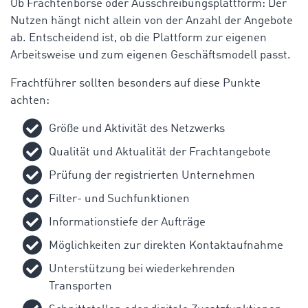
Ob Frachtenbörse oder Ausschreibungsplattform: Der
Nutzen hängt nicht allein von der Anzahl der Angebote
ab. Entscheidend ist, ob die Plattform zur eigenen
Arbeitsweise und zum eigenen Geschäftsmodell passt.
Frachtführer sollten besonders auf diese Punkte
achten:
Größe und Aktivität des Netzwerks
Qualität und Aktualität der Frachtangebote
Prüfung der registrierten Unternehmen
Filter- und Suchfunktionen
Informationstiefe der Aufträge
Möglichkeiten zur direkten Kontaktaufnahme
Unterstützung bei wiederkehrenden
Transporten