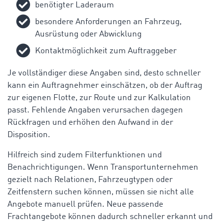
benötigter Laderaum
besondere Anforderungen an Fahrzeug,
Ausrüstung oder Abwicklung
Kontaktmöglichkeit zum Auftraggeber
Je vollständiger diese Angaben sind, desto schneller
kann ein Auftragnehmer einschätzen, ob der Auftrag
zur eigenen Flotte, zur Route und zur Kalkulation
passt. Fehlende Angaben verursachen dagegen
Rückfragen und erhöhen den Aufwand in der
Disposition.
Hilfreich sind zudem Filterfunktionen und
Benachrichtigungen. Wenn Transportunternehmen
gezielt nach Relationen, Fahrzeugtypen oder
Zeitfenstern suchen können, müssen sie nicht alle
Angebote manuell prüfen. Neue passende
Frachtangebote können dadurch schneller erkannt und