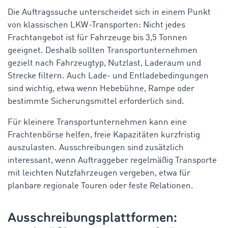
Die Auftragssuche unterscheidet sich in einem Punkt
von klassischen LKW-Transporten: Nicht jedes
Frachtangebot ist für Fahrzeuge bis 3,5 Tonnen
geeignet. Deshalb sollten Transportunternehmen
gezielt nach Fahrzeugtyp, Nutzlast, Laderaum und
Strecke filtern. Auch Lade- und Entladebedingungen
sind wichtig, etwa wenn Hebebühne, Rampe oder
bestimmte Sicherungsmittel erforderlich sind.
Für kleinere Transportunternehmen kann eine
Frachtenbörse helfen, freie Kapazitäten kurzfristig
auszulasten. Ausschreibungen sind zusätzlich
interessant, wenn Auftraggeber regelmäßig Transporte
mit leichten Nutzfahrzeugen vergeben, etwa für
planbare regionale Touren oder feste Relationen.
Ausschreibungsplattformen: