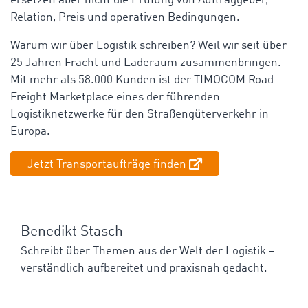
ersetzen aber nicht die Prüfung von Auftraggeber,
Relation, Preis und operativen Bedingungen.
Warum wir über Logistik schreiben? Weil wir seit über
25 Jahren Fracht und Laderaum zusammenbringen.
Mit mehr als 58.000 Kunden ist der TIMOCOM Road
Freight Marketplace eines der führenden
Logistiknetzwerke für den Straßengüterverkehr in
Europa.
Jetzt Transportaufträge finden
Benedikt Stasch
Schreibt über Themen aus der Welt der Logistik –
verständlich aufbereitet und praxisnah gedacht.