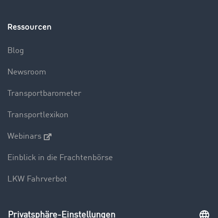
Ressourcen
Blog
Newsroom
Transportbarometer
Transportlexikon
Webinars
Einblick in die Frachtenbörse
LKW Fahrverbot
Unternehmen