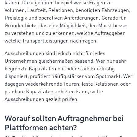
klären. Dazu gehören beispielsweise Fragen zu
Volumen, Laufzeit, Relationen, benötigten Fahrzeugen,
Preislogik und operativen Anforderungen. Gerade für
Gründer bietet das eine Möglichkeit, den Markt besser
zu verstehen und zu erkennen, welche Auftraggeber
welche Transportleistungen nachfragen.
Ausschreibungen sind jedoch nicht für jedes
Unternehmen gleichermaßen passend. Wer nur sehr
begrenzte Kapazitäten hat oder stark kurzfristig
disponiert, profitiert häufig stärker vom Spotmarkt. Wer
dagegen wiederkehrende Touren, feste Relationen oder
planbare Kapazitäten anbieten kann, sollte
Ausschreibungen gezielt prüfen.
Worauf sollten Auftragnehmer bei
Plattformen achten?