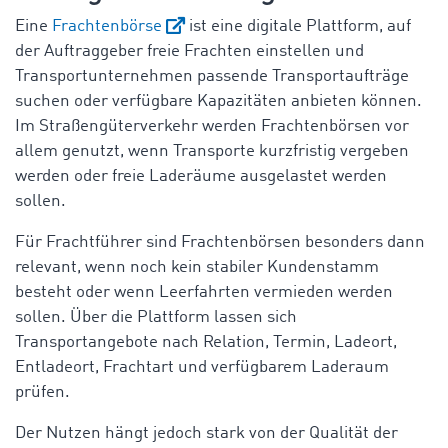
Eine
Frachtenbörse
ist eine digitale Plattform, auf
der Auftraggeber freie Frachten einstellen und
Transportunternehmen passende Transportaufträge
suchen oder verfügbare Kapazitäten anbieten können.
Im Straßengüterverkehr werden Frachtenbörsen vor
allem genutzt, wenn Transporte kurzfristig vergeben
werden oder freie Laderäume ausgelastet werden
sollen.
Für Frachtführer sind Frachtenbörsen besonders dann
relevant, wenn noch kein stabiler Kundenstamm
besteht oder wenn Leerfahrten vermieden werden
sollen. Über die Plattform lassen sich
Transportangebote nach Relation, Termin, Ladeort,
Entladeort, Frachtart und verfügbarem Laderaum
prüfen.
Der Nutzen hängt jedoch stark von der Qualität der