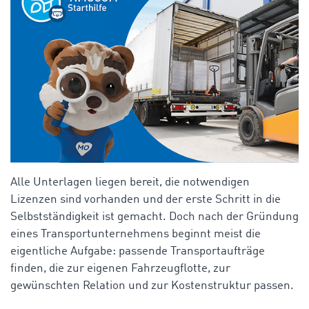
Alle Unterlagen liegen bereit, die notwendigen
Lizenzen sind vorhanden und der erste Schritt in die
Selbstständigkeit ist gemacht. Doch nach der Gründung
eines Transportunternehmens beginnt meist die
eigentliche Aufgabe: passende Transportaufträge
finden, die zur eigenen Fahrzeugflotte, zur
gewünschten Relation und zur Kostenstruktur passen.