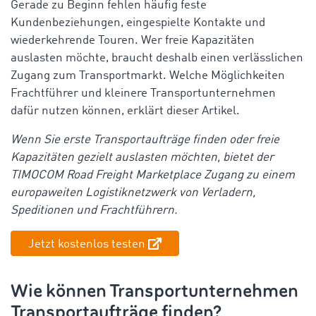
Gerade zu Beginn fehlen häufig feste
Kundenbeziehungen, eingespielte Kontakte und
wiederkehrende Touren. Wer freie Kapazitäten
auslasten möchte, braucht deshalb einen verlässlichen
Zugang zum Transportmarkt. Welche Möglichkeiten
Frachtführer und kleinere Transportunternehmen
dafür nutzen können, erklärt dieser Artikel.
Wenn Sie erste Transportaufträge finden oder freie
Kapazitäten gezielt auslasten möchten, bietet der
TIMOCOM Road Freight Marketplace Zugang zu einem
europaweiten Logistiknetzwerk von Verladern,
Speditionen und Frachtführern.
Jetzt kostenlos testen
Wie können Transportunternehmen
Transportaufträge finden?