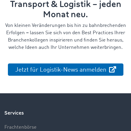
Transport & Logistik – jeden
Monat neu.
Von kleinen Veränderungen bis hin zu bahnbrechenden
Erfolgen
–
lassen Sie sich von den Best Practices Ihrer
Branchenkollegen inspirieren und finden Sie heraus,
welche Ideen auch Ihr Unternehmen weiterbringen.
Jetzt für Logistik-News anmelden
Services
Frachtenbörse