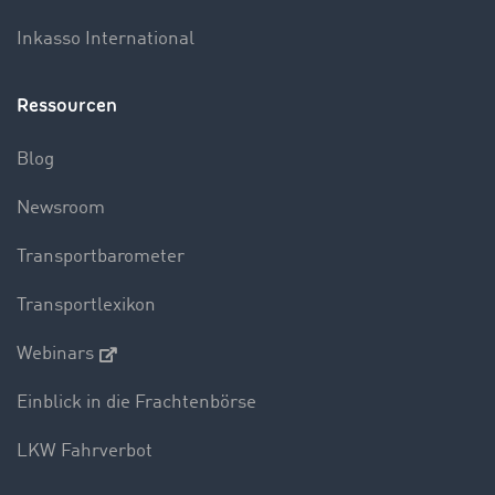
Inkasso International
Ressourcen
Blog
Newsroom
Transportbarometer
Transportlexikon
Webinars
Einblick in die Frachtenbörse
LKW Fahrverbot