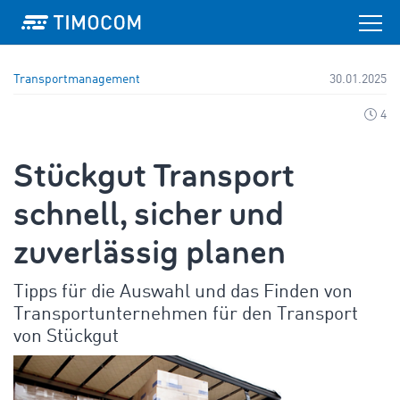
Transportmanagement
30.01.2025
4
Stückgut Transport
schnell, sicher und
zuverlässig planen
Tipps für die Auswahl und das Finden von
Transportunternehmen für den Transport
von Stückgut