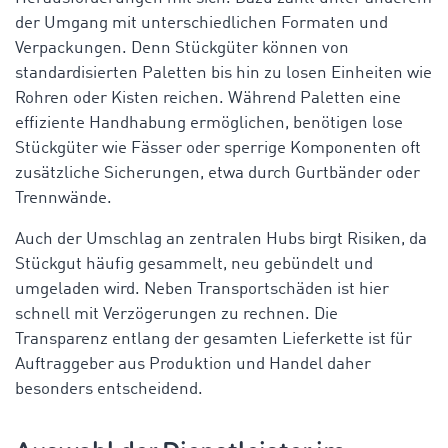
der Umgang mit unterschiedlichen Formaten und
Verpackungen. Denn Stückgüter können von
standardisierten Paletten bis hin zu losen Einheiten wie
Rohren oder Kisten reichen. Während Paletten eine
effiziente Handhabung ermöglichen, benötigen lose
Stückgüter wie Fässer oder sperrige Komponenten oft
zusätzliche Sicherungen, etwa durch Gurtbänder oder
Trennwände.
Auch der Umschlag an zentralen Hubs birgt Risiken, da
Stückgut häufig gesammelt, neu gebündelt und
umgeladen wird. Neben Transportschäden ist hier
schnell mit Verzögerungen zu rechnen. Die
Transparenz entlang der gesamten Lieferkette ist für
Auftraggeber aus Produktion und Handel daher
besonders entscheidend.