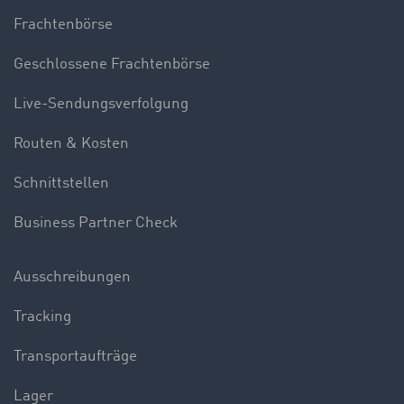
Frachtenbörse
Geschlossene Frachtenbörse
Live-Sendungsverfolgung
Routen & Kosten
Schnittstellen
Business Partner Check
Ausschreibungen
Tracking
Transportaufträge
Lager