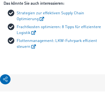
Das könnte Sie auch interessieren:
Strategien zur effektiven Supply Chain
Optimierung
Frachtkosten optimieren: 8 Tipps für effizientere
Logistik
Flottenmanagement: LKW-Fuhrpark effizient
steuern