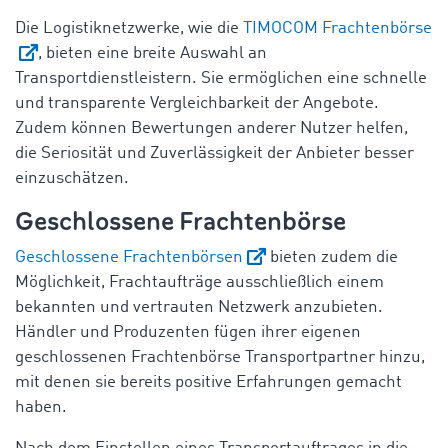
Die Logistiknetzwerke, wie die
TIMOCOM Frachtenbörse
, bieten eine breite Auswahl an
Transportdienstleistern. Sie ermöglichen eine schnelle
und transparente Vergleichbarkeit der Angebote.
Zudem können Bewertungen anderer Nutzer helfen,
die Seriosität und Zuverlässigkeit der Anbieter besser
einzuschätzen.
Geschlossene Frachtenbörse
Geschlossene Frachtenbörsen
bieten zudem die
Möglichkeit, Frachtaufträge ausschließlich einem
bekannten und vertrauten Netzwerk anzubieten.
Händler und Produzenten fügen ihrer eigenen
geschlossenen Frachtenbörse Transportpartner hinzu,
mit denen sie bereits positive Erfahrungen gemacht
haben.