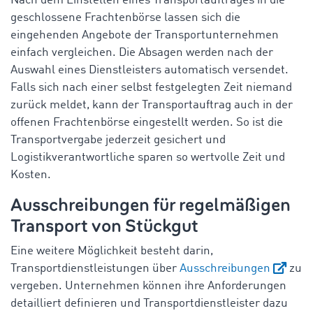
Nach dem Einstellen eines Transportauftrages in die
geschlossene Frachtenbörse lassen sich die
eingehenden Angebote der Transportunternehmen
einfach vergleichen. Die Absagen werden nach der
Auswahl eines Dienstleisters automatisch versendet.
Falls sich nach einer selbst festgelegten Zeit niemand
zurück meldet, kann der Transportauftrag auch in der
offenen Frachtenbörse eingestellt werden. So ist die
Transportvergabe jederzeit gesichert und
Logistikverantwortliche sparen so wertvolle Zeit und
Kosten.
Ausschreibungen für regelmäßigen
Transport von Stückgut
Eine weitere Möglichkeit besteht darin,
Transportdienstleistungen über
Ausschreibungen
zu
vergeben. Unternehmen können ihre Anforderungen
detailliert definieren und Transportdienstleister dazu