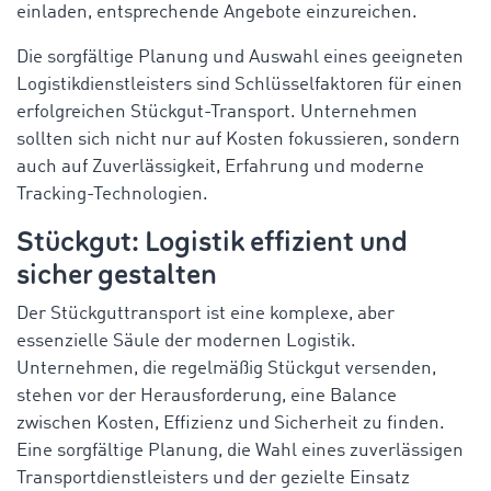
einladen, entsprechende Angebote einzureichen.
Die sorgfältige Planung und Auswahl eines geeigneten
Logistikdienstleisters sind Schlüsselfaktoren für einen
erfolgreichen Stückgut-Transport. Unternehmen
sollten sich nicht nur auf Kosten fokussieren, sondern
auch auf Zuverlässigkeit, Erfahrung und moderne
Tracking-Technologien.
Stückgut: Logistik effizient und
sicher gestalten
Der Stückguttransport ist eine komplexe, aber
essenzielle Säule der modernen Logistik.
Unternehmen, die regelmäßig Stückgut versenden,
stehen vor der Herausforderung, eine Balance
zwischen Kosten, Effizienz und Sicherheit zu finden.
Eine sorgfältige Planung, die Wahl eines zuverlässigen
Transportdienstleisters und der gezielte Einsatz