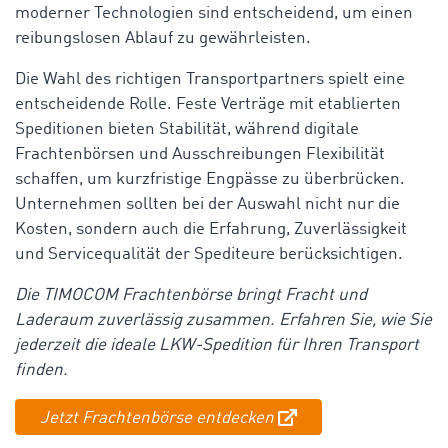
moderner Technologien sind entscheidend, um einen
reibungslosen Ablauf zu gewährleisten.
Die Wahl des richtigen Transportpartners spielt eine
entscheidende Rolle. Feste Verträge mit etablierten
Speditionen bieten Stabilität, während digitale
Frachtenbörsen und Ausschreibungen Flexibilität
schaffen, um kurzfristige Engpässe zu überbrücken.
Unternehmen sollten bei der Auswahl nicht nur die
Kosten, sondern auch die Erfahrung, Zuverlässigkeit
und Servicequalität der Spediteure berücksichtigen.
Die TIMOCOM Frachtenbörse bringt Fracht und
Laderaum zuverlässig zusammen. Erfahren Sie, wie Sie
jederzeit die ideale LKW-Spedition für Ihren Transport
finden.
Jetzt Frachtenbörse entdecken