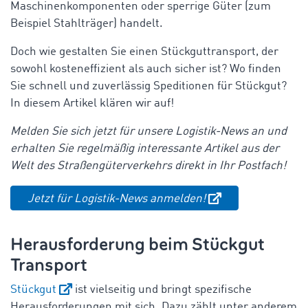
Maschinenkomponenten oder sperrige Güter (zum
Beispiel Stahlträger) handelt.
Doch wie gestalten Sie einen Stückguttransport, der
sowohl kosteneffizient als auch sicher ist? Wo finden
Sie schnell und zuverlässig Speditionen für Stückgut?
In diesem Artikel klären wir auf!
Melden Sie sich jetzt für unsere Logistik-News an und
erhalten Sie regelmäßig interessante Artikel aus der
Welt des Straßengüterverkehrs direkt in Ihr Postfach!
Jetzt für Logistik-News anmelden!
Herausforderung beim Stückgut
Transport
Stückgut
ist vielseitig und bringt spezifische
Herausforderungen mit sich. Dazu zählt unter anderem