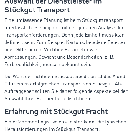
Auswahl der Dienstleister im
Stückgut Transport
Eine umfassende Planung ist beim Stückguttransport
unerlässlich. Sie beginnt mit der genauen Analyse der
Transportanforderungen. Denn jede Einheit muss klar
definiert sein: Zum Beispiel Kartons, beladene Paletten
oder Gitterboxen. Wichtige Parameter wie
Abmessungen, Gewicht und Besonderheiten (z. B.
Zerbrechlichkeit) müssen bekannt sein.
Die Wahl der richtigen Stückgut Spedition ist das A und
O für einen erfolgreichen Transport von Stückgut. Als
Auftraggeber sollten Sie daher folgende Aspekte bei der
Auswahl Ihrer Partner berücksichtigen:
Erfahrung mit Stückgut Fracht
Ein erfahrener Logistikdienstleister kennt die typischen
Herausforderungen im Stückgut Transport.