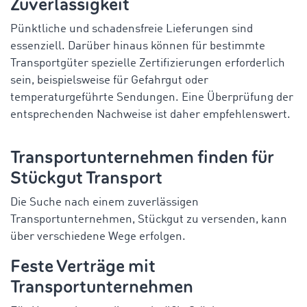
Zuverlässigkeit
Pünktliche und schadensfreie Lieferungen sind
essenziell. Darüber hinaus können für bestimmte
Transportgüter spezielle Zertifizierungen erforderlich
sein, beispielsweise für Gefahrgut oder
temperaturgeführte Sendungen. Eine Überprüfung der
entsprechenden Nachweise ist daher empfehlenswert.
Transportunternehmen finden für
Stückgut Transport
Die Suche nach einem zuverlässigen
Transportunternehmen, Stückgut zu versenden, kann
über verschiedene Wege erfolgen.
Feste Verträge mit
Transportunternehmen