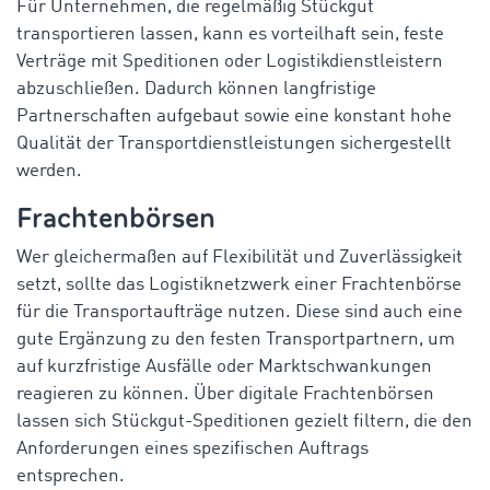
Für Unternehmen, die regelmäßig Stückgut
transportieren lassen, kann es vorteilhaft sein, feste
Verträge mit Speditionen oder Logistikdienstleistern
abzuschließen. Dadurch können langfristige
Partnerschaften aufgebaut sowie eine konstant hohe
Qualität der Transportdienstleistungen sichergestellt
werden.
Frachtenbörsen
Wer gleichermaßen auf Flexibilität und Zuverlässigkeit
setzt, sollte das Logistiknetzwerk einer Frachtenbörse
für die Transportaufträge nutzen. Diese sind auch eine
gute Ergänzung zu den festen Transportpartnern, um
auf kurzfristige Ausfälle oder Marktschwankungen
reagieren zu können. Über digitale Frachtenbörsen
lassen sich Stückgut-Speditionen gezielt filtern, die den
Anforderungen eines spezifischen Auftrags
entsprechen.