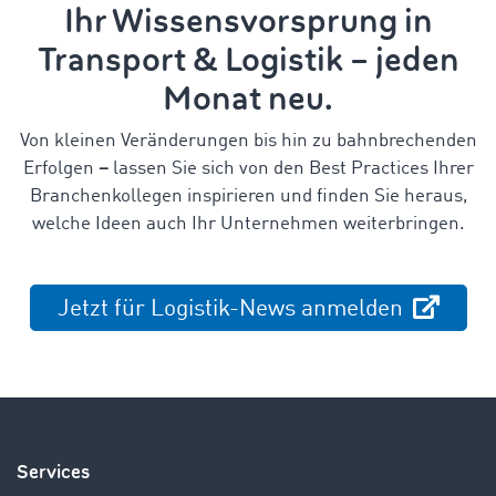
Ihr Wissensvorsprung in
Transport & Logistik – jeden
Monat neu.
Von kleinen Veränderungen bis hin zu bahnbrechenden
Erfolgen
–
lassen Sie sich von den Best Practices Ihrer
Branchenkollegen inspirieren und finden Sie heraus,
welche Ideen auch Ihr Unternehmen weiterbringen.
Jetzt für Logistik-News anmelden
Services