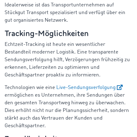
Idealerweise ist das Transportunternehmen auf
Stückgut Transport spezialisiert und verfügt über ein
gut organisiertes Netzwerk.
Tracking-Möglichkeiten
Echtzeit-Tracking ist heute ein wesentlicher
Bestandteil moderner Logistik. Eine transparente
Sendungsverfolgung hilft, Verzögerungen frühzeitig zu
erkennen, Lieferzeiten zu optimieren und
Geschäftspartner proaktiv zu informieren.
Technologien wie eine
Live-Sendungsverfolgung
ermöglichen es Unternehmen, ihre Sendungen über
den gesamten Transportweg hinweg zu überwachen.
Dies erhöht nicht nur die Planungssicherheit, sondern
stärkt auch das Vertrauen der Kunden und
Geschäftspartner.