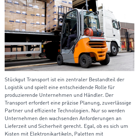
Stückgut Transport ist ein zentraler Bestandteil der
Logistik und spielt eine entscheidende Rolle für
produzierende Unternehmen und Händler. Der
Transport erfordert eine präzise Planung, zuverlässige
Partner und effiziente Technologien. Nur so werden
Unternehmen den wachsenden Anforderungen an
Lieferzeit und Sicherheit gerecht. Egal, ob es sich um
Kisten mit Elektronikartikeln, Paletten mit