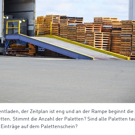
 entladen, der Zeitplan ist eng und an der Rampe beginnt d
etten. Stimmt die Anzahl der Paletten? Sind alle Paletten t
 Einträge auf dem Palettenschein?