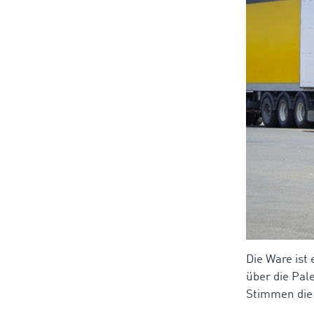
Die Ware ist
über die Pal
Stimmen die